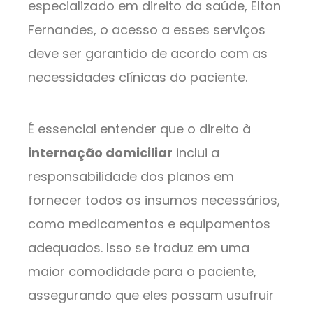
especializado em direito da saúde, Elton
Fernandes, o acesso a esses serviços
deve ser garantido de acordo com as
necessidades clínicas do paciente.
É essencial entender que o direito à
internação domiciliar
inclui a
responsabilidade dos planos em
fornecer todos os insumos necessários,
como medicamentos e equipamentos
adequados. Isso se traduz em uma
maior comodidade para o paciente,
assegurando que eles possam usufruir