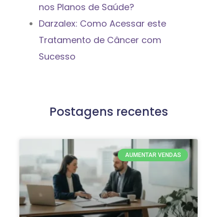
nos Planos de Saúde?
Darzalex: Como Acessar este
Tratamento de Câncer com
Sucesso
Postagens recentes
AUMENTAR VENDAS