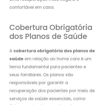
confortável em casa.
Cobertura Obrigatória
dos Planos de Saúde
A
cobertura obrigatória dos planos de
saúde
em relação ao home care é um
tema fundamental para pacientes e
seus familiares. Os planos são
responsáveis por garantir a
recuperação dos pacientes por meio de
serviços de saúde essenciais, como