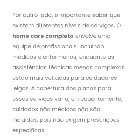
Por outro lado, é importante saber que
existem diferentes níveis de serviços. O
home care completo
envolve uma
equipe de profissionais, incluindo
médicos e enfermeiros, enquanto as
assistências técnicas menos complexas
estão mais voltadas para cuidadores
leigos. A cobertura dos planos para
esses serviços varia, e frequentemente,
cuidados não médicos não são
incluídos, pois não exigem prescrições
específicas.