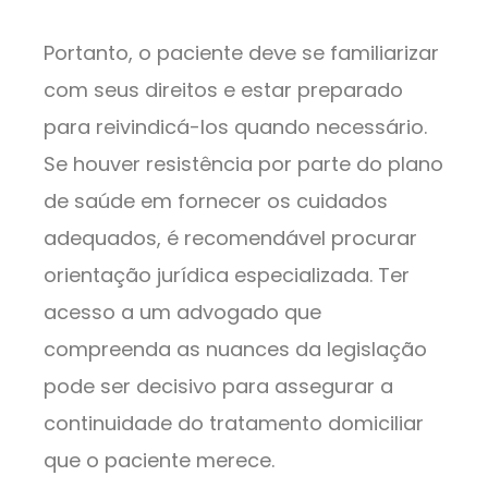
Portanto, o paciente deve se familiarizar
com seus direitos e estar preparado
para reivindicá-los quando necessário.
Se houver resistência por parte do plano
de saúde em fornecer os cuidados
adequados, é recomendável procurar
orientação jurídica especializada. Ter
acesso a um advogado que
compreenda as nuances da legislação
pode ser decisivo para assegurar a
continuidade do tratamento domiciliar
que o paciente merece.