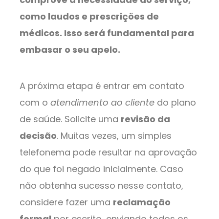
como laudos e prescrições de
médicos. Isso será fundamental para
embasar o seu apelo.
A próxima etapa é entrar em contato
com o
atendimento ao cliente
do plano
de saúde. Solicite uma
revisão da
decisão
. Muitas vezes, um simples
telefonema pode resultar na aprovação
do que foi negado inicialmente. Caso
não obtenha sucesso nesse contato,
considere fazer uma
reclamação
formal
por escrito, enviando todos os