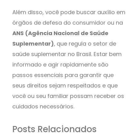
Além disso, você pode buscar auxílio em
órgãos de defesa do consumidor ou na
ANS (Agência Nacional de Saúde
Suplementar)
, que regula o setor de
saúde suplementar no Brasil. Estar bem
informado e agir rapidamente são
passos essenciais para garantir que
seus direitos sejam respeitados e que
você ou seu familiar possam receber os
cuidados necessários.
Posts Relacionados