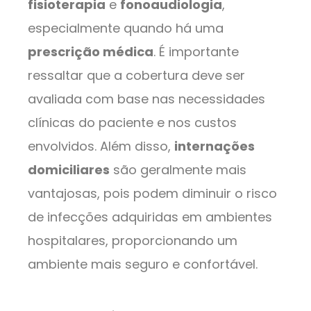
fisioterapia
e
fonoaudiologia
,
especialmente quando há uma
prescrição médica
. É importante
ressaltar que a cobertura deve ser
avaliada com base nas necessidades
clínicas do paciente e nos custos
envolvidos. Além disso,
internações
domiciliares
são geralmente mais
vantajosas, pois podem diminuir o risco
de infecções adquiridas em ambientes
hospitalares, proporcionando um
ambiente mais seguro e confortável.