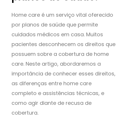
Home care é um serviço vital oferecido
por planos de saúde que permite
cuidados médicos em casa. Muitos
pacientes desconhecem os direitos que
possuem sobre a cobertura de home
care. Neste artigo, abordaremos a
importância de conhecer esses direitos,
as diferenças entre home care
completo e assistências técnicas, e
como agir diante de recusa de
cobertura.