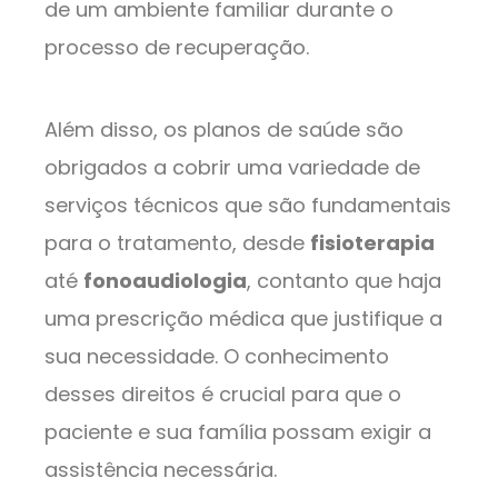
de um ambiente familiar durante o
processo de recuperação.
Além disso, os planos de saúde são
obrigados a cobrir uma variedade de
serviços técnicos que são fundamentais
para o tratamento, desde
fisioterapia
até
fonoaudiologia
, contanto que haja
uma prescrição médica que justifique a
sua necessidade. O conhecimento
desses direitos é crucial para que o
paciente e sua família possam exigir a
assistência necessária.