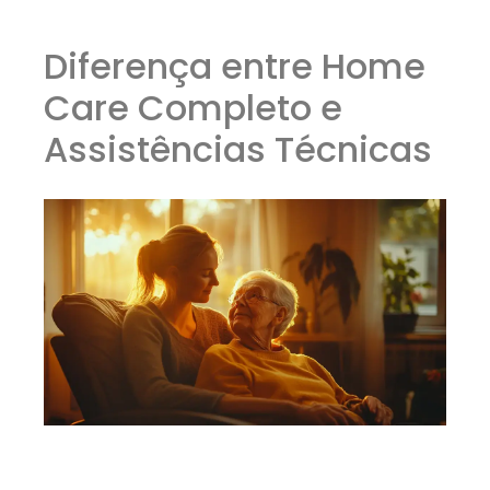
Diferença entre Home
Care Completo e
Assistências Técnicas