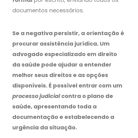
documentos necessários.
Se a negativa persistir, a orientação é
procurar assistência jurídica. Um
advogado especializado em direito
da saúde pode ajudar a entender
melhor seus direitos e as opções
disponíveis. É possível entrar com um
processo judicial
contra o plano de
saúde, apresentando toda a
documentação e estabelecendo a
urgência da situação.