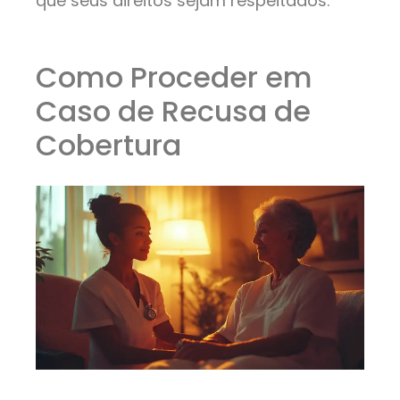
que seus direitos sejam respeitados.
Como Proceder em
Caso de Recusa de
Cobertura