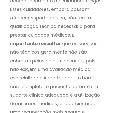
acompanhamento de cuidadores leigos.
Estes cuidadores, embora possam
oferecer suporte básico, não têm a
qualificação técnica necessária para
prestar cuidados médicos.
É
importante ressaltar
que os serviços
não técnicos geralmente não são
cobertos pelos planos de saúde, pois
não exigem uma avaliação médica
especializada. Ao optar por um home
care completo, o paciente garante um
suporte clínico adequado e a utilização
de insumos médicos, proporcionando
uma recuperação mais segura e