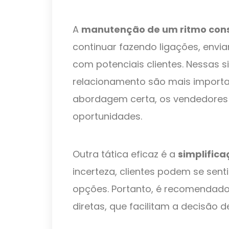
A
manutenção de um ritmo con
continuar fazendo ligações, envia
com potenciais clientes. Nessas s
relacionamento são mais import
abordagem certa, os vendedores
oportunidades.
Outra tática eficaz é a
simplifica
incerteza, clientes podem se sen
opções. Portanto, é recomendado
diretas, que facilitam a decisão 