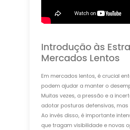
Introdução às Est
Mercados Lentos
Em mercados lentos, é crucial en
podem ajudar a manter o desempe
Muitas vezes, a pressão e a ince
adotar posturas defensivas, mas e
Ao invés disso, é importante inten
que tragam visibilidade e novas 