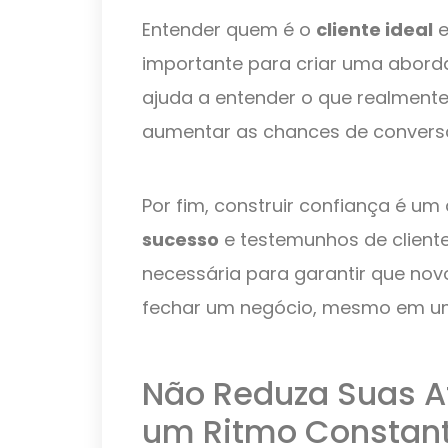
Entender quem é o
cliente ideal
e
importante para criar uma aborda
ajuda a entender o que realmente
aumentar as chances de convers
Por fim, construir confiança é um 
sucesso
e testemunhos de cliente
necessária para garantir que nov
fechar um negócio, mesmo em um
Não Reduza Suas A
um Ritmo Constan