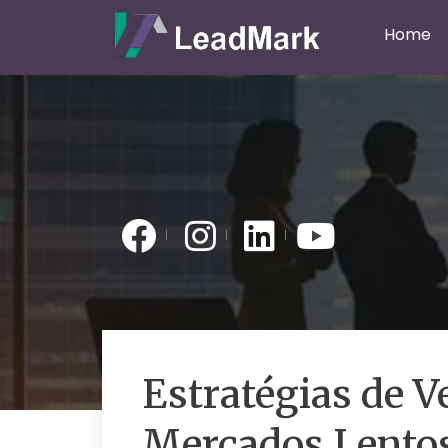
Home
Estratégias de 
Mercados Lento