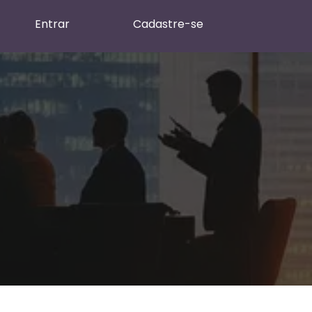
Entrar
Cadastre-se