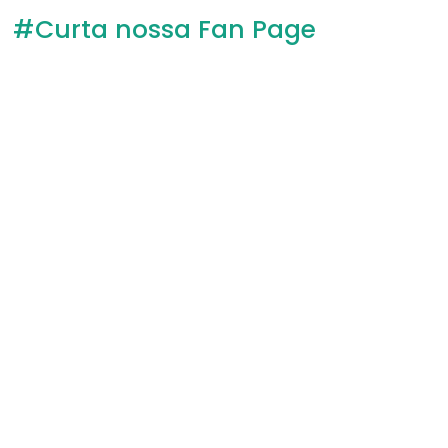
#Curta nossa Fan Page