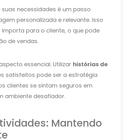
 suas necessidades é um passo
gem personalizada e relevante. Isso
 importa para o cliente, o que pode
ão de vendas.
aspecto essencial. Utilizar
histórias de
s satisfeitos pode ser a estratégia
os clientes se sintam seguros em
 ambiente desafiador.
tividades: Mantendo
te