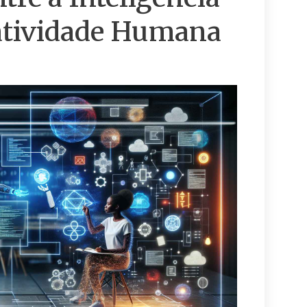
riatividade Humana