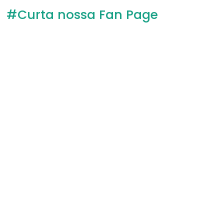
#Curta nossa Fan Page