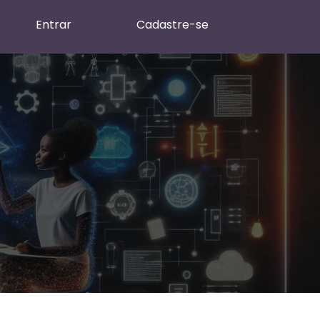
Entrar
Cadastre-se