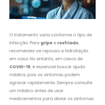
O tratamento varia conforme o tipo de
infecção. Para
gripe
e
resfriado
,
recomenda-se repouso e hidratação
em casa. No entanto, em casos de
COVID-19
, é essencial buscar ajuda
médica, pois os sintomas podem
agravar rapidamente. Sempre consulte
um médico antes de usar
medicamentos para aliviar os sintomas.