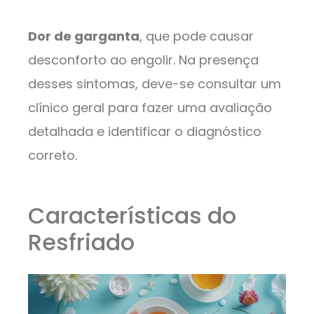
Dor de garganta
, que pode causar
desconforto ao engolir. Na presença
desses sintomas, deve-se consultar um
clínico geral para fazer uma avaliação
detalhada e identificar o diagnóstico
correto.
Características do
Resfriado