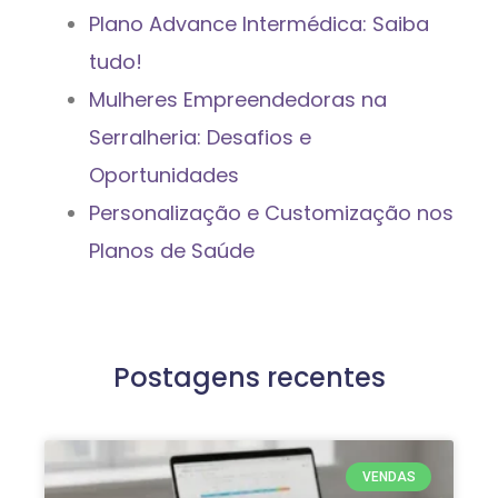
Plano Advance Intermédica: Saiba
tudo!
Mulheres Empreendedoras na
Serralheria: Desafios e
Oportunidades
Personalização e Customização nos
Planos de Saúde
Postagens recentes
VENDAS