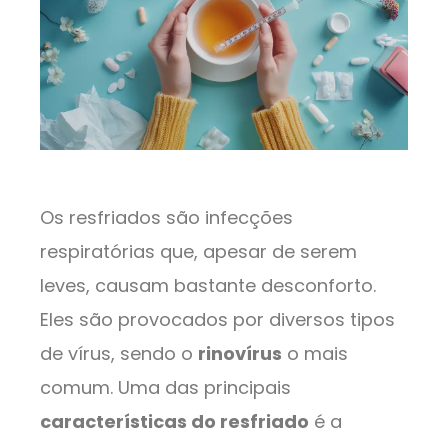
Os resfriados são infecções
respiratórias que, apesar de serem
leves, causam bastante desconforto.
Eles são provocados por diversos tipos
de vírus, sendo o
rinovírus
o mais
comum. Uma das principais
características do resfriado
é a