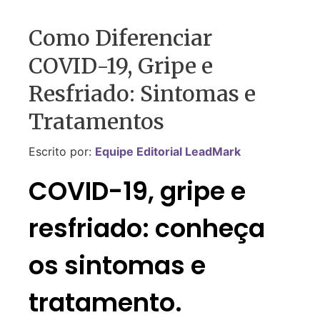
Como Diferenciar
COVID-19, Gripe e
Resfriado: Sintomas e
Tratamentos
Escrito por:
Equipe Editorial LeadMark
COVID-19, gripe e
resfriado: conheça
os sintomas e
tratamento.