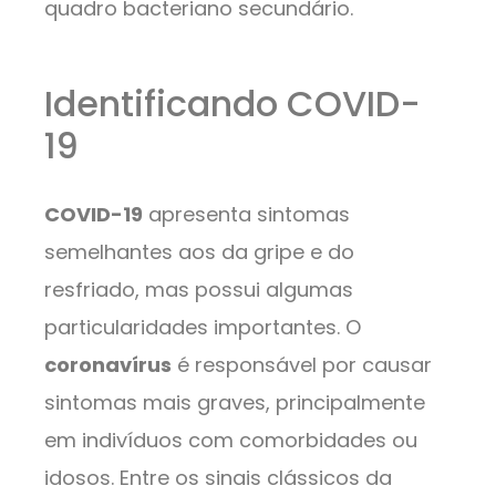
quadro bacteriano secundário.
Identificando COVID-
19
COVID-19
apresenta sintomas
semelhantes aos da gripe e do
resfriado, mas possui algumas
particularidades importantes. O
coronavírus
é responsável por causar
sintomas mais graves, principalmente
em indivíduos com comorbidades ou
idosos. Entre os sinais clássicos da