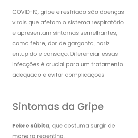
COVID-19, gripe e resfriado são doenças
virais que afetam o sistema respiratório
e apresentam sintomas semelhantes,
como febre, dor de garganta, nariz
entupido e cansaço. Diferenciar essas
infecções é crucial para um tratamento
adequado e evitar complicações.
Sintomas da Gripe
Febre súbita
, que costuma surgir de
maneira repentina.