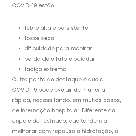
COVID-19 estão:
febre alta e persistente
tosse seca
dificuldade para respirar
perda de olfato e paladar
fadiga extrema
Outro ponto de destaque é que a
COVID-19 pode evoluir de maneira
rápida, necessitando, em muitos casos,
de internação hospitalar. Diferente da
gripe e do resfriado, que tendem a
melhorar com repouso e hidratação, a