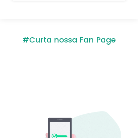
#Curta nossa Fan Page