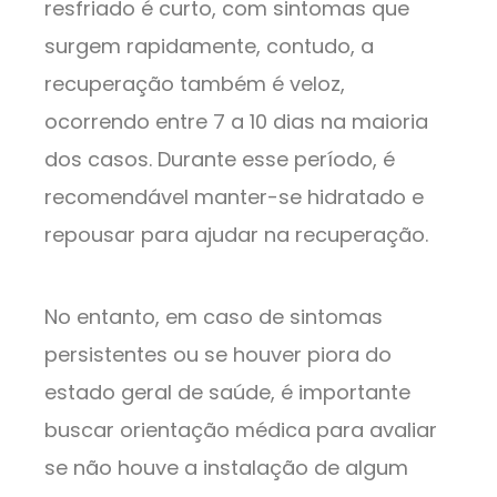
resfriado é curto, com sintomas que
surgem rapidamente, contudo, a
recuperação também é veloz,
ocorrendo entre 7 a 10 dias na maioria
dos casos. Durante esse período, é
recomendável manter-se hidratado e
repousar para ajudar na recuperação.
No entanto, em caso de sintomas
persistentes ou se houver piora do
estado geral de saúde, é importante
buscar orientação médica para avaliar
se não houve a instalação de algum