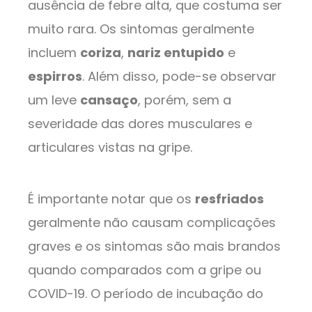
ausência de febre alta, que costuma ser
muito rara. Os sintomas geralmente
incluem
coriza
,
nariz entupido
e
espirros
. Além disso, pode-se observar
um leve
cansaço
, porém, sem a
severidade das dores musculares e
articulares vistas na gripe.
É importante notar que os
resfriados
geralmente não causam complicações
graves e os sintomas são mais brandos
quando comparados com a gripe ou
COVID-19. O período de incubação do