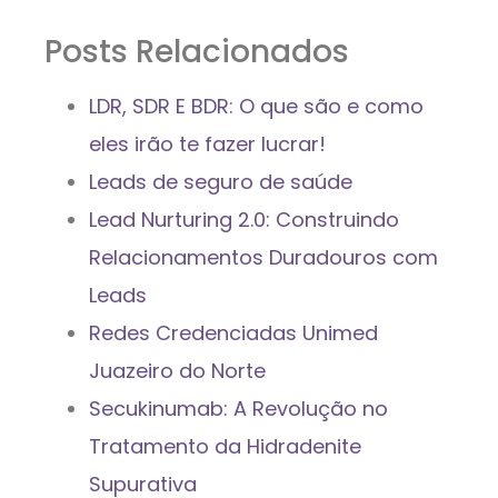
Posts Relacionados
LDR, SDR E BDR: O que são e como
eles irão te fazer lucrar!
Leads de seguro de saúde
Lead Nurturing 2.0: Construindo
Relacionamentos Duradouros com
Leads
Redes Credenciadas Unimed
Juazeiro do Norte
Secukinumab: A Revolução no
Tratamento da Hidradenite
Supurativa