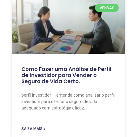
VENDAS
Como Fazer uma Análise de Perfil
de Investidor para Vender o
Seguro de Vida Certo.
perfil investidor — entenda como analisar o perfil
investidor para ofertar o seguro de vida
adequado com estratégia eficaz.
SAIBA MAIS »