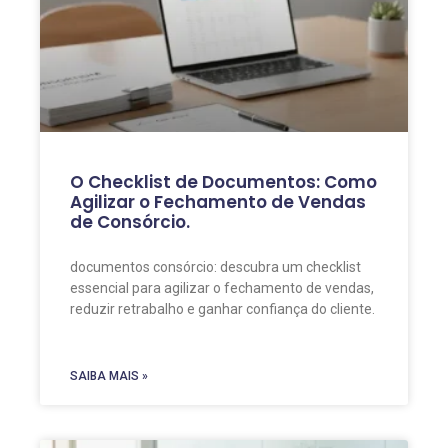
O Checklist de Documentos: Como
Agilizar o Fechamento de Vendas
de Consórcio.
documentos consórcio: descubra um checklist
essencial para agilizar o fechamento de vendas,
reduzir retrabalho e ganhar confiança do cliente.
SAIBA MAIS »