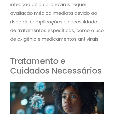
infecção pelo coronavírus requer
avaliação médica imediata devido ao
risco de complicações e necessidade
de tratamentos específicos, como o uso
de oxigênio e medicamentos antivirais.
Tratamento e
Cuidados Necessários