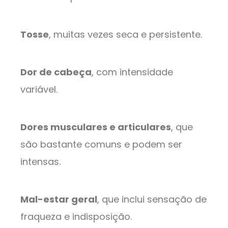
Tosse
, muitas vezes seca e persistente.
Dor de cabeça
, com intensidade
variável.
Dores musculares e articulares
, que
são bastante comuns e podem ser
intensas.
Mal-estar geral
, que inclui sensação de
fraqueza e indisposição.