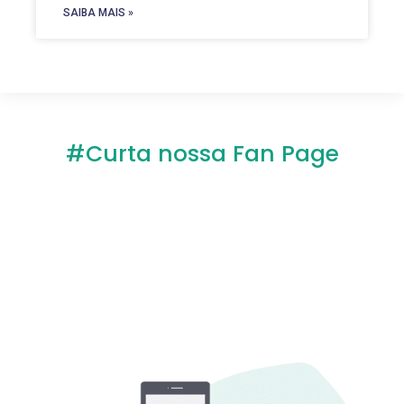
SAIBA MAIS »
#Curta nossa Fan Page