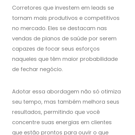
Corretores que investem em leads se
tornam mais produtivos e competitivos
no mercado. Eles se destacam nas
vendas de planos de saúde por serem
capazes de focar seus esforços
naqueles que têm maior probabilidade
de fechar negócio.
Adotar essa abordagem não só otimiza
seu tempo, mas também melhora seus
resultados, permitindo que você
concentre suas energias em clientes
que estão prontos para ouvir o que