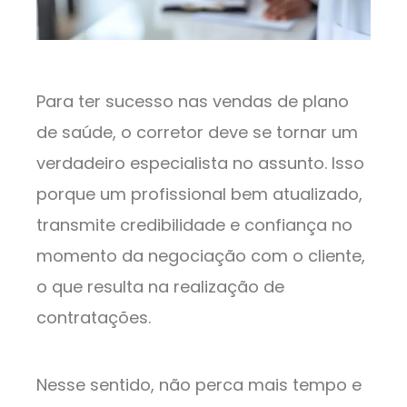
Para ter sucesso nas vendas de plano
de saúde, o corretor deve se tornar um
verdadeiro especialista no assunto. Isso
porque um profissional bem atualizado,
transmite credibilidade e confiança no
momento da negociação com o cliente,
o que resulta na realização de
contratações.
Nesse sentido, não perca mais tempo e