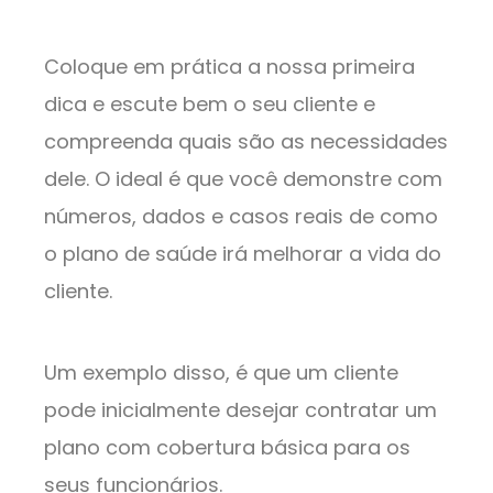
Coloque em prática a nossa primeira
dica e escute bem o seu cliente e
compreenda quais são as necessidades
dele. O ideal é que você demonstre com
números, dados e casos reais de como
o plano de saúde irá melhorar a vida do
cliente.
Um exemplo disso, é que um cliente
pode inicialmente desejar contratar um
plano com cobertura básica para os
seus funcionários.