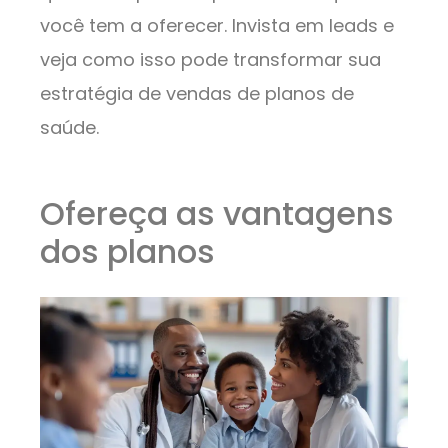
você tem a oferecer. Invista em leads e
veja como isso pode transformar sua
estratégia de vendas de planos de
saúde.
Ofereça as vantagens
dos planos