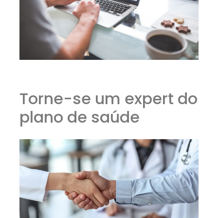
Torne-se um expert do
plano de saúde