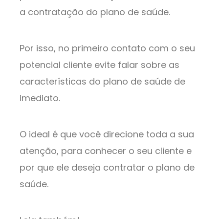
a contratação do plano de saúde.
Por isso, no primeiro contato com o seu
potencial cliente evite falar sobre as
características do plano de saúde de
imediato.
O ideal é que você direcione toda a sua
atenção, para conhecer o seu cliente e
por que ele deseja contratar o plano de
saúde.