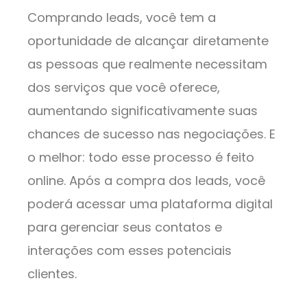
Comprando leads, você tem a
oportunidade de alcançar diretamente
as pessoas que realmente necessitam
dos serviços que você oferece,
aumentando significativamente suas
chances de sucesso nas negociações. E
o melhor: todo esse processo é feito
online. Após a compra dos leads, você
poderá acessar uma plataforma digital
para gerenciar seus contatos e
interações com esses potenciais
clientes.