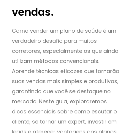
vendas.
Como vender um plano de saúde é um
verdadeiro desafio para muitos
corretores, especialmente os que ainda
utilizam métodos convencionais.
Aprende técnicas eficazes que tornarão
suas vendas mais simples e produtivas,
garantindo que você se destaque no
mercado. Neste guia, exploraremos
dicas essenciais sobre como escutar o
cliente, se tornar um expert, investir em
leads e oferecer vantagens dos planos.