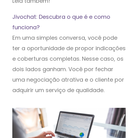
Leia também!
Jivochat: Descubra o que é e como
funciona?
Em uma simples conversa, você pode
ter a oportunidade de propor indicações
e coberturas completas. Nesse caso, os
dois lados ganham. Você por fechar
uma negociação atrativa e o cliente por
adquirir um serviço de qualidade.