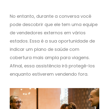
No entanto, durante a conversa você
pode descobrir que ele tem uma equipe
de vendedores externos em vários
estados. Essa é a sua oportunidade de
indicar um plano de saúde com
cobertura mais ampla para viagens.
Afinal, essa assistência irá protegê-los
enquanto estiverem vendendo fora.