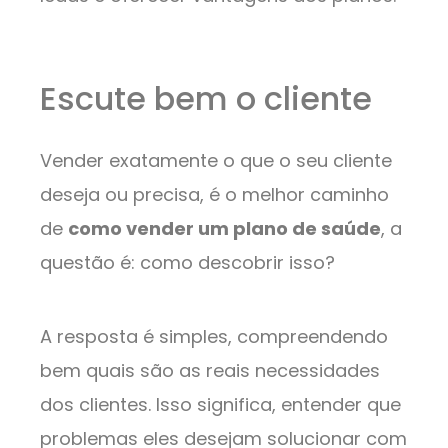
Escute bem o cliente
Vender exatamente o que o seu cliente
deseja ou precisa, é o melhor caminho
de
como vender um plano de saúde
, a
questão é: como descobrir isso?
A resposta é simples, compreendendo
bem quais são as reais necessidades
dos clientes. Isso significa, entender que
problemas eles desejam solucionar com