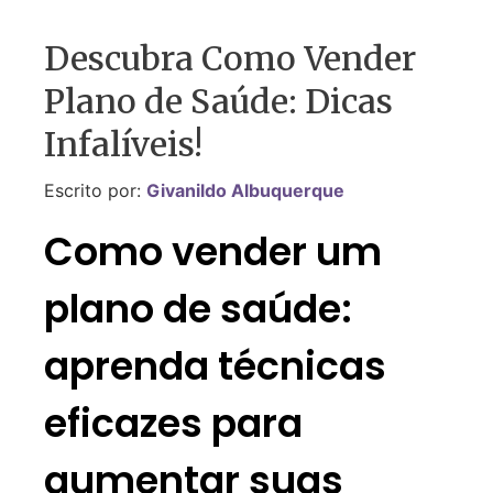
Descubra Como Vender
Plano de Saúde: Dicas
Infalíveis!
Escrito por:
Givanildo Albuquerque
Como vender um
plano de saúde:
aprenda técnicas
eficazes para
aumentar suas