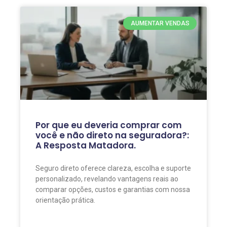
AUMENTAR VENDAS
Por que eu deveria comprar com
você e não direto na seguradora?:
A Resposta Matadora.
Seguro direto oferece clareza, escolha e suporte
personalizado, revelando vantagens reais ao
comparar opções, custos e garantias com nossa
orientação prática.