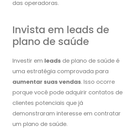
das operadoras.
Invista em leads de
plano de saúde
Investir em
leads
de plano de saúde é
uma estratégia comprovada para
aumentar suas vendas
. Isso ocorre
porque você pode adquirir contatos de
clientes potenciais que já
demonstraram interesse em contratar
um plano de saúde.