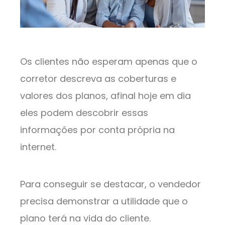
Os clientes não esperam apenas que o
corretor descreva as coberturas e
valores dos planos, afinal hoje em dia
eles podem descobrir essas
informações por conta própria na
internet.
Para conseguir se destacar, o vendedor
precisa demonstrar a utilidade que o
plano terá na vida do cliente.