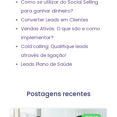
Como se utilizar do Social Selling
para ganhar dinheiro?
Converter Leads em Clientes
Vendas Ativas: O que são e como
implementar?
Cold calling: Qualifique leads
através de ligação!
Leads Plano de Saúde
Postagens recentes