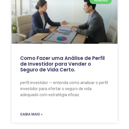
VENDAS
Como Fazer uma Análise de Perfil
de Investidor para Vender o
Seguro de Vida Certo.
perfil investidor — entenda como analisar o perfil
investidor para ofertar o seguro de vida
adequado com estratégia eficaz.
SAIBA MAIS »