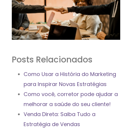
Posts Relacionados
Como Usar a História do Marketing
para Inspirar Novas Estratégias
Como você, corretor pode ajudar a
melhorar a saúde do seu cliente!
Venda Direta: Saiba Tudo a
Estratégia de Vendas