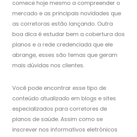
comece hoje mesmo a compreender o
mercado e as principais novidades que
as corretoras estão lançando. Outra
boa dica é estudar bem a cobertura dos
planos e a rede credenciada que ele
abrange, esses são temas que geram
mais dúvidas nos clientes.
Você pode encontrar esse tipo de
conteúdo atualizado em blogs e sites
especializados para corretores de
planos de saúde. Assim como se
inscrever nos informativos eletrônicos