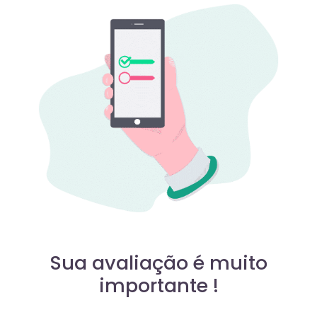
Sua avaliação é muito
importante !