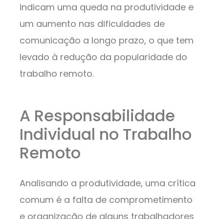
indicam uma queda na produtividade e
um aumento nas dificuldades de
comunicação a longo prazo, o que tem
levado à redução da popularidade do
trabalho remoto.
A Responsabilidade
Individual no Trabalho
Remoto
Analisando a produtividade, uma crítica
comum é a falta de comprometimento
e organização de alguns trabalhadores