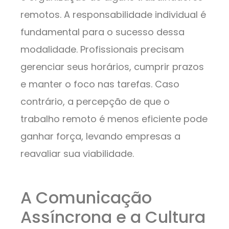
remotos. A responsabilidade individual é
fundamental para o sucesso dessa
modalidade. Profissionais precisam
gerenciar seus horários, cumprir prazos
e manter o foco nas tarefas. Caso
contrário, a percepção de que o
trabalho remoto é menos eficiente pode
ganhar força, levando empresas a
reavaliar sua viabilidade.
A Comunicação
Assíncrona e a Cultura