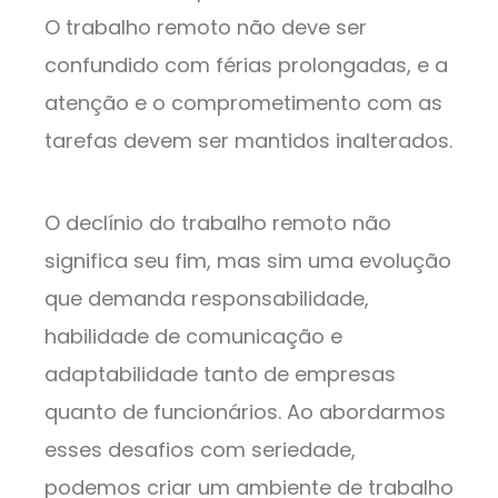
O trabalho remoto não deve ser
confundido com férias prolongadas, e a
atenção e o comprometimento com as
tarefas devem ser mantidos inalterados.
O declínio do trabalho remoto não
significa seu fim, mas sim uma evolução
que demanda responsabilidade,
habilidade de comunicação e
adaptabilidade tanto de empresas
quanto de funcionários. Ao abordarmos
esses desafios com seriedade,
podemos criar um ambiente de trabalho