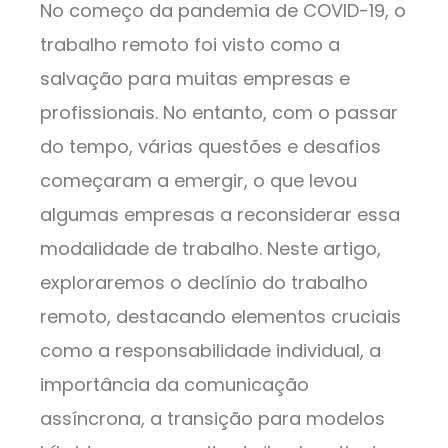
No começo da pandemia de COVID-19, o
trabalho remoto foi visto como a
salvação para muitas empresas e
profissionais. No entanto, com o passar
do tempo, várias questões e desafios
começaram a emergir, o que levou
algumas empresas a reconsiderar essa
modalidade de trabalho. Neste artigo,
exploraremos o declínio do trabalho
remoto, destacando elementos cruciais
como a responsabilidade individual, a
importância da comunicação
assíncrona, a transição para modelos