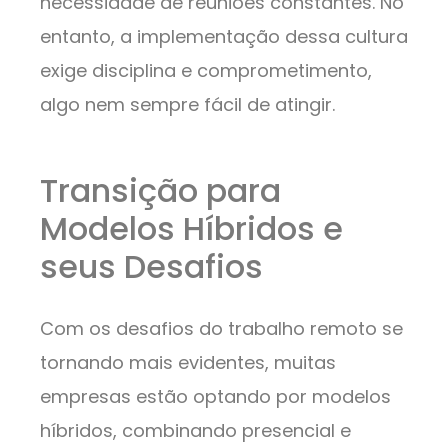
necessidade de reuniões constantes. No
entanto, a implementação dessa cultura
exige disciplina e comprometimento,
algo nem sempre fácil de atingir.
Transição para
Modelos Híbridos e
seus Desafios
Com os desafios do trabalho remoto se
tornando mais evidentes, muitas
empresas estão optando por modelos
híbridos, combinando presencial e