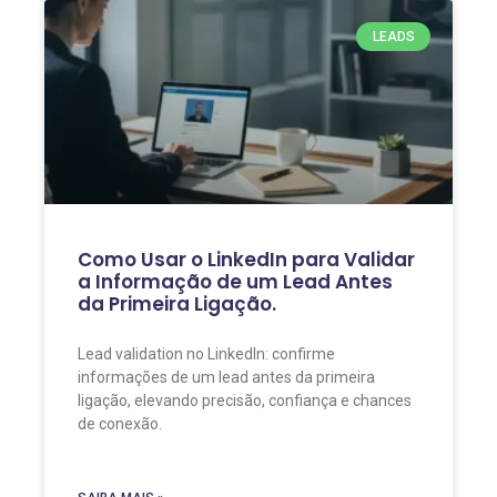
LEADS
Como Usar o LinkedIn para Validar
a Informação de um Lead Antes
da Primeira Ligação.
Lead validation no LinkedIn: confirme
informações de um lead antes da primeira
ligação, elevando precisão, confiança e chances
de conexão.