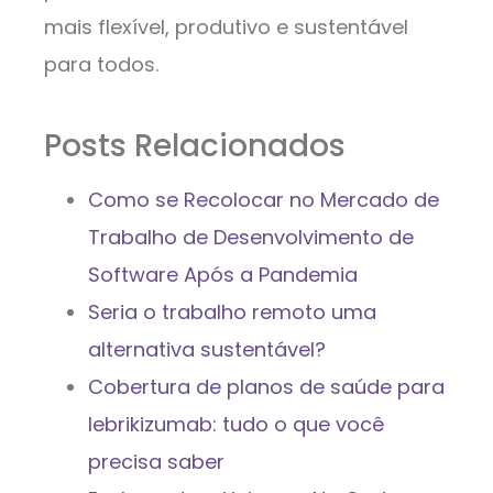
mais flexível, produtivo e sustentável
para todos.
Posts Relacionados
Como se Recolocar no Mercado de
Trabalho de Desenvolvimento de
Software Após a Pandemia
Seria o trabalho remoto uma
alternativa sustentável?
Cobertura de planos de saúde para
lebrikizumab: tudo o que você
precisa saber