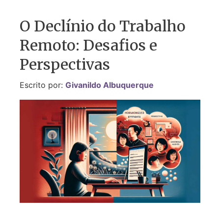
O Declínio do Trabalho
Remoto: Desafios e
Perspectivas
Escrito por:
Givanildo Albuquerque