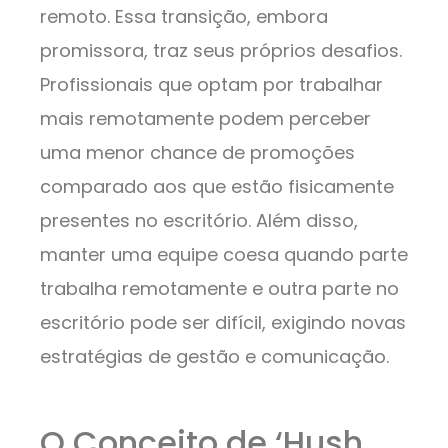
remoto. Essa transição, embora
promissora, traz seus próprios desafios.
Profissionais que optam por trabalhar
mais remotamente podem perceber
uma menor chance de promoções
comparado aos que estão fisicamente
presentes no escritório. Além disso,
manter uma equipe coesa quando parte
trabalha remotamente e outra parte no
escritório pode ser difícil, exigindo novas
estratégias de gestão e comunicação.
O Conceito de ‘Hush