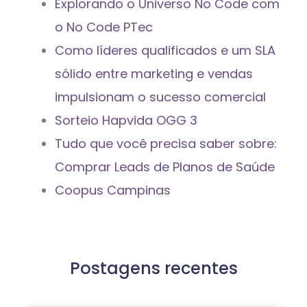
Explorando o Universo No Code com
o No Code PTec
Como líderes qualificados e um SLA
sólido entre marketing e vendas
impulsionam o sucesso comercial
Sorteio Hapvida OGG 3
Tudo que você precisa saber sobre:
Comprar Leads de Planos de Saúde
Coopus Campinas
Postagens recentes