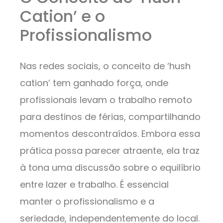
Cation’ e o
Profissionalismo
Nas redes sociais, o conceito de ‘hush
cation’ tem ganhado força, onde
profissionais levam o trabalho remoto
para destinos de férias, compartilhando
momentos descontraídos. Embora essa
prática possa parecer atraente, ela traz
à tona uma discussão sobre o equilíbrio
entre lazer e trabalho. É essencial
manter o profissionalismo e a
seriedade, independentemente do local.