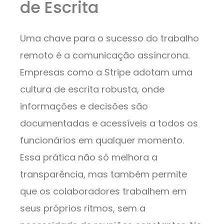
de Escrita
Uma chave para o sucesso do trabalho
remoto é a comunicação assíncrona.
Empresas como a Stripe adotam uma
cultura de escrita robusta, onde
informações e decisões são
documentadas e acessíveis a todos os
funcionários em qualquer momento.
Essa prática não só melhora a
transparência, mas também permite
que os colaboradores trabalhem em
seus próprios ritmos, sem a