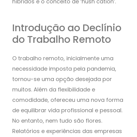
híbridos e o conceito de ‘hush cation’.
Introdução ao Declínio
do Trabalho Remoto
O trabalho remoto, inicialmente uma
necessidade imposta pela pandemia,
tornou-se uma opção desejada por
muitos. Além da flexibilidade e
comodidade, ofereceu uma nova forma
de equilibrar vida profissional e pessoal.
No entanto, nem tudo são flores.
Relatórios e experiências das empresas