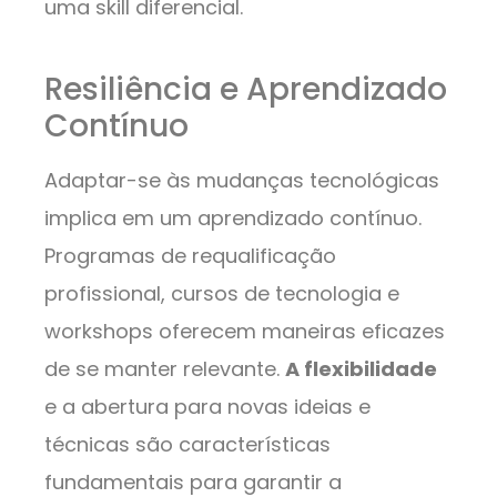
uma skill diferencial.
Resiliência e Aprendizado
Contínuo
Adaptar-se às mudanças tecnológicas
implica em um aprendizado contínuo.
Programas de requalificação
profissional, cursos de tecnologia e
workshops oferecem maneiras eficazes
de se manter relevante.
A flexibilidade
e a abertura para novas ideias e
técnicas são características
fundamentais para garantir a