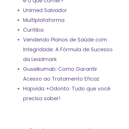
e o que comer?
Unimed Salvador
Multiplataforma
Curitiba
Vendendo Planos de Saúde com
Integridade: A Fórmula de Sucesso
da Leadmark
Guselkumab: Como Garantir
Acesso ao Tratamento Eficaz
Hapvida +Odonto: Tudo que você
precisa saber!