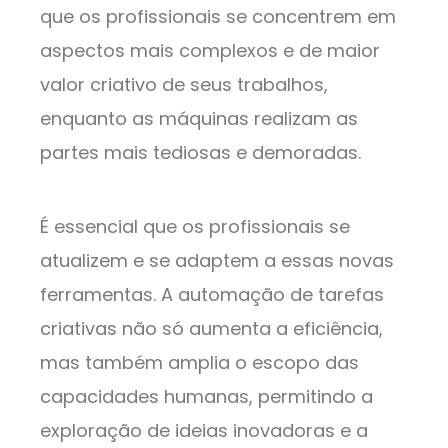
que os profissionais se concentrem em
aspectos mais complexos e de maior
valor criativo de seus trabalhos,
enquanto as máquinas realizam as
partes mais tediosas e demoradas.
É essencial que os profissionais se
atualizem e se adaptem a essas novas
ferramentas. A automação de tarefas
criativas não só aumenta a eficiência,
mas também amplia o escopo das
capacidades humanas, permitindo a
exploração de ideias inovadoras e a