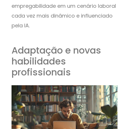
empregabilidade em um cenário laboral
cada vez mais dinâmico e influenciado
pela IA.
Adaptação e novas
habilidades
profissionais