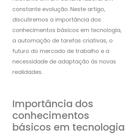
constante evolução. Neste artigo,
discutiremos a importância dos
conhecimentos básicos em tecnologia,
a automação de tarefas criativas, o
futuro do mercado de trabalho e a
necessidade de adaptação às novas
realidades.
Importância dos
conhecimentos
básicos em tecnologia