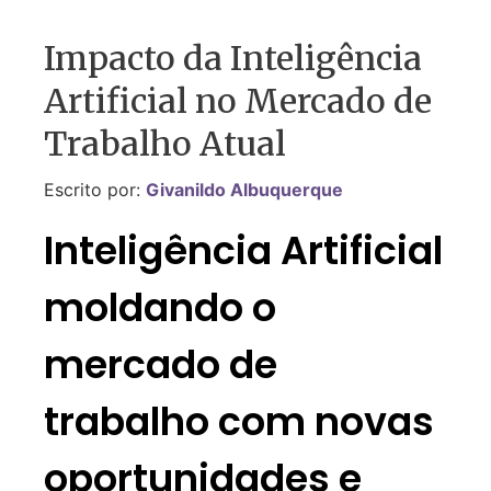
Impacto da Inteligência
Artificial no Mercado de
Trabalho Atual
Escrito por:
Givanildo Albuquerque
Inteligência Artificial
moldando o
mercado de
trabalho com novas
oportunidades e