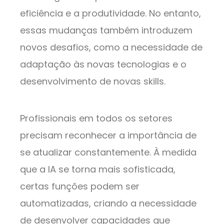
eficiência e a produtividade. No entanto,
essas mudanças também introduzem
novos desafios, como a necessidade de
adaptação às novas tecnologias e o
desenvolvimento de novas skills.
Profissionais em todos os setores
precisam reconhecer a importância de
se atualizar constantemente. À medida
que a IA se torna mais sofisticada,
certas funções podem ser
automatizadas, criando a necessidade
de desenvolver capacidades que