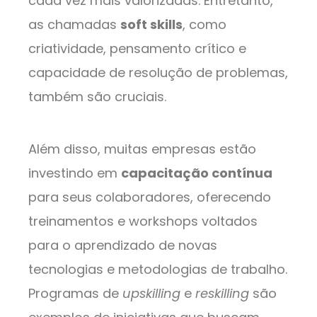
cada vez mais valorizadas. Entretanto,
as chamadas
soft skills
, como
criatividade, pensamento crítico e
capacidade de resolução de problemas,
também são cruciais.
Além disso, muitas empresas estão
investindo em
capacitação contínua
para seus colaboradores, oferecendo
treinamentos e workshops voltados
para o aprendizado de novas
tecnologias e metodologias de trabalho.
Programas de
upskilling
e
reskilling
são