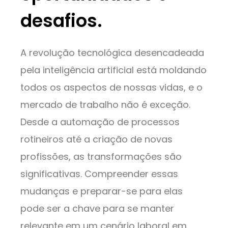
desafios.
A revolução tecnológica desencadeada
pela inteligência artificial está moldando
todos os aspectos de nossas vidas, e o
mercado de trabalho não é exceção.
Desde a automação de processos
rotineiros até a criação de novas
profissões, as transformações são
significativas. Compreender essas
mudanças e preparar-se para elas
pode ser a chave para se manter
relevante em um cenário laboral em