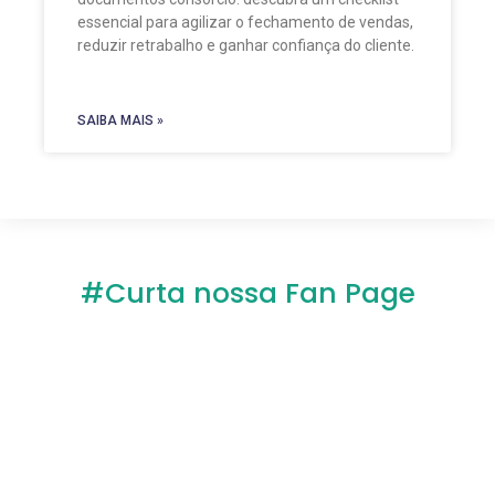
essencial para agilizar o fechamento de vendas,
reduzir retrabalho e ganhar confiança do cliente.
SAIBA MAIS »
#Curta nossa Fan Page