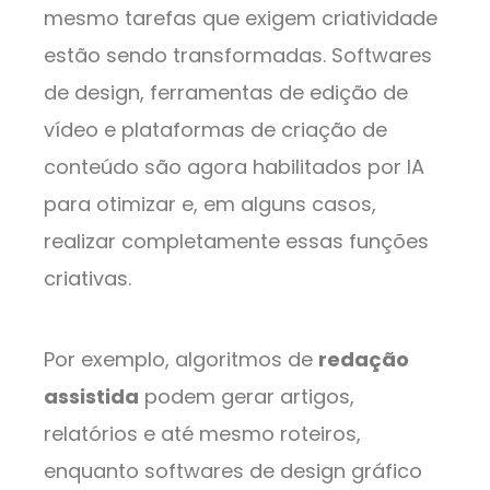
mesmo tarefas que exigem criatividade
estão sendo transformadas. Softwares
de design, ferramentas de edição de
vídeo e plataformas de criação de
conteúdo são agora habilitados por IA
para otimizar e, em alguns casos,
realizar completamente essas funções
criativas.
Por exemplo, algoritmos de
redação
assistida
podem gerar artigos,
relatórios e até mesmo roteiros,
enquanto softwares de design gráfico