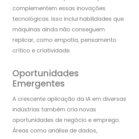
complementem essas inovações
tecnológicas. Isso inclui habilidades que
máquinas ainda não conseguem
replicar, como empatia, pensamento
crítico e criatividade.
Oportunidades
Emergentes
A crescente aplicação da IA em diversas
indústrias também cria novas
oportunidades de negócio e emprego.
Áreas como análise de dados,