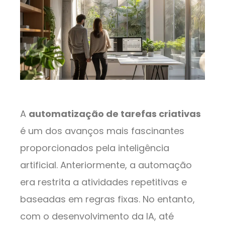
A
automatização de tarefas criativas
é um dos avanços mais fascinantes
proporcionados pela inteligência
artificial. Anteriormente, a automação
era restrita a atividades repetitivas e
baseadas em regras fixas. No entanto,
com o desenvolvimento da IA, até