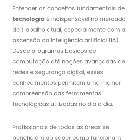
Entender os conceitos fundamentais de
tecnologia
é indispensável no mercado
de trabalho atual, especialmente com a
ascensão da inteligência artificial (IA).
Desde programas básicos de
computação até noções avançadas de
redes e segurança digital, esses
conhecimentos permitem uma melhor
compreensão das ferramentas
tecnológicas utilizadas no dia a dia.
Profissionais de todas as áreas se
beneficiam ao saber como funcionam