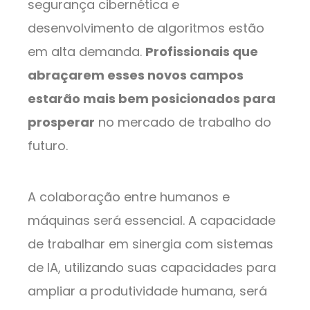
segurança cibernética e
desenvolvimento de algoritmos estão
em alta demanda.
Profissionais que
abraçarem esses novos campos
estarão mais bem posicionados para
prosperar
no mercado de trabalho do
futuro.
A colaboração entre humanos e
máquinas será essencial. A capacidade
de trabalhar em sinergia com sistemas
de IA, utilizando suas capacidades para
ampliar a produtividade humana, será