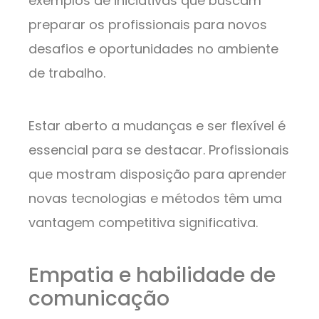
exemplos de iniciativas que buscam
preparar os profissionais para novos
desafios e oportunidades no ambiente
de trabalho.
Estar aberto a mudanças e ser flexível é
essencial para se destacar. Profissionais
que mostram disposição para aprender
novas tecnologias e métodos têm uma
vantagem competitiva significativa.
Empatia e habilidade de
comunicação