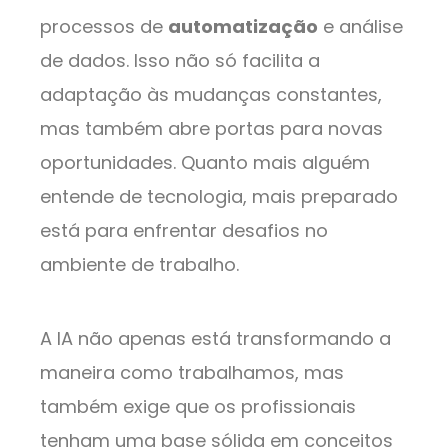
processos de
automatização
e análise
de dados. Isso não só facilita a
adaptação às mudanças constantes,
mas também abre portas para novas
oportunidades. Quanto mais alguém
entende de tecnologia, mais preparado
está para enfrentar desafios no
ambiente de trabalho.
A IA não apenas está transformando a
maneira como trabalhamos, mas
também exige que os profissionais
tenham uma base sólida em conceitos