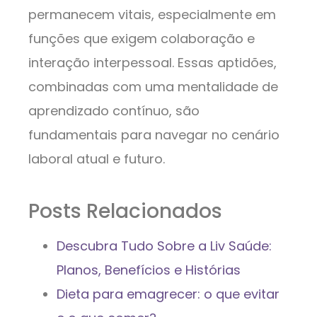
permanecem vitais, especialmente em
funções que exigem colaboração e
interação interpessoal. Essas aptidões,
combinadas com uma mentalidade de
aprendizado contínuo, são
fundamentais para navegar no cenário
laboral atual e futuro.
Posts Relacionados
Descubra Tudo Sobre a Liv Saúde:
Planos, Benefícios e Histórias
Dieta para emagrecer: o que evitar