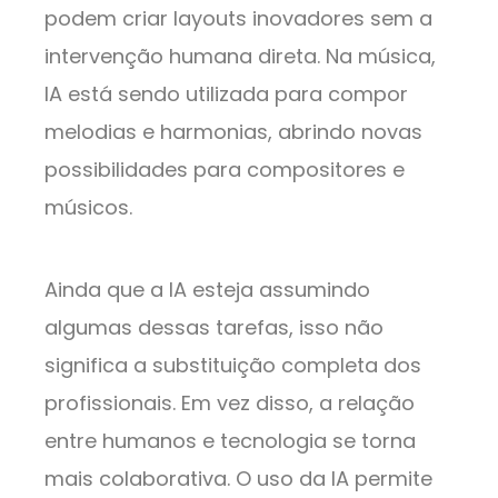
podem criar layouts inovadores sem a
intervenção humana direta. Na música,
IA está sendo utilizada para compor
melodias e harmonias, abrindo novas
possibilidades para compositores e
músicos.
Ainda que a IA esteja assumindo
algumas dessas tarefas, isso não
significa a substituição completa dos
profissionais. Em vez disso, a relação
entre humanos e tecnologia se torna
mais colaborativa. O uso da IA permite