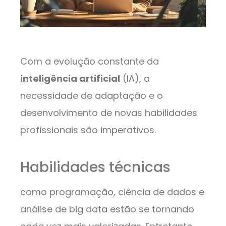
Com a evolução constante da
inteligência artificial
(IA), a
necessidade de adaptação e o
desenvolvimento de novas habilidades
profissionais são imperativos.
Habilidades técnicas
como programação, ciência de dados e
análise de big data estão se tornando