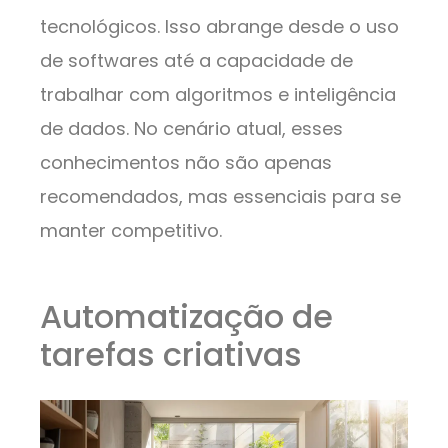
tecnológicos. Isso abrange desde o uso
de softwares até a capacidade de
trabalhar com algoritmos e inteligência
de dados. No cenário atual, esses
conhecimentos não são apenas
recomendados, mas essenciais para se
manter competitivo.
Automatização de
tarefas criativas