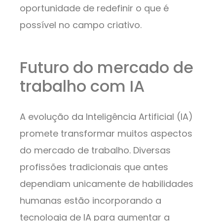
oportunidade de redefinir o que é
possível no campo criativo.
Futuro do mercado de
trabalho com IA
A evolução da Inteligência Artificial (IA)
promete transformar muitos aspectos
do mercado de trabalho. Diversas
profissões tradicionais que antes
dependiam unicamente de habilidades
humanas estão incorporando a
tecnologia de IA para aumentar a