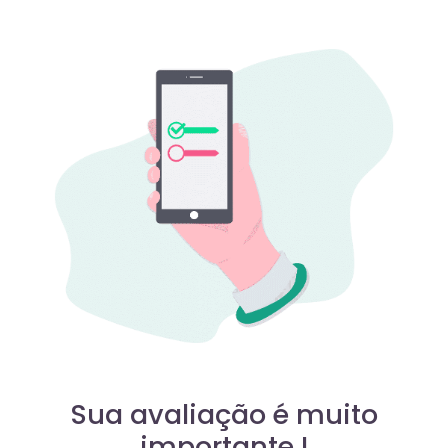
Sua avaliação é muito
importante !