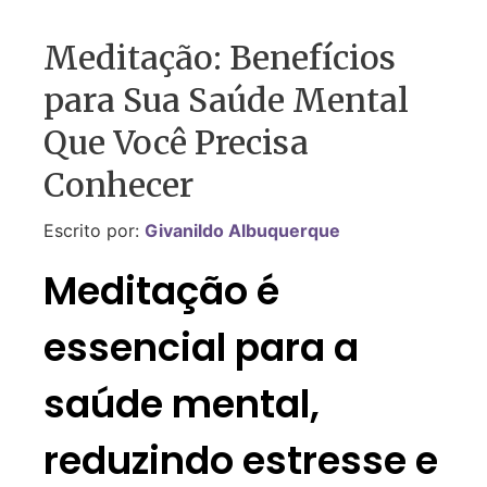
Meditação: Benefícios
para Sua Saúde Mental
Que Você Precisa
Conhecer
Escrito por:
Givanildo Albuquerque
Meditação é
essencial para a
saúde mental,
reduzindo estresse e