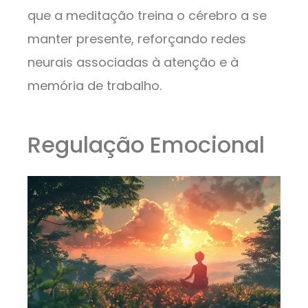
que a meditação treina o cérebro a se
manter presente, reforçando redes
neurais associadas à atenção e à
memória de trabalho.
Regulação Emocional