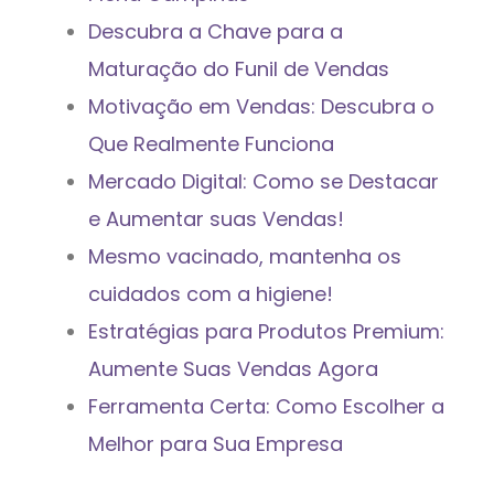
Descubra a Chave para a
Maturação do Funil de Vendas
Motivação em Vendas: Descubra o
Que Realmente Funciona
Mercado Digital: Como se Destacar
e Aumentar suas Vendas!
Mesmo vacinado, mantenha os
cuidados com a higiene!
Estratégias para Produtos Premium:
Aumente Suas Vendas Agora
Ferramenta Certa: Como Escolher a
Melhor para Sua Empresa