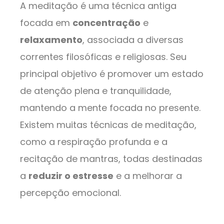
A meditação é uma técnica antiga
focada em
concentração
e
relaxamento
, associada a diversas
correntes filosóficas e religiosas. Seu
principal objetivo é promover um estado
de atenção plena e tranquilidade,
mantendo a mente focada no presente.
Existem muitas técnicas de meditação,
como a respiração profunda e a
recitação de mantras, todas destinadas
a
reduzir o estresse
e a melhorar a
percepção emocional.