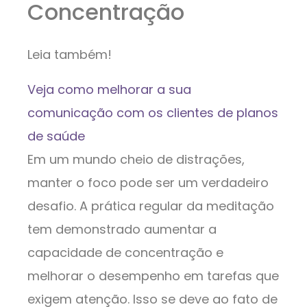
Concentração
Leia também!
Veja como melhorar a sua
comunicação com os clientes de planos
de saúde
Em um mundo cheio de distrações,
manter o foco pode ser um verdadeiro
desafio. A prática regular da meditação
tem demonstrado aumentar a
capacidade de concentração e
melhorar o desempenho em tarefas que
exigem atenção. Isso se deve ao fato de