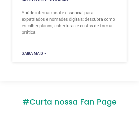
Saúde internacional é essencial para
expatriados e nômades digitais; descubra como
escolher planos, coberturas e custos de forma
prática.
SAIBA MAIS »
#Curta nossa Fan Page