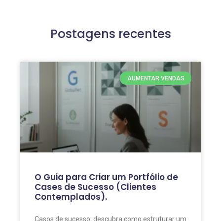
Postagens recentes
AUMENTAR VENDAS
O Guia para Criar um Portfólio de
Cases de Sucesso (Clientes
Contemplados).
Casos de sucesso: descubra como estruturar um