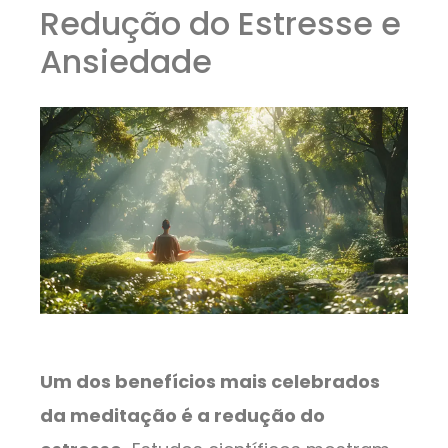
Redução do Estresse e
Ansiedade
Um dos benefícios mais celebrados
da meditação é a redução do