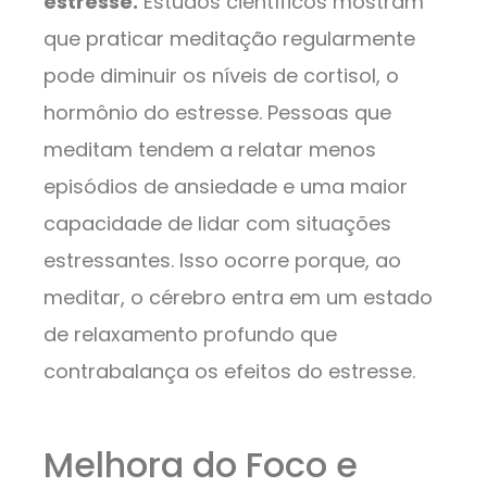
estresse.
Estudos científicos mostram
que praticar meditação regularmente
pode diminuir os níveis de cortisol, o
hormônio do estresse. Pessoas que
meditam tendem a relatar menos
episódios de ansiedade e uma maior
capacidade de lidar com situações
estressantes. Isso ocorre porque, ao
meditar, o cérebro entra em um estado
de relaxamento profundo que
contrabalança os efeitos do estresse.
Melhora do Foco e