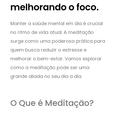
melhorando o foco.
Manter a saúde mental em dia é crucial
no ritmo de vida atual. A meditação
surge como uma poderosa prática para
quem busca reduzir o estresse e
melhorar o bem-estar. Vamos explorar
como a meditação pode ser uma
grande aliada no seu dia a dia.
O Que é Meditação?