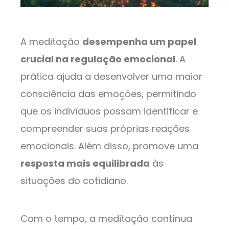
A meditação
desempenha um papel
crucial na regulação emocional
. A
prática ajuda a desenvolver uma maior
consciência das emoções, permitindo
que os indivíduos possam identificar e
compreender suas próprias reações
emocionais. Além disso, promove uma
resposta mais equilibrada
às
situações do cotidiano.
Com o tempo, a meditação contínua