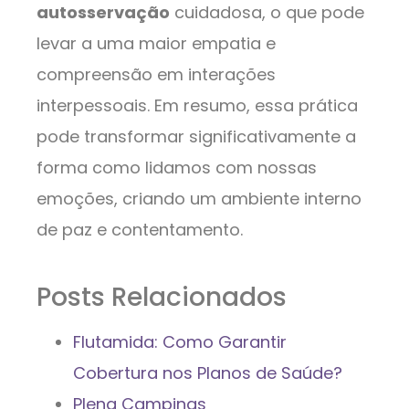
autosservação
cuidadosa, o que pode
levar a uma maior empatia e
compreensão em interações
interpessoais. Em resumo, essa prática
pode transformar significativamente a
forma como lidamos com nossas
emoções, criando um ambiente interno
de paz e contentamento.
Posts Relacionados
Flutamida: Como Garantir
Cobertura nos Planos de Saúde?
Plena Campinas