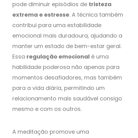
pode diminuir episódios de
tristeza
extrema e estresse
. A técnica também
contribui para uma estabilidade
emocional mais duradoura, ajudando a
manter um estado de bem-estar geral.
Essa
regulação emocional
é uma
habilidade poderosa não apenas para
momentos desafiadores, mas também
para a vida diária, permitindo um
relacionamento mais saudável consigo
mesmo e com os outros.
A meditação promove uma