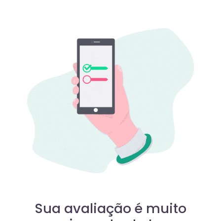
Sua avaliação é muito