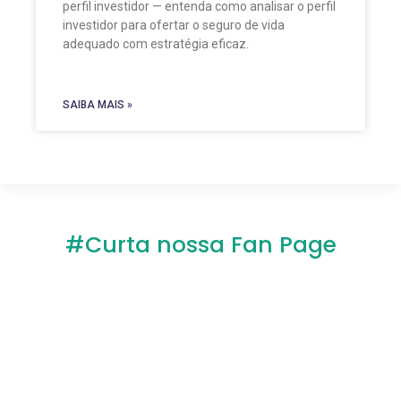
perfil investidor — entenda como analisar o perfil
investidor para ofertar o seguro de vida
adequado com estratégia eficaz.
SAIBA MAIS »
#Curta nossa Fan Page