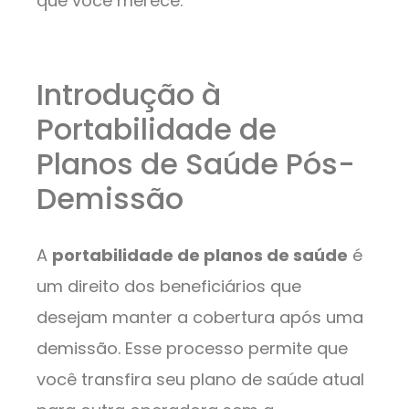
que você merece.
Introdução à
Portabilidade de
Planos de Saúde Pós-
Demissão
A
portabilidade de planos de saúde
é
um direito dos beneficiários que
desejam manter a cobertura após uma
demissão. Esse processo permite que
você transfira seu plano de saúde atual