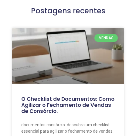
Postagens recentes
VENDAS
O Checklist de Documentos: Como
Agilizar o Fechamento de Vendas
de Consórcio.
documentos consórcio: descubra um checklist
essencial para agilizar o fechamento de vendas,