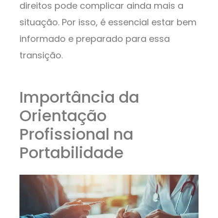
direitos pode complicar ainda mais a
situação. Por isso, é essencial estar bem
informado e preparado para essa
transição.
Importância da
Orientação
Profissional na
Portabilidade