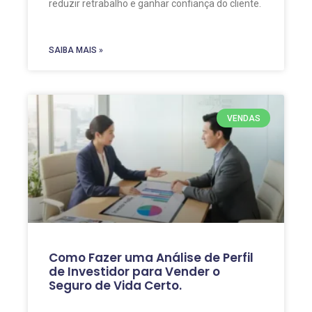
reduzir retrabalho e ganhar confiança do cliente.
SAIBA MAIS »
VENDAS
Como Fazer uma Análise de Perfil
de Investidor para Vender o
Seguro de Vida Certo.