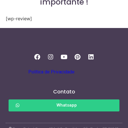
importante !
[wp-review]
Política de Privacidade
Contato
Whatsapp