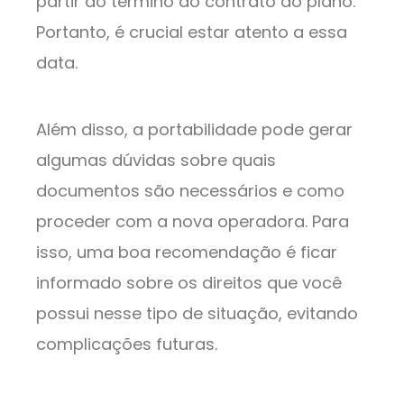
partir do término do contrato do plano.
Portanto, é crucial estar atento a essa
data.
Além disso, a portabilidade pode gerar
algumas dúvidas sobre quais
documentos são necessários e como
proceder com a nova operadora. Para
isso, uma boa recomendação é ficar
informado sobre os direitos que você
possui nesse tipo de situação, evitando
complicações futuras.