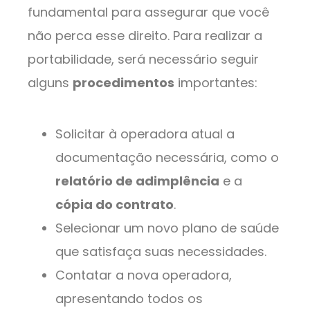
fundamental para assegurar que você
não perca esse direito. Para realizar a
portabilidade, será necessário seguir
alguns
procedimentos
importantes:
Solicitar à operadora atual a
documentação necessária, como o
relatório de adimplência
e a
cópia do contrato
.
Selecionar um novo plano de saúde
que satisfaça suas necessidades.
Contatar a nova operadora,
apresentando todos os