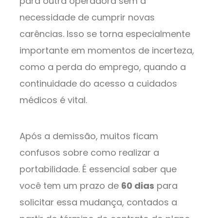
para outra operadora sem a
necessidade de cumprir novas
carências. Isso se torna especialmente
importante em momentos de incerteza,
como a perda do emprego, quando a
continuidade do acesso a cuidados
médicos é vital.
Após a demissão, muitos ficam
confusos sobre como realizar a
portabilidade. É essencial saber que
você tem um prazo de
60 dias
para
solicitar essa mudança, contados a