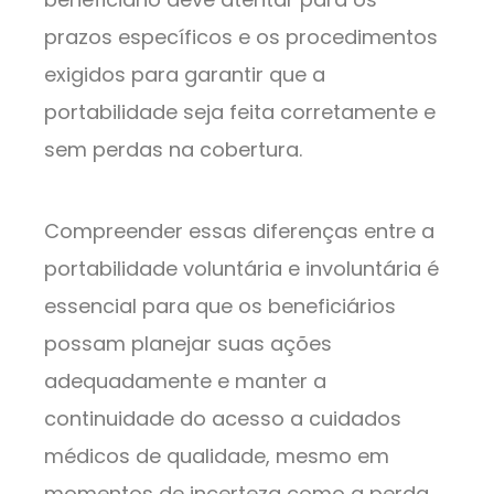
prazos específicos e os procedimentos
exigidos para garantir que a
portabilidade seja feita corretamente e
sem perdas na cobertura.
Compreender essas diferenças entre a
portabilidade voluntária e involuntária é
essencial para que os beneficiários
possam planejar suas ações
adequadamente e manter a
continuidade do acesso a cuidados
médicos de qualidade, mesmo em
momentos de incerteza como a perda