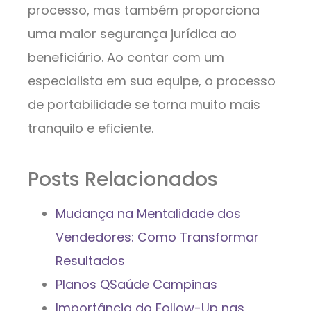
processo, mas também proporciona
uma maior segurança jurídica ao
beneficiário. Ao contar com um
especialista em sua equipe, o processo
de portabilidade se torna muito mais
tranquilo e eficiente.
Posts Relacionados
Mudança na Mentalidade dos
Vendedores: Como Transformar
Resultados
Planos QSaúde Campinas
Importância do Follow-Up nas