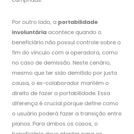
Por outro lado, a
portabilidade
involuntária
acontece quando o
beneficiário não possui controle sobre o
fim do vínculo com a operadora, como
no caso de demissão. Neste cenário,
mesmo que ter sido demitido por justa
causa, o ex-colaborador mantém o
direito de fazer a portabilidade. Essa
diferença é crucial porque define como
o usuário poderá fazer a transição entre
planos. Para ambos os casos, o
beneficiário deve atentar para os