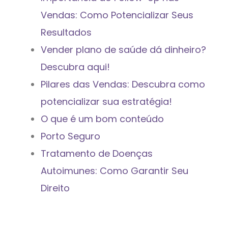
Vendas: Como Potencializar Seus
Resultados
Vender plano de saúde dá dinheiro?
Descubra aqui!
Pilares das Vendas: Descubra como
potencializar sua estratégia!
O que é um bom conteúdo
Porto Seguro
Tratamento de Doenças
Autoimunes: Como Garantir Seu
Direito