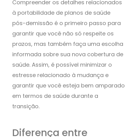
Compreender os detalhes relacionados
à portabilidade de planos de saúde
pós-demissão é o primeiro passo para
garantir que você não só respeite os
prazos, mas também faça uma escolha
informada sobre sua nova cobertura de
saúde. Assim, é possível minimizar o
estresse relacionado à mudança e
garantir que você esteja bem amparado
em termos de saúde durante a
transição.
Diferença entre