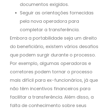
documentos exigidos.
Seguir as orientações fornecidas
pela nova operadora para
completar a transferência.
Embora a portabilidade seja um direito
do beneficiário, existem vários desafios
que podem surgir durante o processo.
Por exemplo, algumas operadoras e
corretores podem tornar o processo
mais difícil para ex-funcionários, já que
não têm incentivos financeiros para
facilitar a transferência. Além disso, a
falta de conhecimento sobre seus