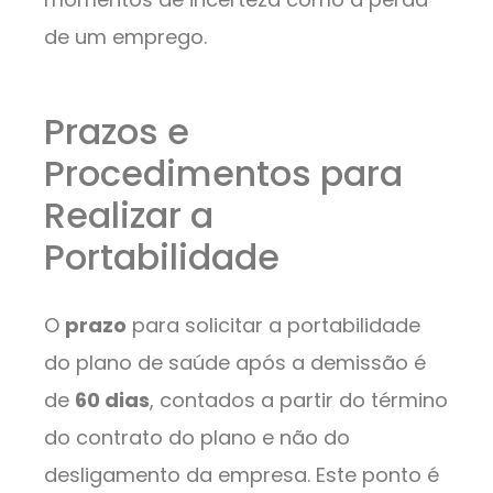
de um emprego.
Prazos e
Procedimentos para
Realizar a
Portabilidade
O
prazo
para solicitar a portabilidade
do plano de saúde após a demissão é
de
60 dias
, contados a partir do término
do contrato do plano e não do
desligamento da empresa. Este ponto é