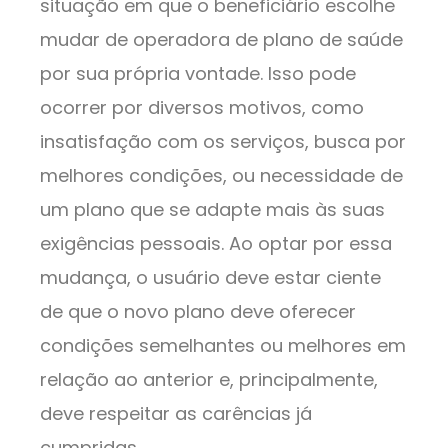
situação em que o beneficiário escolhe
mudar de operadora de plano de saúde
por sua própria vontade. Isso pode
ocorrer por diversos motivos, como
insatisfação com os serviços, busca por
melhores condições, ou necessidade de
um plano que se adapte mais às suas
exigências pessoais. Ao optar por essa
mudança, o usuário deve estar ciente
de que o novo plano deve oferecer
condições semelhantes ou melhores em
relação ao anterior e, principalmente,
deve respeitar as carências já
cumpridas.