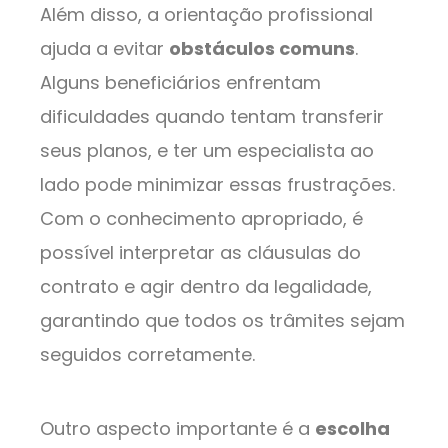
Além disso, a orientação profissional
ajuda a evitar
obstáculos comuns
.
Alguns beneficiários enfrentam
dificuldades quando tentam transferir
seus planos, e ter um especialista ao
lado pode minimizar essas frustrações.
Com o conhecimento apropriado, é
possível interpretar as cláusulas do
contrato e agir dentro da legalidade,
garantindo que todos os trâmites sejam
seguidos corretamente.
Outro aspecto importante é a
escolha