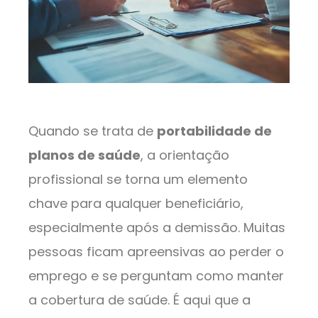
Quando se trata de
portabilidade de
planos de saúde
, a orientação
profissional se torna um elemento
chave para qualquer beneficiário,
especialmente após a demissão. Muitas
pessoas ficam apreensivas ao perder o
emprego e se perguntam como manter
a cobertura de saúde. É aqui que a