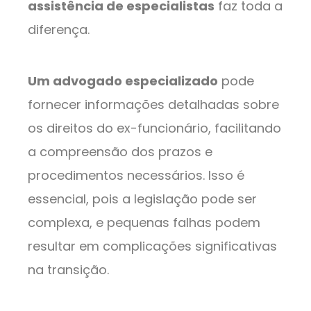
assistência de especialistas
faz toda a
diferença.
Um advogado especializado
pode
fornecer informações detalhadas sobre
os direitos do ex-funcionário, facilitando
a compreensão dos prazos e
procedimentos necessários. Isso é
essencial, pois a legislação pode ser
complexa, e pequenas falhas podem
resultar em complicações significativas
na transição.