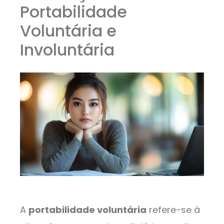
Portabilidade
Voluntária e
Involuntária
A
portabilidade voluntária
refere-se à