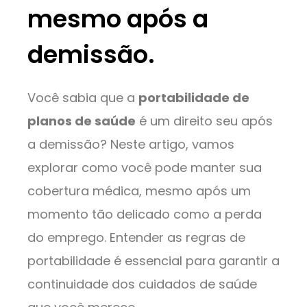
mesmo após a
demissão.
Você sabia que a
portabilidade de
planos de saúde
é um direito seu após
a demissão? Neste artigo, vamos
explorar como você pode manter sua
cobertura médica, mesmo após um
momento tão delicado como a perda
do emprego. Entender as regras de
portabilidade é essencial para garantir a
continuidade dos cuidados de saúde