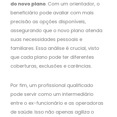
do novo plano
. Com um orientador, o
beneficiário pode avaliar com mais
precisão as opções disponíveis,
assegurando que o novo plano atenda
suas necessidades pessoais e
familiares. Essa análise é crucial, visto
que cada plano pode ter diferentes
coberturas, exclusões e carências.
Por fim, um profissional qualificado
pode servir como um intermediário
entre o ex-funcionário e as operadoras
de saúde. Isso não apenas agiliza o