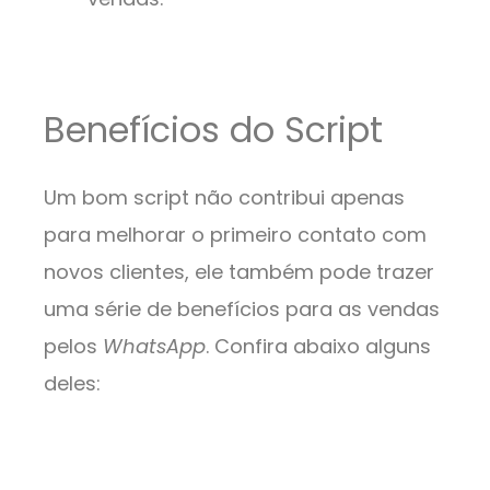
Benefícios do Script
Um bom script não contribui apenas
para melhorar o primeiro contato com
novos clientes, ele também pode trazer
uma série de benefícios para as vendas
pelos
WhatsApp
. Confira abaixo alguns
deles: