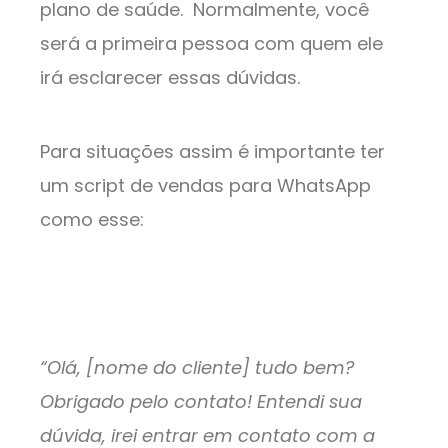
plano de saúde. Normalmente, você
será a primeira pessoa com quem ele
irá esclarecer essas dúvidas.
Para situações assim é importante ter
um script de vendas para WhatsApp
como esse:
“Olá, [nome do cliente] tudo bem?
Obrigado pelo contato! Entendi sua
dúvida, irei entrar em contato com a