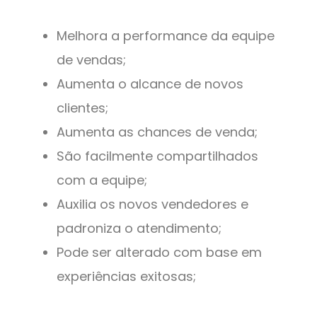
Melhora a performance da equipe
de vendas;
Aumenta o alcance de novos
clientes;
Aumenta as chances de venda;
São facilmente compartilhados
com a equipe;
Auxilia os novos vendedores e
padroniza o atendimento;
Pode ser alterado com base em
experiências exitosas;