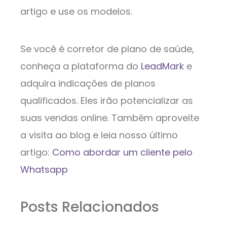
artigo e use os modelos.
Se você é corretor de plano de saúde,
conheça a plataforma do
LeadMark
e
adquira indicações de planos
qualificados. Eles irão potencializar as
suas vendas online. Também aproveite
a visita ao blog e leia nosso último
artigo:
Como abordar um cliente pelo
Whatsapp
Posts Relacionados