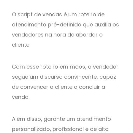
O script de vendas é um roteiro de
atendimento pré-definido que auxilia os
vendedores na hora de abordar o
cliente.
Com esse roteiro em mãos, o vendedor
segue um discurso convincente, capaz
de convencer o cliente a concluir a
venda.
Além disso, garante um atendimento
personalizado, profissional e de alta