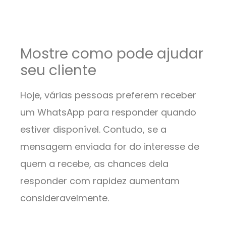
Mostre como pode ajudar
seu cliente
Hoje, várias pessoas preferem receber
um WhatsApp para responder quando
estiver disponível. Contudo, se a
mensagem enviada for do interesse de
quem a recebe, as chances dela
responder com rapidez aumentam
consideravelmente.