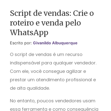
Script de vendas: Crie o
roteiro e venda pelo
WhatsApp
Escrito por:
Givanildo Albuquerque
O script de vendas é um recurso
indispensável para qualquer vendedor.
Com ele, você consegue agilizar e
prestar um atendimento profissional e
de alta qualidade.
No entanto, poucos vendedores usam
essa ferramenta e como consequência