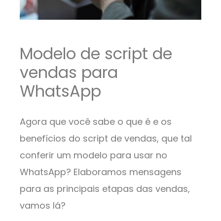
Modelo de script de
vendas para
WhatsApp
Agora que você sabe o que é e os
benefícios do script de vendas, que tal
conferir um modelo para usar no
WhatsApp? Elaboramos mensagens
para as principais etapas das vendas,
vamos lá?