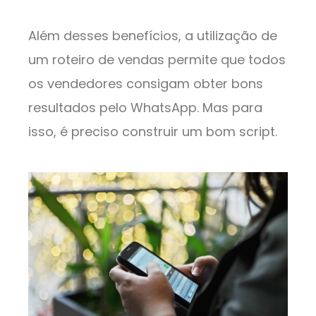
Além desses benefícios, a utilização de
um roteiro de vendas permite que todos
os vendedores consigam obter bons
resultados pelo WhatsApp. Mas para
isso, é preciso construir um bom script.