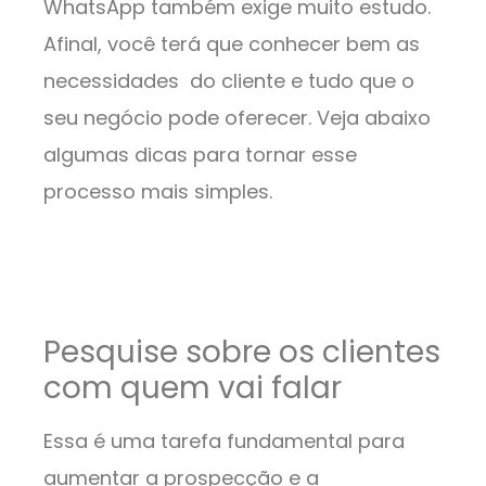
WhatsApp também exige muito estudo.
Afinal, você terá que conhecer bem as
necessidades do cliente e tudo que o
seu negócio pode oferecer. Veja abaixo
algumas dicas para tornar esse
processo mais simples.
Pesquise sobre os clientes
com quem vai falar
Essa é uma tarefa fundamental para
aumentar a prospecção e a