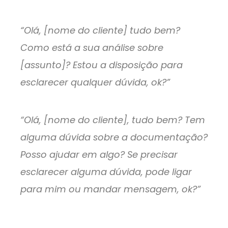
“Olá, [nome do cliente] tudo bem?
Como está a sua análise sobre
[assunto]? Estou a disposição para
esclarecer qualquer dúvida, ok?”
“Olá, [nome do cliente], tudo bem? Tem
alguma dúvida sobre a documentação?
Posso ajudar em algo? Se precisar
esclarecer alguma dúvida, pode ligar
para mim ou mandar mensagem, ok?”