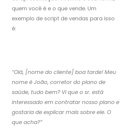
quem você é e o que vende. Um
exemplo de script de vendas para isso
é:
“Olá, [nome do cliente] boa tarde! Meu
nome é João, corretor do plano de
saúde, tudo bem? Vi que o sr. está
interessado em contratar nosso plano e
gostaria de explicar mais sobre ele. O
que acha?”