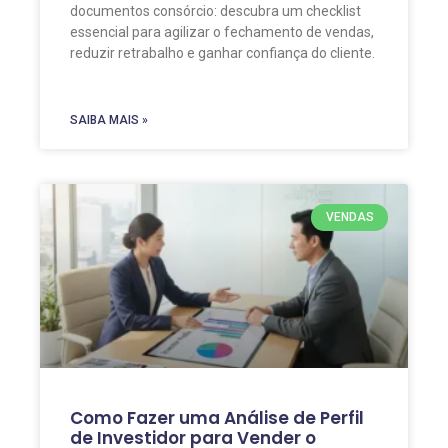
documentos consórcio: descubra um checklist
essencial para agilizar o fechamento de vendas,
reduzir retrabalho e ganhar confiança do cliente.
SAIBA MAIS »
VENDAS
Como Fazer uma Análise de Perfil
de Investidor para Vender o