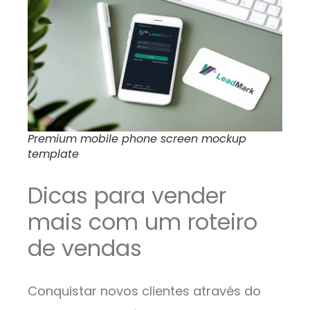
Premium mobile phone screen mockup
template
Dicas para vender
mais com um roteiro
de vendas
Conquistar novos clientes através do