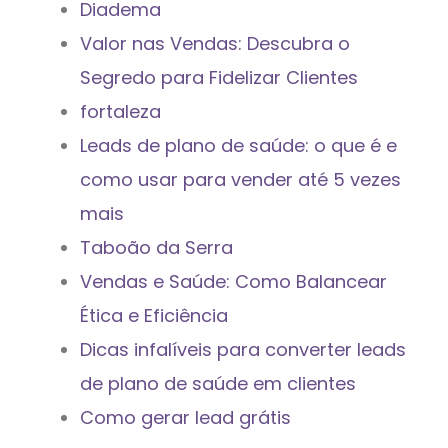
Diadema
Valor nas Vendas: Descubra o
Segredo para Fidelizar Clientes
fortaleza
Leads de plano de saúde: o que é e
como usar para vender até 5 vezes
mais
Taboão da Serra
Vendas e Saúde: Como Balancear
Ética e Eficiência
Dicas infalíveis para converter leads
de plano de saúde em clientes
Como gerar lead grátis