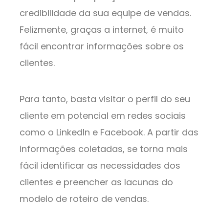
credibilidade da sua equipe de vendas.
Felizmente, graças a internet, é muito
fácil encontrar informações sobre os
clientes.
Para tanto, basta visitar o perfil do seu
cliente em potencial em redes sociais
como o LinkedIn e Facebook. A partir das
informações coletadas, se torna mais
fácil identificar as necessidades dos
clientes e preencher as lacunas do
modelo de roteiro de vendas.