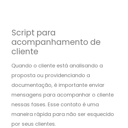
Script para
acompanhamento de
cliente
Quando o cliente está analisando a
proposta ou providenciando a
documentação, é importante enviar
mensagens para acompanhar o cliente
nessas fases. Esse contato é uma
maneira rápida para não ser esquecido
por seus clientes.