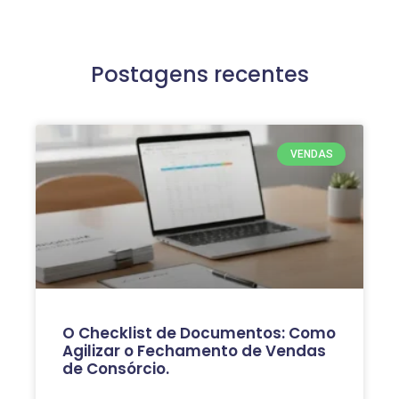
Postagens recentes
VENDAS
O Checklist de Documentos: Como
Agilizar o Fechamento de Vendas
de Consórcio.