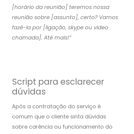
[horário da reunião] teremos nossa
reunião sobre [assunto], certo? Vamos
fazê-la por [ligação, skype ou video
chamada]. Até mais!”
Script para esclarecer
dúvidas
Após a contratação do serviço é
comum que o cliente sinta dúvidas
sobre carência ou funcionamento do