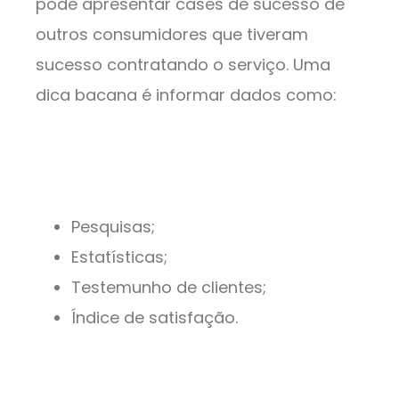
pode apresentar cases de sucesso de
outros consumidores que tiveram
sucesso contratando o serviço. Uma
dica bacana é informar dados como:
Pesquisas;
Estatísticas;
Testemunho de clientes;
Índice de satisfação.