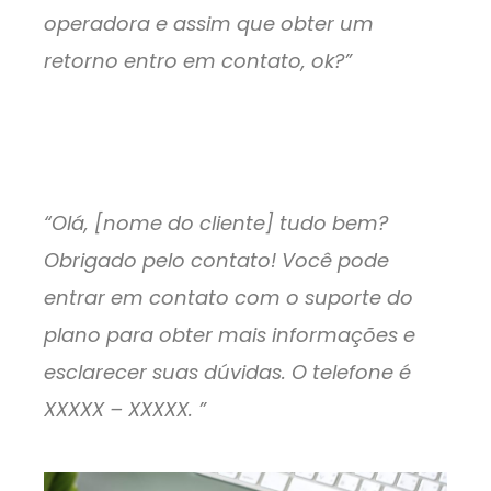
operadora e assim que obter um
retorno entro em contato, ok?”
“Olá, [nome do cliente] tudo bem?
Obrigado pelo contato! Você pode
entrar em contato com o suporte do
plano para obter mais informações e
esclarecer suas dúvidas. O telefone é
XXXXX – XXXXX. ”