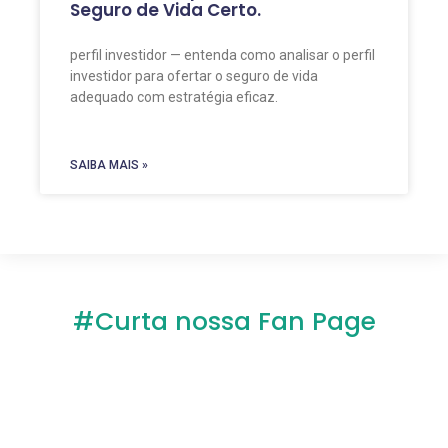
Seguro de Vida Certo.
perfil investidor — entenda como analisar o perfil
investidor para ofertar o seguro de vida
adequado com estratégia eficaz.
SAIBA MAIS »
#Curta nossa Fan Page