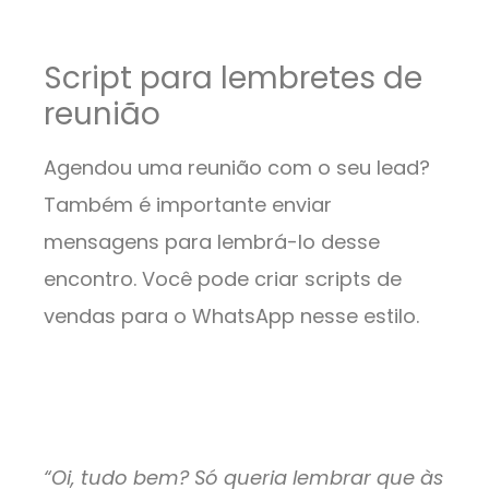
Script para lembretes de
reunião
Agendou uma reunião com o seu lead?
Também é importante enviar
mensagens para lembrá-lo desse
encontro. Você pode criar scripts de
vendas para o WhatsApp nesse estilo.
“Oi, tudo bem? Só queria lembrar que às