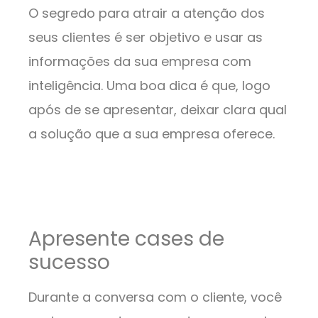
O segredo para atrair a atenção dos
seus clientes é ser objetivo e usar as
informações da sua empresa com
inteligência. Uma boa dica é que, logo
após de se apresentar, deixar clara qual
a solução que a sua empresa oferece.
Apresente cases de
sucesso
Durante a conversa com o cliente, você