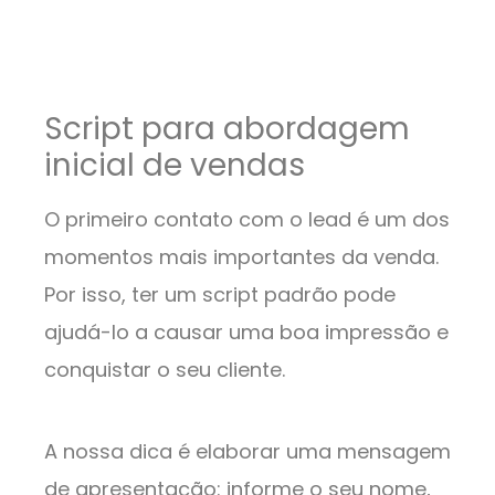
Script para abordagem
inicial de vendas
O primeiro contato com o lead é um dos
momentos mais importantes da venda.
Por isso, ter um script padrão pode
ajudá-lo a causar uma boa impressão e
conquistar o seu cliente.
A nossa dica é elaborar uma mensagem
de apresentação: informe o seu nome,