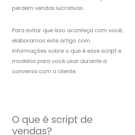
perdem vendas lucrativas.
Para evitar que isso aconteça com você,
elaboramos este artigo com
informações sobre o que é esse script e
modelos para você usar durante a
conversa com o cliente.
O que é script de
vendas?