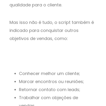
qualidade para o cliente.
Mas isso não é tudo, o script também é
indicado para conquistar outros
objetivos de vendas, como:
Conhecer melhor um cliente;
Marcar encontros ou reuniões;
Retornar contato com leads;
Trabalhar com objeções de
vendas.