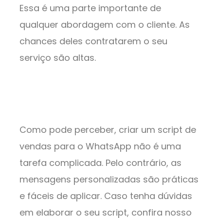
Essa é uma parte importante de
qualquer abordagem com o cliente. As
chances deles contratarem o seu
serviço são altas.
Como pode perceber, criar um script de
vendas para o WhatsApp não é uma
tarefa complicada. Pelo contrário, as
mensagens personalizadas são práticas
e fáceis de aplicar. Caso tenha dúvidas
em elaborar o seu script, confira nosso