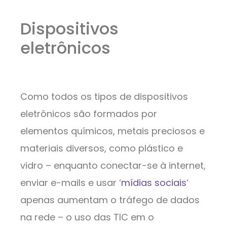
Dispositivos
eletrônicos
Como todos os tipos de dispositivos
eletrônicos são formados por
elementos químicos, metais preciosos e
materiais diversos, como plástico e
vidro – enquanto conectar-se à internet,
enviar e-mails e usar ‘
mídias sociais
‘
apenas aumentam o tráfego de dados
na rede – o uso das TIC em o