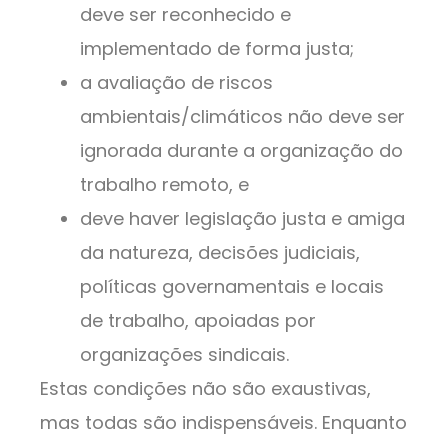
deve ser reconhecido e
implementado de forma justa;
a avaliação de riscos
ambientais/climáticos não deve ser
ignorada durante a organização do
trabalho remoto, e
deve haver legislação justa e amiga
da natureza, decisões judiciais,
políticas governamentais e locais
de trabalho, apoiadas por
organizações sindicais.
Estas condições não são exaustivas,
mas todas são indispensáveis. Enquanto