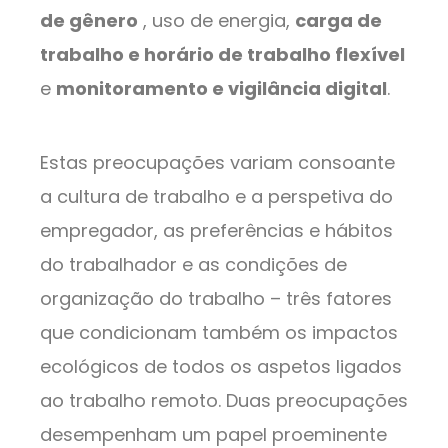
de gênero
, uso de energia,
carga de
trabalho e horário de trabalho flexível
e
monitoramento e vigilância digital
.
Estas preocupações variam consoante
a cultura de trabalho e a perspetiva do
empregador, as preferências e hábitos
do trabalhador e as condições de
organização do trabalho – três fatores
que condicionam também os impactos
ecológicos de todos os aspetos ligados
ao trabalho remoto. Duas preocupações
desempenham um papel proeminente