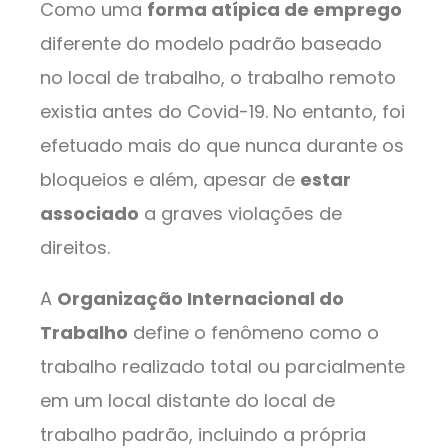
Como uma
forma atípica de emprego
diferente do modelo padrão baseado
no local de trabalho, o trabalho remoto
existia antes do Covid-19. No entanto, foi
efetuado mais do que nunca durante os
bloqueios e além, apesar de
estar
associado
a graves violações de
direitos.
A
Organização Internacional do
Trabalho
define o fenômeno como o
trabalho realizado total ou parcialmente
em um local distante do local de
trabalho padrão, incluindo a própria