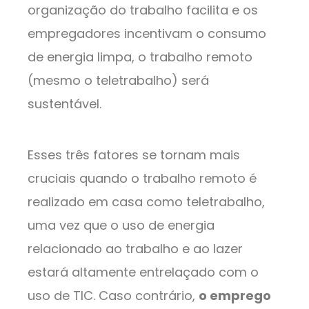
organização do trabalho facilita e os
empregadores incentivam o consumo
de energia limpa, o trabalho remoto
(mesmo o teletrabalho) será
sustentável.
Esses três fatores se tornam mais
cruciais quando o trabalho remoto é
realizado em casa como teletrabalho,
uma vez que o uso de energia
relacionado ao trabalho e ao lazer
estará altamente entrelaçado com o
uso de TIC. Caso contrário,
o emprego