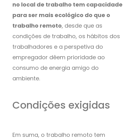
no local de trabalho tem capacidade
para ser mais ecológico do que o
trabalho remoto
, desde que as
condições de trabalho, os hábitos dos
trabalhadores e a perspetiva do
empregador dêem prioridade ao
consumo de energia amigo do
ambiente.
Condições exigidas
Em suma, o trabalho remoto tem