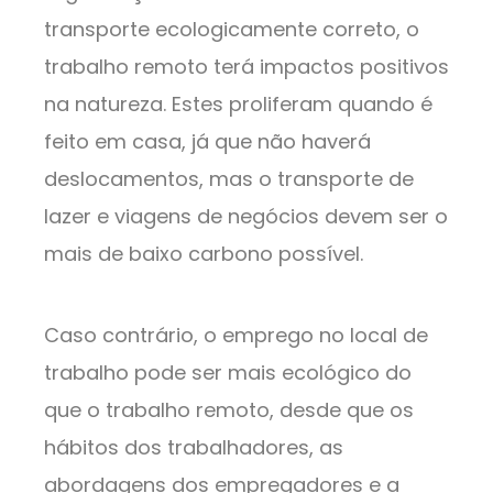
transporte ecologicamente correto, o
trabalho remoto terá impactos positivos
na natureza. Estes proliferam quando é
feito em casa, já que não haverá
deslocamentos, mas o transporte de
lazer e viagens de negócios devem ser o
mais de baixo carbono possível.
Caso contrário, o emprego no local de
trabalho pode ser mais ecológico do
que o trabalho remoto, desde que os
hábitos dos trabalhadores, as
abordagens dos empregadores e a