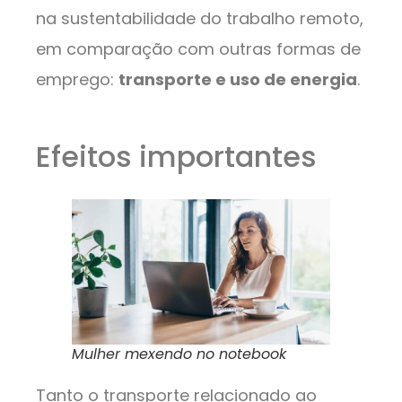
na sustentabilidade do trabalho remoto,
em comparação com outras formas de
emprego:
transporte e uso de energia
.
Efeitos importantes
Mulher mexendo no notebook
Tanto o transporte relacionado ao