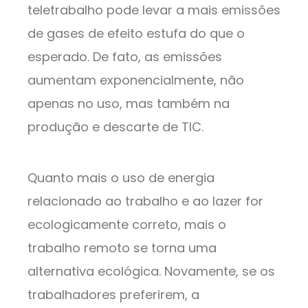
teletrabalho pode levar a mais emissões
de gases de efeito estufa do que o
esperado. De fato, as emissões
aumentam exponencialmente, não
apenas no uso, mas também na
produção e descarte de TIC.
Quanto mais o uso de energia
relacionado ao trabalho e ao lazer for
ecologicamente correto, mais o
trabalho remoto se torna uma
alternativa ecológica. Novamente, se os
trabalhadores preferirem, a