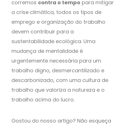
corremos
contra o tempo
para mitigar
a crise climática, todos os tipos de
emprego e organização do trabalho
devem contribuir para a
sustentabilidade ecológica. Uma
mudança de mentalidade é
urgentemente necessária para um
trabalho digno, desmercantilizado e
descarbonizado, com uma cultura de
trabalho que valoriza a natureza e o
trabalho acima do lucro.
Gostou do nosso artigo? Não esqueça