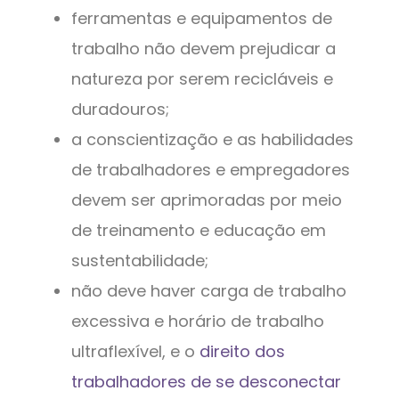
ferramentas e equipamentos de
trabalho não devem prejudicar a
natureza por serem recicláveis ​​e
duradouros;
a conscientização e as habilidades
de trabalhadores e empregadores
devem ser aprimoradas por meio
de treinamento e educação em
sustentabilidade;
não deve haver carga de trabalho
excessiva e horário de trabalho
ultraflexível, e o
direito dos
trabalhadores de se desconectar