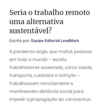
Seria o trabalho remoto
uma alternativa
sustentável?
Escrito por:
Equipe Editorial LeadMark
A pandemia exigiu que muitas pessoas
em todo o mundo – exceto
trabalhadores essenciais, como saúde,
transporte, cuidados e nutrição –
trabalhassem remotamente e
mantivessem distância social para
impedir a propagação do coronavírus.