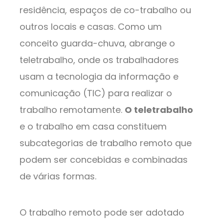
residência, espaços de co-trabalho ou
outros locais e casas. Como um
conceito guarda-chuva, abrange o
teletrabalho, onde os trabalhadores
usam a tecnologia da informação e
comunicação (TIC) para realizar o
trabalho remotamente.
O teletrabalho
e o trabalho em casa constituem
subcategorias de trabalho remoto que
podem ser concebidas e combinadas
de várias formas.
O trabalho remoto pode ser adotado