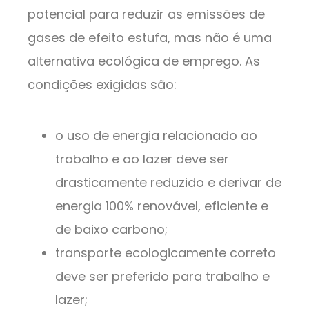
potencial para reduzir as emissões de
gases de efeito estufa, mas não é uma
alternativa ecológica de emprego. As
condições exigidas são:
o uso de energia relacionado ao
trabalho e ao lazer deve ser
drasticamente reduzido e derivar de
energia 100% renovável, eficiente e
de baixo carbono;
transporte ecologicamente correto
deve ser preferido para trabalho e
lazer;