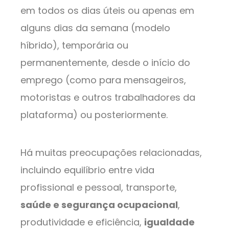
em todos os dias úteis ou apenas em
alguns dias da semana (modelo
híbrido), temporária ou
permanentemente, desde o início do
emprego (como para mensageiros,
motoristas e outros trabalhadores da
plataforma) ou posteriormente.
Há muitas preocupações relacionadas,
incluindo equilíbrio entre vida
profissional e pessoal, transporte,
saúde e segurança ocupacional
,
produtividade e eficiência,
igualdade