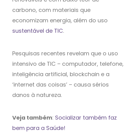
carbono, com materiais que
economizam energia, além do uso
sustentável de TIC
.
Pesquisas recentes revelam que o uso
intensivo de TIC – computador, telefone,
inteligência artificial, blockchain e a
‘internet das coisas’ – causa sérios
danos à natureza.
Veja também
:
Socializar também faz
bem para a Saúde!