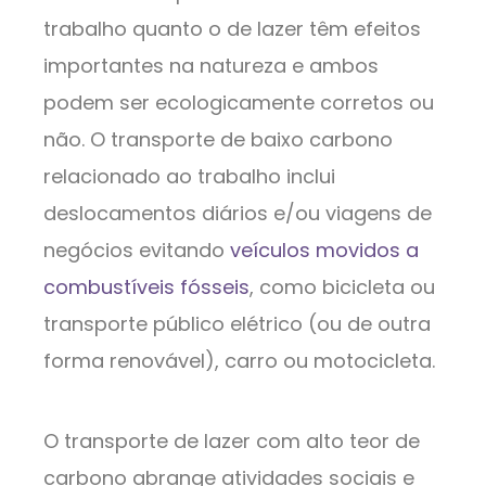
trabalho quanto o de lazer têm efeitos
importantes na natureza e ambos
podem ser ecologicamente corretos ou
não. O transporte de baixo carbono
relacionado ao trabalho inclui
deslocamentos diários e/ou viagens de
negócios evitando
veículos movidos a
combustíveis fósseis
, como bicicleta ou
transporte público elétrico (ou de outra
forma renovável), carro ou motocicleta.
O transporte de lazer com alto teor de
carbono abrange atividades sociais e