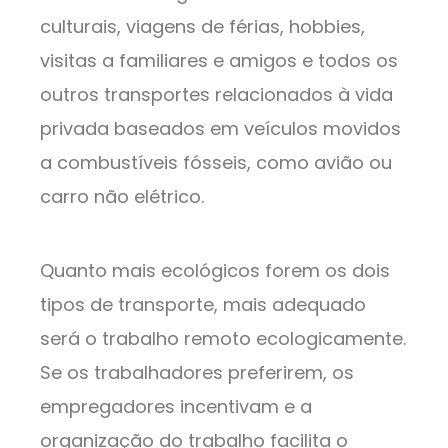
culturais, viagens de férias, hobbies,
visitas a familiares e amigos e todos os
outros transportes relacionados à vida
privada baseados em veículos movidos
a combustíveis fósseis, como avião ou
carro não elétrico.
Quanto mais ecológicos forem os dois
tipos de transporte, mais adequado
será o trabalho remoto ecologicamente.
Se os trabalhadores preferirem, os
empregadores incentivam e a
organização do trabalho facilita o