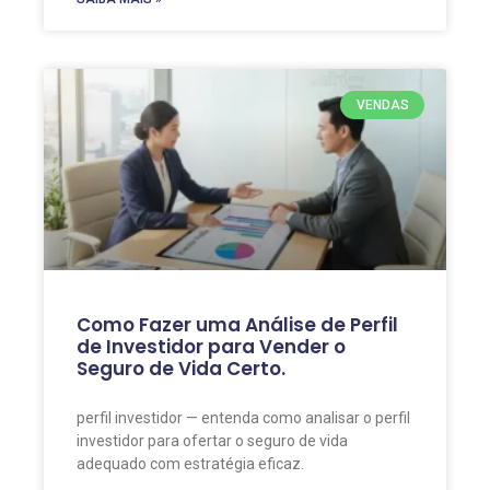
VENDAS
Como Fazer uma Análise de Perfil
de Investidor para Vender o
Seguro de Vida Certo.
perfil investidor — entenda como analisar o perfil
investidor para ofertar o seguro de vida
adequado com estratégia eficaz.