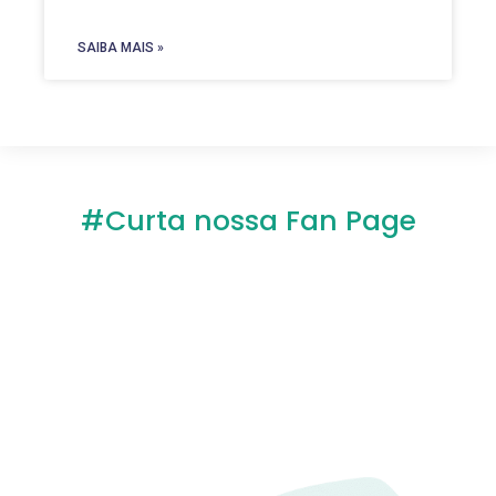
SAIBA MAIS »
#Curta nossa Fan Page