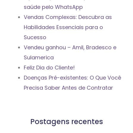
saúde pelo WhatsApp
Vendas Complexas: Descubra as
Habilidades Essenciais para o
Sucesso
Vendeu ganhou – Amil, Bradesco e
Sulamerica
Feliz Dia do Cliente!
Doenças Pré-existentes: O Que Você
Precisa Saber Antes de Contratar
Postagens recentes