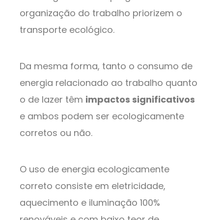
organização do trabalho priorizem o
transporte ecológico.
Da mesma forma, tanto o consumo de
energia relacionado ao trabalho quanto
o de lazer têm
impactos significativos
e ambos podem ser ecologicamente
corretos ou não.
O uso de energia ecologicamente
correto consiste em eletricidade,
aquecimento e iluminação 100%
renováveis ​​e com baixo teor de