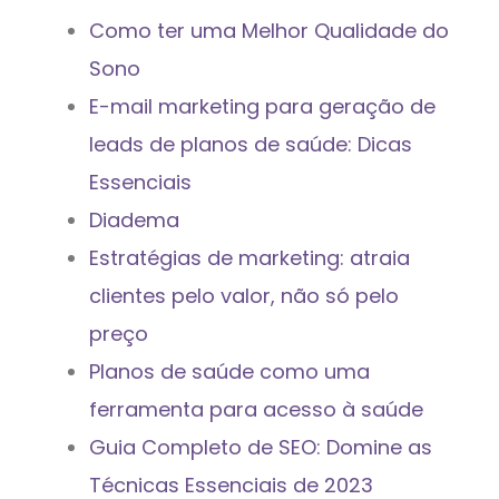
Como ter uma Melhor Qualidade do
Sono
E-mail marketing para geração de
leads de planos de saúde: Dicas
Essenciais
Diadema
Estratégias de marketing: atraia
clientes pelo valor, não só pelo
preço
Planos de saúde como uma
ferramenta para acesso à saúde
Guia Completo de SEO: Domine as
Técnicas Essenciais de 2023