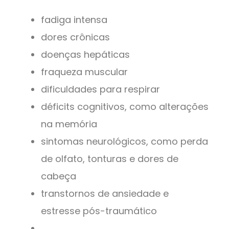
fadiga intensa
dores crônicas
doenças hepáticas
fraqueza muscular
dificuldades para respirar
déficits cognitivos, como alterações
na memória
sintomas neurológicos, como perda
de olfato, tonturas e dores de
cabeça
transtornos de ansiedade e
estresse pós-traumático