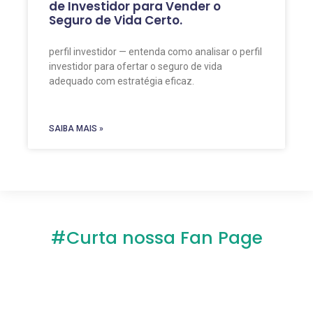
de Investidor para Vender o
Seguro de Vida Certo.
perfil investidor — entenda como analisar o perfil
investidor para ofertar o seguro de vida
adequado com estratégia eficaz.
SAIBA MAIS »
#Curta nossa Fan Page