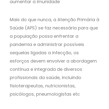
aumentar a imunidade
Mais do que nunca, a Atenção Primária à
Saúde (APS) se faz necessária para que
a população possa enfrentar a
pandemia e administrar possíveis
sequelas ligadas a infecção, os
esforços devem envolver a abordagem
contínua e integrada de diversos
profissionais da saúde, incluindo
fisioterapeutas, nutricionistas,
psicólogos, pneumologistas etc