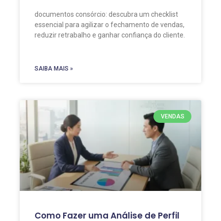
documentos consórcio: descubra um checklist
essencial para agilizar o fechamento de vendas,
reduzir retrabalho e ganhar confiança do cliente.
SAIBA MAIS »
VENDAS
Como Fazer uma Análise de Perfil