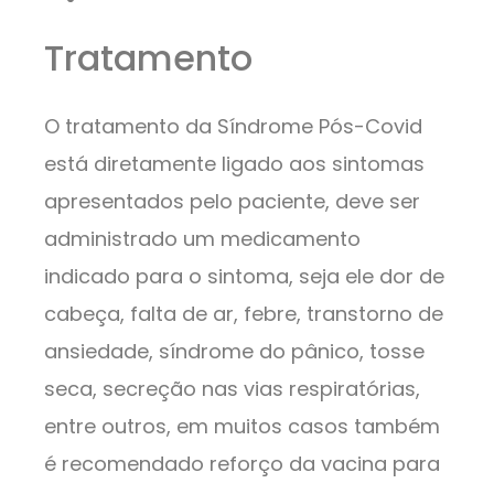
Tratamento
O tratamento da Síndrome Pós-Covid
está diretamente ligado aos sintomas
apresentados pelo paciente, deve ser
administrado um medicamento
indicado para o sintoma, seja ele dor de
cabeça, falta de ar, febre, transtorno de
ansiedade, síndrome do pânico, tosse
seca, secreção nas vias respiratórias,
entre outros, em muitos casos também
é recomendado reforço da vacina para