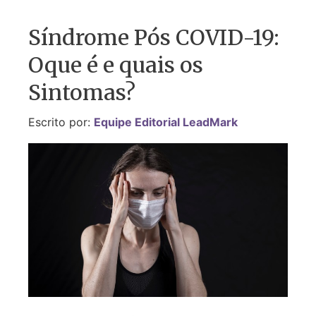
Síndrome Pós COVID-19:
Oque é e quais os
Sintomas?
Escrito por:
Equipe Editorial LeadMark