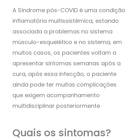
A Síndrome pós-COVID é uma condição
inflamatória multissistêmica, estando
associada a problemas no sistema
músculo-esquelético e no sistema, em
muitos casos, os pacientes voltam a
apresentar sintomas semanas após a
cura, após essa infecção, o paciente
ainda pode ter muitas complicações
que exigem acompanhamento
multidisciplinar posteriormente
Quais os sintomas?