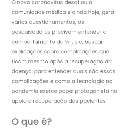
O novo coronavírus desafiou a
comunidade médica e ainda hoje, gera
vários questionamentos, os
pesquisadores precisam entender o
comportamento do vírus e, buscar
explicações sobre complicações que
ficam mesmo após a recuperação da
doença, para entender quais são essas
complicações e como a tecnologia na
pandemia exerce papel protagonista no
apoio à recuperação dos pacientes
O que é?