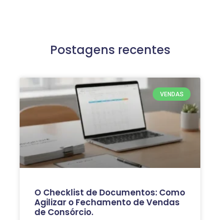
Postagens recentes
VENDAS
O Checklist de Documentos: Como
Agilizar o Fechamento de Vendas
de Consórcio.