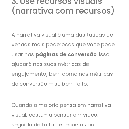
3. Use recursos visuais
(narrativa com recursos)
A narrativa visual é uma das táticas de
vendas mais poderosas que você pode
usar nas
páginas de conversão
. Isso
ajudará nas suas métricas de
engajamento, bem como nas métricas
de conversão — se bem feito.
Quando a maioria pensa em narrativa
visual, costuma pensar em vídeo,
seguido de falta de recursos ou