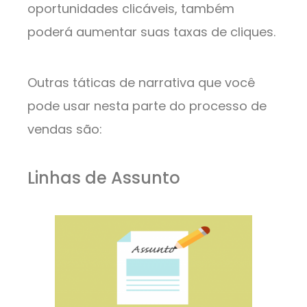
oportunidades clicáveis, também
poderá aumentar suas taxas de cliques.
Outras táticas de narrativa que você
pode usar nesta parte do processo de
vendas são:
Linhas de Assunto