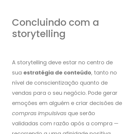
Concluindo com a
storytelling
A storytelling deve estar no centro de
sua
estratégia de conteúdo
, tanto no
nível de conscientização quanto de
vendas para o seu negócio. Pode gerar
emoções em alguém e criar decisões de
compras impulsivas
que serão
validadas com razão após a compra —
recorrendo a uma afinidade positiva