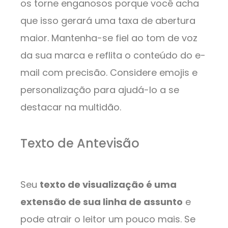
os torne enganosos porque você acha
que isso gerará uma taxa de abertura
maior. Mantenha-se fiel ao tom de voz
da sua marca e reflita o conteúdo do e-
mail com precisão. Considere emojis e
personalização para ajudá-lo a se
destacar na multidão.
Texto de Antevisão
Seu
texto de visualização é uma
extensão de sua linha de assunto
e
pode atrair o leitor um pouco mais. Se