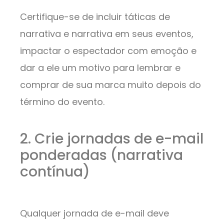
Certifique-se de incluir táticas de
narrativa e narrativa em seus eventos,
impactar o espectador com emoção e
dar a ele um motivo para lembrar e
comprar de sua marca muito depois do
término do evento.
2. Crie jornadas de e-mail
ponderadas (narrativa
contínua)
Qualquer jornada de e-mail deve