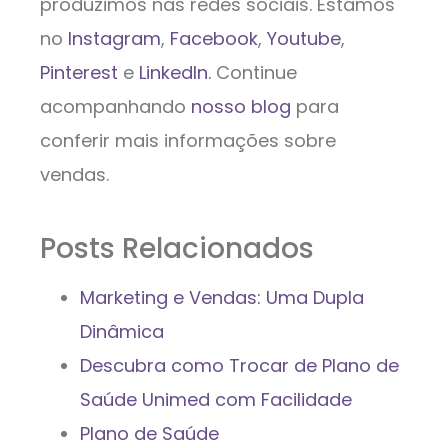
produzimos nas redes sociais. Estamos
no
Instagram
,
Facebook
,
Youtube
,
Pinterest
e
LinkedIn.
Continue
acompanhando
nosso blog
para
conferir mais informações sobre
vendas.
Posts Relacionados
Marketing e Vendas: Uma Dupla
Dinâmica
Descubra como Trocar de Plano de
Saúde Unimed com Facilidade
Plano de Saúde