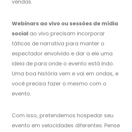
vendas.
Webinars ao vivo ou sessões de mídia
social
ao vivo precisam incorporar
táticas de narrativa para manter o
espectador envolvido e dar a ele uma
ideia de para onde o evento está indo.
Uma boa história vem e vai em ondas, e
você precisa fazer o mesmo com o
evento.
Com isso, pretendemos hospedar seu
evento em velocidades diferentes. Pense