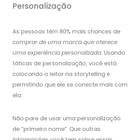
Personalização
As pessoas têm 80% mais chances de
comprar de uma marca que oferece
uma experiência personalizada
. Usando
táticas de personalização, você está
colocando o leitor na storytelling e
permitindo que ele se conecte mais com
ela.
Não pare de usar uma personalização
de “primeiro nome”. Que outras
informações você tem sobre essas