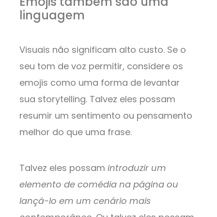
Emojis também são uma
linguagem
Visuais não significam alto custo. Se o
seu tom de voz permitir, considere os
emojis como uma forma de levantar
sua storytelling. Talvez eles possam
resumir um sentimento ou pensamento
melhor do que uma frase.
Talvez eles possam
introduzir um
elemento de comédia na página ou
lançá-lo em um cenário mais