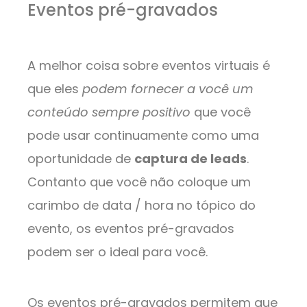
Eventos pré-gravados
A melhor coisa sobre eventos virtuais é
que eles
podem fornecer a você um
conteúdo sempre positivo
que você
pode usar continuamente como uma
oportunidade de
captura de leads
.
Contanto que você não coloque um
carimbo de data / hora no tópico do
evento, os eventos pré-gravados
podem ser o ideal para você.
Os eventos pré-gravados permitem que