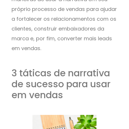
próprio processo de vendas para ajudar
a fortalecer os relacionamentos com os
clientes, construir embaixadores da
marca e, por fim, converter mais leads
em vendas.
3 táticas de narrativa
de sucesso para usar
em vendas