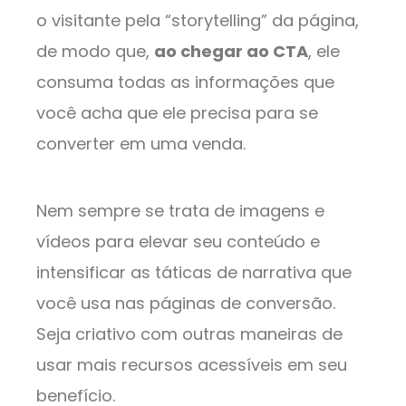
o visitante pela “storytelling” da página,
de modo que,
ao chegar ao CTA
, ele
consuma todas as informações que
você acha que ele precisa para se
converter em uma venda.
Nem sempre se trata de imagens e
vídeos para elevar seu conteúdo e
intensificar as táticas de narrativa que
você usa nas páginas de conversão.
Seja criativo com outras maneiras de
usar mais recursos acessíveis em seu
benefício.