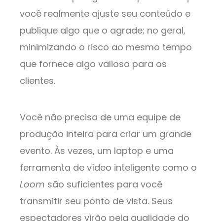
você realmente ajuste seu conteúdo e
publique algo que o agrade; no geral,
minimizando o risco ao mesmo tempo
que fornece algo valioso para os
clientes.
Você não precisa de uma equipe de
produção inteira para criar um grande
evento. Às vezes, um laptop e uma
ferramenta de vídeo inteligente como o
Loom
são suficientes para você
transmitir seu ponto de vista. Seus
espectadores virão pela qualidade do