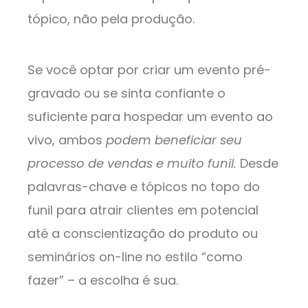
tópico, não pela produção.
Se você optar por criar um evento pré-
gravado ou se sinta confiante o
suficiente para hospedar um evento ao
vivo, ambos
podem beneficiar seu
processo de vendas e muito funil.
Desde
palavras-chave e tópicos no topo do
funil para atrair clientes em potencial
até a conscientização do produto ou
seminários on-line no estilo “como
fazer” – a escolha é sua.