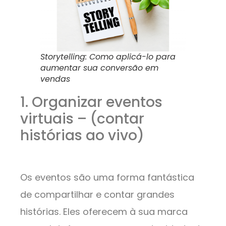
Storytelling: Como aplicá-lo para
aumentar sua conversão em
vendas
1. Organizar eventos
virtuais – (contar
histórias ao vivo)
Os eventos são uma forma fantástica
de compartilhar e contar grandes
histórias. Eles oferecem à sua marca