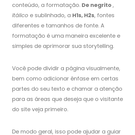
conteúdo, a formatação.
De negrito
,
itálico
e sublinhado, a
H1s, H2s
, fontes
diferentes e tamanhos de fonte. A
formatação é uma maneira excelente e
simples de aprimorar sua storytelling.
Você pode dividir a página visualmente,
bem como adicionar ênfase em certas
partes do seu texto e chamar a atenção
para as áreas que deseja que o visitante
do site veja primeiro.
De modo geral, isso pode ajudar a guiar