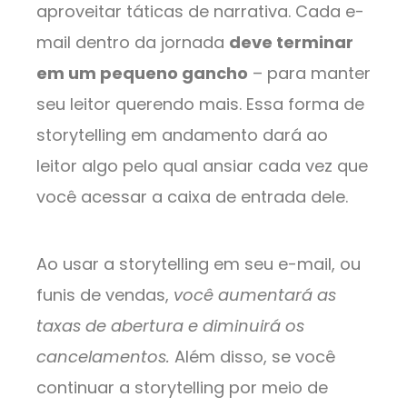
aproveitar táticas de narrativa. Cada e-
mail dentro da jornada
deve terminar
em um pequeno gancho
– para manter
seu leitor querendo mais. Essa forma de
storytelling em andamento dará ao
leitor algo pelo qual ansiar cada vez que
você acessar a caixa de entrada dele.
Ao usar a storytelling em seu e-mail, ou
funis de vendas,
você aumentará as
taxas de abertura e diminuirá os
cancelamentos.
Além disso, se você
continuar a storytelling por meio de