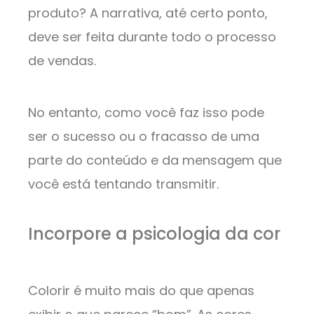
produto? A narrativa, até certo ponto,
deve ser feita durante todo o processo
de vendas.
No entanto, como você faz isso pode
ser o sucesso ou o fracasso de uma
parte do conteúdo e da mensagem que
você está tentando transmitir.
Incorpore a psicologia da cor
Colorir é muito mais do que apenas