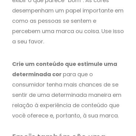
exibir o que parece “bom”. As cores
desempenham um papel importante em
como as pessoas se sentem e
percebem uma marca ou coisa. Use isso
a seu favor.
Crie um conteúdo que estimule uma
determinada cor
para que o
consumidor tenha mais chances de se
sentir de uma determinada maneira em
relação à experiência de conteúdo que
você oferece e, portanto, à sua marca.