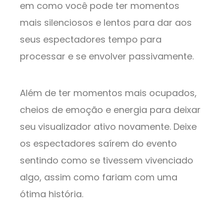
em como você pode ter momentos
mais silenciosos e lentos para dar aos
seus espectadores tempo para
processar e se envolver passivamente.
Além de ter momentos mais ocupados,
cheios de emoção e energia para deixar
seu visualizador ativo novamente. Deixe
os espectadores saírem do evento
sentindo como se tivessem vivenciado
algo, assim como fariam com uma
ótima história.