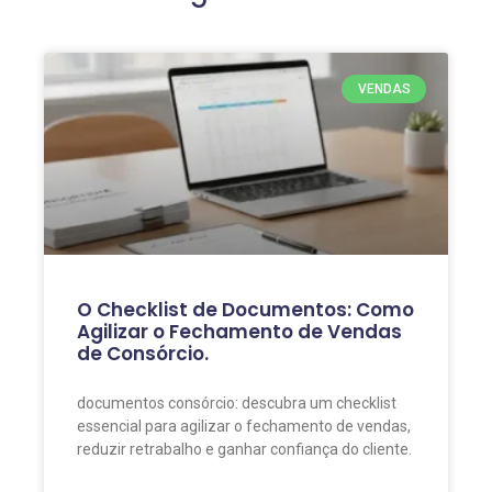
VENDAS
O Checklist de Documentos: Como
Agilizar o Fechamento de Vendas
de Consórcio.
documentos consórcio: descubra um checklist
essencial para agilizar o fechamento de vendas,
reduzir retrabalho e ganhar confiança do cliente.