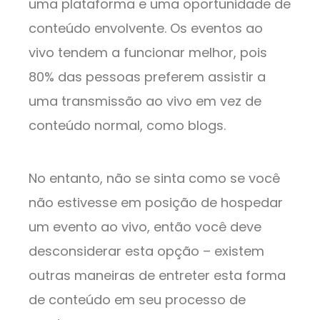
uma plataforma e uma oportunidade de
conteúdo envolvente. Os eventos ao
vivo tendem a funcionar melhor, pois
80% das pessoas preferem assistir a
uma transmissão ao vivo em vez de
conteúdo normal, como blogs.
No entanto, não se sinta como se você
não estivesse em posição de hospedar
um evento ao vivo, então você deve
desconsiderar esta opção – existem
outras maneiras de entreter esta forma
de conteúdo em seu processo de