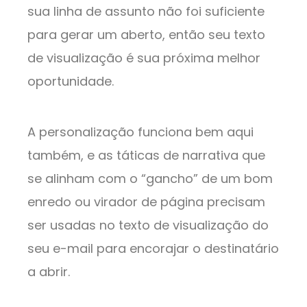
sua linha de assunto não foi suficiente
para gerar um aberto, então seu texto
de visualização é sua próxima melhor
oportunidade.
A personalização funciona bem aqui
também, e as táticas de narrativa que
se alinham com o “gancho” de um bom
enredo ou virador de página precisam
ser usadas no texto de visualização do
seu e-mail para encorajar o destinatário
a abrir.