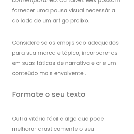
contemporâneo
. Ou talvez eles possam
fornecer uma pausa visual necessária
ao lado de um artigo prolixo.
Considere se os emojis são adequados
para sua marca e tópico, incorpore-os
em suas táticas de narrativa e crie um
conteúdo mais envolvente .
Formate o seu texto
Outra vitória fácil e algo que pode
melhorar drasticamente o seu