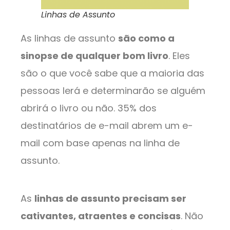
Linhas de Assunto
As linhas de assunto
são como a
sinopse de qualquer bom livro
. Eles
são o que você sabe que a maioria das
pessoas lerá e determinarão se alguém
abrirá o livro ou não. 35% dos
destinatários de e-mail abrem um e-
mail com base apenas na linha de
assunto.
As
linhas de assunto precisam ser
cativantes, atraentes e concisas
. Não