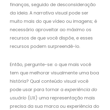
finanças, seguido de desconsideração
da ideia. A narrativa visual pode ser
muito mais do que vídeo ou imagens; é
necessário aproveitar ao máximo os
recursos de que você dispõe, e esses
recursos podem surpreendê-lo.
Então, pergunte-se: o que mais você
tem que melhorar visualmente uma boa
história? Qual conteúdo visual você
pode usar para tornar a
experiência do
usuário
(UX) uma representação mais
precisa da sua marca ou experiência do