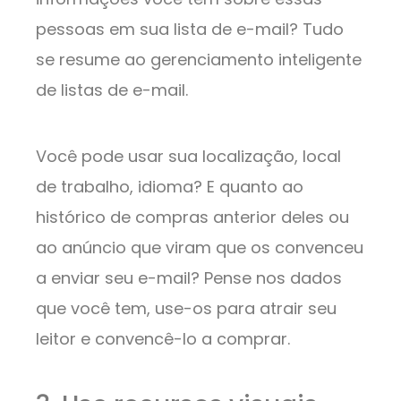
pessoas em sua lista de e-mail? Tudo
se resume ao gerenciamento inteligente
de listas de e-mail.
Você pode usar sua localização, local
de trabalho, idioma? E quanto ao
histórico de compras anterior deles ou
ao anúncio que viram que os convenceu
a enviar seu e-mail? Pense nos dados
que você tem, use-os para atrair seu
leitor e convencê-lo a comprar.