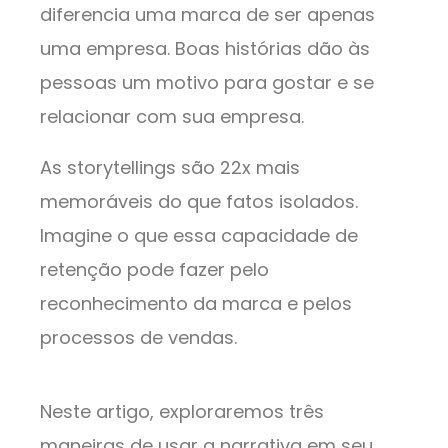
diferencia uma marca de ser apenas
uma empresa. Boas histórias dão às
pessoas um motivo para gostar e se
relacionar com sua empresa.
As storytellings são 22x mais
memoráveis do que fatos isolados.
Imagine o que essa capacidade de
retenção pode fazer pelo
reconhecimento da marca e pelos
processos de vendas.
Neste artigo, exploraremos três
maneiras de usar a narrativa em seu