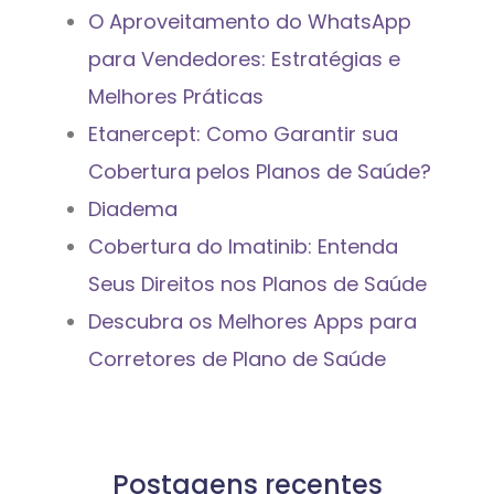
O Aproveitamento do WhatsApp
para Vendedores: Estratégias e
Melhores Práticas
Etanercept: Como Garantir sua
Cobertura pelos Planos de Saúde?
Diadema
Cobertura do Imatinib: Entenda
Seus Direitos nos Planos de Saúde
Descubra os Melhores Apps para
Corretores de Plano de Saúde
Postagens recentes