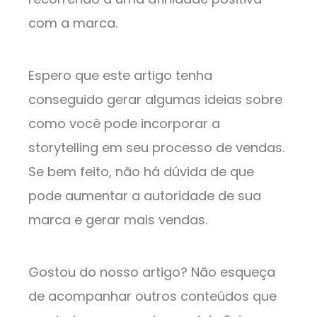
com a marca.
Espero que este artigo tenha
conseguido gerar algumas ideias sobre
como você pode incorporar a
storytelling em seu processo de vendas.
Se bem feito, não há dúvida de que
pode aumentar a autoridade de sua
marca e gerar mais vendas.
Gostou do nosso artigo? Não esqueça
de acompanhar outros conteúdos que