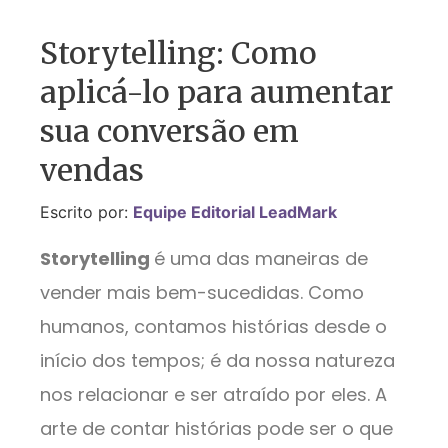
Storytelling: Como
aplicá-lo para aumentar
sua conversão em
vendas
Escrito por:
Equipe Editorial LeadMark
Storytelling
é uma das maneiras de
vender mais bem-sucedidas. Como
humanos, contamos histórias desde o
início dos tempos; é da nossa natureza
nos relacionar e ser atraído por eles. A
arte de contar histórias pode ser o que