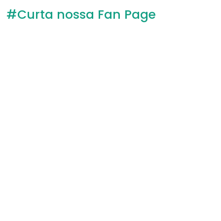
#Curta nossa Fan Page