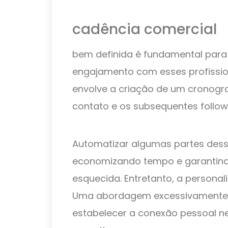
cadência comercial
bem definida é fundamental para
engajamento com esses profissio
envolve a criação de um cronogra
contato e os subsequentes follow
Automatizar algumas partes dess
economizando tempo e garantin
esquecida. Entretanto, a personal
Uma abordagem excessivamente 
estabelecer a conexão pessoal ne