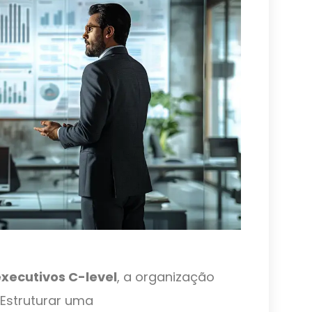
xecutivos C-level
, a organização
Estruturar uma