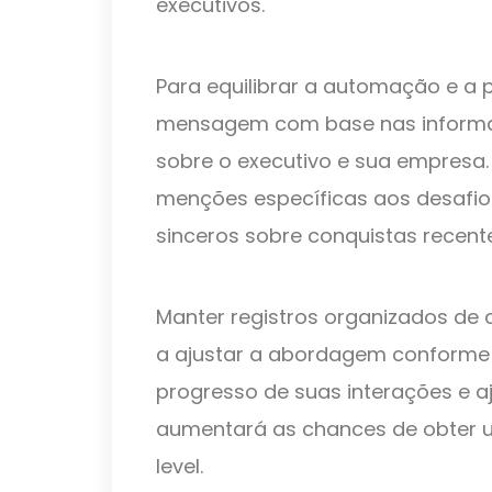
executivos.
Para equilibrar a automação e a 
mensagem com base nas informa
sobre o executivo e sua empresa.
menções específicas aos desafio
sinceros sobre conquistas recent
Manter registros organizados de 
a ajustar a abordagem conforme
progresso de suas interações e a
aumentará as chances de obter u
level.