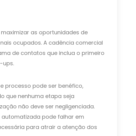
 maximizar as oportunidades de
nais ocupados. A cadência comercial
ma de contatos que inclua o primeiro
-ups.
e processo pode ser benéfico,
do que nenhuma etapa seja
ização não deve ser negligenciada.
automatizada pode falhar em
cessária para atrair a atenção dos