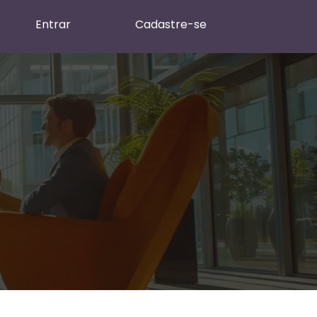
Entrar
Cadastre-se