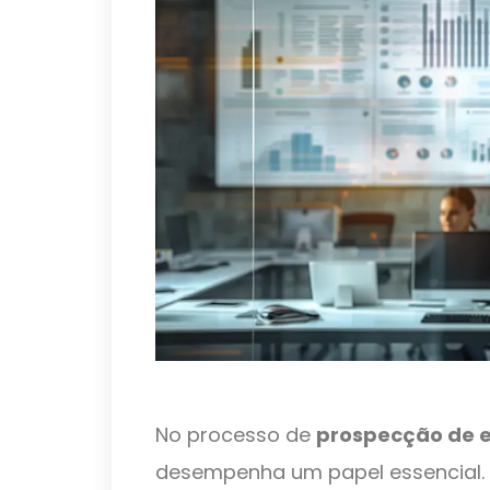
No processo de
prospecção de e
desempenha um papel essencial. 