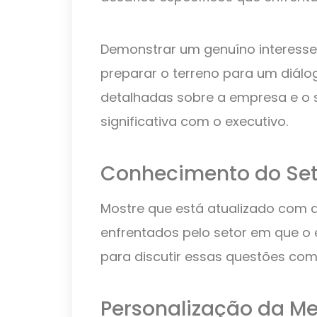
Demonstrar um genuíno interess
preparar o terreno para um diálog
detalhadas sobre a empresa e o 
significativa com o executivo.
Conhecimento do Set
Mostre que está atualizado com a
enfrentados pelo setor em que o 
para discutir essas questões com
Personalização da 