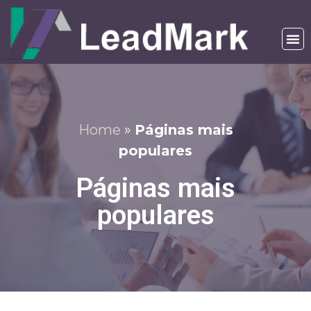
Home
»
Páginas mais
populares
Páginas mais
populares