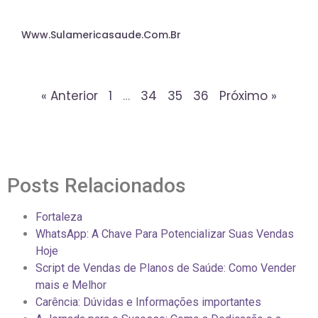
Www.sulamericasaude.com.br
« Anterior
1
…
34
35
36
Próximo »
Posts Relacionados
Fortaleza
WhatsApp: A Chave Para Potencializar Suas Vendas
Hoje
Script de Vendas de Planos de Saúde: Como Vender
mais e Melhor
Carência: Dúvidas e Informações importantes