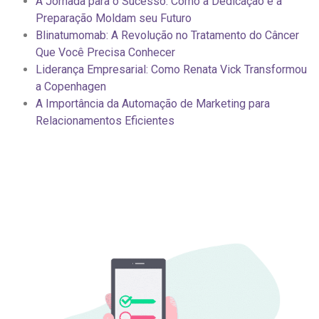
A Jornada para o Sucesso: Como a Dedicação e a
Preparação Moldam seu Futuro
Blinatumomab: A Revolução no Tratamento do Câncer
Que Você Precisa Conhecer
Liderança Empresarial: Como Renata Vick Transformou
a Copenhagen
A Importância da Automação de Marketing para
Relacionamentos Eficientes