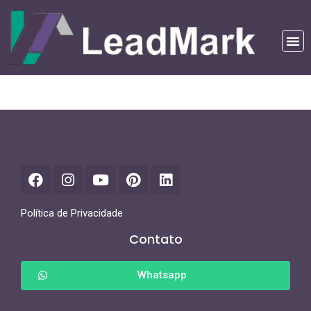
Política de Privacidade
Contato
Whatsapp