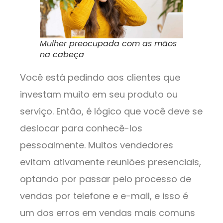
Mulher preocupada com as mãos
na cabeça
Você está pedindo aos clientes que
investam muito em seu produto ou
serviço. Então, é lógico que você deve se
deslocar para conhecê-los
pessoalmente. Muitos vendedores
evitam ativamente reuniões presenciais,
optando por passar pelo processo de
vendas por telefone e e-mail, e isso é
um dos erros em vendas mais comuns