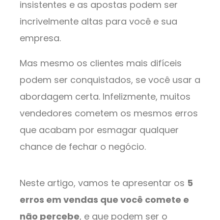
insistentes e as apostas podem ser
incrivelmente altas para você e sua
empresa.
Mas mesmo os clientes mais difíceis
podem ser conquistados, se você usar a
abordagem certa. Infelizmente, muitos
vendedores cometem os mesmos erros
que acabam por esmagar qualquer
chance de fechar o negócio.
Neste artigo, vamos te apresentar os
5
erros em vendas que você comete e
não percebe
, e que podem ser o