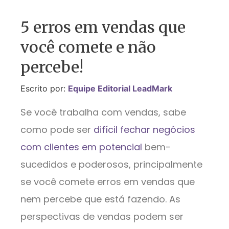
5 erros em vendas que
você comete e não
percebe!
Escrito por:
Equipe Editorial LeadMark
Se você trabalha com vendas, sabe
como pode ser
difícil fechar negócios
com clientes em potencial
bem-
sucedidos e poderosos, principalmente
se você comete erros em vendas que
nem percebe que está fazendo. As
perspectivas de vendas podem ser