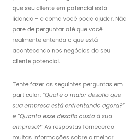
que seu cliente em potencial está
lidando – e como você pode ajudar. Não
pare de perguntar até que você
realmente entenda o que está
acontecendo nos negócios do seu
cliente potencial.
Tente fazer as seguintes perguntas em
particular:
“Qual é o maior desafio que
sua empresa está enfrentando agora?”
e “Quanto esse desafio custa à sua
empresa?
” As respostas fornecerão
muitas informações sobre a melhor