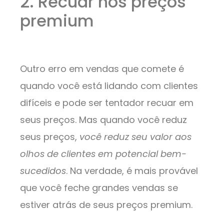
2. Recuar nos preços
premium
Outro erro em vendas que comete é
quando você está lidando com clientes
difíceis e pode ser tentador recuar em
seus preços. Mas quando você reduz
seus preços,
você reduz seu valor aos
olhos de clientes em potencial bem-
sucedidos
. Na verdade, é mais provável
que você feche grandes vendas se
estiver atrás de seus preços premium.