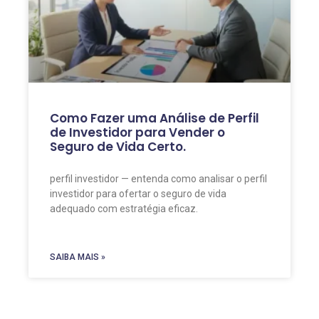
Como Fazer uma Análise de Perfil
de Investidor para Vender o
Seguro de Vida Certo.
perfil investidor — entenda como analisar o perfil
investidor para ofertar o seguro de vida
adequado com estratégia eficaz.
SAIBA MAIS »