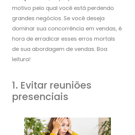
motivo pelo qual você está perdendo
grandes negócios. Se você deseja
dominar sua concorrência em vendas, é
hora de erradicar esses erros mortais
de sua abordagem de vendas. Boa
leitura!
1. Evitar reuniões
presenciais