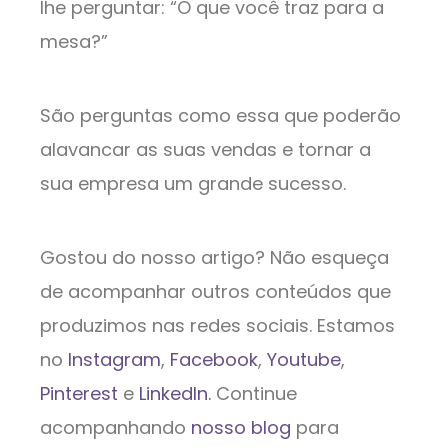
lhe perguntar: “O que você traz para a
mesa?”
São perguntas como essa que poderão
alavancar as suas vendas e tornar a
sua empresa um grande sucesso.
Gostou do nosso artigo? Não esqueça
de acompanhar outros conteúdos que
produzimos nas redes sociais. Estamos
no
Instagram
,
Facebook
,
Youtube
,
Pinterest
e
LinkedIn.
Continue
acompanhando
nosso blog
para