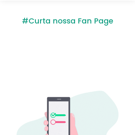
#Curta nossa Fan Page