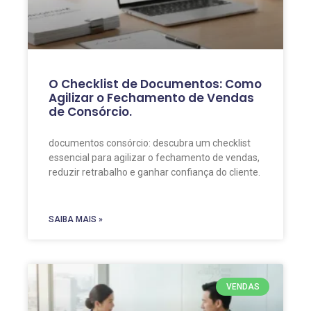
O Checklist de Documentos: Como
Agilizar o Fechamento de Vendas
de Consórcio.
documentos consórcio: descubra um checklist
essencial para agilizar o fechamento de vendas,
reduzir retrabalho e ganhar confiança do cliente.
SAIBA MAIS »
VENDAS