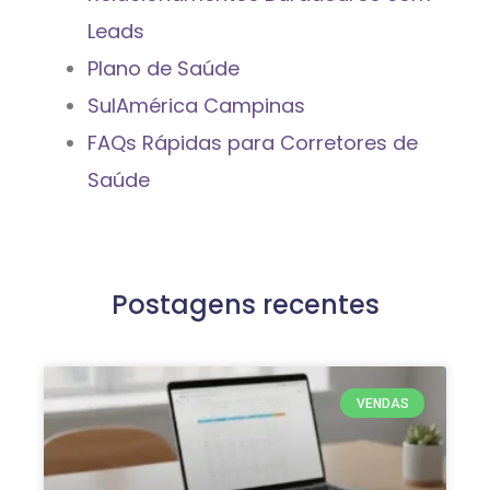
Leads
Plano de Saúde
SulAmérica Campinas
FAQs Rápidas para Corretores de
Saúde
Postagens recentes
VENDAS