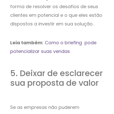
forma de resolver os desafios de seus
clientes em potencial e o que eles estão
dispostos a investir em sua solução.
Leia também
:
Como o briefing pode
potencializar suas vendas
5. Deixar de esclarecer
sua proposta de valor
Se as empresas não puderem