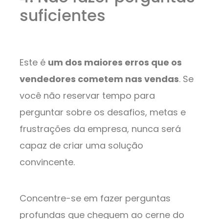
suficientes
Este é
um dos maiores erros que os
vendedores cometem nas vendas
. Se
você não reservar tempo para
perguntar sobre os desafios, metas e
frustrações da empresa, nunca será
capaz de criar uma solução
convincente.
Concentre-se em fazer perguntas
profundas que cheguem ao cerne do