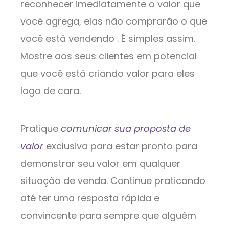
reconhecer imediatamente o valor que
você agrega, elas não comprarão o que
você está vendendo . É simples assim.
Mostre aos seus clientes em potencial
que você está criando valor para eles
logo de cara.
Pratique
comunicar sua proposta
de
valor
exclusiva para estar pronto para
demonstrar seu valor em qualquer
situação de venda. Continue praticando
até ter uma resposta rápida e
convincente para sempre que alguém