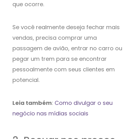
que ocorre.
Se você realmente deseja fechar mais
vendas, precisa comprar uma
passagem de avião, entrar no carro ou
pegar um trem para se encontrar
pessoalmente com seus clientes em
potencial.
Leia também
:
Como divulgar o seu
negócio nas mídias sociais