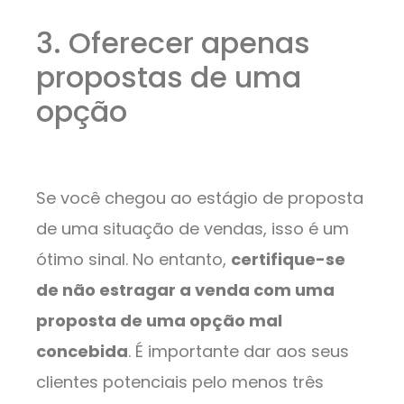
3. Oferecer apenas
propostas de uma
opção
Se você chegou ao estágio de proposta
de uma situação de vendas, isso é um
ótimo sinal. No entanto,
certifique-se
de não estragar a venda com uma
proposta de uma opção mal
concebida
. É importante dar aos seus
clientes potenciais pelo menos três