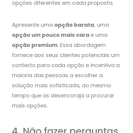
opções diferentes em cada proposta.
Apresente uma
opção barata
, uma
opção um pouco mais cara
e uma
opção premium
. Essa abordagem
fornece aos seus clientes potenciais um
contexto para cada opção e incentiva a
maioria das pessoas a escolher a
solução mais sofisticada, ao mesmo
tempo que as desencoraja a procurar
mais opções.
4. Não fazer perguntas