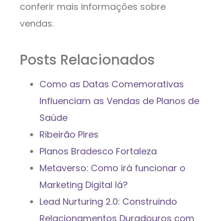
conferir mais informações sobre
vendas.
Posts Relacionados
Como as Datas Comemorativas
Influenciam as Vendas de Planos de
Saúde
Ribeirão Pires
Planos Bradesco Fortaleza
Metaverso: Como irá funcionar o
Marketing Digital lá?
Lead Nurturing 2.0: Construindo
Relacionamentos Duradouros com