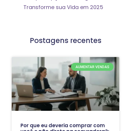
Transforme sua Vida em 2025
Postagens recentes
AUMENTAR VENDAS
Por que eu deveria comprar com