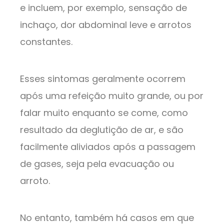
e incluem, por exemplo, sensação de
inchaço, dor abdominal leve e arrotos
constantes.
Esses sintomas geralmente ocorrem
após uma refeição muito grande, ou por
falar muito enquanto se come, como
resultado da deglutição de ar, e são
facilmente aliviados após a passagem
de gases, seja pela evacuação ou
arroto.
No entanto, também há casos em que