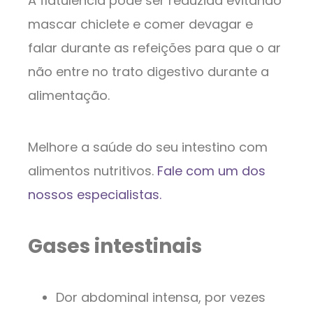
A flatulência pode ser reduzida evitando
mascar chiclete e comer devagar e
falar durante as refeições para que o ar
não entre no trato digestivo durante a
alimentação.
Melhore a saúde do seu intestino com
alimentos nutritivos.
Fale com um dos
nossos especialistas.
Gases intestinais
Dor abdominal intensa, por vezes