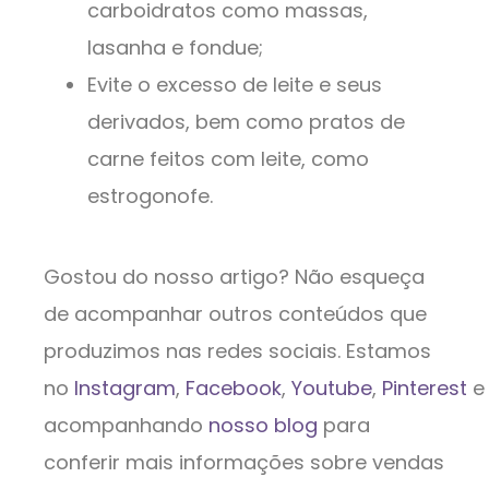
carboidratos como massas,
lasanha e fondue;
Evite o excesso de leite e seus
derivados, bem como pratos de
carne feitos com leite, como
estrogonofe.
Gostou do nosso artigo? Não esqueça
de acompanhar outros conteúdos que
produzimos nas redes sociais. Estamos
no
Instagram
,
Facebook
,
Youtube
,
Pinterest
acompanhando
nosso blog
para
conferir mais informações sobre vendas