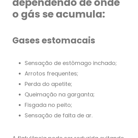
dependendo de onde
o gás se acumula:
Gases estomacais
Sensação de estômago inchado;
Arrotos frequentes;
Perda do apetite;
Queimação na garganta;
Fisgada no peito;
Sensação de falta de ar.