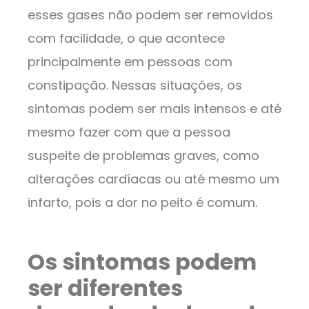
esses gases não podem ser removidos
com facilidade, o que acontece
principalmente em pessoas com
constipação. Nessas situações, os
sintomas podem ser mais intensos e até
mesmo fazer com que a pessoa
suspeite de problemas graves, como
alterações cardíacas ou até mesmo um
infarto, pois a dor no peito é comum.
Os sintomas podem
ser diferentes