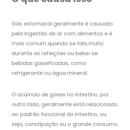
Gás estomacal geralmente é causado
pela ingestão de ar com alimentos e é
mais comum quando se fala muito
durante as refeições ou bebe-se
bebidas gaseificadas, como
refrigerante ou água mineral.
O acúmulo de gases no intestino, por
outro lado, geralmente está relacionado
ao padrão funcional do intestino, ou
seja, constipação ou o grande consumo