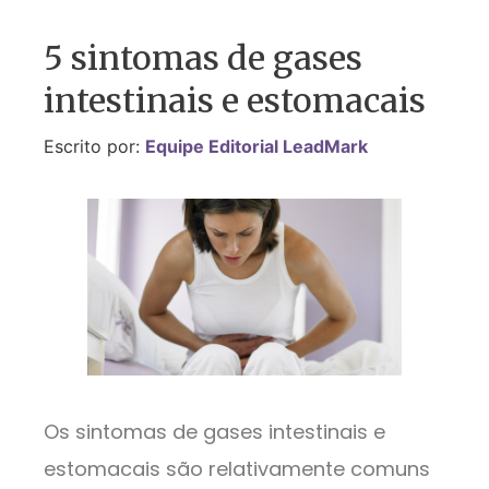
5 sintomas de gases
intestinais e estomacais
Escrito por:
Equipe Editorial LeadMark
Os sintomas de gases intestinais e
estomacais são relativamente comuns