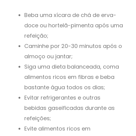
Beba uma xícara de chá de erva-
doce ou hortelã-pimenta após uma
refeição;
Caminhe por 20-30 minutos após o
almoço ou jantar;
Siga uma dieta balanceada, coma
alimentos ricos em fibras e beba
bastante água todos os dias;
Evitar refrigerantes e outras
bebidas gaseificadas durante as
refeições;
Evite alimentos ricos em