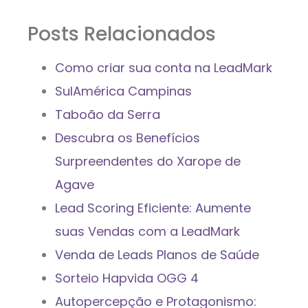
Posts Relacionados
Como criar sua conta na LeadMark
SulAmérica Campinas
Taboão da Serra
Descubra os Benefícios
Surpreendentes do Xarope de
Agave
Lead Scoring Eficiente: Aumente
suas Vendas com a LeadMark
Venda de Leads Planos de Saúde
Sorteio Hapvida OGG 4
Autopercepção e Protagonismo: