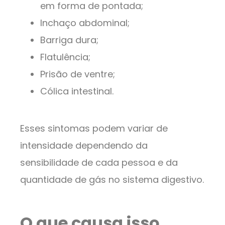
em forma de pontada;
Inchaço abdominal;
Barriga dura;
Flatulência;
Prisão de ventre;
Cólica intestinal.
Esses sintomas podem variar de
intensidade dependendo da
sensibilidade de cada pessoa e da
quantidade de gás no sistema digestivo.
O que causa isso