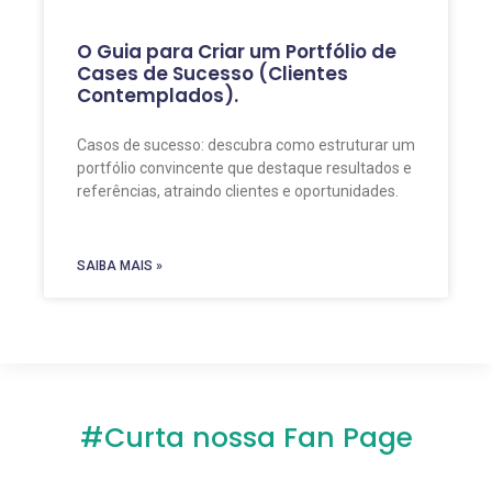
O Guia para Criar um Portfólio de
Cases de Sucesso (Clientes
Contemplados).
Casos de sucesso: descubra como estruturar um
portfólio convincente que destaque resultados e
referências, atraindo clientes e oportunidades.
SAIBA MAIS »
#Curta nossa Fan Page