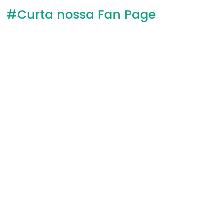
#Curta nossa Fan Page