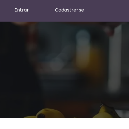
Entrar
Cadastre-se