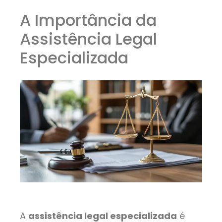
A Importância da
Assistência Legal
Especializada
A
assistência legal especializada
é