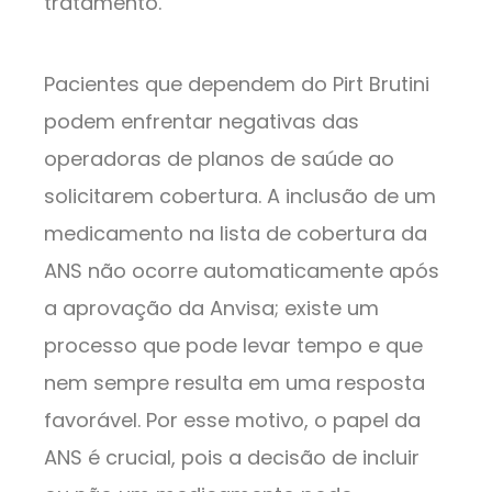
tratamento.
Pacientes que dependem do Pirt Brutini
podem enfrentar negativas das
operadoras de planos de saúde ao
solicitarem cobertura. A inclusão de um
medicamento na lista de cobertura da
ANS não ocorre automaticamente após
a aprovação da Anvisa; existe um
processo que pode levar tempo e que
nem sempre resulta em uma resposta
favorável. Por esse motivo, o papel da
ANS é crucial, pois a decisão de incluir