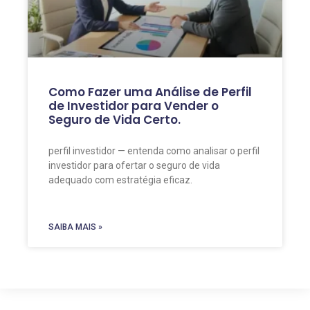
Como Fazer uma Análise de Perfil
de Investidor para Vender o
Seguro de Vida Certo.
perfil investidor — entenda como analisar o perfil
investidor para ofertar o seguro de vida
adequado com estratégia eficaz.
SAIBA MAIS »