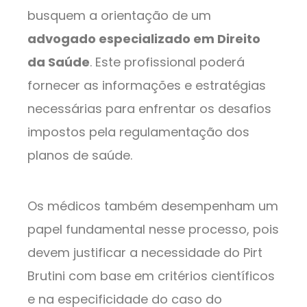
busquem a orientação de um
advogado especializado em Direito
da Saúde
. Este profissional poderá
fornecer as informações e estratégias
necessárias para enfrentar os desafios
impostos pela regulamentação dos
planos de saúde.
Os médicos também desempenham um
papel fundamental nesse processo, pois
devem justificar a necessidade do Pirt
Brutini com base em critérios científicos
e na especificidade do caso do