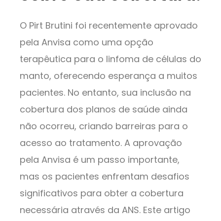
O Pirt Brutini foi recentemente aprovado
pela Anvisa como uma opção
terapêutica para o linfoma de células do
manto, oferecendo esperança a muitos
pacientes. No entanto, sua inclusão na
cobertura dos planos de saúde ainda
não ocorreu, criando barreiras para o
acesso ao tratamento. A aprovação
pela Anvisa é um passo importante,
mas os pacientes enfrentam desafios
significativos para obter a cobertura
necessária através da ANS. Este artigo