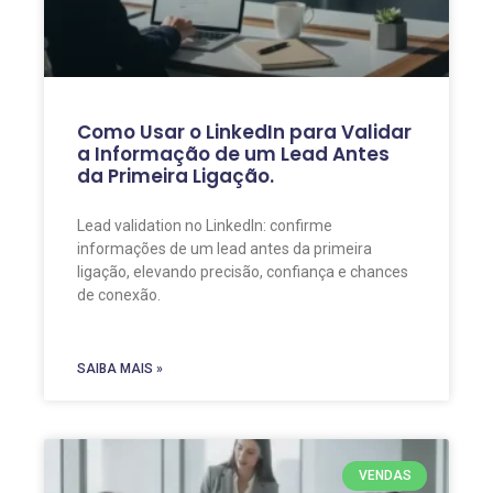
Como Usar o LinkedIn para Validar
a Informação de um Lead Antes
da Primeira Ligação.
Lead validation no LinkedIn: confirme
informações de um lead antes da primeira
ligação, elevando precisão, confiança e chances
de conexão.
SAIBA MAIS »
VENDAS