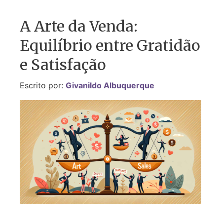
A Arte da Venda:
Equilíbrio entre Gratidão
e Satisfação
Escrito por:
Givanildo Albuquerque