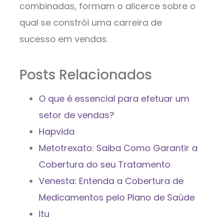
combinadas, formam o alicerce sobre o
qual se constrói uma carreira de
sucesso em vendas.
Posts Relacionados
O que é essencial para efetuar um
setor de vendas?
Hapvida
Metotrexato: Saiba Como Garantir a
Cobertura do seu Tratamento
Venesta: Entenda a Cobertura de
Medicamentos pelo Plano de Saúde
Itu