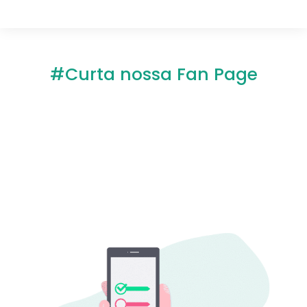
#Curta nossa Fan Page