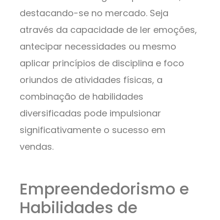
destacando-se no mercado. Seja
através da capacidade de ler emoções,
antecipar necessidades ou mesmo
aplicar princípios de disciplina e foco
oriundos de atividades físicas, a
combinação de habilidades
diversificadas pode impulsionar
significativamente o sucesso em
vendas.
Empreendedorismo e
Habilidades de