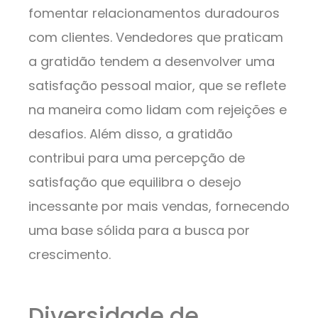
fomentar relacionamentos duradouros
com clientes. Vendedores que praticam
a gratidão tendem a desenvolver uma
satisfação pessoal maior, que se reflete
na maneira como lidam com rejeições e
desafios. Além disso, a gratidão
contribui para uma percepção de
satisfação que equilibra o desejo
incessante por mais vendas, fornecendo
uma base sólida para a busca por
crescimento.
Diversidade de