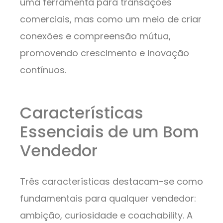
uma ferramenta para transações
comerciais, mas como um meio de criar
conexões e compreensão mútua,
promovendo crescimento e inovação
contínuos.
Características
Essenciais de um Bom
Vendedor
Três características destacam-se como
fundamentais para qualquer vendedor:
ambição, curiosidade e coachability. A