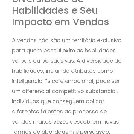
Habilidades e Seu
Impacto em Vendas
A vendas não são um território exclusivo
para quem possui exímias habilidades
verbais ou persuasivas. A diversidade de
habilidades, incluindo atributos como
inteligência física e emocional, pode ser
um diferencial competitivo substancial.
Indivíduos que conseguem aplicar
diferentes talentos ao processo de
vendas muitas vezes descobrem novas
formas de abordagem e persuasão,