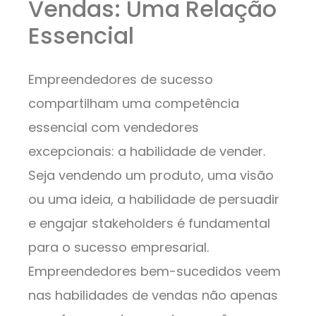
Vendas: Uma Relação
Essencial
Empreendedores de sucesso
compartilham uma competência
essencial com vendedores
excepcionais: a habilidade de vender.
Seja vendendo um produto, uma visão
ou uma ideia, a habilidade de persuadir
e engajar stakeholders é fundamental
para o sucesso empresarial.
Empreendedores bem-sucedidos veem
nas habilidades de vendas não apenas