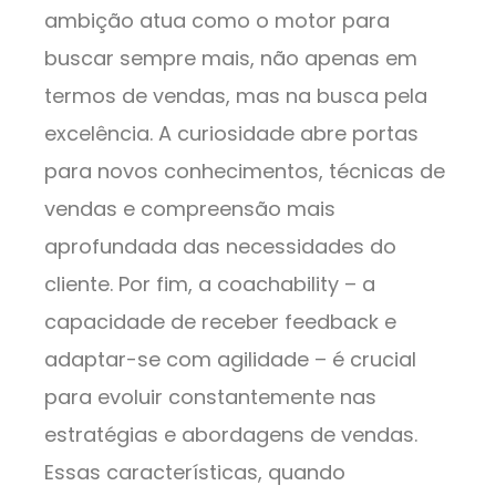
ambição atua como o motor para
buscar sempre mais, não apenas em
termos de vendas, mas na busca pela
excelência. A curiosidade abre portas
para novos conhecimentos, técnicas de
vendas e compreensão mais
aprofundada das necessidades do
cliente. Por fim, a coachability – a
capacidade de receber feedback e
adaptar-se com agilidade – é crucial
para evoluir constantemente nas
estratégias e abordagens de vendas.
Essas características, quando