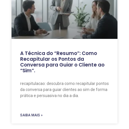
A Técnica do “Resumo”: Como
Recapitular os Pontos da
Conversa para Guiar o Cliente ao
“Sim”.
recapitulacao: descubra como recapitular pontos
da conversa para guiar clientes ao sim de forma
prática e persuasiva no dia a dia.
SAIBA MAIS »