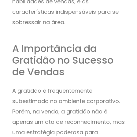
habilidades de vendas, e as
características indispensáveis para se
sobressair na área.
A Importância da
Gratidão no Sucesso
de Vendas
A gratidão é frequentemente
subestimada no ambiente corporativo.
Porém, na venda, a gratidão não é
apenas um ato de reconhecimento, mas
uma estratégia poderosa para