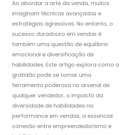
Ao abordar a arte da venda, muitos
imaginam técnicas avançadas e
estratégias agressivas. No entanto, o
sucesso duradouro em vendas é
também uma questão de equilíbrio
emocional e diversificação de
habilidades. Este artigo explora como a
gratidão pode se tornar uma
ferramenta poderosa no arsenal de
qualquer vendedor, o impacto da
diversidade de habilidades na
performance em vendas, a essencial
conexão entre empreendedorismo e