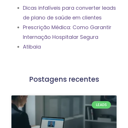
Dicas infalíveis para converter leads
de plano de saúde em clientes
Prescrição Médica: Como Garantir
Internação Hospitalar Segura
Atibaia
Postagens recentes
LEADS