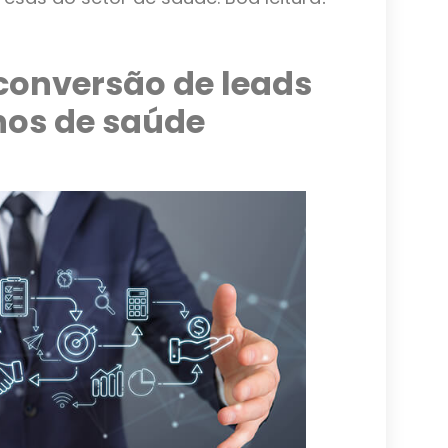
conversão de leads
nos de saúde