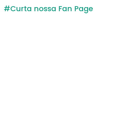
#Curta nossa Fan Page