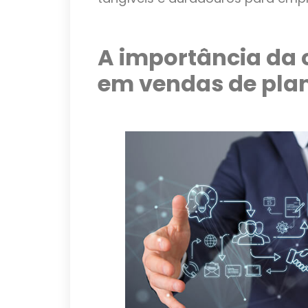
A importância da 
em vendas de pla