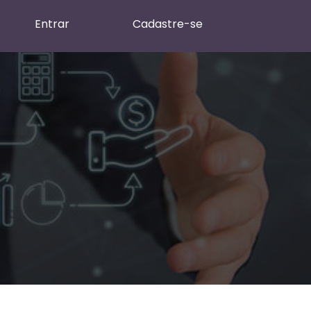
Entrar
Cadastre-se