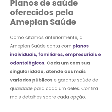
Planos de saúde
oferecidos pela
Ameplan Saúde
Como citamos anteriormente, a
Ameplan Saúde conta com
planos
individuais, familiares, empresariais e
odontológicos.
Cada um com sua
singularidade, atende aos mais
variados públicos
e garante saúde de
qualidade para cada um deles. Confira
mais detalhes sobre cada opção.