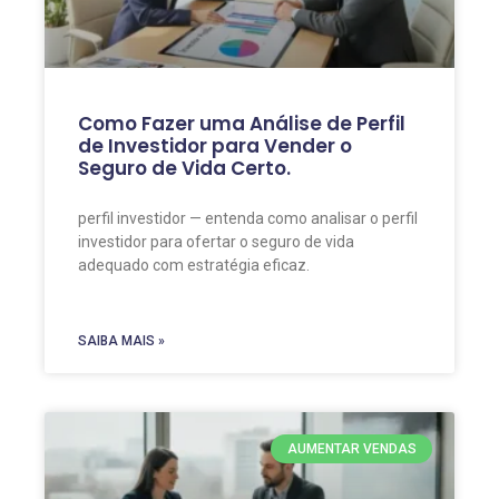
Como Fazer uma Análise de Perfil
de Investidor para Vender o
Seguro de Vida Certo.
perfil investidor — entenda como analisar o perfil
investidor para ofertar o seguro de vida
adequado com estratégia eficaz.
SAIBA MAIS »
AUMENTAR VENDAS