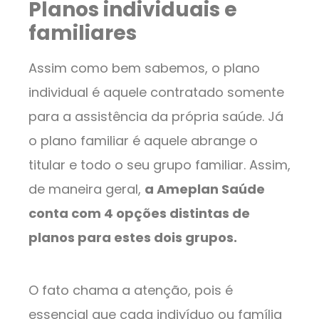
Planos individuais e
familiares
Assim como bem sabemos, o plano
individual é aquele contratado somente
para a assistência da própria saúde. Já
o plano familiar é aquele abrange o
titular e todo o seu grupo familiar. Assim,
de maneira geral,
a Ameplan Saúde
conta com 4 opções distintas de
planos para estes dois grupos.
O fato chama a atenção, pois é
essencial que cada indivíduo ou família