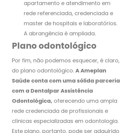
apartamento e atendimento em
rede referenciada, credenciada e
master de hospitais e laboratórios.
A abrangência é ampliada.
Plano odontológico
Por fim, não podemos esquecer, é claro,
do plano odontológico.
A Ameplan
Saúde conta com uma sólida parceria
com a Dentalpar Assistência
Odontológica,
oferecendo uma ampla
rede credenciada de profissionais e
clínicas especializadas em odontologia.
Este plano, portanto, pode ser adquirido