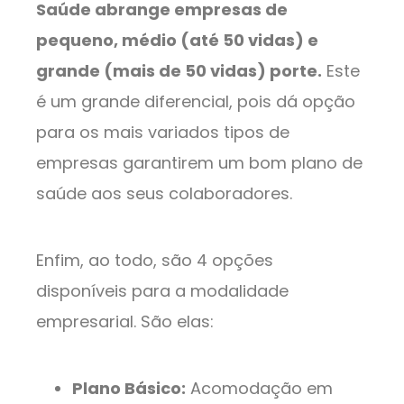
Saúde abrange empresas de
pequeno, médio (até 50 vidas) e
grande (mais de 50 vidas) porte.
Este
é um grande diferencial, pois dá opção
para os mais variados tipos de
empresas garantirem um bom plano de
saúde aos seus colaboradores.
Enfim, ao todo, são 4 opções
disponíveis para a modalidade
empresarial. São elas:
Plano Básico:
Acomodação em