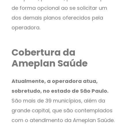
de forma opcional ao se solicitar um
dos demais planos oferecidos pela
operadora.
Cobertura da
Ameplan Saúde
Atualmente, a operadora atua,
sobretudo, no estado de São Paulo.
São mais de 39 municípios, além da
grande capital, que são contemplados
com o atendimento da Ameplan Saúde.