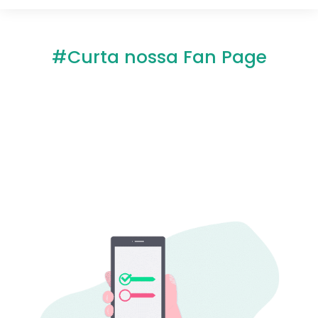
#Curta nossa Fan Page