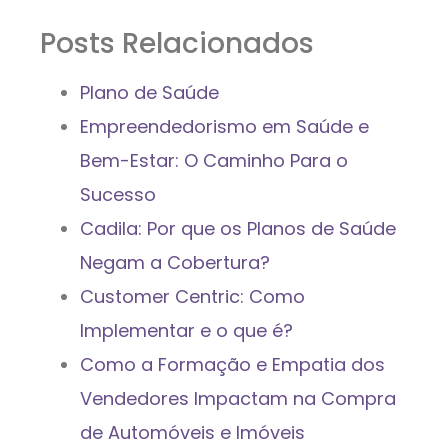
Posts Relacionados
Plano de Saúde
Empreendedorismo em Saúde e
Bem-Estar: O Caminho Para o
Sucesso
Cadila: Por que os Planos de Saúde
Negam a Cobertura?
Customer Centric: Como
Implementar e o que é?
Como a Formação e Empatia dos
Vendedores Impactam na Compra
de Automóveis e Imóveis