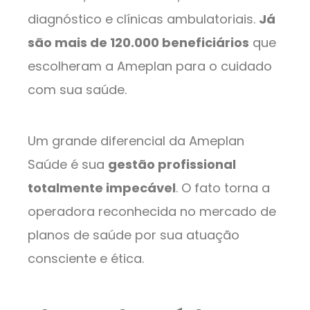
diagnóstico e clínicas ambulatoriais.
Já
são mais de 120.000 beneficiários
que
escolheram a Ameplan para o cuidado
com sua saúde.
Um grande diferencial da Ameplan
Saúde é sua
gestão profissional
totalmente impecável
. O fato torna a
operadora reconhecida no mercado de
planos de saúde por sua atuação
consciente e ética.