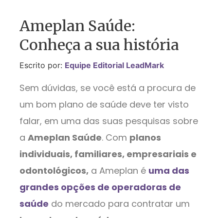
Ameplan Saúde:
Conheça a sua história
Escrito por:
Equipe Editorial LeadMark
Sem dúvidas, se você está a procura de
um bom plano de saúde deve ter visto
falar, em uma das suas pesquisas sobre
a
Ameplan Saúde
. Com
planos
individuais, familiares, empresariais e
odontológicos,
a Ameplan é
uma das
grandes opções de operadoras de
saúde
do mercado para contratar um