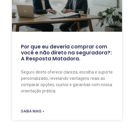
Por que eu deveria comprar com
você e não direto na seguradora?:
A Resposta Matadora.
Seguro direto oferece clareza, escolha e suporte
personalizado, revelando vantagens reais ao
comparar opções, custos e garantias com nossa
orientação prática.
SAIBA MAIS »