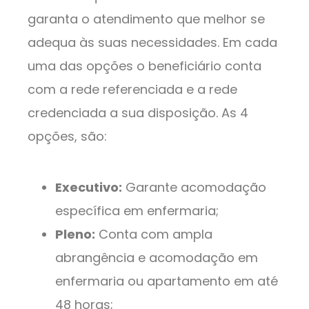
garanta o atendimento que melhor se
adequa às suas necessidades. Em cada
uma das opções o beneficiário conta
com a rede referenciada e a rede
credenciada a sua disposição. As 4
opções, são:
Executivo:
Garante acomodação
específica em enfermaria;
Pleno:
Conta com ampla
abrangência e acomodação em
enfermaria ou apartamento em até
48 horas;