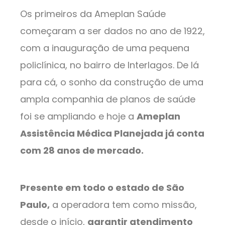
Os primeiros da Ameplan Saúde
começaram a ser dados no ano de 1922,
com a inauguração de uma pequena
policlínica, no bairro de Interlagos. De lá
para cá, o sonho da construção de uma
ampla companhia de planos de saúde
foi se ampliando e hoje a
Ameplan
Assistência Médica Planejada já conta
com 28 anos de mercado.
Presente em todo o estado de São
Paulo,
a operadora tem como missão,
desde o início,
garantir atendimento