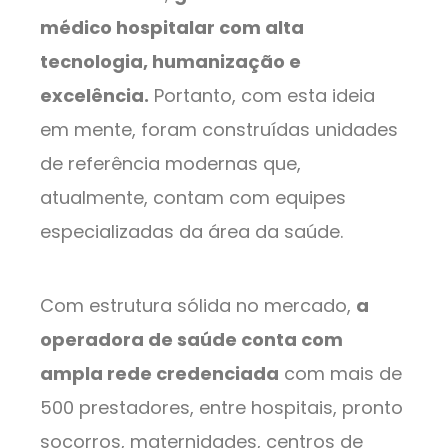
médico hospitalar com alta
tecnologia, humanização e
excelência.
Portanto, com esta ideia
em mente, foram construídas unidades
de referência modernas que,
atualmente, contam com equipes
especializadas da área da saúde.
Com estrutura sólida no mercado,
a
operadora de saúde conta com
ampla rede credenciada
com mais de
500 prestadores, entre hospitais, pronto
socorros, maternidades, centros de