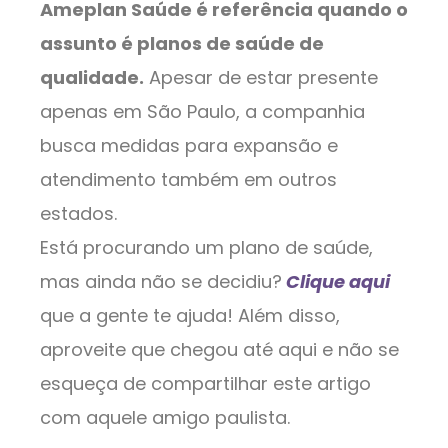
Ameplan Saúde é referência quando o
assunto é planos de saúde de
qualidade.
Apesar de estar presente
apenas em São Paulo, a companhia
busca medidas para expansão e
atendimento também em outros
estados.
Está procurando um plano de saúde,
mas ainda não se decidiu?
Clique aqui
que a gente te ajuda! Além disso,
aproveite que chegou até aqui e não se
esqueça de compartilhar este artigo
com aquele amigo paulista.