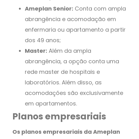
Ameplan Senior:
Conta com ampla
abrangência e acomodação em
enfermaria ou apartamento a partir
dos 49 anos;
Master:
Além da ampla
abrangência, a opção conta uma
rede master de hospitais e
laboratórios. Além disso, as
acomodações são exclusivamente
em apartamentos.
Planos empresariais
Os planos empresariais da Ameplan