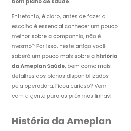
bom plano de saúde
.
Entretanto, é claro, antes de fazer a
escolha é essencial conhecer um pouco
melhor sobre a companhia, não é
mesmo? Por isso, neste artigo você
saberá um pouco mais sobre a
história
da Ameplan Saúde
, bem como mais
detalhes dos planos disponibilizados
pela operadora. Ficou curioso? Vem
com a gente para as próximas linhas!
História da Ameplan