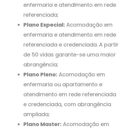
enfermaria e atendimento em rede
referenciada;
Plano Especial:
Acomodação em
enfermaria e atendimento em rede
referenciada e credenciada. A partir
de 50 vidas garante-se uma maior
abrangência;
Plano Pleno:
Acomodação em
enfermaria ou apartamento e
atendimento em rede referenciada
e credenciada, com abrangência
ampliada;
Plano Master:
Acomodação em