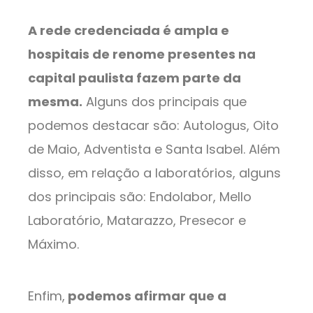
A rede credenciada é ampla e
hospitais de renome presentes na
capital paulista fazem parte da
mesma.
Alguns dos principais que
podemos destacar são: Autologus, Oito
de Maio, Adventista e Santa Isabel. Além
disso, em relação a laboratórios, alguns
dos principais são: Endolabor, Mello
Laboratório, Matarazzo, Presecor e
Máximo.
Enfim,
podemos afirmar que a