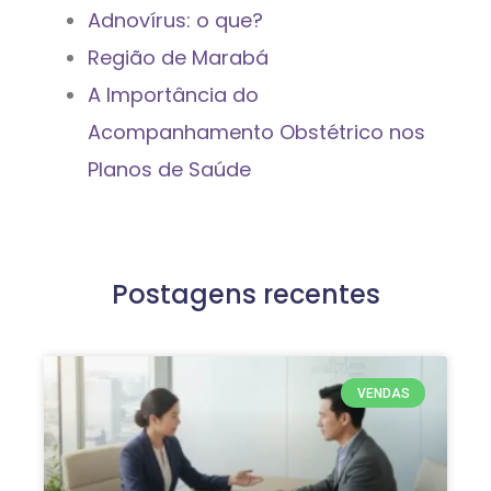
Adnovírus: o que?
Região de Marabá
A Importância do
Acompanhamento Obstétrico nos
Planos de Saúde
Postagens recentes
VENDAS