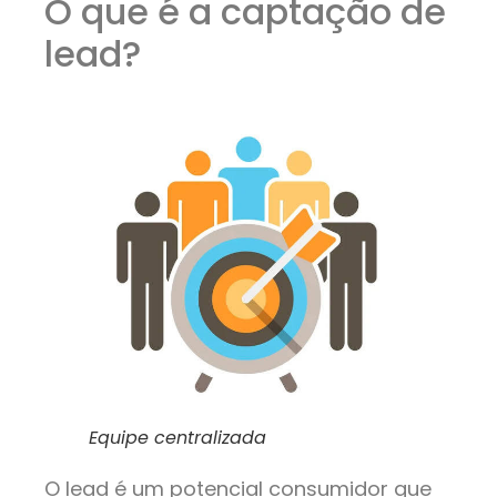
O que é a captação de
lead?
Equipe centralizada
O lead é um potencial consumidor que