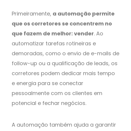
Primeiramente,
a automação permite
que os corretores se concentrem no
que fazem de melhor: vender
. Ao
automatizar tarefas rotineiras e
demoradas, como o envio de e-mails de
follow-up ou a qualificação de leads, os
corretores podem dedicar mais tempo
e energia para se conectar
pessoalmente com os clientes em
potencial e fechar negócios.
A automação também ajuda a garantir