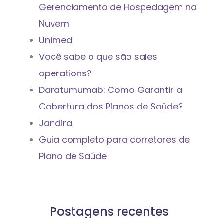
Gerenciamento de Hospedagem na
Nuvem
Unimed
Você sabe o que são sales
operations?
Daratumumab: Como Garantir a
Cobertura dos Planos de Saúde?
Jandira
Guia completo para corretores de
Plano de Saúde
Postagens recentes