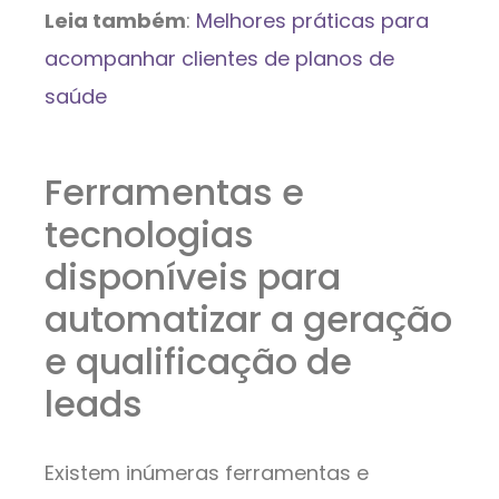
Leia também
:
Melhores práticas para
acompanhar clientes de planos de
saúde
Ferramentas e
tecnologias
disponíveis para
automatizar a geração
e qualificação de
leads
Existem inúmeras ferramentas e