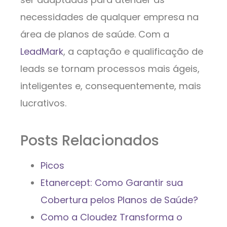
necessidades de qualquer empresa na
área de planos de saúde. Com a
LeadMark
, a captação e qualificação de
leads se tornam processos mais ágeis,
inteligentes e, consequentemente, mais
lucrativos.
Posts Relacionados
Picos
Etanercept: Como Garantir sua
Cobertura pelos Planos de Saúde?
Como a Cloudez Transforma o