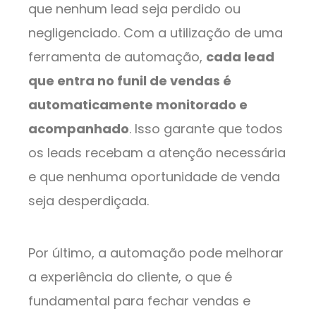
que nenhum lead seja perdido ou
negligenciado. Com a utilização de uma
ferramenta de automação,
cada lead
que entra no funil de vendas é
automaticamente monitorado e
acompanhado
. Isso garante que todos
os leads recebam a atenção necessária
e que nenhuma oportunidade de venda
seja desperdiçada.
Por último, a automação pode melhorar
a experiência do cliente, o que é
fundamental para fechar vendas e