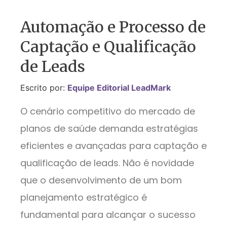
Automação e Processo de
Captação e Qualificação
de Leads
Escrito por:
Equipe Editorial LeadMark
O cenário competitivo do mercado de
planos de saúde demanda estratégias
eficientes e avançadas para captação e
qualificação de leads. Não é novidade
que o desenvolvimento de um bom
planejamento estratégico é
fundamental para alcançar o sucesso