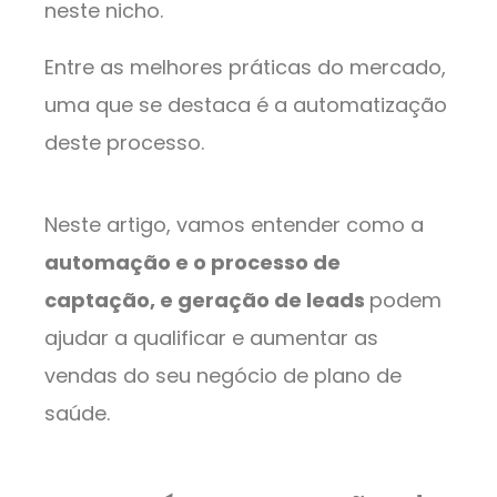
neste nicho.
Entre as melhores práticas do mercado,
uma que se destaca é a automatização
deste processo.
Neste artigo, vamos entender como a
automação e o processo de
captação, e geração de leads
podem
ajudar a qualificar e aumentar as
vendas do seu negócio de plano de
saúde.