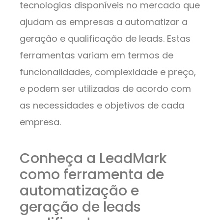
tecnologias disponíveis no mercado que
ajudam as empresas a automatizar a
geração e qualificação de leads. Estas
ferramentas variam em termos de
funcionalidades, complexidade e preço,
e podem ser utilizadas de acordo com
as necessidades e objetivos de cada
empresa.
Conheça a LeadMark
como ferramenta de
automatização e
geração de leads