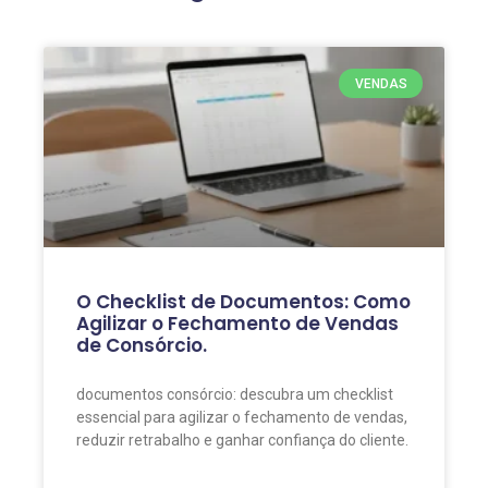
VENDAS
O Checklist de Documentos: Como
Agilizar o Fechamento de Vendas
de Consórcio.
documentos consórcio: descubra um checklist
essencial para agilizar o fechamento de vendas,
reduzir retrabalho e ganhar confiança do cliente.