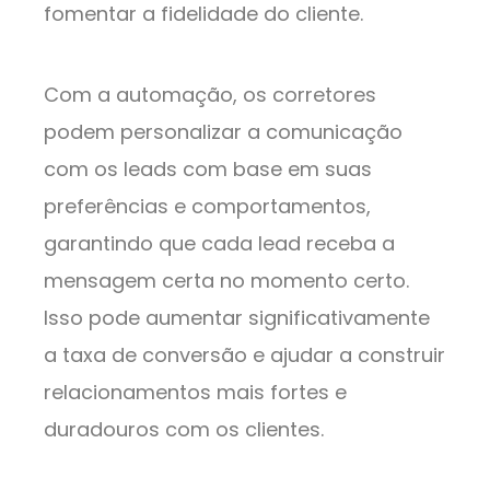
fomentar a fidelidade do cliente.
Com a automação, os corretores
podem personalizar a comunicação
com os leads com base em suas
preferências e comportamentos,
garantindo que cada lead receba a
mensagem certa no momento certo.
Isso pode aumentar significativamente
a taxa de conversão e ajudar a construir
relacionamentos mais fortes e
duradouros com os clientes.