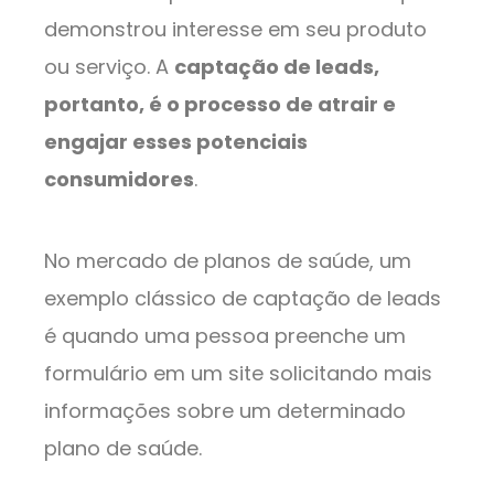
demonstrou interesse em seu produto
ou serviço. A
captação de leads,
portanto, é o processo de atrair e
engajar esses potenciais
consumidores
.
No mercado de planos de saúde, um
exemplo clássico de captação de leads
é quando uma pessoa preenche um
formulário em um site solicitando mais
informações sobre um determinado
plano de saúde.