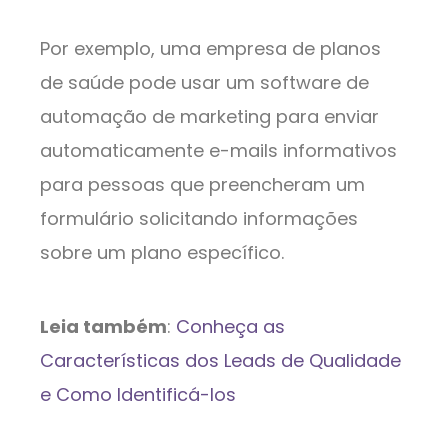
Por exemplo, uma empresa de planos
de saúde pode usar um software de
automação de marketing para enviar
automaticamente e-mails informativos
para pessoas que preencheram um
formulário solicitando informações
sobre um plano específico.
Leia também
:
Conheça as
Características dos Leads de Qualidade
e Como Identificá-los