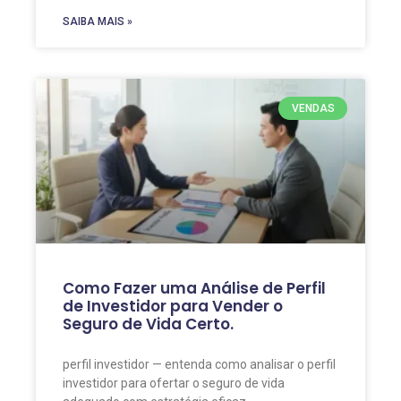
SAIBA MAIS »
VENDAS
Como Fazer uma Análise de Perfil
de Investidor para Vender o
Seguro de Vida Certo.
perfil investidor — entenda como analisar o perfil
investidor para ofertar o seguro de vida