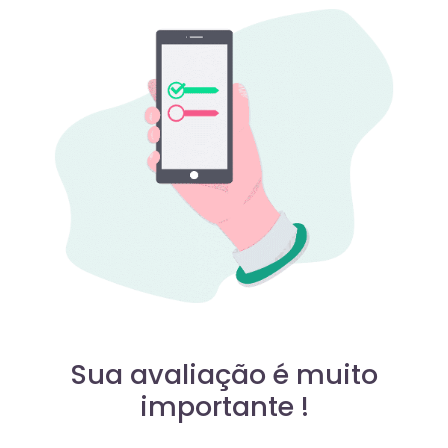
Sua avaliação é muito
importante !