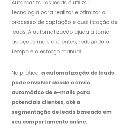
Automatizar os leads é utilizar
tecnologia para realizar e otimizar o
processo de captação e qualificação de
leads. A automatização ajuda a tornar
as ações mais eficientes, reduzindo o
tempo e o esforço manual.
Na prática,
a automatização de leads
pode envolver desde o envio
automático de e-mails para
potenciais clientes, até a
segmentação de leads baseada em
seu comportamento online
.