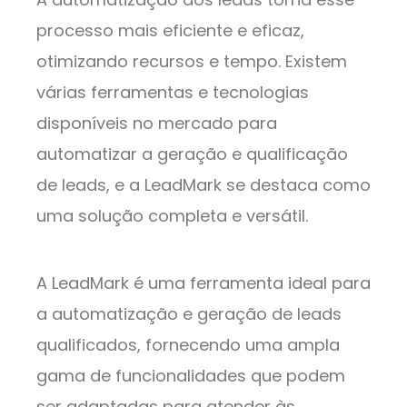
processo mais eficiente e eficaz,
otimizando recursos e tempo. Existem
várias ferramentas e tecnologias
disponíveis no mercado para
automatizar a geração e qualificação
de leads, e a LeadMark se destaca como
uma solução completa e versátil.
A LeadMark é uma ferramenta ideal para
a automatização e geração de leads
qualificados, fornecendo uma ampla
gama de funcionalidades que podem
ser adaptadas para atender às