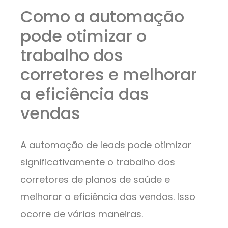
Como a automação
pode otimizar o
trabalho dos
corretores e melhorar
a eficiência das
vendas
A automação de leads pode otimizar
significativamente o trabalho dos
corretores de planos de saúde e
melhorar a eficiência das vendas. Isso
ocorre de várias maneiras.