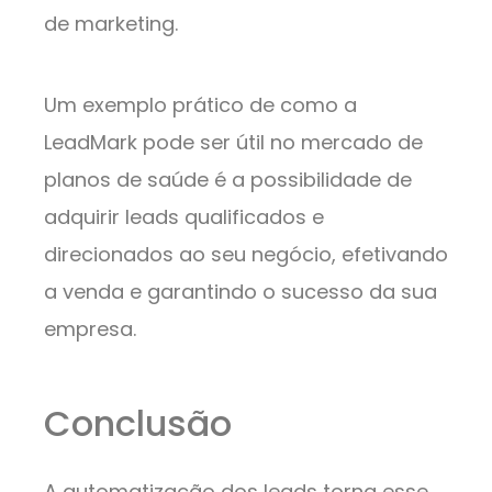
de marketing.
Um exemplo prático de como a
LeadMark pode ser útil no mercado de
planos de saúde é a possibilidade de
adquirir leads qualificados e
direcionados ao seu negócio, efetivando
a venda e garantindo o sucesso da sua
empresa.
Conclusão
A automatização dos leads torna esse