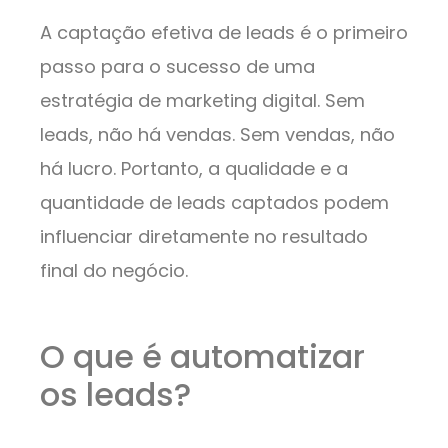
A captação efetiva de leads é o primeiro
passo para o sucesso de uma
estratégia de marketing digital. Sem
leads, não há vendas. Sem vendas, não
há lucro. Portanto, a qualidade e a
quantidade de leads captados podem
influenciar diretamente no resultado
final do negócio.
O que é automatizar
os leads?