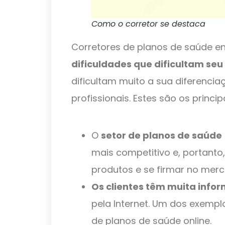
Como o corretor se destaca
Corretores de planos de saúde e
dificuldades que dificultam seu
dificultam muito a sua diferenci
profissionais. Estes são os princip
O
setor de planos de saúde
mais competitivo e, portanto
produtos e se firmar no merc
Os clientes têm muita info
pela Internet. Um dos exemp
de planos de saúde online.