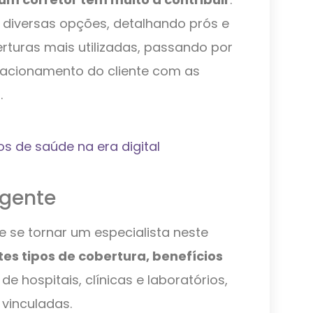
diversas opções, detalhando prós e
erturas mais utilizadas, passando por
lacionamento do cliente com as
.
os de saúde na era digital
gente
e se tornar um especialista neste
tes tipos de cobertura, benefícios
de hospitais, clínicas e laboratórios,
vinculadas.