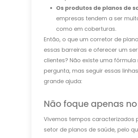
Os produtos de planos de 
empresas tendem a ser muit
como em coberturas.
Então, o que um corretor de plan
essas barreiras e oferecer um ser
clientes? Não existe uma fórmul
pergunta, mas seguir essas linha
grande ajuda:
Não foque apenas no
Vivemos tempos caracterizados pe
setor de planos de saúde, pelo qu