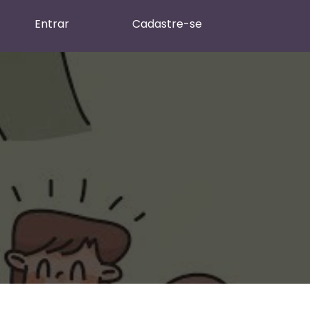
Entrar
Cadastre-se