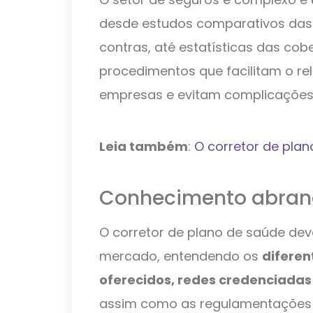
desde estudos comparativos das 
contras, até estatísticas das cob
procedimentos que facilitam o re
empresas e evitam complicações
Leia também
:
O corretor de plan
Conhecimento abran
O corretor de plano de saúde dev
mercado, entendendo os
diferen
oferecidos, redes credenciadas
assim como as regulamentações 