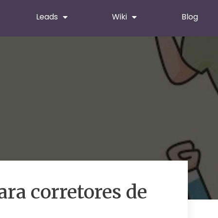
Leads
Wiki
Blog
ra corretores de