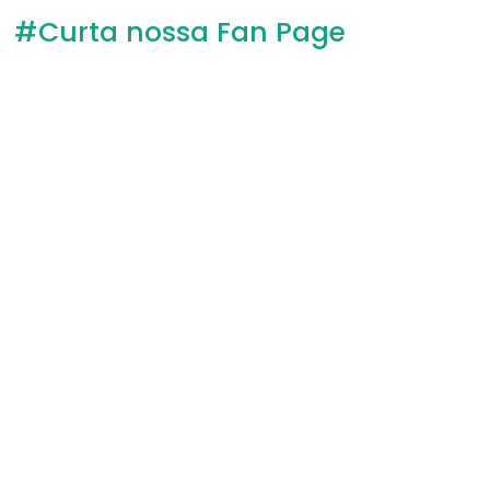
#Curta nossa Fan Page