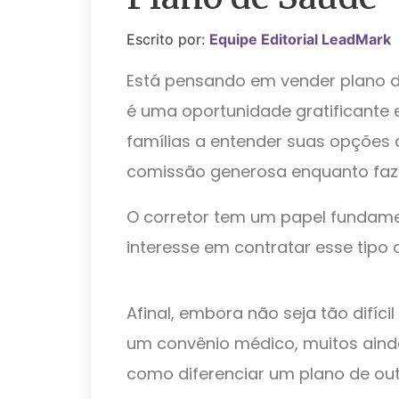
Escrito por:
Equipe Editorial LeadMark
Está pensando em vender plano 
é uma oportunidade gratificante 
famílias a entender suas opções
comissão generosa enquanto faz 
O corretor tem um papel fundamen
interesse em contratar esse tipo 
Afinal, embora não seja tão difíci
um convênio médico, muitos aind
como diferenciar um plano de out