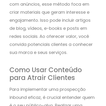
com anúncios, esse método foca em
criar materiais que geram interesse e
engajamento. Isso pode incluir artigos
de blog, vídeos, e-books e posts em
redes sociais. Ao oferecer valor, você
convida potenciais clientes a conhecer
sua marca e seus serviços.
Como Usar Conteúdo
para Atrair Clientes
Para implementar uma prospecção
inbound eficaz, é crucial entender quem
é o seu público-alvo. Realizar uma