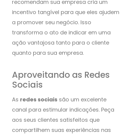
recomendam sua empresa cria um
incentivo tangível para que eles ajudem
a promover seu negócio. Isso
transforma o ato de indicar em uma
ação vantajosa tanto para o cliente
quanto para sua empresa.
Aproveitando as Redes
Sociais
As
redes sociais
são um excelente
canal para estimular indicações. Peça
aos seus clientes satisfeitos que
compartilhem suas experiências nas