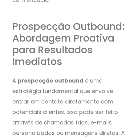
Prospecção Outbound:
Abordagem Proativa
para Resultados
Imediatos
A
prospecção outbound
é uma
estratégia fundamental que envolve
entrar em contato diretamente com
potenciais clientes. Isso pode ser feito
através de chamadas frias, e-mails
personalizados ou mensagens diretas. A