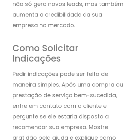
não só gera novos leads, mas também
aumenta a credibilidade da sua
empresa no mercado.
Como Solicitar
Indicações
Pedir indicações pode ser feito de
maneira simples. Após uma compra ou
prestação de serviço bem-sucedida,
entre em contato com o cliente e
pergunte se ele estaria disposto a
recomendar sua empresa. Mostre
gratidão pela ajuda e explique como