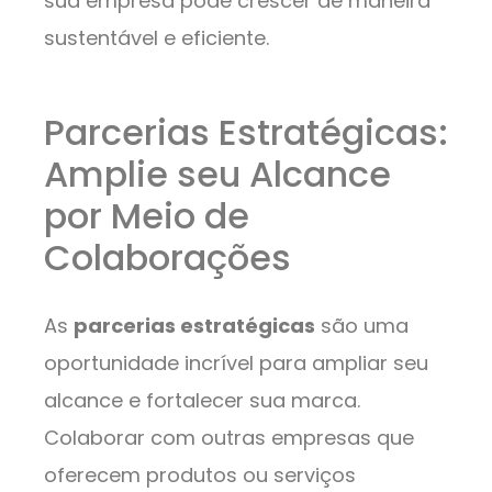
sua empresa pode crescer de maneira
sustentável e eficiente.
Parcerias Estratégicas:
Amplie seu Alcance
por Meio de
Colaborações
As
parcerias estratégicas
são uma
oportunidade incrível para ampliar seu
alcance e fortalecer sua marca.
Colaborar com outras empresas que
oferecem produtos ou serviços