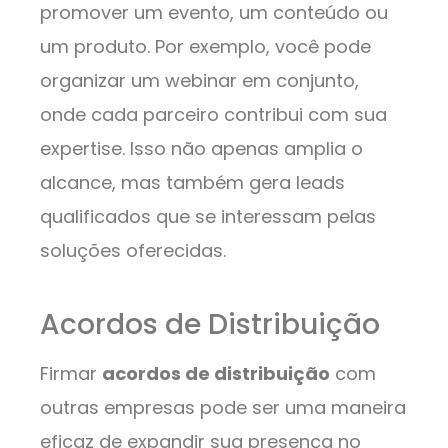
promover um evento, um conteúdo ou
um produto. Por exemplo, você pode
organizar um webinar em conjunto,
onde cada parceiro contribui com sua
expertise. Isso não apenas amplia o
alcance, mas também gera leads
qualificados que se interessam pelas
soluções oferecidas.
Acordos de Distribuição
Firmar
acordos de distribuição
com
outras empresas pode ser uma maneira
eficaz de expandir sua presença no