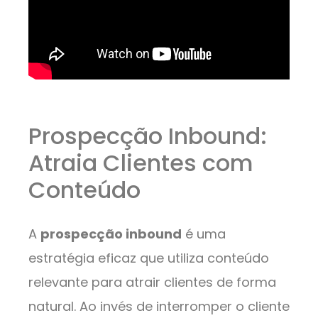
Prospecção Inbound:
Atraia Clientes com
Conteúdo
A
prospecção inbound
é uma
estratégia eficaz que utiliza conteúdo
relevante para atrair clientes de forma
natural. Ao invés de interromper o cliente