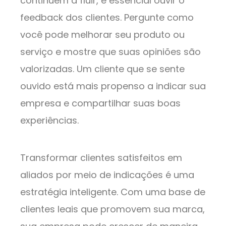
continuem a fluir, é essencial ouvir o
feedback dos clientes. Pergunte como
você pode melhorar seu produto ou
serviço e mostre que suas opiniões são
valorizadas. Um cliente que se sente
ouvido está mais propenso a indicar sua
empresa e compartilhar suas boas
experiências.
Transformar clientes satisfeitos em
aliados por meio de indicações é uma
estratégia inteligente. Com uma base de
clientes leais que promovem sua marca,