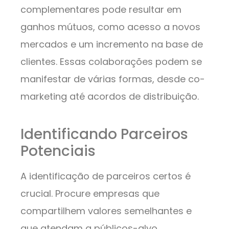
complementares pode resultar em
ganhos mútuos, como acesso a novos
mercados e um incremento na base de
clientes. Essas colaborações podem se
manifestar de várias formas, desde co-
marketing até acordos de distribuição.
Identificando Parceiros
Potenciais
A identificação de parceiros certos é
crucial. Procure empresas que
compartilhem valores semelhantes e
que atendam a públicos-alvo