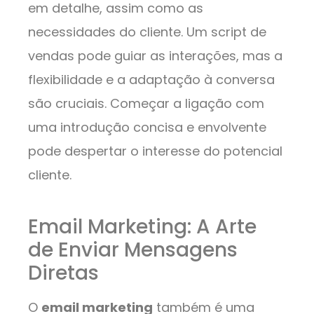
em detalhe, assim como as
necessidades do cliente. Um script de
vendas pode guiar as interações, mas a
flexibilidade e a adaptação à conversa
são cruciais. Começar a ligação com
uma introdução concisa e envolvente
pode despertar o interesse do potencial
cliente.
Email Marketing: A Arte
de Enviar Mensagens
Diretas
O
email marketing
também é uma