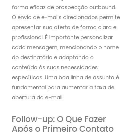
forma eficaz de prospecção outbound.
O envio de e-mails direcionados permite
apresentar sua oferta de forma clara e
profissional. É importante personalizar
cada mensagem, mencionando o nome
do destinatário e adaptando o
conteúdo às suas necessidades
específicas. Uma boa linha de assunto é
fundamental para aumentar a taxa de
abertura do e-mail.
Follow-up: O Que Fazer
Após o Primeiro Contato