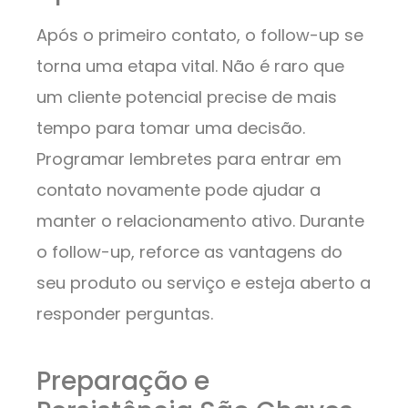
Após o primeiro contato, o follow-up se
torna uma etapa vital. Não é raro que
um cliente potencial precise de mais
tempo para tomar uma decisão.
Programar lembretes para entrar em
contato novamente pode ajudar a
manter o relacionamento ativo. Durante
o follow-up, reforce as vantagens do
seu produto ou serviço e esteja aberto a
responder perguntas.
Preparação e