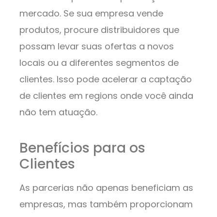
mercado. Se sua empresa vende
produtos, procure distribuidores que
possam levar suas ofertas a novos
locais ou a diferentes segmentos de
clientes. Isso pode acelerar a captação
de clientes em regions onde você ainda
não tem atuação.
Benefícios para os
Clientes
As parcerias não apenas beneficiam as
empresas, mas também proporcionam