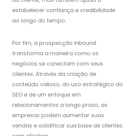
estabelecer confiança e credibilidade
ao longo do tempo.
Por fim, a prospecção inbound
transforma a maneira como os
negócios se conectam com seus
clientes. Através da criação de
conteúdo valioso, do uso estratégico do
SEO e de um enfoque em
relacionamentos a longo prazo, as
empresas podem aumentar suas
vendas e solidificar sua base de clientes
com eficácia.