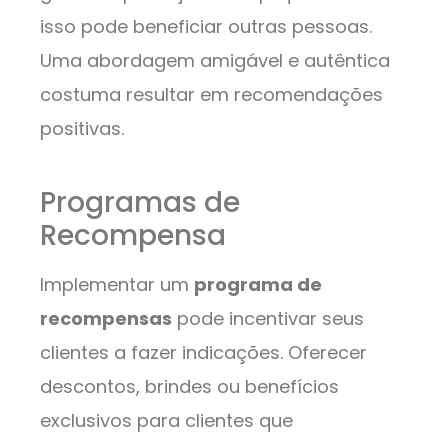
isso pode beneficiar outras pessoas.
Uma abordagem amigável e autêntica
costuma resultar em recomendações
positivas.
Programas de
Recompensa
Implementar um
programa de
recompensas
pode incentivar seus
clientes a fazer indicações. Oferecer
descontos, brindes ou benefícios
exclusivos para clientes que