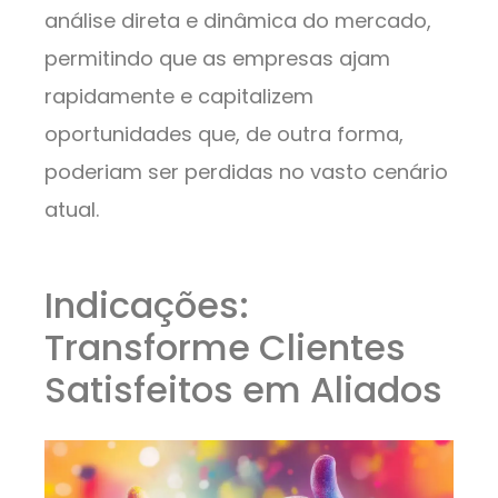
análise direta e dinâmica do mercado,
permitindo que as empresas ajam
rapidamente e capitalizem
oportunidades que, de outra forma,
poderiam ser perdidas no vasto cenário
atual.
Indicações:
Transforme Clientes
Satisfeitos em Aliados