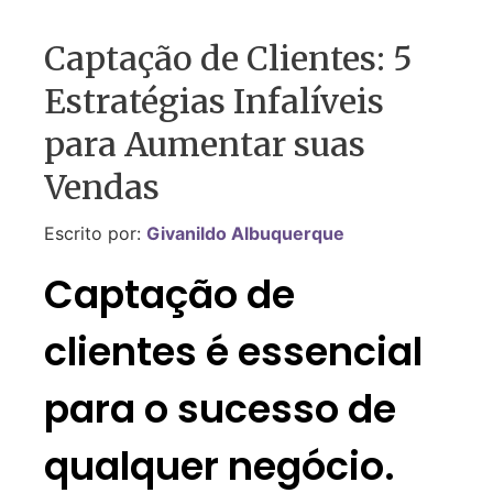
Captação de Clientes: 5
Estratégias Infalíveis
para Aumentar suas
Vendas
Escrito por:
Givanildo Albuquerque
Captação de
clientes é essencial
para o sucesso de
qualquer negócio.