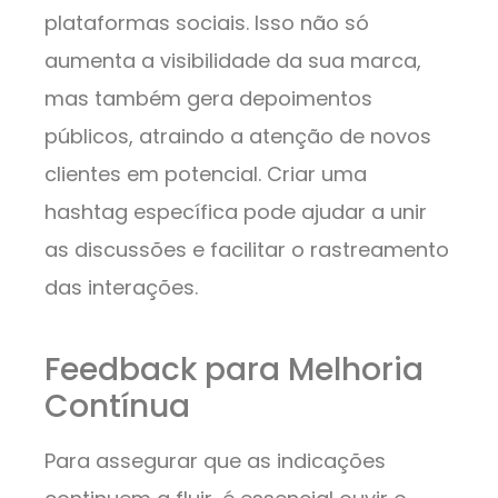
plataformas sociais. Isso não só
aumenta a visibilidade da sua marca,
mas também gera depoimentos
públicos, atraindo a atenção de novos
clientes em potencial. Criar uma
hashtag específica pode ajudar a unir
as discussões e facilitar o rastreamento
das interações.
Feedback para Melhoria
Contínua
Para assegurar que as indicações