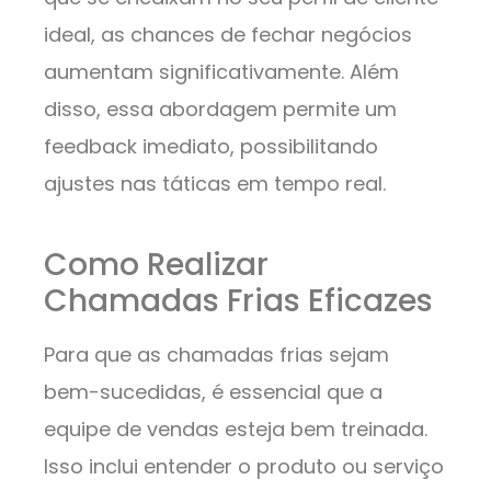
ideal, as chances de fechar negócios
aumentam significativamente. Além
disso, essa abordagem permite um
feedback imediato, possibilitando
ajustes nas táticas em tempo real.
Como Realizar
Chamadas Frias Eficazes
Para que as chamadas frias sejam
bem-sucedidas, é essencial que a
equipe de vendas esteja bem treinada.
Isso inclui entender o produto ou serviço