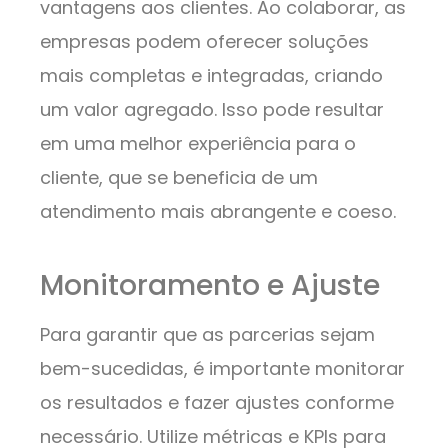
vantagens aos clientes. Ao colaborar, as
empresas podem oferecer soluções
mais completas e integradas, criando
um valor agregado. Isso pode resultar
em uma melhor experiência para o
cliente, que se beneficia de um
atendimento mais abrangente e coeso.
Monitoramento e Ajuste
Para garantir que as parcerias sejam
bem-sucedidas, é importante monitorar
os resultados e fazer ajustes conforme
necessário. Utilize métricas e KPIs para