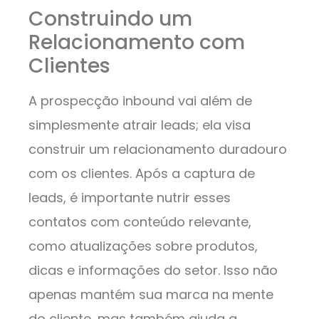
Construindo um
Relacionamento com
Clientes
A prospecção inbound vai além de
simplesmente atrair leads; ela visa
construir um relacionamento duradouro
com os clientes. Após a captura de
leads, é importante nutrir esses
contatos com conteúdo relevante,
como atualizações sobre produtos,
dicas e informações do setor. Isso não
apenas mantém sua marca na mente
do cliente, mas também ajuda a