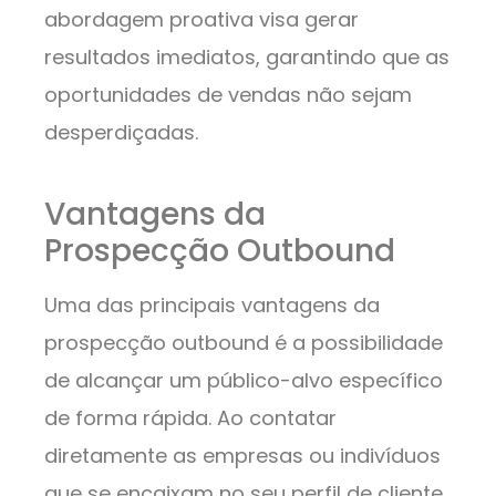
abordagem proativa visa gerar
resultados imediatos, garantindo que as
oportunidades de vendas não sejam
desperdiçadas.
Vantagens da
Prospecção Outbound
Uma das principais vantagens da
prospecção outbound é a possibilidade
de alcançar um público-alvo específico
de forma rápida. Ao contatar
diretamente as empresas ou indivíduos
que se encaixam no seu perfil de cliente