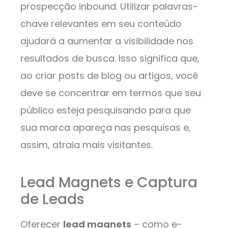
prospecção inbound. Utilizar palavras-
chave relevantes em seu conteúdo
ajudará a aumentar a visibilidade nos
resultados de busca. Isso significa que,
ao criar posts de blog ou artigos, você
deve se concentrar em termos que seu
público esteja pesquisando para que
sua marca apareça nas pesquisas e,
assim, atraia mais visitantes.
Lead Magnets e Captura
de Leads
Oferecer
lead magnets
– como e-