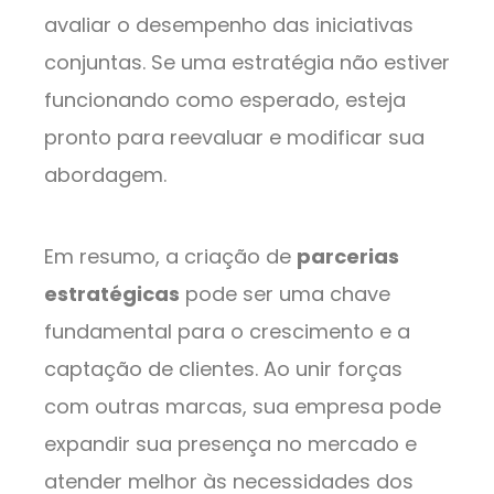
avaliar o desempenho das iniciativas
conjuntas. Se uma estratégia não estiver
funcionando como esperado, esteja
pronto para reevaluar e modificar sua
abordagem.
Em resumo, a criação de
parcerias
estratégicas
pode ser uma chave
fundamental para o crescimento e a
captação de clientes. Ao unir forças
com outras marcas, sua empresa pode
expandir sua presença no mercado e
atender melhor às necessidades dos