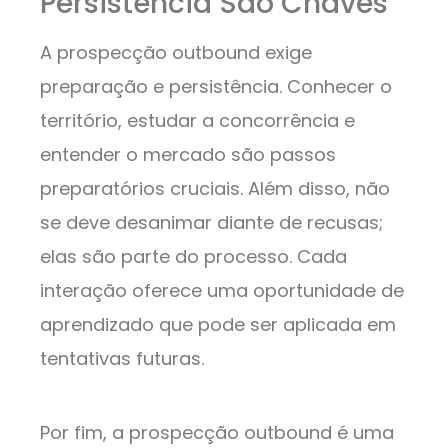
Persistência São Chaves
A prospecção outbound exige
preparação e persistência. Conhecer o
território, estudar a concorrência e
entender o mercado são passos
preparatórios cruciais. Além disso, não
se deve desanimar diante de recusas;
elas são parte do processo. Cada
interação oferece uma oportunidade de
aprendizado que pode ser aplicada em
tentativas futuras.
Por fim, a prospecção outbound é uma