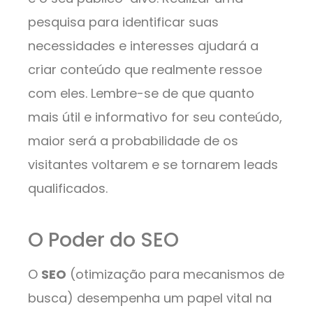
pesquisa para identificar suas
necessidades e interesses ajudará a
criar conteúdo que realmente ressoe
com eles. Lembre-se de que quanto
mais útil e informativo for seu conteúdo,
maior será a probabilidade de os
visitantes voltarem e se tornarem leads
qualificados.
O Poder do SEO
O
SEO
(otimização para mecanismos de
busca) desempenha um papel vital na