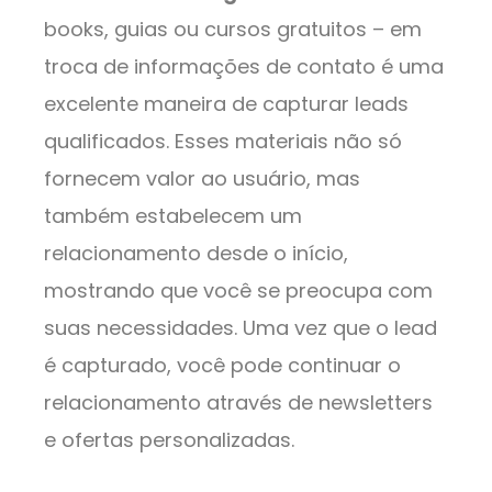
books, guias ou cursos gratuitos – em
troca de informações de contato é uma
excelente maneira de capturar leads
qualificados. Esses materiais não só
fornecem valor ao usuário, mas
também estabelecem um
relacionamento desde o início,
mostrando que você se preocupa com
suas necessidades. Uma vez que o lead
é capturado, você pode continuar o
relacionamento através de newsletters
e ofertas personalizadas.