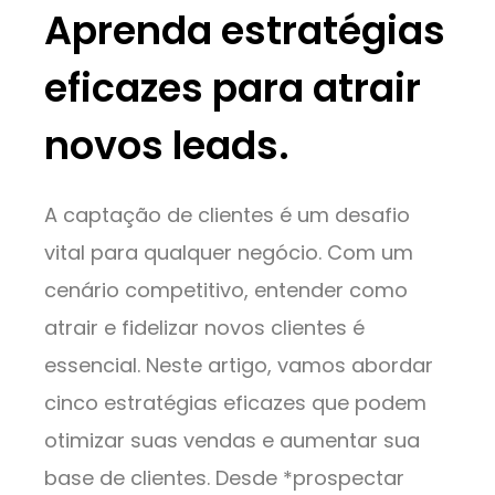
Aprenda estratégias
eficazes para atrair
novos leads.
A captação de clientes é um desafio
vital para qualquer negócio. Com um
cenário competitivo, entender como
atrair e fidelizar novos clientes é
essencial. Neste artigo, vamos abordar
cinco estratégias eficazes que podem
otimizar suas vendas e aumentar sua
base de clientes. Desde *prospectar