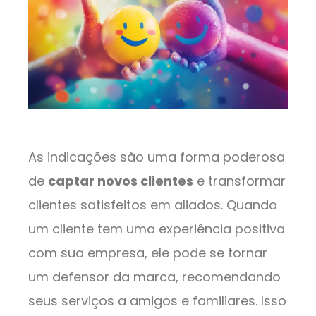
As indicações são uma forma poderosa
de
captar novos clientes
e transformar
clientes satisfeitos em aliados. Quando
um cliente tem uma experiência positiva
com sua empresa, ele pode se tornar
um defensor da marca, recomendando
seus serviços a amigos e familiares. Isso