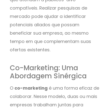
compatíveis. Realizar pesquisas de
mercado pode ajudar a identificar
potenciais aliados que possam
beneficiar sua empresa, ao mesmo
tempo em que complementam suas
ofertas existentes.
Co-Marketing: Uma
Abordagem Sinérgica
O
co-marketing
é uma forma eficaz de
colaborar. Nesse modelo, duas ou mais
empresas trabalham juntas para