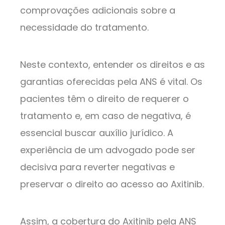
comprovações adicionais sobre a
necessidade do tratamento.
Neste contexto, entender os direitos e as
garantias oferecidas pela ANS é vital. Os
pacientes têm o direito de requerer o
tratamento e, em caso de negativa, é
essencial buscar auxílio jurídico. A
experiência de um advogado pode ser
decisiva para reverter negativas e
preservar o direito ao acesso ao Axitinib.
Assim, a cobertura do Axitinib pela ANS