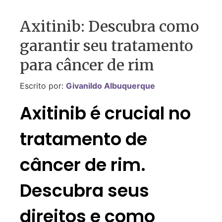
Axitinib: Descubra como
garantir seu tratamento
para câncer de rim
Escrito por:
Givanildo Albuquerque
Axitinib é crucial no
tratamento de
câncer de rim.
Descubra seus
direitos e como