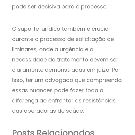
pode ser decisiva para o processo.
O suporte jurídico também é crucial
durante o processo de solicitação de
liminares, onde a urgência e a
necessidade do tratamento devem ser
claramente demonstradas em juízo. Por
isso, ter um advogado que compreenda
essas nuances pode fazer toda a
diferença ao enfrentar as resistências
das operadoras de saúde.
Posts Relacionados