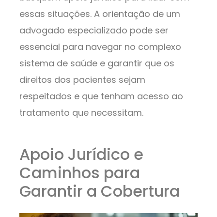
essas situações. A orientação de um
advogado especializado pode ser
essencial para navegar no complexo
sistema de saúde e garantir que os
direitos dos pacientes sejam
respeitados e que tenham acesso ao
tratamento que necessitam.
Apoio Jurídico e
Caminhos para
Garantir a Cobertura