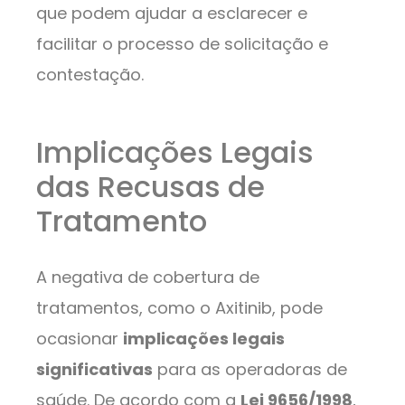
que podem ajudar a esclarecer e
facilitar o processo de solicitação e
contestação.
Implicações Legais
das Recusas de
Tratamento
A negativa de cobertura de
tratamentos, como o Axitinib, pode
ocasionar
implicações legais
significativas
para as operadoras de
saúde. De acordo com a
Lei 9656/1998
,