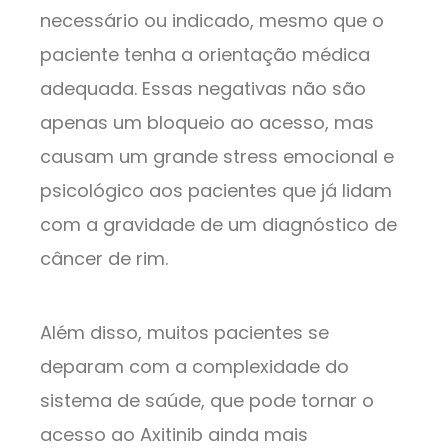
necessário ou indicado, mesmo que o
paciente tenha a orientação médica
adequada. Essas negativas não são
apenas um bloqueio ao acesso, mas
causam um grande stress emocional e
psicológico aos pacientes que já lidam
com a gravidade de um diagnóstico de
câncer de rim.
Além disso, muitos pacientes se
deparam com a complexidade do
sistema de saúde, que pode tornar o
acesso ao Axitinib ainda mais