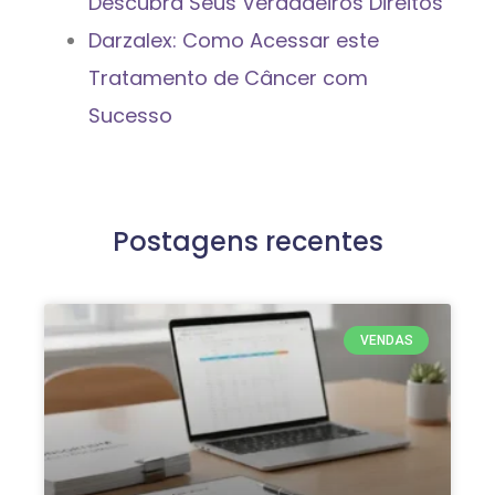
Descubra Seus Verdadeiros Direitos
Darzalex: Como Acessar este
Tratamento de Câncer com
Sucesso
Postagens recentes
VENDAS