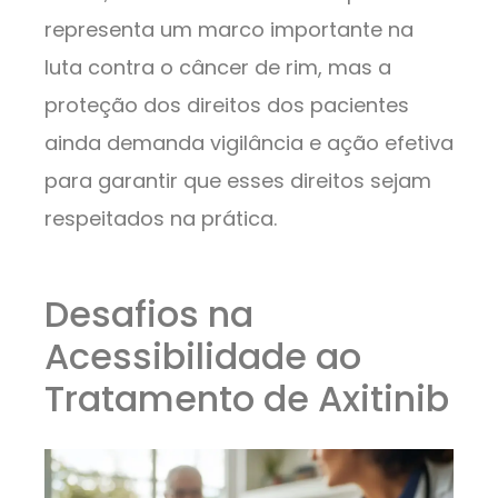
representa um marco importante na
luta contra o câncer de rim, mas a
proteção dos direitos dos pacientes
ainda demanda vigilância e ação efetiva
para garantir que esses direitos sejam
respeitados na prática.
Desafios na
Acessibilidade ao
Tratamento de Axitinib