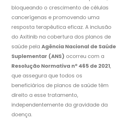
bloqueando o crescimento de células
cancerígenas e promovendo uma
resposta terapêutica eficaz. A inclusão
do Axitinib na cobertura dos planos de
saúde pela
Agência Nacional de Saúde
Suplementar (ANS)
ocorreu com a
Resolução Normativa nº 465 de 2021
,
que assegura que todos os
beneficiários de planos de saúde têm
direito a esse tratamento,
independentemente da gravidade da
doença.