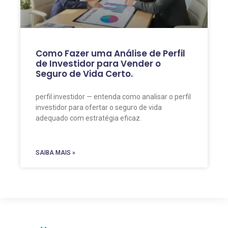
Como Fazer uma Análise de Perfil
de Investidor para Vender o
Seguro de Vida Certo.
perfil investidor — entenda como analisar o perfil
investidor para ofertar o seguro de vida
adequado com estratégia eficaz.
SAIBA MAIS »