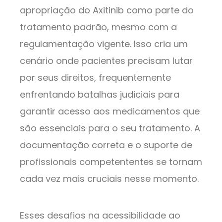
apropriação do Axitinib como parte do
tratamento padrão, mesmo com a
regulamentação vigente. Isso cria um
cenário onde pacientes precisam lutar
por seus direitos, frequentemente
enfrentando batalhas judiciais para
garantir acesso aos medicamentos que
são essenciais para o seu tratamento. A
documentação correta e o suporte de
profissionais competententes se tornam
cada vez mais cruciais nesse momento.
Esses desafios na acessibilidade ao