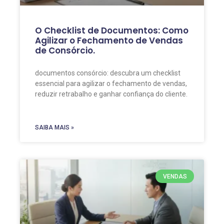
O Checklist de Documentos: Como
Agilizar o Fechamento de Vendas
de Consórcio.
documentos consórcio: descubra um checklist
essencial para agilizar o fechamento de vendas,
reduzir retrabalho e ganhar confiança do cliente.
SAIBA MAIS »
VENDAS