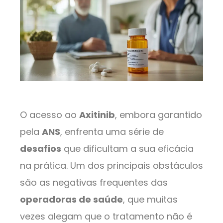
O acesso ao
Axitinib
, embora garantido
pela
ANS
, enfrenta uma série de
desafios
que dificultam a sua eficácia
na prática. Um dos principais obstáculos
são as negativas frequentes das
operadoras de saúde
, que muitas
vezes alegam que o tratamento não é