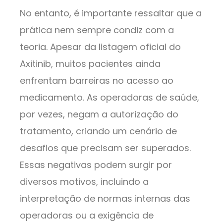
No entanto, é importante ressaltar que a
prática nem sempre condiz com a
teoria. Apesar da listagem oficial do
Axitinib, muitos pacientes ainda
enfrentam barreiras no acesso ao
medicamento. As operadoras de saúde,
por vezes, negam a autorização do
tratamento, criando um cenário de
desafios que precisam ser superados.
Essas negativas podem surgir por
diversos motivos, incluindo a
interpretação de normas internas das
operadoras ou a exigência de