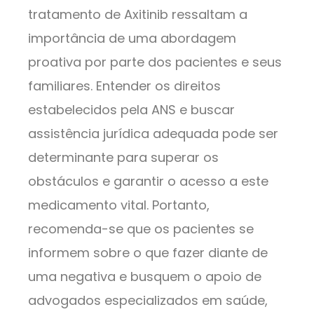
tratamento de Axitinib ressaltam a
importância de uma abordagem
proativa por parte dos pacientes e seus
familiares. Entender os direitos
estabelecidos pela ANS e buscar
assistência jurídica adequada pode ser
determinante para superar os
obstáculos e garantir o acesso a este
medicamento vital. Portanto,
recomenda-se que os pacientes se
informem sobre o que fazer diante de
uma negativa e busquem o apoio de
advogados especializados em saúde,