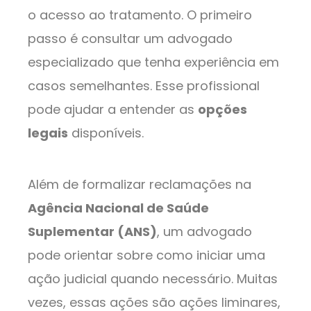
o acesso ao tratamento. O primeiro
passo é consultar um advogado
especializado que tenha experiência em
casos semelhantes. Esse profissional
pode ajudar a entender as
opções
legais
disponíveis.
Além de formalizar reclamações na
Agência Nacional de Saúde
Suplementar (ANS)
, um advogado
pode orientar sobre como iniciar uma
ação judicial quando necessário. Muitas
vezes, essas ações são
ações liminares,