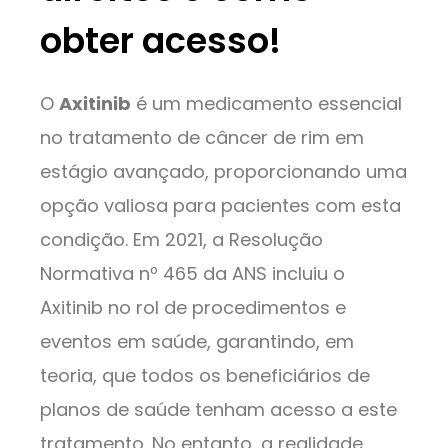
obter acesso!
O
Axitinib
é um medicamento essencial
no tratamento de câncer de rim em
estágio avançado, proporcionando uma
opção valiosa para pacientes com esta
condição. Em 2021, a Resolução
Normativa nº 465 da ANS incluiu o
Axitinib no rol de procedimentos e
eventos em saúde, garantindo, em
teoria, que todos os beneficiários de
planos de saúde tenham acesso a este
tratamento. No entanto, a realidade