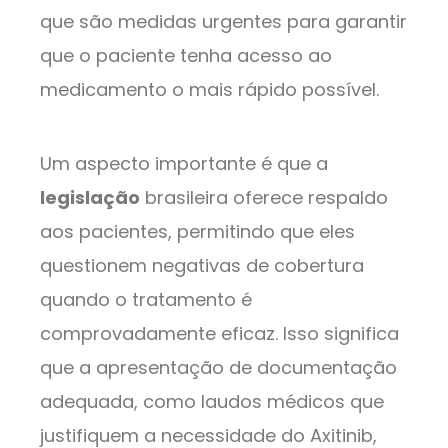
que são medidas urgentes para garantir
que o paciente tenha acesso ao
medicamento o mais rápido possível.
Um aspecto importante é que a
legislação
brasileira oferece respaldo
aos pacientes, permitindo que eles
questionem negativas de cobertura
quando o tratamento é
comprovadamente eficaz. Isso significa
que a apresentação de documentação
adequada, como laudos médicos que
justifiquem a necessidade do Axitinib,