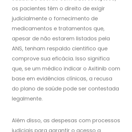
os pacientes têm o direito de exigir
judicialmente o fornecimento de
medicamentos e tratamentos que,
apesar de não estarem listados pela
ANS, tenham respaldo cientifico que
comprove sua eficácia. Isso significa
que, se um médico indicar o Axitinib com
base em evidências clínicas, a recusa
do plano de saúde pode ser contestada
legalmente.
Além disso, as despesas com processos
judiciais para garantir o acesso a