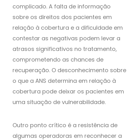
complicado. A falta de informação
sobre os direitos dos pacientes em
relação à cobertura e a dificuldade em
contestar as negativas podem levar a
atrasos significativos no tratamento,
comprometendo as chances de
recuperação. O desconhecimento sobre
o que a ANS determina em relação à
cobertura pode deixar os pacientes em
uma situação de vulnerabilidade.
Outro ponto crítico é a resistência de
algumas operadoras em reconhecer a