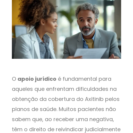
O
apoio jurídico
é fundamental para
aqueles que enfrentam dificuldades na
obtenção da cobertura do Axitinib pelos
planos de saúde. Muitos pacientes não
sabem que, ao receber uma negativa,
têm o direito de reivindicar judicialmente