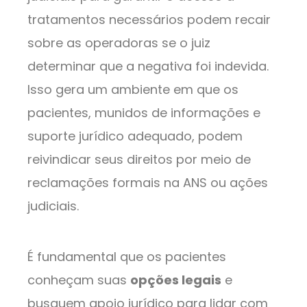
tratamentos necessários podem recair
sobre as operadoras se o juiz
determinar que a negativa foi indevida.
Isso gera um ambiente em que os
pacientes, munidos de informações e
suporte jurídico adequado, podem
reivindicar seus direitos por meio de
reclamações formais na ANS ou ações
judiciais.
É fundamental que os pacientes
conheçam suas
opções legais
e
busquem apoio jurídico para lidar com