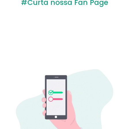
#Curta nossa Fan Page