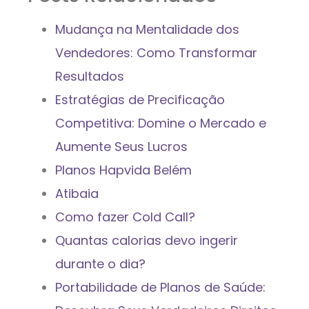
Mudança na Mentalidade dos
Vendedores: Como Transformar
Resultados
Estratégias de Precificação
Competitiva: Domine o Mercado e
Aumente Seus Lucros
Planos Hapvida Belém
Atibaia
Como fazer Cold Call?
Quantas calorias devo ingerir
durante o dia?
Portabilidade de Planos de Saúde: