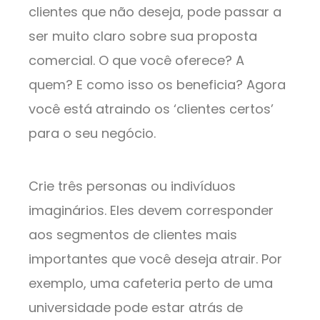
clientes que não deseja, pode passar a
ser muito claro sobre sua proposta
comercial. O que você oferece? A
quem? E como isso os beneficia? Agora
você está atraindo os ‘clientes certos’
para o seu negócio.
Crie três personas ou indivíduos
imaginários. Eles devem corresponder
aos segmentos de clientes mais
importantes que você deseja atrair. Por
exemplo, uma cafeteria perto de uma
universidade pode estar atrás de