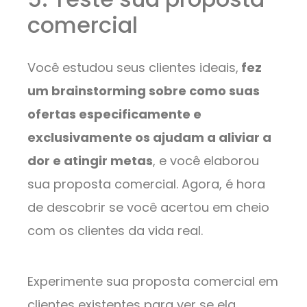
comercial
Você estudou seus clientes ideais,
fez
um brainstorming sobre como suas
ofertas especificamente e
exclusivamente os ajudam a aliviar a
dor e atingir metas
, e você elaborou
sua proposta comercial. Agora, é hora
de descobrir se você acertou em cheio
com os clientes da vida real.
Experimente sua proposta comercial em
clientes existentes para ver se ela