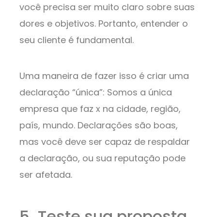
você precisa ser muito claro sobre suas
dores e objetivos. Portanto, entender o
seu cliente é fundamental.
Uma maneira de fazer isso é criar uma
declaração “única”: Somos a única
empresa que faz x na cidade, região,
país, mundo. Declarações são boas,
mas você deve ser capaz de respaldar
a declaração, ou sua reputação pode
ser afetada.
5. Teste sua proposta