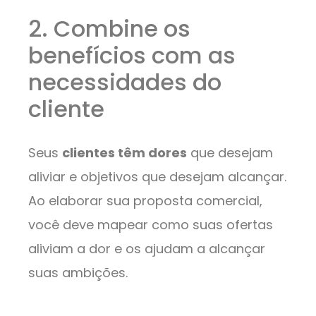
2. Combine os
benefícios com as
necessidades do
cliente
Seus
clientes têm dores
que desejam
aliviar e objetivos que desejam alcançar.
Ao elaborar sua proposta comercial,
você deve mapear como suas ofertas
aliviam a dor e os ajudam a alcançar
suas ambições.