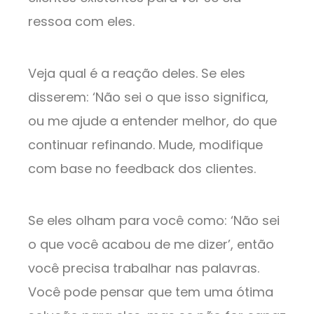
ressoa com eles.
Veja qual é a reação deles. Se eles
disserem: ‘Não sei o que isso significa,
ou me ajude a entender melhor, do que
continuar refinando. Mude, modifique
com base no feedback dos clientes.
Se eles olham para você como: ‘Não sei
o que você acabou de me dizer’, então
você precisa trabalhar nas palavras.
Você pode pensar que tem uma ótima