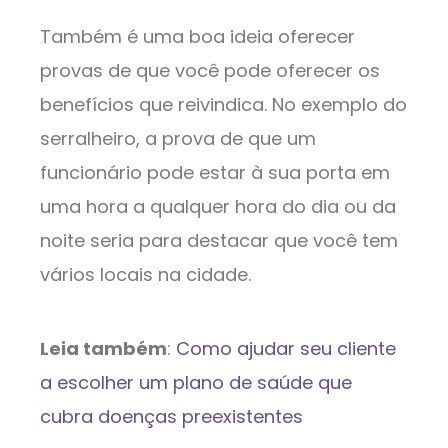
Também é uma boa ideia oferecer
provas de que você pode oferecer os
benefícios que reivindica. No exemplo do
serralheiro, a prova de que um
funcionário pode estar à sua porta em
uma hora a qualquer hora do dia ou da
noite seria para destacar que você tem
vários locais na cidade.
Leia também
:
Como ajudar seu cliente
a escolher um plano de saúde que
cubra doenças preexistentes