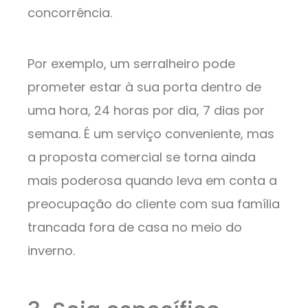
concorrência.
Por exemplo, um serralheiro pode
prometer estar à sua porta dentro de
uma hora, 24 horas por dia, 7 dias por
semana. É um serviço conveniente, mas
a proposta comercial se torna ainda
mais poderosa quando leva em conta a
preocupação do cliente com sua família
trancada fora de casa no meio do
inverno.