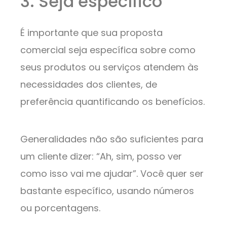
3. Seja específico
É importante que sua proposta
comercial seja específica sobre como
seus produtos ou serviços atendem às
necessidades dos clientes, de
preferência quantificando os benefícios.
Generalidades não são suficientes para
um cliente dizer: “Ah, sim, posso ver
como isso vai me ajudar”. Você quer ser
bastante específico, usando números
ou porcentagens.