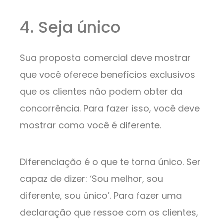
4. Seja único
Sua proposta comercial deve mostrar
que você oferece benefícios exclusivos
que os clientes não podem obter da
concorrência. Para fazer isso, você deve
mostrar como você é diferente.
Diferenciação é o que te torna único. Ser
capaz de dizer: ‘Sou melhor, sou
diferente, sou único’. Para fazer uma
declaração que ressoe com os clientes,