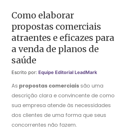
Como elaborar
propostas comerciais
atraentes e eficazes para
a venda de planos de
saúde
Escrito por:
Equipe Editorial LeadMark
As
propostas comerciais
são uma
descrição clara e convincente de como
sua empresa atende às necessidades
dos clientes de uma forma que seus
concorrentes não fazem.