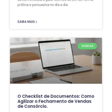
prática e persuasiva no dia a dia.
SAIBA MAIS »
VENDAS
O Checklist de Documentos: Como
Agilizar o Fechamento de Vendas
de Consórcio.