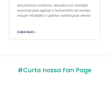
documentos consórcio: descubra um checklist
essencial para agilizar o fechamento de vendas,
reduzir retrabalho e ganhar confiança do cliente.
SAIBA MAIS »
#Curta nossa Fan Page