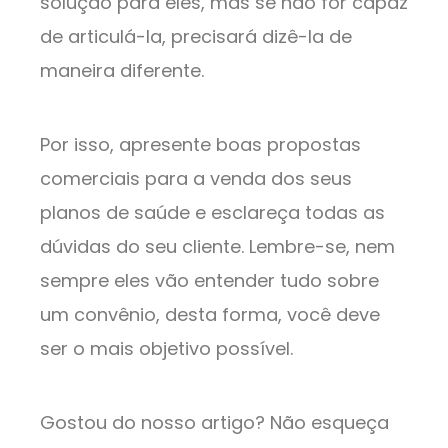
solução para eles, mas se não for capaz
de articulá-la, precisará dizê-la de
maneira diferente.
Por isso, apresente boas propostas
comerciais para a venda dos seus
planos de saúde e esclareça todas as
dúvidas do seu cliente. Lembre-se, nem
sempre eles vão entender tudo sobre
um convênio, desta forma, você deve
ser o mais objetivo possível.
Gostou do nosso artigo? Não esqueça