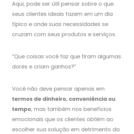
Aqui, pode ser útil pensar sobre o que
seus clientes ideais fazem em um dia
típico e onde suas necessidades se
cruzam com seus produtos e serviços.
“Que coisas você faz que tiram algumas
dores e criam ganhos?”
Você não deve pensar apenas em
termos de dinheiro, conveniência ou
tempo
, mas também nos benefícios
emocionais que os clientes obtêm ao
escolher sua solução em detrimento da