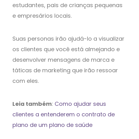
estudantes, pais de crianças pequenas
e empresários locais.
Suas personas irão ajudá-lo a visualizar
os clientes que você está almejando e
desenvolver mensagens de marca e
táticas de marketing que irão ressoar
com eles.
Leia também
:
Como ajudar seus
clientes a entenderem o contrato de
plano de um plano de saúde