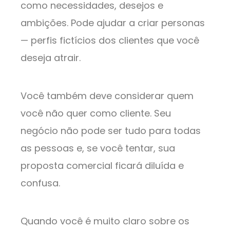
como necessidades, desejos e
ambições. Pode ajudar a criar personas
— perfis fictícios dos clientes que você
deseja atrair.
Você também deve considerar quem
você não quer como cliente. Seu
negócio não pode ser tudo para todas
as pessoas e, se você tentar, sua
proposta comercial ficará diluída e
confusa.
Quando você é muito claro sobre os