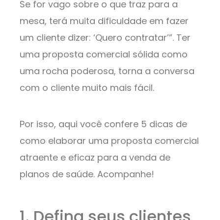
Se for vago sobre o que traz para a
mesa, terá muita dificuldade em fazer
um cliente dizer: ‘Quero contratar’”. Ter
uma proposta comercial sólida como
uma rocha poderosa, torna a conversa
com o cliente muito mais fácil.
Por isso, aqui você confere 5 dicas de
como elaborar uma proposta comercial
atraente e eficaz para a venda de
planos de saúde. Acompanhe!
1. Defina seus clientes