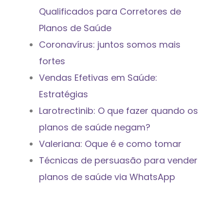
Qualificados para Corretores de
Planos de Saúde
Coronavírus: juntos somos mais
fortes
Vendas Efetivas em Saúde:
Estratégias
Larotrectinib: O que fazer quando os
planos de saúde negam?
Valeriana: Oque é e como tomar
Técnicas de persuasão para vender
planos de saúde via WhatsApp