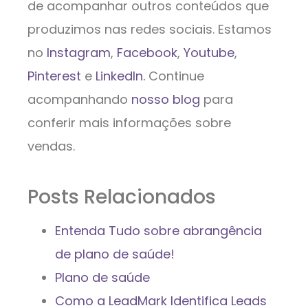
de acompanhar outros conteúdos que
produzimos nas redes sociais. Estamos
no
Instagram
,
Facebook
,
Youtube
,
Pinterest
e
LinkedIn.
Continue
acompanhando
nosso blog
para
conferir mais informações sobre
vendas.
Posts Relacionados
Entenda Tudo sobre abrangência
de plano de saúde!
Plano de saúde
Como a LeadMark Identifica Leads