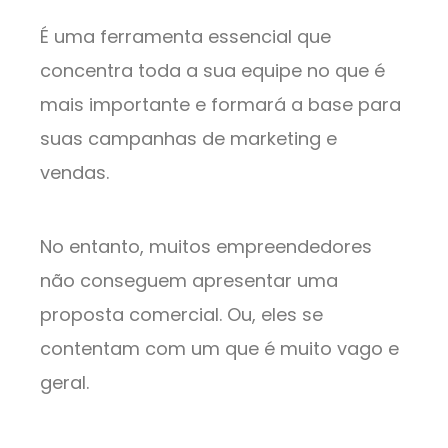
É uma ferramenta essencial que
concentra toda a sua equipe no que é
mais importante e formará a base para
suas campanhas de marketing e
vendas.
No entanto, muitos empreendedores
não conseguem apresentar uma
proposta comercial. Ou, eles se
contentam com um que é muito vago e
geral.