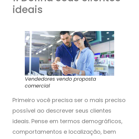
ideais
Vendedores vendo proposta
comercial
Primeiro você precisa ser o mais preciso
possível ao descrever seus clientes
ideais. Pense em termos demográficos,
comportamentos e localização, bem