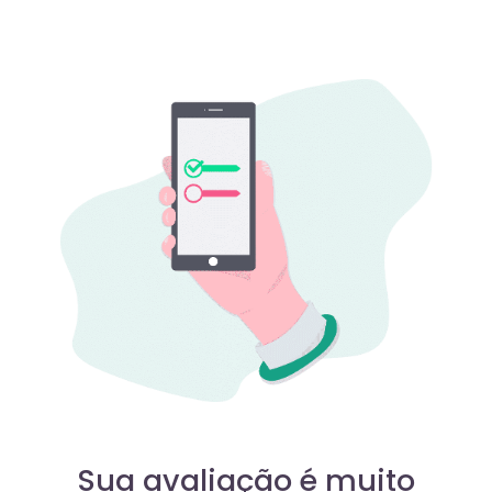
Sua avaliação é muito