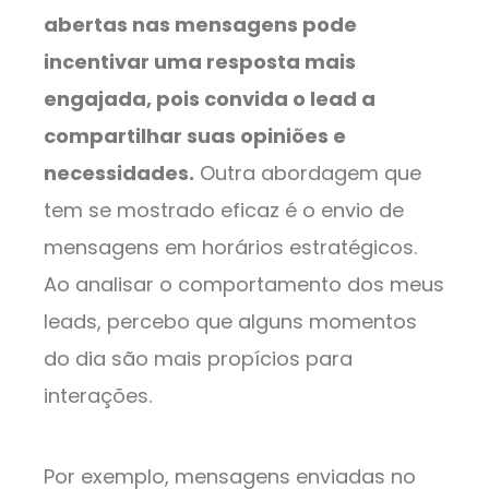
abertas nas mensagens pode
incentivar uma resposta mais
engajada, pois convida o lead a
compartilhar suas opiniões e
necessidades.
Outra abordagem que
tem se mostrado eficaz é o envio de
mensagens em horários estratégicos.
Ao analisar o comportamento dos meus
leads, percebo que alguns momentos
do dia são mais propícios para
interações.
Por exemplo, mensagens enviadas no