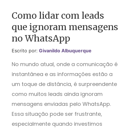
Como lidar com leads
que ignoram mensagens
no WhatsApp
Escrito por:
Givanildo Albuquerque
No mundo atual, onde a comunicação é
instantânea e as informações estão a
um toque de distância, é surpreendente
como muitos leads ainda ignoram
mensagens enviadas pelo WhatsApp.
Essa situação pode ser frustrante,
especialmente quando investimos