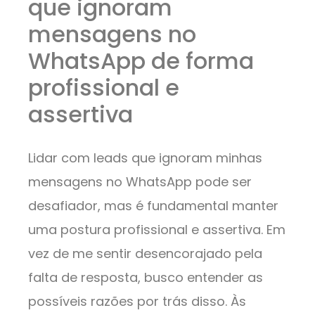
que ignoram
mensagens no
WhatsApp de forma
profissional e
assertiva
Lidar com leads que ignoram minhas
mensagens no WhatsApp pode ser
desafiador, mas é fundamental manter
uma postura profissional e assertiva. Em
vez de me sentir desencorajado pela
falta de resposta, busco entender as
possíveis razões por trás disso. Às