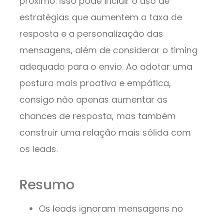
próximo. Isso pode incluir o uso de
estratégias que aumentem a taxa de
resposta e a personalização das
mensagens, além de considerar o timing
adequado para o envio. Ao adotar uma
postura mais proativa e empática,
consigo não apenas aumentar as
chances de resposta, mas também
construir uma relação mais sólida com
os leads.
Resumo
Os leads ignoram mensagens no