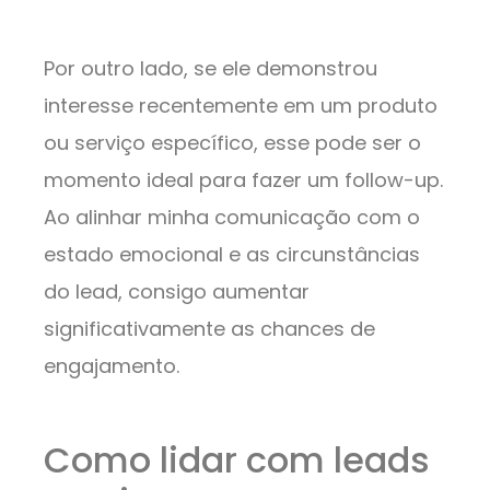
Por outro lado, se ele demonstrou
interesse recentemente em um produto
ou serviço específico, esse pode ser o
momento ideal para fazer um follow-up.
Ao alinhar minha comunicação com o
estado emocional e as circunstâncias
do lead, consigo aumentar
significativamente as chances de
engajamento.
Como lidar com leads