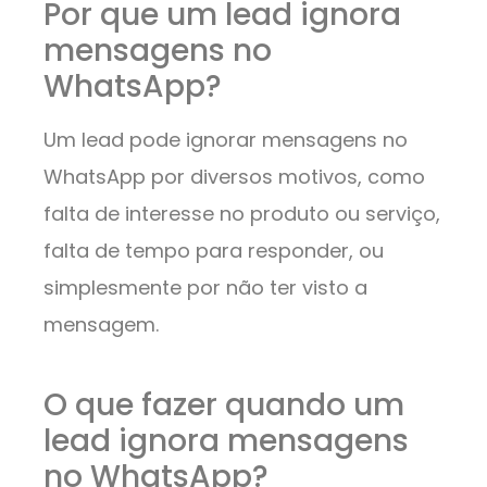
Por que um lead ignora
mensagens no
WhatsApp?
Um lead pode ignorar mensagens no
WhatsApp por diversos motivos, como
falta de interesse no produto ou serviço,
falta de tempo para responder, ou
simplesmente por não ter visto a
mensagem.
O que fazer quando um
lead ignora mensagens
no WhatsApp?