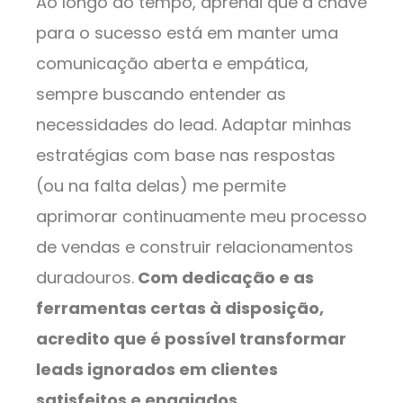
Ao longo do tempo, aprendi que a chave
para o sucesso está em manter uma
comunicação aberta e empática,
sempre buscando entender as
necessidades do lead. Adaptar minhas
estratégias com base nas respostas
(ou na falta delas) me permite
aprimorar continuamente meu processo
de vendas e construir relacionamentos
duradouros.
Com dedicação e as
ferramentas certas à disposição,
acredito que é possível transformar
leads ignorados em clientes
satisfeitos e engajados.