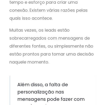
tempo e esforço para criar uma
conexão. Existem várias razões pelas
quais isso acontece.
Muitas vezes, os leads estão
sobrecarregados com mensagens de
diferentes fontes, ou simplesmente não
estão prontos para tomar uma decisão
naquele momento.
Além disso, a falta de
personalização nas
mensagens pode fazer com