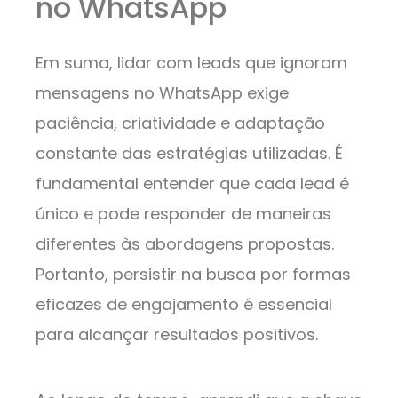
no WhatsApp
Em suma, lidar com leads que ignoram
mensagens no WhatsApp exige
paciência, criatividade e adaptação
constante das estratégias utilizadas. É
fundamental entender que cada lead é
único e pode responder de maneiras
diferentes às abordagens propostas.
Portanto, persistir na busca por formas
eficazes de engajamento é essencial
para alcançar resultados positivos.