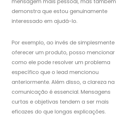
mensagem mais pessoal, mas também
demonstra que estou genuinamente
interessado em ajudá-lo.
Por exemplo, ao invés de simplesmente
oferecer um produto, posso mencionar
como ele pode resolver um problema
específico que o lead mencionou
anteriormente. Além disso, a clareza na
comunicação é essencial. Mensagens
curtas e objetivas tendem a ser mais
eficazes do que longas explicações.