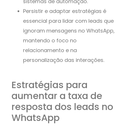
sistemas de automação.
Persistir e adaptar estratégias é
essencial para lidar com leads que
ignoram mensagens no WhatsApp,
mantendo o foco no
relacionamento e na
personalização das interações.
Estratégias para
aumentar a taxa de
resposta dos leads no
WhatsApp