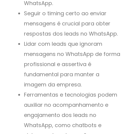
WhatsApp.
Seguir o timing certo ao enviar
mensagens é crucial para obter
respostas dos leads no WhatsApp.
Lidar com leads que ignoram
mensagens no WhatsApp de forma
profissional e assertiva é
fundamental para manter a
imagem da empresa.
Ferramentas e tecnologias podem
auxiliar no acompanhamento e
engajamento dos leads no
WhatsApp, como chatbots e