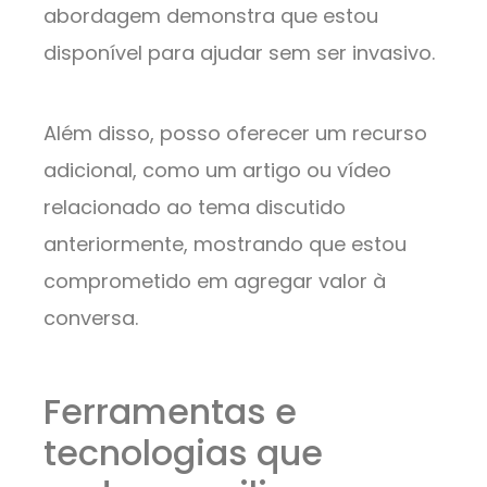
abordagem demonstra que estou
disponível para ajudar sem ser invasivo.
Além disso, posso oferecer um recurso
adicional, como um artigo ou vídeo
relacionado ao tema discutido
anteriormente, mostrando que estou
comprometido em agregar valor à
conversa.
Ferramentas e
tecnologias que