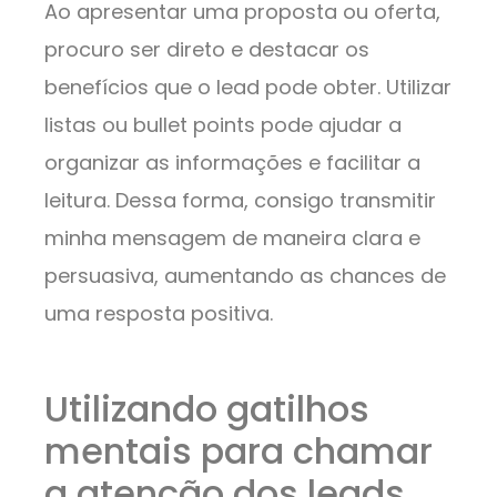
Ao apresentar uma proposta ou oferta,
procuro ser direto e destacar os
benefícios que o lead pode obter. Utilizar
listas ou bullet points pode ajudar a
organizar as informações e facilitar a
leitura. Dessa forma, consigo transmitir
minha mensagem de maneira clara e
persuasiva, aumentando as chances de
uma resposta positiva.
Utilizando gatilhos
mentais para chamar
a atenção dos leads