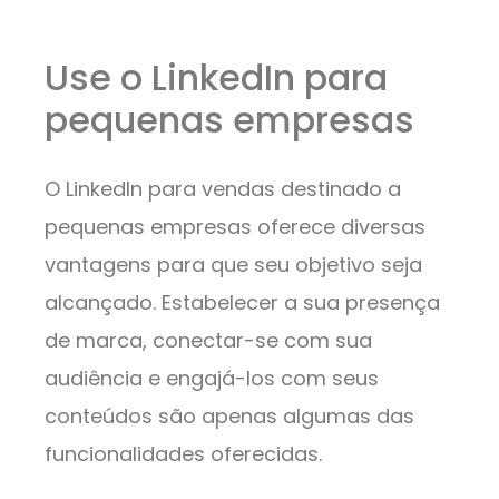
Use o LinkedIn para
pequenas empresas
O LinkedIn para vendas destinado a
pequenas empresas oferece diversas
vantagens para que seu objetivo seja
alcançado. Estabelecer a sua presença
de marca, conectar-se com sua
audiência e engajá-los com seus
conteúdos são apenas algumas das
funcionalidades oferecidas.