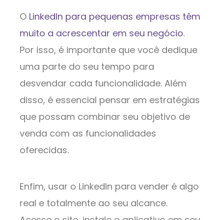
O
LinkedIn para pequenas empresas têm
muito a acrescentar em seu negócio
.
Por isso, é importante que você dedique
uma parte do seu tempo para
desvendar cada funcionalidade. Além
disso, é essencial pensar em estratégias
que possam combinar seu objetivo de
venda com as funcionalidades
oferecidas.
Enfim, usar o LinkedIn para vender é algo
real e totalmente ao seu alcance.
Acesse o site, instale o aplicativo em seu