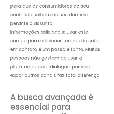
para que os consumidores do seu
conteúdo saibam do seu domínio
perante o assunto.
Informações adicionais: Usar este
campo para adicionar formas de entrar
em contato é um passo e tanto. Muitas
pessoas não gostam de usar a
plataforma para diálogos, por isso
expor outros canais faz total diferença.
A busca avançada é
essencial para