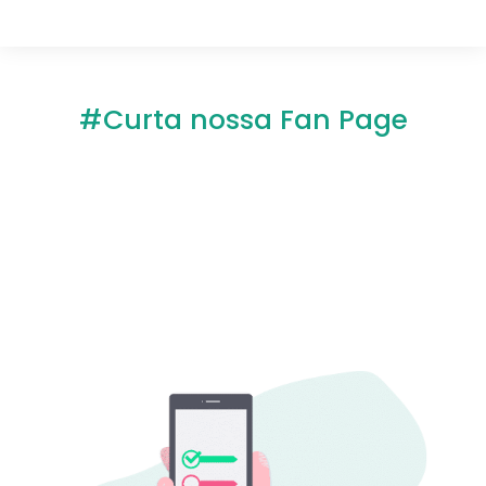
#Curta nossa Fan Page