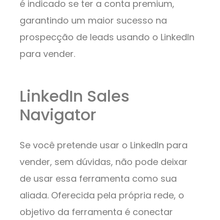
é indicado se ter a conta premium,
garantindo um maior sucesso na
prospecção de leads usando o LinkedIn
para vender.
LinkedIn Sales
Navigator
Se você pretende usar o LinkedIn para
vender, sem dúvidas, não pode deixar
de usar essa ferramenta como sua
aliada. Oferecida pela própria rede, o
objetivo da ferramenta é conectar