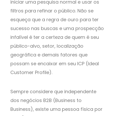
iniciar uma pesquisa normal e usar os
filtros para refinar o público. Não se
esqueça que a regra de ouro para ter
sucesso nas buscas e uma prospecção
infalível é ter a certeza de quem é seu
público-alvo, setor, localização
geográfica e demais fatores que
possam se encaixar em seu ICP (Ideal
Customer Profile).
Sempre considere que independente
dos negócios B2B (Business to
Business), existe uma pessoa física por