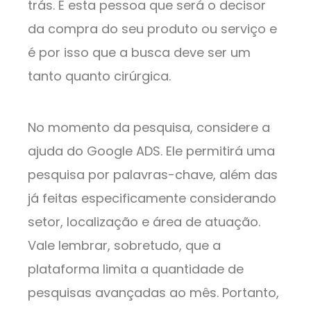
trás. É esta pessoa que será o decisor
da compra do seu produto ou serviço e
é por isso que a busca deve ser um
tanto quanto cirúrgica.
No momento da pesquisa, considere a
ajuda do Google ADS. Ele permitirá uma
pesquisa por palavras-chave, além das
já feitas especificamente considerando
setor, localização e área de atuação.
Vale lembrar, sobretudo, que a
plataforma limita a quantidade de
pesquisas avançadas ao mês. Portanto,