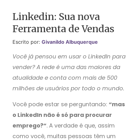
Linkedin: Sua nova
Ferramenta de Vendas
Escrito por:
Givanildo Albuquerque
Você já pensou em usar o LinkedIn para
vender? A rede é uma das maiores da
atualidade e conta com mais de 500
milhões de usuários por todo o mundo.
Você pode estar se perguntando:
“mas
o LinkedIn não é só para procurar
emprego?”
. A verdade é que, assim
como você, muitas pessoas têm um