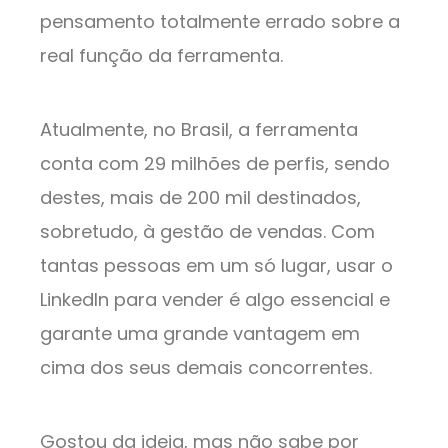
pensamento totalmente errado sobre a
real função da ferramenta.
Atualmente, no Brasil, a ferramenta
conta com 29 milhões de perfis, sendo
destes, mais de 200 mil destinados,
sobretudo, à gestão de vendas. Com
tantas pessoas em um só lugar, usar o
LinkedIn para vender é algo essencial e
garante uma grande vantagem em
cima dos seus demais concorrentes.
Gostou da ideia, mas não sabe por