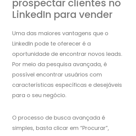
prospectar clientes no
LinkedIn para vender
Uma das maiores vantagens que o
LinkedIn pode te oferecer é a
oportunidade de encontrar novos leads.
Por meio da pesquisa avançada, é
possível encontrar usuários com
características específicas e desejáveis
para o seu negócio.
O processo de busca avançada é
simples, basta clicar em “Procurar”,