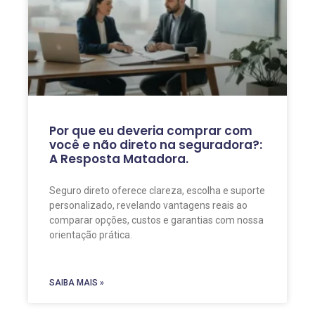
Por que eu deveria comprar com
você e não direto na seguradora?:
A Resposta Matadora.
Seguro direto oferece clareza, escolha e suporte
personalizado, revelando vantagens reais ao
comparar opções, custos e garantias com nossa
orientação prática.
SAIBA MAIS »