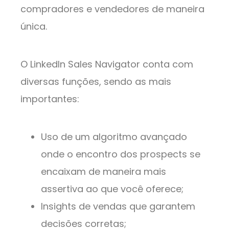
compradores e vendedores de maneira
única.
O LinkedIn Sales Navigator conta com
diversas funções, sendo as mais
importantes:
Uso de um algoritmo avançado
onde o encontro dos prospects se
encaixam de maneira mais
assertiva ao que você oferece;
Insights de vendas que garantem
decisões corretas;