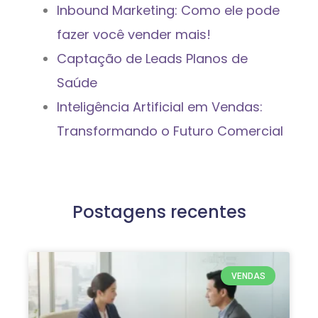
Inbound Marketing: Como ele pode
fazer você vender mais!
Captação de Leads Planos de
Saúde
Inteligência Artificial em Vendas:
Transformando o Futuro Comercial
Postagens recentes
VENDAS