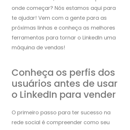
onde começar? Nós estamos aqui para
te ajudar! Vem com a gente para as
próximas linhas e conheça as melhores
ferramentas para tornar o LinkedIn uma
máquina de vendas!
Conheça os perfis dos
usuários antes de usar
o LinkedIn para vender
O primeiro passo para ter sucesso na
rede social é compreender como seu