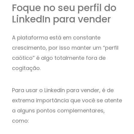
Foque no seu perfil do
LinkedIn para vender
A plataforma está em constante
crescimento, por isso manter um “perfil
caótico” é algo totalmente fora de
cogitação.
Para usar o LinkedIn para vender, é de
extrema importância que você se atente
a alguns pontos complementares,
como: