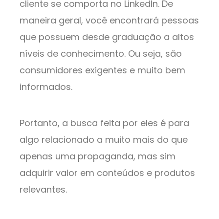
cliente se comporta no LinkedIn. De
maneira geral, você encontrará pessoas
que possuem desde graduação a altos
níveis de conhecimento. Ou seja, são
consumidores exigentes e muito bem
informados.
Portanto, a busca feita por eles é para
algo relacionado a muito mais do que
apenas uma propaganda, mas sim
adquirir valor em conteúdos e produtos
relevantes.