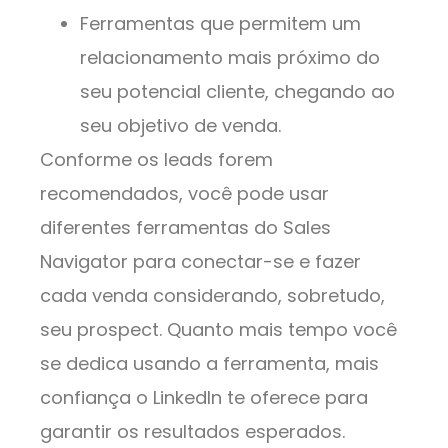
Ferramentas que permitem um
relacionamento mais próximo do
seu potencial cliente, chegando ao
seu objetivo de venda.
Conforme os leads forem
recomendados, você pode usar
diferentes ferramentas do Sales
Navigator para conectar-se e fazer
cada venda considerando, sobretudo,
seu prospect. Quanto mais tempo você
se dedica usando a ferramenta, mais
confiança o LinkedIn te oferece para
garantir os resultados esperados.