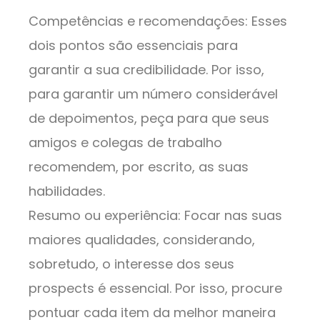
Competências e recomendações: Esses
dois pontos são essenciais para
garantir a sua credibilidade. Por isso,
para garantir um número considerável
de depoimentos, peça para que seus
amigos e colegas de trabalho
recomendem, por escrito, as suas
habilidades.
Resumo ou experiência: Focar nas suas
maiores qualidades, considerando,
sobretudo, o interesse dos seus
prospects é essencial. Por isso, procure
pontuar cada item da melhor maneira