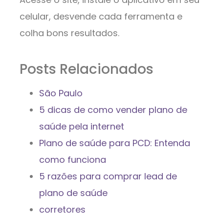
celular, desvende cada ferramenta e
colha bons resultados.
Posts Relacionados
São Paulo
5 dicas de como vender plano de
saúde pela internet
Plano de saúde para PCD: Entenda
como funciona
5 razões para comprar lead de
plano de saúde
corretores