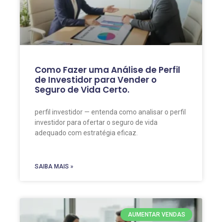
Como Fazer uma Análise de Perfil
de Investidor para Vender o
Seguro de Vida Certo.
perfil investidor — entenda como analisar o perfil
investidor para ofertar o seguro de vida
adequado com estratégia eficaz.
SAIBA MAIS »
AUMENTAR VENDAS