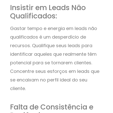
Insistir em Leads Não
Qualificados:
Gastar tempo e energia em leads não
qualificados é um desperdício de
recursos. Qualifique seus leads para
identificar aqueles que realmente têm
potencial para se tornarem clientes.
Concentre seus esforços em leads que
se encaixam no perfil ideal do seu
cliente.
Falta de Consistência e