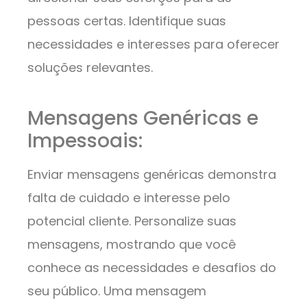
pessoas certas. Identifique suas
necessidades e interesses para oferecer
soluções relevantes.
Mensagens Genéricas e
Impessoais:
Enviar mensagens genéricas demonstra
falta de cuidado e interesse pelo
potencial cliente. Personalize suas
mensagens, mostrando que você
conhece as necessidades e desafios do
seu público. Uma mensagem