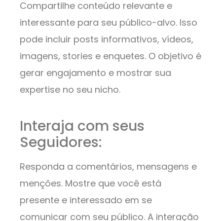
Compartilhe conteúdo relevante e
interessante para seu público-alvo. Isso
pode incluir posts informativos, vídeos,
imagens, stories e enquetes. O objetivo é
gerar engajamento e mostrar sua
expertise no seu nicho.
Interaja com seus
Seguidores:
Responda a comentários, mensagens e
menções. Mostre que você está
presente e interessado em se
comunicar com seu público. A interação