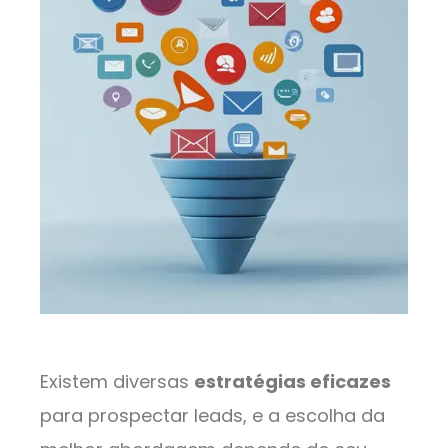
Existem diversas
estratégias eficazes
para prospectar leads, e a escolha da