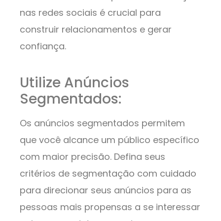
nas redes sociais é crucial para
construir relacionamentos e gerar
confiança.
Utilize Anúncios
Segmentados:
Os anúncios segmentados permitem
que você alcance um público específico
com maior precisão. Defina seus
critérios de segmentação com cuidado
para direcionar seus anúncios para as
pessoas mais propensas a se interessar