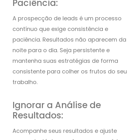
Paciência:
A prospecção de leads é um processo
contínuo que exige consistência e
paciência. Resultados não aparecem da
noite para o dia. Seja persistente e
mantenha suas estratégias de forma
consistente para colher os frutos do seu
trabalho.
Ignorar a Análise de
Resultados:
Acompanhe seus resultados e ajuste