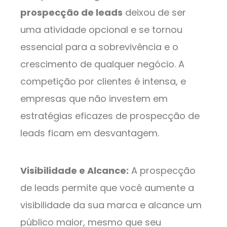
prospecção de leads
deixou de ser
uma atividade opcional e se tornou
essencial para a sobrevivência e o
crescimento de qualquer negócio. A
competição por clientes é intensa, e
empresas que não investem em
estratégias eficazes de prospecção de
leads ficam em desvantagem.
Visibilidade e Alcance:
A prospecção
de leads permite que você aumente a
visibilidade da sua marca e alcance um
público maior, mesmo que seu