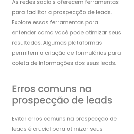
As redes sociais oferecem ferramentas
para facilitar a prospecção de leads.
Explore essas ferramentas para
entender como você pode otimizar seus
resultados. Algumas plataformas
permitem a criação de formulários para
coleta de informações dos seus leads.
Erros comuns na
prospecção de leads
Evitar erros comuns na prospecção de
leads é crucial para otimizar seus