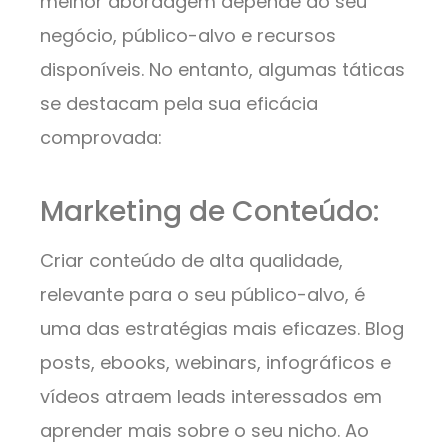
melhor abordagem depende do seu
negócio, público-alvo e recursos
disponíveis. No entanto, algumas táticas
se destacam pela sua eficácia
comprovada:
Marketing de Conteúdo:
Criar conteúdo de alta qualidade,
relevante para o seu público-alvo, é
uma das estratégias mais eficazes. Blog
posts, ebooks, webinars, infográficos e
vídeos atraem leads interessados em
aprender mais sobre o seu nicho. Ao