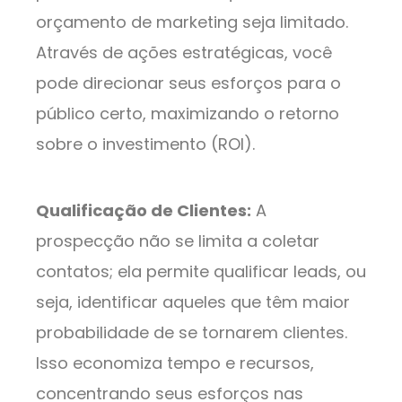
orçamento de marketing seja limitado.
Através de ações estratégicas, você
pode direcionar seus esforços para o
público certo, maximizando o retorno
sobre o investimento (ROI).
Qualificação de Clientes:
A
prospecção não se limita a coletar
contatos; ela permite qualificar leads, ou
seja, identificar aqueles que têm maior
probabilidade de se tornarem clientes.
Isso economiza tempo e recursos,
concentrando seus esforços nas