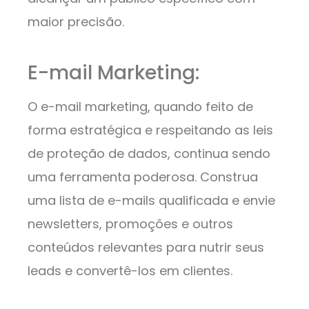
maior precisão.
E-mail Marketing:
O e-mail marketing, quando feito de
forma estratégica e respeitando as leis
de proteção de dados, continua sendo
uma ferramenta poderosa. Construa
uma lista de e-mails qualificada e envie
newsletters, promoções e outros
conteúdos relevantes para nutrir seus
leads e convertê-los em clientes.