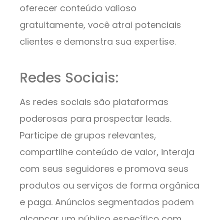
oferecer conteúdo valioso
gratuitamente, você atrai potenciais
clientes e demonstra sua expertise.
Redes Sociais:
As redes sociais são plataformas
poderosas para prospectar leads.
Participe de grupos relevantes,
compartilhe conteúdo de valor, interaja
com seus seguidores e promova seus
produtos ou serviços de forma orgânica
e paga. Anúncios segmentados podem
alcançar um público específico com