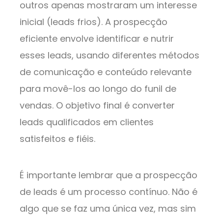
outros apenas mostraram um interesse
inicial (leads frios). A prospecção
eficiente envolve identificar e nutrir
esses leads, usando diferentes métodos
de comunicação e conteúdo relevante
para movê-los ao longo do funil de
vendas. O objetivo final é converter
leads qualificados em clientes
satisfeitos e fiéis.
É importante lembrar que a prospecção
de leads é um processo contínuo. Não é
algo que se faz uma única vez, mas sim