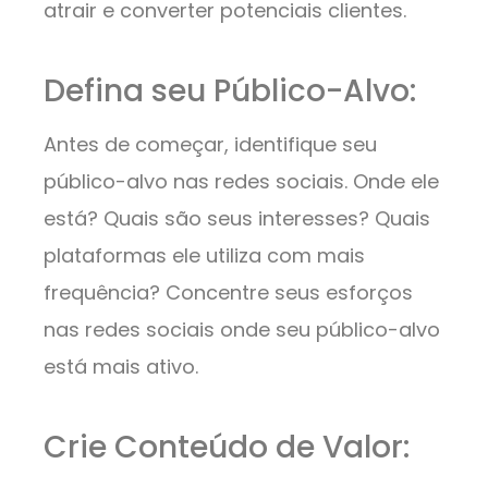
atrair e converter potenciais clientes.
Defina seu Público-Alvo:
Antes de começar, identifique seu
público-alvo nas redes sociais. Onde ele
está? Quais são seus interesses? Quais
plataformas ele utiliza com mais
frequência? Concentre seus esforços
nas redes sociais onde seu público-alvo
está mais ativo.
Crie Conteúdo de Valor: