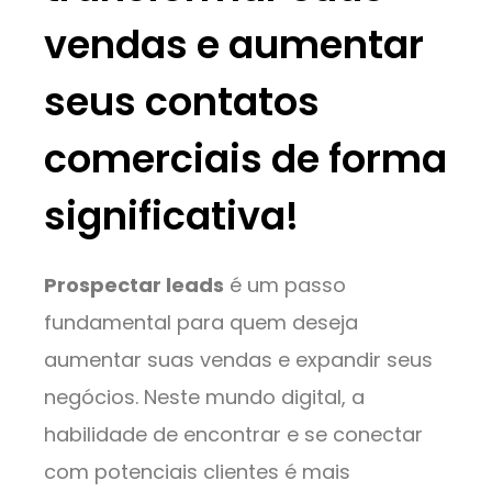
vendas e aumentar
seus contatos
comerciais de forma
significativa!
Prospectar leads
é um passo
fundamental para quem deseja
aumentar suas vendas e expandir seus
negócios. Neste mundo digital, a
habilidade de encontrar e se conectar
com potenciais clientes é mais