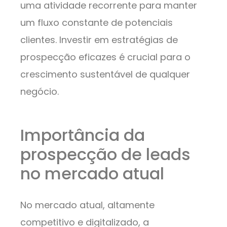
uma atividade recorrente para manter
um fluxo constante de potenciais
clientes. Investir em estratégias de
prospecção eficazes é crucial para o
crescimento sustentável de qualquer
negócio.
Importância da
prospecção de leads
no mercado atual
No mercado atual, altamente
competitivo e digitalizado, a