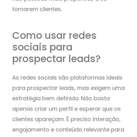
tornarem clientes.
Como usar redes
sociais para
prospectar leads?
As redes sociais são plataformas ideais
para prospectar leads, mas exigem uma
estratégia bem definida. Não basta
apenas criar um perfil e esperar que os
clientes apareçam. É preciso interação,
engajamento e conteúdo relevante para