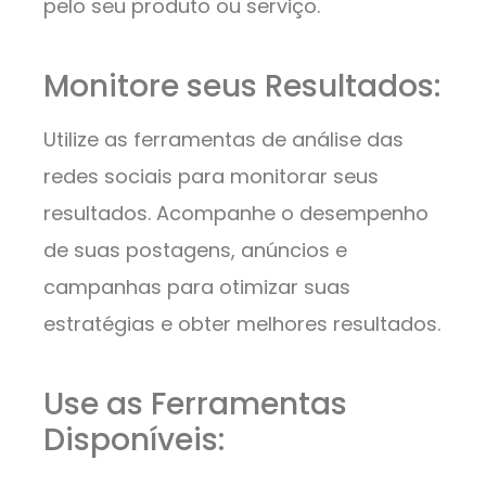
pelo seu produto ou serviço.
Monitore seus Resultados:
Utilize as ferramentas de análise das
redes sociais para monitorar seus
resultados. Acompanhe o desempenho
de suas postagens, anúncios e
campanhas para otimizar suas
estratégias e obter melhores resultados.
Use as Ferramentas
Disponíveis: