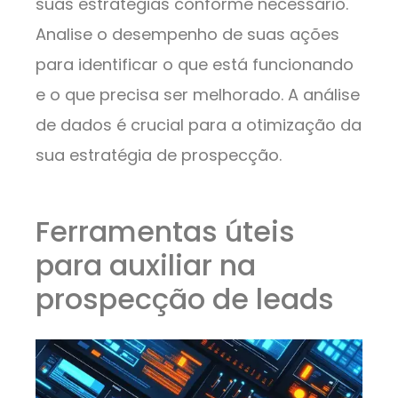
suas estratégias conforme necessário.
Analise o desempenho de suas ações
para identificar o que está funcionando
e o que precisa ser melhorado. A análise
de dados é crucial para a otimização da
sua estratégia de prospecção.
Ferramentas úteis
para auxiliar na
prospecção de leads