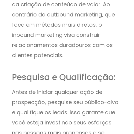
da criação de conteúdo de valor. Ao
contrário do outbound marketing, que
foca em métodos mais diretos, o
inbound marketing visa construir
relacionamentos duradouros com os
clientes potenciais.
Pesquisa e Qualificação:
Antes de iniciar qualquer ação de
prospecção, pesquise seu público-alvo
e qualifique os leads. Isso garante que
você esteja investindo seus esforços
nas pessoas mais propensas a se