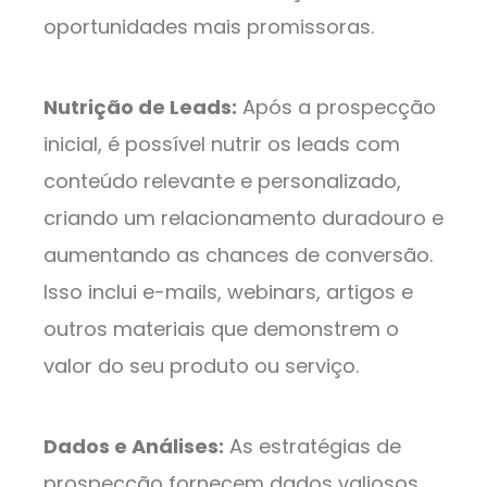
oportunidades mais promissoras.
Nutrição de Leads:
Após a prospecção
inicial, é possível nutrir os leads com
conteúdo relevante e personalizado,
criando um relacionamento duradouro e
aumentando as chances de conversão.
Isso inclui e-mails, webinars, artigos e
outros materiais que demonstrem o
valor do seu produto ou serviço.
Dados e Análises:
As estratégias de
prospecção fornecem dados valiosos