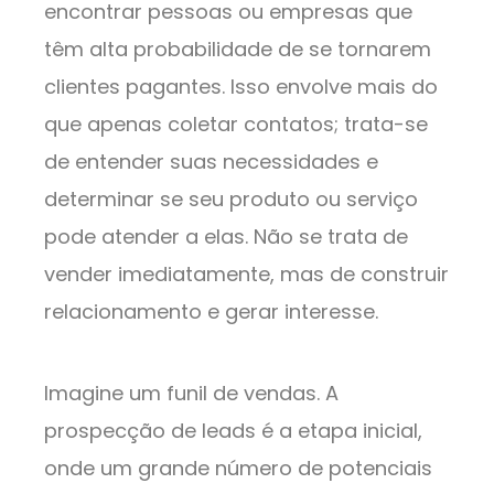
encontrar pessoas ou empresas que
têm alta probabilidade de se tornarem
clientes pagantes. Isso envolve mais do
que apenas coletar contatos; trata-se
de entender suas necessidades e
determinar se seu produto ou serviço
pode atender a elas. Não se trata de
vender imediatamente, mas de construir
relacionamento e gerar interesse.
Imagine um funil de vendas. A
prospecção de leads é a etapa inicial,
onde um grande número de potenciais