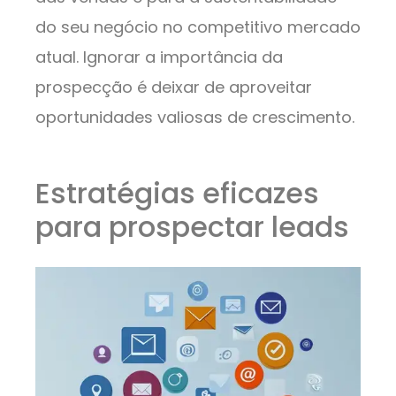
do seu negócio no competitivo mercado
atual. Ignorar a importância da
prospecção é deixar de aproveitar
oportunidades valiosas de crescimento.
Estratégias eficazes
para prospectar leads