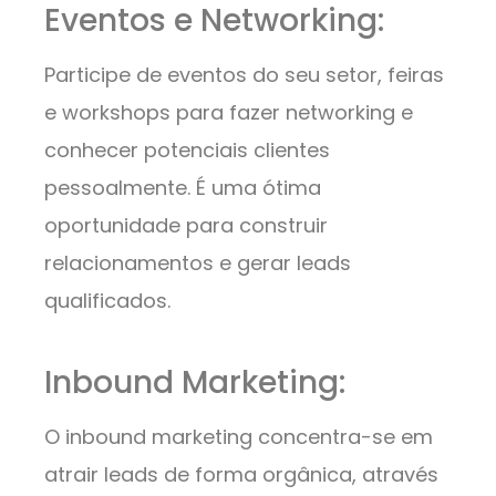
Eventos e Networking:
Participe de eventos do seu setor, feiras
e workshops para fazer networking e
conhecer potenciais clientes
pessoalmente. É uma ótima
oportunidade para construir
relacionamentos e gerar leads
qualificados.
Inbound Marketing:
O inbound marketing concentra-se em
atrair leads de forma orgânica, através