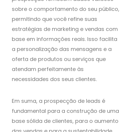
sobre o comportamento do seu público,
permitindo que você refine suas
estratégias de marketing e vendas com
base em informações reais. Isso facilita
a personalização das mensagens e a
oferta de produtos ou serviços que
atendam perfeitamente às
necessidades dos seus clientes.
Em suma, a prospecção de leads é
fundamental para a construção de uma
base sólida de clientes, para o aumento
das vendas e para a sustentabilidade