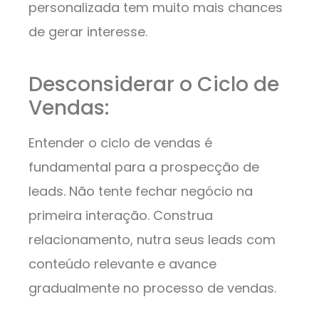
personalizada tem muito mais chances
de gerar interesse.
Desconsiderar o Ciclo de
Vendas:
Entender o ciclo de vendas é
fundamental para a prospecção de
leads. Não tente fechar negócio na
primeira interação. Construa
relacionamento, nutra seus leads com
conteúdo relevante e avance
gradualmente no processo de vendas.