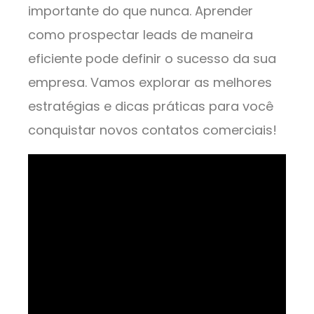
importante do que nunca. Aprender
como prospectar leads de maneira
eficiente pode definir o sucesso da sua
empresa. Vamos explorar as melhores
estratégias e dicas práticas para você
conquistar novos contatos comerciais!