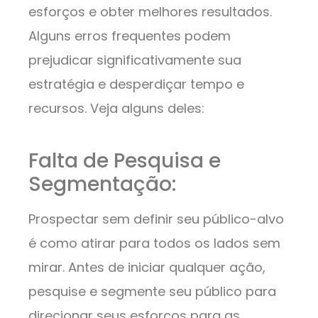
esforços e obter melhores resultados.
Alguns erros frequentes podem
prejudicar significativamente sua
estratégia e desperdiçar tempo e
recursos. Veja alguns deles:
Falta de Pesquisa e
Segmentação:
Prospectar sem definir seu público-alvo
é como atirar para todos os lados sem
mirar. Antes de iniciar qualquer ação,
pesquise e segmente seu público para
direcionar seus esforços para as