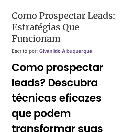
Como Prospectar Leads:
Estratégias Que
Funcionam
Escrito por:
Givanildo Albuquerque
Como prospectar
leads? Descubra
técnicas eficazes
que podem
transformar suas