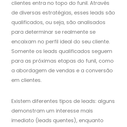
clientes entra no topo do funil. Através
de diversas estratégias, esses leads são
qualificados, ou seja, são analisados
para determinar se realmente se
encaixam no perfil ideal do seu cliente.
Somente os leads qualificados seguem
para as próximas etapas do funil, como
a abordagem de vendas e a conversão
em clientes.
Existem diferentes tipos de leads: alguns
demonstram um interesse mais
imediato (leads quentes), enquanto