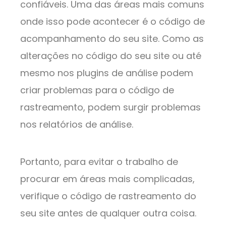
confiáveis. Uma das áreas mais comuns
onde isso pode acontecer é o código de
acompanhamento do seu site. Como as
alterações no código do seu site ou até
mesmo nos plugins de análise podem
criar problemas para o código de
rastreamento, podem surgir problemas
nos relatórios de análise.
Portanto, para evitar o trabalho de
procurar em áreas mais complicadas,
verifique o código de rastreamento do
seu site antes de qualquer outra coisa.