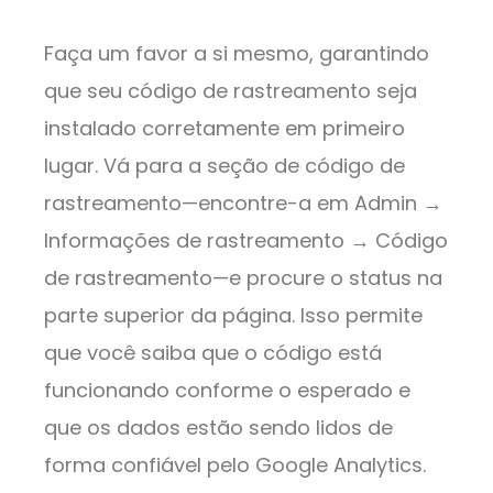
Faça um favor a si mesmo, garantindo
que seu código de rastreamento seja
instalado corretamente em primeiro
lugar. Vá para a seção de código de
rastreamento—encontre-a em Admin →
Informações de rastreamento → Código
de rastreamento—e procure o status na
parte superior da página. Isso permite
que você saiba que o código está
funcionando conforme o esperado e
que os dados estão sendo lidos de
forma confiável pelo Google Analytics.