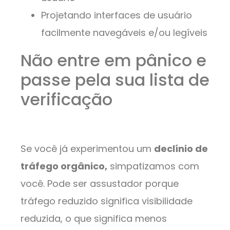
Projetando interfaces de usuário
facilmente navegáveis ​​e/ou legíveis
Não entre em pânico e
passe pela sua lista de
verificação
Se você já experimentou um
declínio de
tráfego orgânico,
simpatizamos com
você. Pode ser assustador porque
tráfego reduzido significa visibilidade
reduzida, o que significa menos