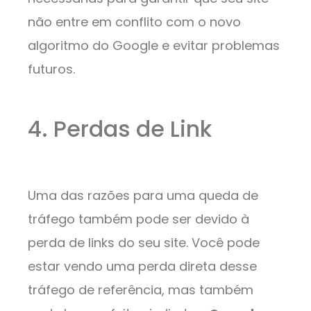
não entre em conflito com o novo
algoritmo do Google e evitar problemas
futuros.
4. Perdas de Link
Uma das razões para uma queda de
tráfego também pode ser devido à
perda de links do seu site. Você pode
estar vendo uma perda direta desse
tráfego de referência, mas também