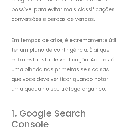
possível para evitar mais classificações,
conversões e perdas de vendas.
Em tempos de crise, é extremamente útil
ter um plano de contingência. É aí que
entra esta lista de verificação. Aqui está
uma olhada nas primeiras seis coisas
que você deve verificar quando notar
uma queda no seu tráfego orgânico.
1. Google Search
Console