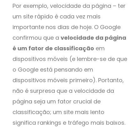
Por exemplo, velocidade da página – ter
um site rápido é cada vez mais
importante nos dias de hoje. O Google
confirmou que a
velocidade da página
é um fator de classificação
em
dispositivos móveis (e lembre-se de que
o Google está pensando em
dispositivos móveis primeiro). Portanto,
não é surpresa que a velocidade da
página seja um fator crucial de
classificação; um site mais lento
significa rankings e tráfego mais baixos.