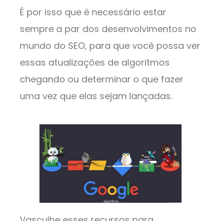
É por isso que é necessário estar
sempre a par dos desenvolvimentos no
mundo do SEO, para que você possa ver
essas atualizações de algoritmos
chegando ou determinar o que fazer
uma vez que elas sejam lançadas.
Vasculhe esses recursos para