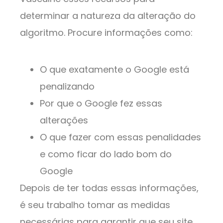
determinar a natureza da alteração do
algoritmo. Procure informações como:
O que exatamente o Google está
penalizando
Por que o Google fez essas
alterações
O que fazer com essas penalidades
e como ficar do lado bom do
Google
Depois de ter todas essas informações,
é seu trabalho tomar as medidas
necessárias para garantir que seu site