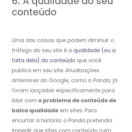
6. A qualidade do seu
conteúdo
Uma das coisas que podem diminuir o
tráfego do seu site é a
qualidade (ou a
falta dela) do conteúdo
que você
publica em seu site. Atualizações
anteriores do Google, como o Panda, já
foram lançadas especificamente para
lidar com
o problema de conteúdo de
baixa qualidade
em sites. Para
encurtar a história: o Panda pretendia
impedir que sites com conteúdo ruim