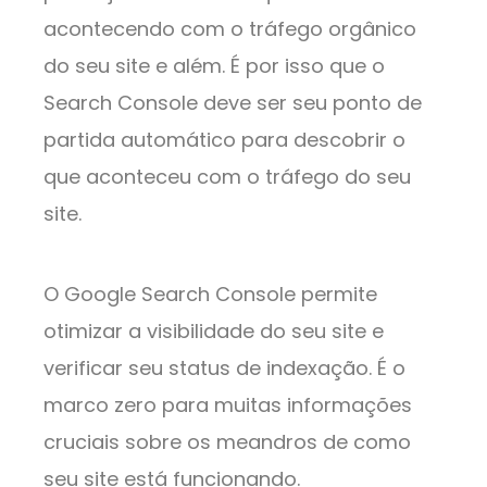
acontecendo com o tráfego orgânico
do seu site e além. É por isso que o
Search Console deve ser seu ponto de
partida automático para descobrir o
que aconteceu com o tráfego do seu
site.
O Google Search Console permite
otimizar a visibilidade do seu site e
verificar seu status de indexação. É o
marco zero para muitas informações
cruciais sobre os meandros de como
seu site está funcionando.