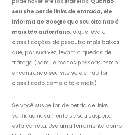
pode haver efeitos indiretos.
Quando
seu site perde links de entrada, ele
informa ao Google que seu site não é
mais tão autoritário
, o que leva a
classificações de pesquisa mais baixas
que, por sua vez, levam a quedas de
tráfego (porque menos pessoas estão
encontrando seu site se ele não for
classificado como alto e mais) .
Se você suspeitar de perda de links,
verifique novamente se sua suspeita
está correta. Use uma ferramenta como