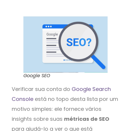
Google SEO
Verificar sua conta do
Google Search
Console
está no topo desta lista por um
motivo simples: ele fornece vários
insights sobre suas
métricas de SEO
para ajudá-lo a ver o que está