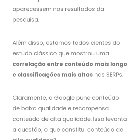
aparecessem nos resultados da
pesquisa.
Além disso, estamos todos cientes do
estudo clássico que mostrou uma
correlação entre conteúdo mais longo
e classificações mais altas
nas SERPs.
Claramente, o Google pune conteúdo
de baixa qualidade e recompensa
conteúdo de alta qualidade. Isso levanta
a questão, o que constitui conteúdo de