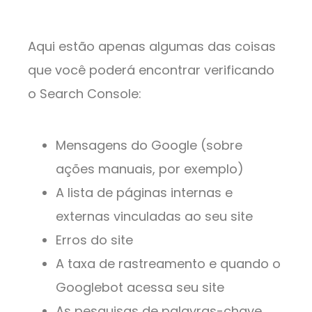
Aqui estão apenas algumas das coisas
que você poderá encontrar verificando
o Search Console:
Mensagens do Google (sobre
ações manuais, por exemplo)
A lista de páginas internas e
externas vinculadas ao seu site
Erros do site
A taxa de rastreamento e quando o
Googlebot acessa seu site
As pesquisas de palavras-chave