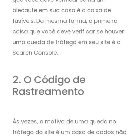
blecaute em sua casa é a caixa de
fusíveis. Da mesma forma, a primeira
coisa que você deve verificar se houver
uma queda de tráfego em seu site é o
Search Console.
2. O Código de
Rastreamento
Às vezes, o motivo de uma queda no
tráfego do site é um caso de dados não