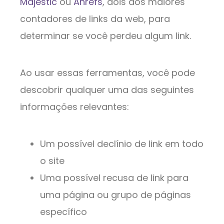
Majestic
ou
Ahrefs
, dois dos maiores
contadores de links da web, para
determinar se você perdeu algum link.
Ao usar essas ferramentas, você pode
descobrir qualquer uma das seguintes
informações relevantes:
Um possível declínio de link em todo
o site
Uma possível recusa de link para
uma página ou grupo de páginas
específico