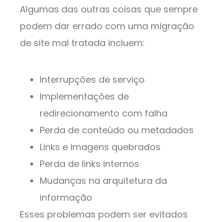
Algumas das outras coisas que sempre
podem dar errado com uma migração
de site mal tratada incluem:
Interrupções de serviço
Implementações de
redirecionamento com falha
Perda de conteúdo ou metadados
Links e imagens quebrados
Perda de links internos
Mudanças na arquitetura da
informação
Esses problemas podem ser evitados