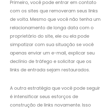
Primeiro, você pode entrar em contato
com os sites que removeram seus links
de volta. Mesmo que você não tenha um
relacionamento de longa data com o
proprietário do site, ele ou ela pode
simpatizar com sua situação se você
apenas enviar um e-mail, explicar seu
declínio de tráfego e solicitar que os
links de entrada sejam restaurados.
A outra estratégia que você pode seguir
é intensificar seus esforços de
construção de links novamente. Isso