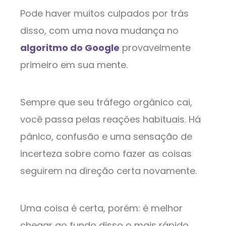
Pode haver muitos culpados por trás
disso, com uma nova mudança no
algoritmo do Google
provavelmente
primeiro em sua mente.
Sempre que seu tráfego orgânico cai,
você passa pelas reações habituais. Há
pânico, confusão e uma sensação de
incerteza sobre como fazer as coisas
seguirem na direção certa novamente.
Uma coisa é certa, porém: é melhor
chegar ao fundo disso o mais rápido