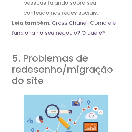
pessoas falando sobre seu
conteúdo nas redes sociais.
Leia também
:
Cross Chanel: Como ele
funciona no seu negócio? O que é?
5. Problemas de
redesenho/migração
do site