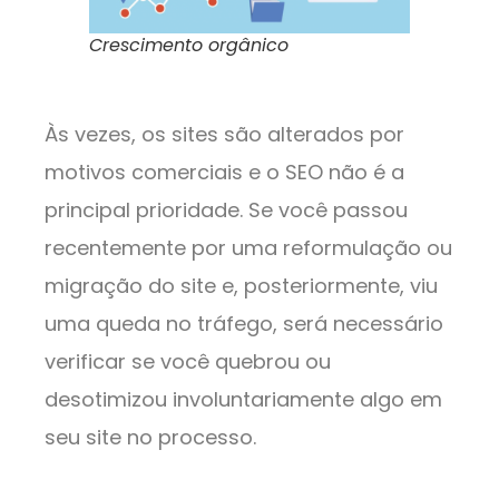
Crescimento orgânico
Às vezes, os sites são alterados por
motivos comerciais e o SEO não é a
principal prioridade. Se você passou
recentemente por uma reformulação ou
migração do site e, posteriormente, viu
uma queda no tráfego, será necessário
verificar se você quebrou ou
desotimizou involuntariamente algo em
seu site no processo.