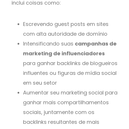
inclui coisas como:
Escrevendo guest posts em sites
com alta autoridade de domínio
Intensificando suas
campanhas de
marketing de influenciadores
para ganhar backlinks de blogueiros
influentes ou figuras de mídia social
em seu setor
Aumentar seu marketing social para
ganhar mais compartilhamentos
sociais, juntamente com os
backlinks resultantes de mais