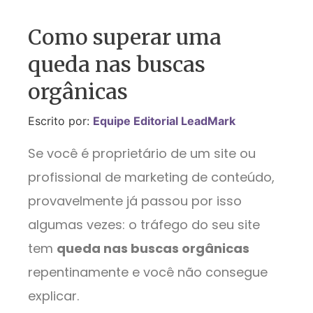
Como superar uma
queda nas buscas
orgânicas
Escrito por:
Equipe Editorial LeadMark
Se você é proprietário de um site ou
profissional de marketing de conteúdo,
provavelmente já passou por isso
algumas vezes: o tráfego do seu site
tem
queda nas buscas orgânicas
repentinamente e você não consegue
explicar.