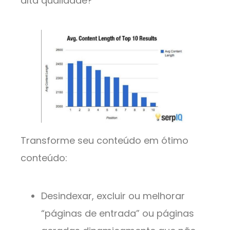
alta qualidade?
Transforme seu conteúdo em ótimo
conteúdo:
Desindexar, excluir ou melhorar
“páginas de entrada” ou páginas