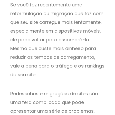
Se você fez recentemente uma
reformulação ou migração que faz com
que seu site carregue mais lentamente,
especialmente em dispositivos móveis,
ele pode voltar para assombrá-lo.
Mesmo que custe mais dinheiro para
reduzir os tempos de carregamento,
vale a pena para o tráfego e os rankings
do seu site.
Redesenhos e migrações de sites são
uma fera complicada que pode
apresentar uma série de problemas.