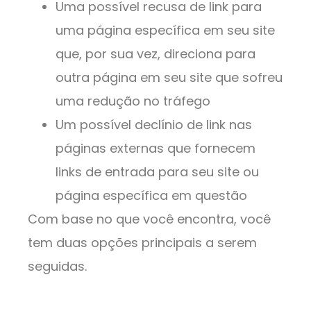
Uma possível recusa de link para
uma página específica em seu site
que, por sua vez, direciona para
outra página em seu site que sofreu
uma redução no tráfego
Um possível declínio de link nas
páginas externas que fornecem
links de entrada para seu site ou
página específica em questão
Com base no que você encontra, você
tem duas opções principais a serem
seguidas.