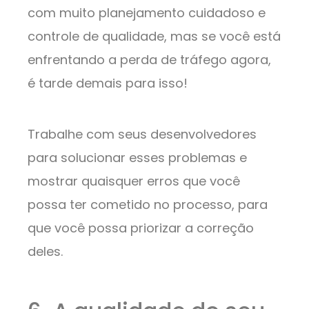
com muito planejamento cuidadoso e
controle de qualidade, mas se você está
enfrentando a perda de tráfego agora,
é tarde demais para isso!
Trabalhe com seus desenvolvedores
para solucionar esses problemas e
mostrar quaisquer erros que você
possa ter cometido no processo, para
que você possa priorizar a correção
deles.