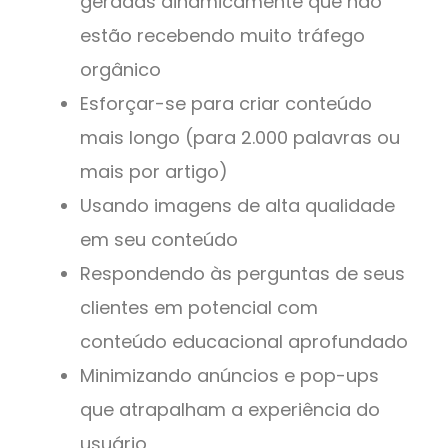
geradas dinamicamente que não
estão recebendo muito tráfego
orgânico
Esforçar-se para criar conteúdo
mais longo (para 2.000 palavras ou
mais por artigo)
Usando imagens de alta qualidade
em seu conteúdo
Respondendo às perguntas de seus
clientes em potencial com
conteúdo educacional aprofundado
Minimizando anúncios e pop-ups
que atrapalham a experiência do
usuário