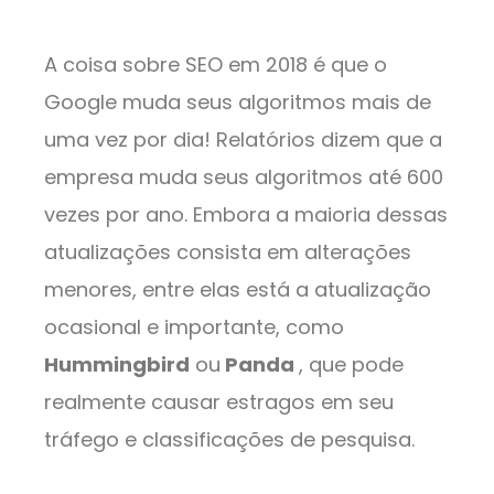
A coisa sobre SEO em 2018 é que o
Google muda seus algoritmos mais de
uma vez por dia! Relatórios dizem que a
empresa muda seus algoritmos até 600
vezes por ano. Embora a maioria dessas
atualizações consista em alterações
menores, entre elas está a atualização
ocasional e importante, como
Hummingbird
ou
Panda
, que pode
realmente causar estragos em seu
tráfego e classificações de pesquisa.