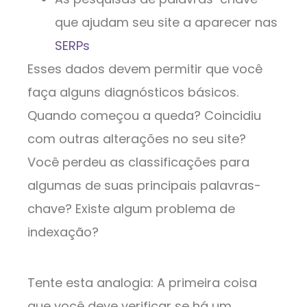
que ajudam seu site a aparecer nas
SERPs
Esses dados devem permitir que você
faça alguns diagnósticos básicos.
Quando começou a queda? Coincidiu
com outras alterações no seu site?
Você perdeu as classificações para
algumas de suas principais palavras-
chave? Existe algum problema de
indexação?
Tente esta analogia: A primeira coisa
que você deve verificar se há um