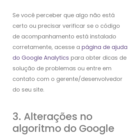
Se você perceber que algo não está
certo ou precisar verificar se o código
de acompanhamento está instalado
corretamente, acesse a
página de ajuda
do Google Analytics
para obter dicas de
solução de problemas ou entre em
contato com o gerente/desenvolvedor
do seu site.
3. Alterações no
algoritmo do Google