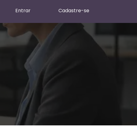
Entrar
Cadastre-se