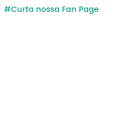
#Curta nossa Fan Page