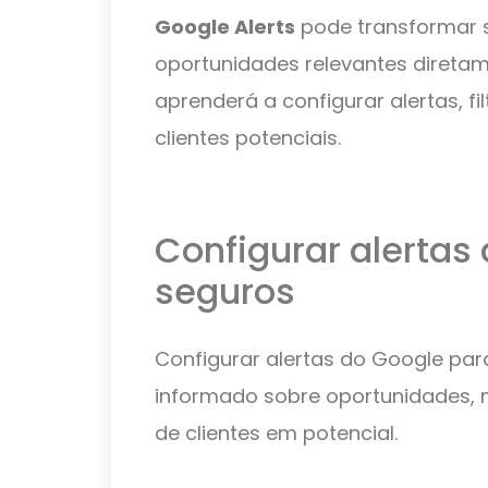
Google Alerts
pode transformar 
oportunidades relevantes diretam
aprenderá a configurar alertas, fi
clientes potenciais.
Configurar alertas
seguros
Configurar alertas do Google par
informado sobre oportunidades,
de clientes em potencial.