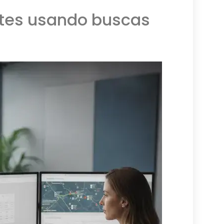
ntes usando buscas