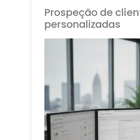
Prospeção de clie
personalizadas