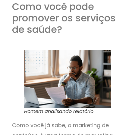
Como você pode
promover os serviços
de saúde?
Homem analisando relatório
Como você já sabe, o marketing de