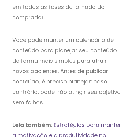
em todas as fases da jornada do
comprador.
Você pode manter um calendário de
conteúdo para planejar seu conteúdo
de forma mais simples para atrair
novos pacientes. Antes de publicar
conteúdo, é preciso planejar; caso
contrário, pode não atingir seu objetivo
sem falhas.
Leia também
:
Estratégias para manter
a motivação e a produtividade no