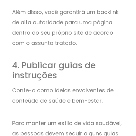
Além disso, você garantirá um backlink
de alta autoridade para uma página
dentro do seu próprio site de acordo
com o assunto tratado.
4. Publicar guias de
instruções
Conte-o como ideias envolventes de
conteúdo de saúde e bem-estar.
Para manter um estilo de vida saudável,
as pessoas devem seguir alguns guias.