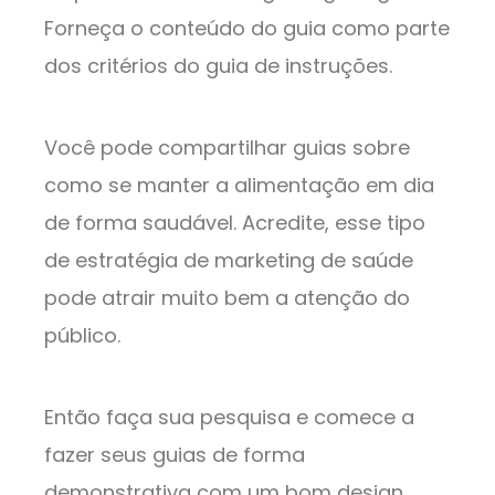
Forneça o conteúdo do guia como parte
dos critérios do guia de instruções.
Você pode compartilhar guias sobre
como se manter a alimentação em dia
de forma saudável. Acredite, esse tipo
de estratégia de marketing de saúde
pode atrair muito bem a atenção do
público.
Então faça sua pesquisa e comece a
fazer seus guias de forma
demonstrativa com um bom design.