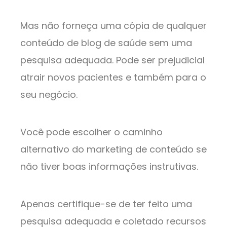
Mas não forneça uma cópia de qualquer
conteúdo de blog de saúde sem uma
pesquisa adequada. Pode ser prejudicial
atrair novos pacientes e também para o
seu negócio.
Você pode escolher o caminho
alternativo do marketing de conteúdo se
não tiver boas informações instrutivas.
Apenas certifique-se de ter feito uma
pesquisa adequada e coletado recursos