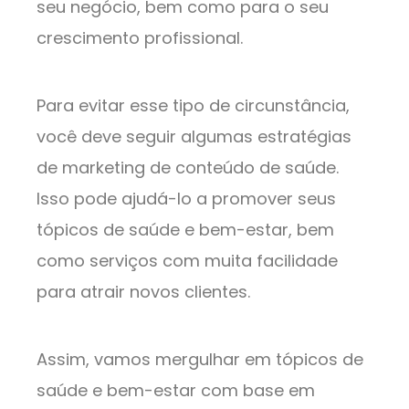
seu negócio, bem como para o seu
crescimento profissional.
Para evitar esse tipo de circunstância,
você deve seguir algumas estratégias
de marketing de conteúdo de saúde.
Isso pode ajudá-lo a promover seus
tópicos de saúde e bem-estar, bem
como serviços com muita facilidade
para atrair novos clientes.
Assim, vamos mergulhar em tópicos de
saúde e bem-estar com base em