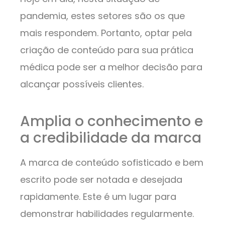
pandemia, estes setores são os que
mais respondem. Portanto, optar pela
criação de conteúdo para sua prática
médica pode ser a melhor decisão para
alcançar possíveis clientes.
Amplia o conhecimento e
a credibilidade da marca
A marca de conteúdo sofisticado e bem
escrito pode ser notada e desejada
rapidamente. Este é um lugar para
demonstrar habilidades regularmente.