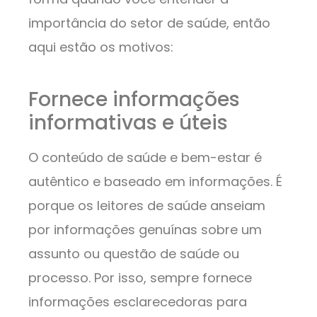
importância do setor de saúde, então
aqui estão os motivos:
Fornece informações
informativas e úteis
O conteúdo de saúde e bem-estar é
autêntico e baseado em informações. É
porque os leitores de saúde anseiam
por informações genuínas sobre um
assunto ou questão de saúde ou
processo. Por isso, sempre fornece
informações esclarecedoras para