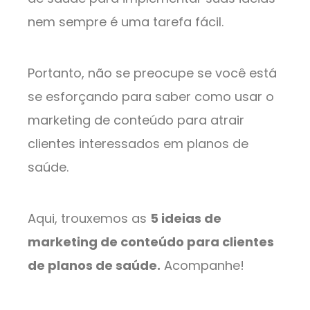
nem sempre é uma tarefa fácil.
Portanto, não se preocupe se você está
se esforçando para saber como usar o
marketing de conteúdo para atrair
clientes interessados em planos de
saúde.
Aqui, trouxemos as
5 ideias de
marketing de conteúdo para clientes
de planos de saúde.
Acompanhe!