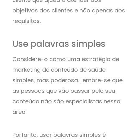
objetivos dos clientes e não apenas aos
requisitos.
Use palavras simples
Considere-o como uma estratégia de
marketing de conteúdo de saúde
simples, mas poderosa. Lembre-se que
as pessoas que vão passar pelo seu
conteúdo não são especialistas nessa
área.
Portanto, usar palavras simples é