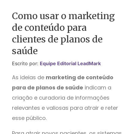
Como usar o marketing
de conteúdo para
clientes de planos de
saúde
Escrito por:
Equipe Editorial LeadMark
As ideias de
marketing de conteúdo
para de planos de saúde
indicam a
criação e curadoria de informações
relevantes e valiosas para atrair e reter
esse público.
Para atrair novos pacientes, os sistemas