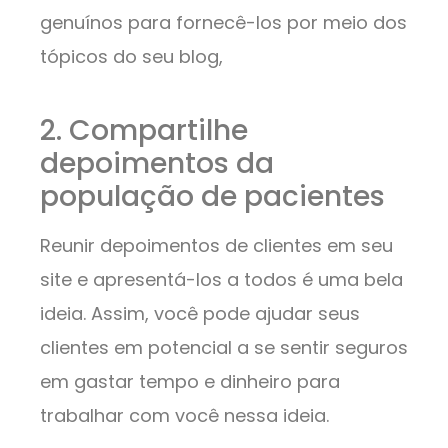
genuínos para fornecê-los por meio dos
tópicos do seu blog,
2. Compartilhe
depoimentos da
população de pacientes
Reunir depoimentos de clientes em seu
site e apresentá-los a todos é uma bela
ideia. Assim, você pode ajudar seus
clientes em potencial a se sentir seguros
em gastar tempo e dinheiro para
trabalhar com você nessa ideia.