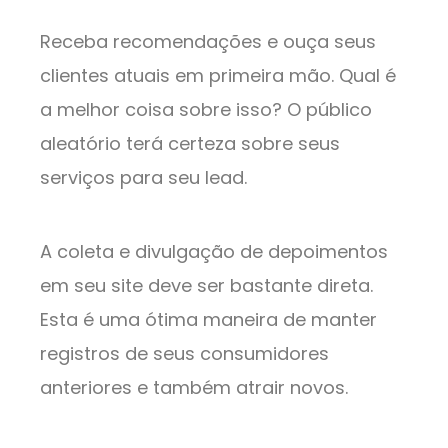
Receba recomendações e ouça seus
clientes atuais em primeira mão. Qual é
a melhor coisa sobre isso? O público
aleatório terá certeza sobre seus
serviços para seu lead.
A coleta e divulgação de depoimentos
em seu site deve ser bastante direta.
Esta é uma ótima maneira de manter
registros de seus consumidores
anteriores e também atrair novos.