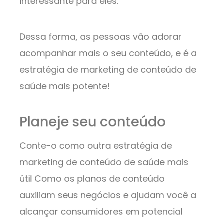
interessante para eles.
Dessa forma, as pessoas vão adorar
acompanhar mais o seu conteúdo, e é a
estratégia de marketing de conteúdo de
saúde mais potente!
Planeje seu conteúdo
Conte-o como outra estratégia de
marketing de conteúdo de saúde mais
útil Como os planos de conteúdo
auxiliam seus negócios e ajudam você a
alcançar consumidores em potencial