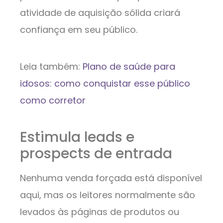
atividade de aquisição sólida criará
confiança em seu público.
Leia também:
Plano de saúde para
idosos: como conquistar esse público
como corretor
Estimula leads e
prospects de entrada
Nenhuma venda forçada está disponível
aqui, mas os leitores normalmente são
levados às páginas de produtos ou