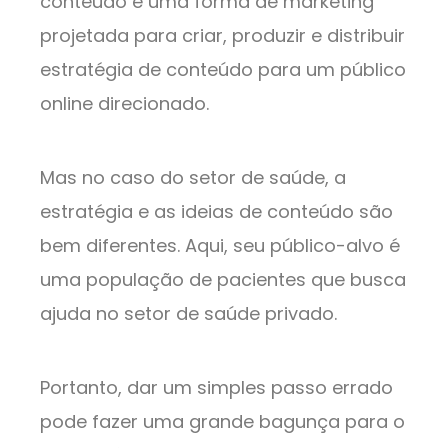
conteúdo é uma forma de marketing
projetada para criar, produzir e distribuir
estratégia de conteúdo para um público
online direcionado.
Mas no caso do setor de saúde, a
estratégia e as ideias de conteúdo são
bem diferentes. Aqui, seu público-alvo é
uma população de pacientes que busca
ajuda no setor de saúde privado.
Portanto, dar um simples passo errado
pode fazer uma grande bagunça para o