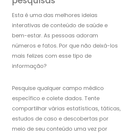
pesquisas
Esta é uma das melhores ideias
interativas de conteúdo de saúde e
bem-estar. As pessoas adoram
números e fatos. Por que não deixá-los
mais felizes com esse tipo de
informação?
Pesquise qualquer campo médico
específico e colete dados. Tente
compartilhar várias estatísticas, táticas,
estudos de caso e descobertas por
meio de seu conteúdo uma vez por