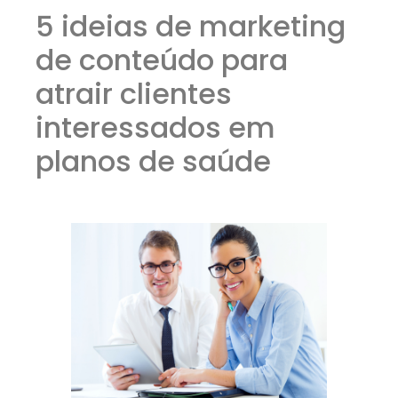
5 ideias de marketing
de conteúdo para
atrair clientes
interessados em
planos de saúde