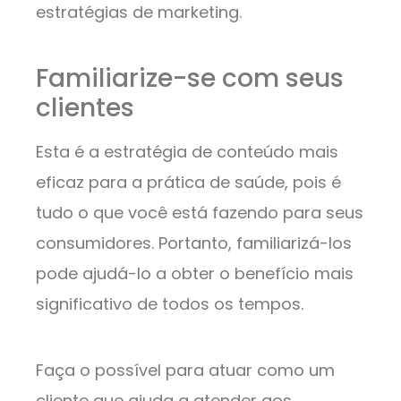
estratégias de marketing.
Familiarize-se com seus
clientes
Esta é a estratégia de conteúdo mais
eficaz para a prática de saúde, pois é
tudo o que você está fazendo para seus
consumidores. Portanto, familiarizá-los
pode ajudá-lo a obter o benefício mais
significativo de todos os tempos.
Faça o possível para atuar como um
cliente que ajuda a atender aos