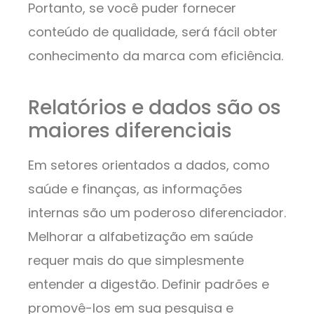
Portanto, se você puder fornecer
conteúdo de qualidade, será fácil obter
conhecimento da marca com eficiência.
Relatórios e dados são os
maiores diferenciais
Em setores orientados a dados, como
saúde e finanças, as informações
internas são um poderoso diferenciador.
Melhorar a alfabetização em saúde
requer mais do que simplesmente
entender a digestão. Definir padrões e
promovê-los em sua pesquisa e