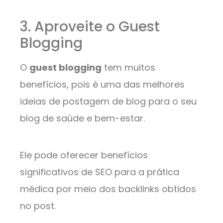
3. Aproveite o Guest
Blogging
O
guest blogging
tem muitos
benefícios, pois é uma das melhores
ideias de postagem de blog para o seu
blog de saúde e bem-estar.
Ele pode oferecer benefícios
significativos de SEO para a prática
médica por meio dos backlinks obtidos
no post.