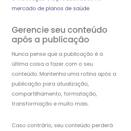
mercado de planos de saúde
Gerencie seu conteúdo
após a publicação
Nunca pense que a publicação é a
última coisa a fazer com o seu
conteúdo. Mantenha uma rotina após a
publicação para atualização,
compartilhamento, formatação,
transformação e muito mais.
Caso contrário, seu conteúdo perderá