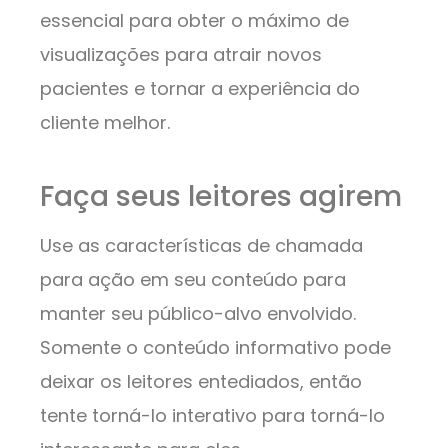
essencial para obter o máximo de
visualizações para atrair novos
pacientes e tornar a experiência do
cliente melhor.
Faça seus leitores agirem
Use as características de chamada
para ação em seu conteúdo para
manter seu público-alvo envolvido.
Somente o conteúdo informativo pode
deixar os leitores entediados, então
tente torná-lo interativo para torná-lo