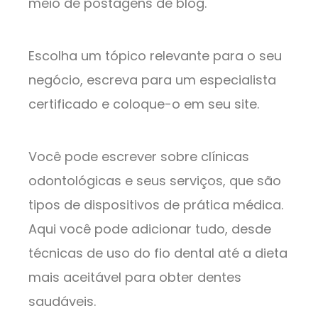
meio de postagens de blog.
Escolha um tópico relevante para o seu
negócio, escreva para um especialista
certificado e coloque-o em seu site.
Você pode escrever sobre clínicas
odontológicas e seus serviços, que são
tipos de dispositivos de prática médica.
Aqui você pode adicionar tudo, desde
técnicas de uso do fio dental até a dieta
mais aceitável para obter dentes
saudáveis.