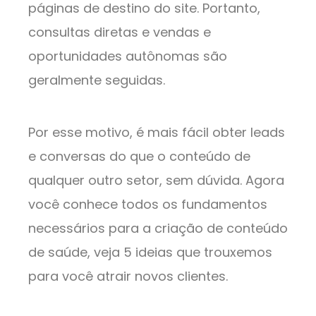
páginas de destino do site. Portanto,
consultas diretas e vendas e
oportunidades autônomas são
geralmente seguidas.
Por esse motivo, é mais fácil obter leads
e conversas do que o conteúdo de
qualquer outro setor, sem dúvida. Agora
você conhece todos os fundamentos
necessários para a criação de conteúdo
de saúde, veja 5 ideias que trouxemos
para você atrair novos clientes.