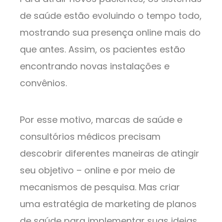
de saúde estão evoluindo o tempo todo,
mostrando sua presença online mais do
que antes. Assim, os pacientes estão
encontrando novas instalações e
convênios.
Por esse motivo, marcas de saúde e
consultórios médicos precisam
descobrir diferentes maneiras de atingir
seu objetivo – online e por meio de
mecanismos de pesquisa. Mas criar
uma estratégia de marketing de planos
de saúde para implementar suas ideias