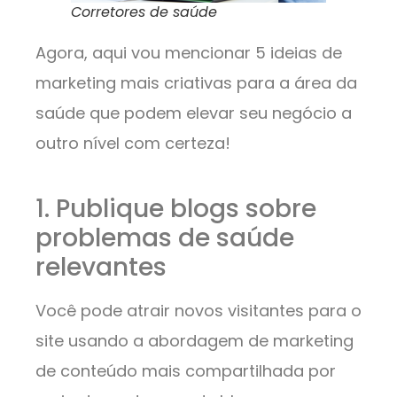
Corretores de saúde
Agora, aqui vou mencionar 5 ideias de
marketing mais criativas para a área da
saúde que podem elevar seu negócio a
outro nível com certeza!
1. Publique blogs sobre
problemas de saúde
relevantes
Você pode atrair novos visitantes para o
site usando a abordagem de marketing
de conteúdo mais compartilhada por