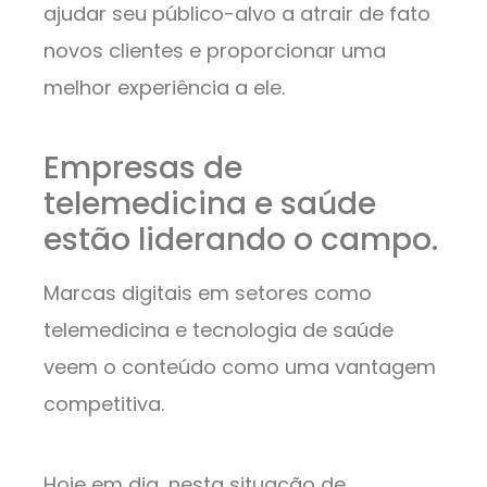
ajudar seu público-alvo a atrair de fato
novos clientes e proporcionar uma
melhor experiência a ele.
Empresas de
telemedicina e saúde
estão liderando o campo.
Marcas digitais em setores como
telemedicina e tecnologia de saúde
veem o conteúdo como uma vantagem
competitiva.
Hoje em dia, nesta situação de