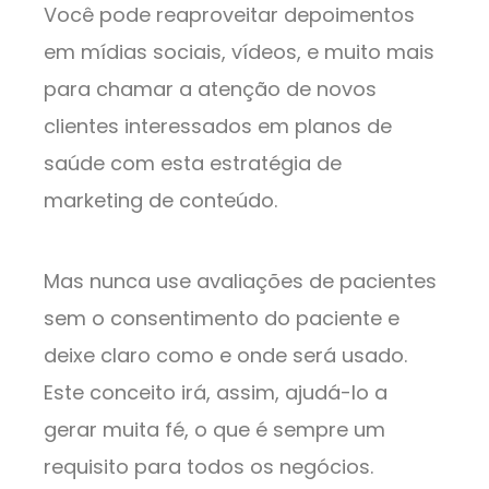
Você pode reaproveitar depoimentos
em mídias sociais, vídeos, e muito mais
para chamar a atenção de novos
clientes interessados em planos de
saúde com esta estratégia de
marketing de conteúdo.
Mas nunca use avaliações de pacientes
sem o consentimento do paciente e
deixe claro como e onde será usado.
Este conceito irá, assim, ajudá-lo a
gerar muita fé, o que é sempre um
requisito para todos os negócios.