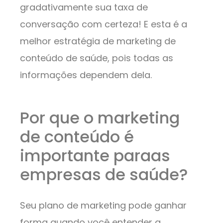
gradativamente sua taxa de
conversação com certeza! E esta é a
melhor estratégia de marketing de
conteúdo de saúde, pois todas as
informações dependem dela.
Por que o marketing
de conteúdo é
importante paraas
empresas de saúde?
Seu plano de marketing pode ganhar
forma quando você entender a