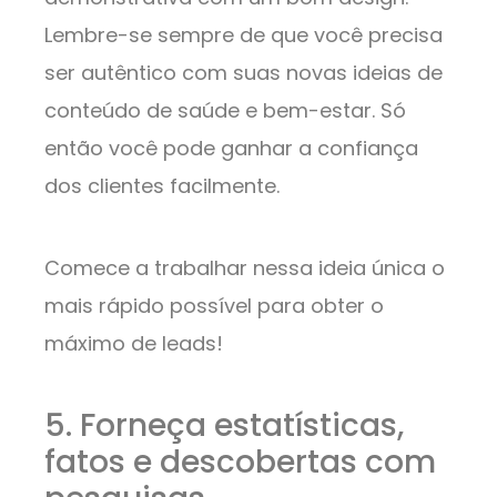
Lembre-se sempre de que você precisa
ser autêntico com suas novas ideias de
conteúdo de saúde e bem-estar. Só
então você pode ganhar a confiança
dos clientes facilmente.
Comece a trabalhar nessa ideia única o
mais rápido possível para obter o
máximo de leads!
5. Forneça estatísticas,
fatos e descobertas com