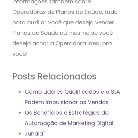
informações também sobre
Operadoras de Planos de Saúde, tudo
para auxiliar você que deseja vender
Planos de Saúde ou mesmo se você
deseja achar a Operadora ideal pra
você!
Posts Relacionados
Como Líderes Qualificados e o SLA
Podem Impulsionar as Vendas
Os Benefícios e Estratégias da
Automação de Marketing Digital
Jundiaí