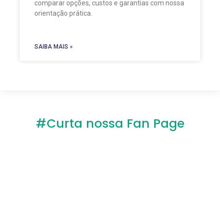
comparar opções, custos e garantias com nossa
orientação prática.
SAIBA MAIS »
#Curta nossa Fan Page