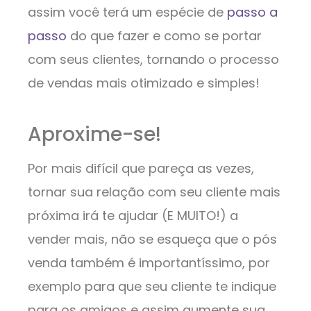
assim você terá um espécie de
passo a
passo
do que fazer e como se portar
com seus clientes, tornando o processo
de vendas mais otimizado e simples!
Aproxime-se!
Por mais difícil que pareça as vezes,
tornar sua relação com seu cliente mais
próxima irá te ajudar (E MUITO!) a
vender mais, não se esqueça que o pós
venda também é importantíssimo, por
exemplo para que seu cliente te indique
para os amigos e assim aumente sua