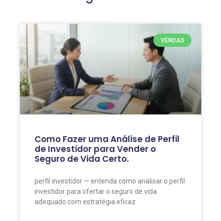
VENDAS
Como Fazer uma Análise de Perfil
de Investidor para Vender o
Seguro de Vida Certo.
perfil investidor — entenda como analisar o perfil
investidor para ofertar o seguro de vida
adequado com estratégia eficaz.