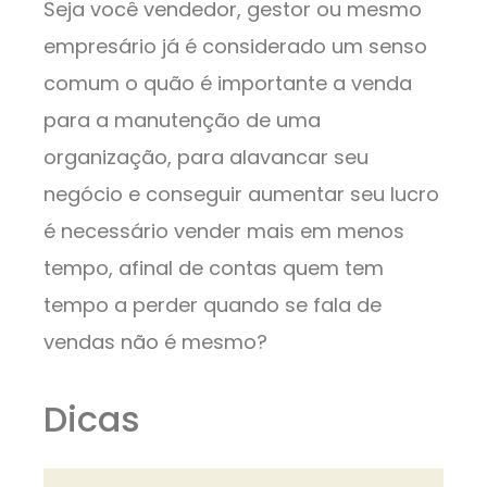
Seja você vendedor, gestor ou mesmo
empresário já é considerado um senso
comum o quão é importante a venda
para a manutenção de uma
organização, para alavancar seu
negócio e conseguir aumentar seu lucro
é necessário vender mais em menos
tempo, afinal de contas quem tem
tempo a perder quando se fala de
vendas não é mesmo?
Dicas