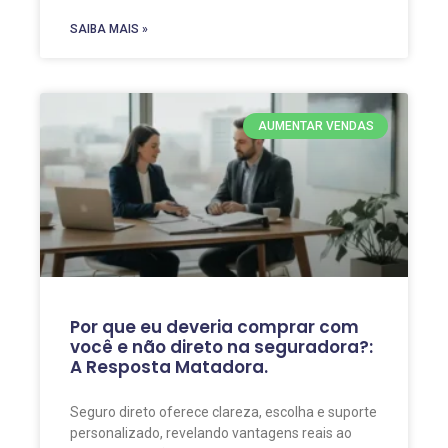
SAIBA MAIS »
AUMENTAR VENDAS
Por que eu deveria comprar com
você e não direto na seguradora?:
A Resposta Matadora.
Seguro direto oferece clareza, escolha e suporte
personalizado, revelando vantagens reais ao