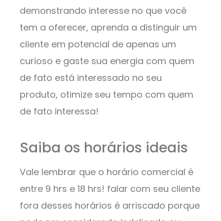
demonstrando interesse no que você
tem a oferecer, aprenda a distinguir um
cliente em potencial de apenas um
curioso e gaste sua energia com quem
de fato está interessado no seu
produto, otimize seu tempo com quem
de fato interessa!
Saiba os horários ideais
Vale lembrar que o horário comercial é
entre 9 hrs e 18 hrs! falar com seu cliente
fora desses horários é arriscado porque