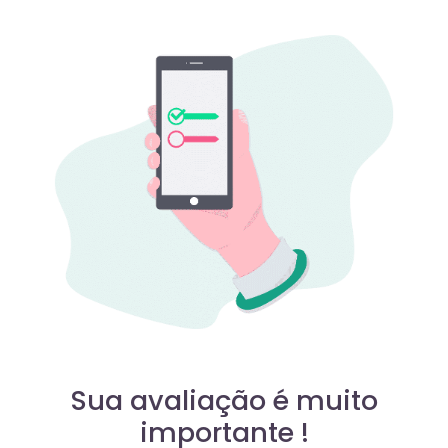
Sua avaliação é muito
importante !