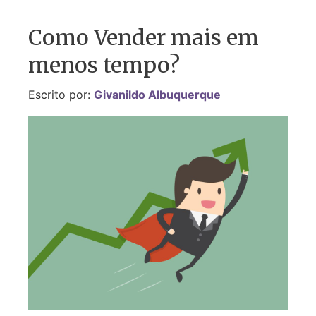
Como Vender mais em
menos tempo?
Escrito por:
Givanildo Albuquerque