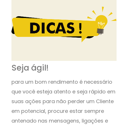
Seja ágil!
para um bom rendimento é necessário
que você esteja atento e seja rápido em
suas ações para não perder um Cliente
em potencial, procure estar sempre
antenado nas mensagens, ligações e