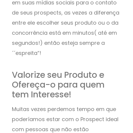
em suas mídias sociais para o contato
de seus prospects, as vezes a diferença
entre ele escolher seus produto ou o da
concorrência está em minutos( até em
segundos!) então esteja sempre a
´´espreita“!
Valorize seu Produto e
Ofereça-o para quem
tem Interesse!
Muitas vezes perdemos tempo em que
poderíamos estar com o Prospect ideal
com pessoas que não estão