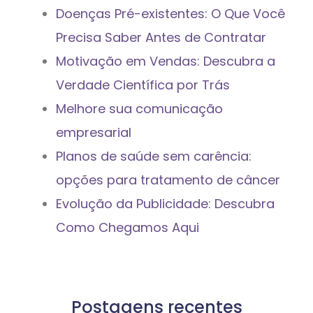
Doenças Pré-existentes: O Que Você
Precisa Saber Antes de Contratar
Motivação em Vendas: Descubra a
Verdade Científica por Trás
Melhore sua comunicação
empresarial
Planos de saúde sem carência:
opções para tratamento de câncer
Evolução da Publicidade: Descubra
Como Chegamos Aqui
Postagens recentes