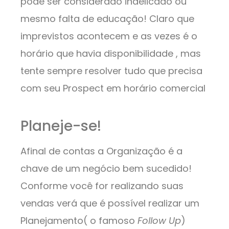
pode ser considerado indelicado ou
mesmo falta de educação! Claro que
imprevistos acontecem e as vezes é o
horário que havia disponibilidade , mas
tente sempre resolver tudo que precisa
com seu Prospect em horário comercial
Planeje-se!
Afinal de contas a Organização é a
chave de um negócio bem sucedido!
Conforme você for realizando suas
vendas verá que é possível realizar um
Planejamento( o famoso
Follow Up
)