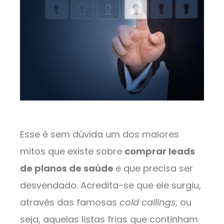
Esse é sem dúvida um dos maiores
mitos que existe sobre
comprar leads
de planos de saúde
e que precisa ser
desvendado. Acredita-se que ele surgiu,
através das famosas
cold callings
, ou
seja, aquelas listas frias que continham