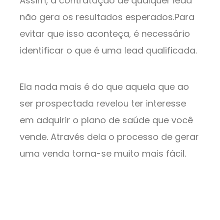
Assim, a contratação de qualquer lead
não gera os resultados esperados.Para
evitar que isso aconteça, é necessário
identificar o que é uma lead qualificada.
Ela nada mais é do que aquela que ao
ser prospectada revelou ter interesse
em adquirir o plano de saúde que você
vende. Através dela o processo de gerar
uma venda torna-se muito mais fácil.