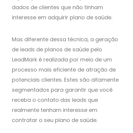
dados de clientes que não tinham
interesse em adquirir plano de saúde.
Mas diferente dessa técnica, a geração
de leads de planos de saúde pelo
LeadMark é realizada por meio de um
processo mais eficiente de atração de
potenciais clientes. Estes são altamente
segmentados para garantir que você
receba o contato das leads que
realmente tenham interesse em
contratar o seu plano de saúde.