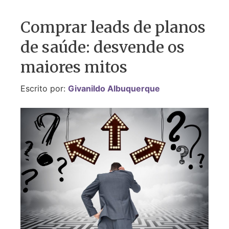
Comprar leads de planos
de saúde: desvende os
maiores mitos
Escrito por:
Givanildo Albuquerque