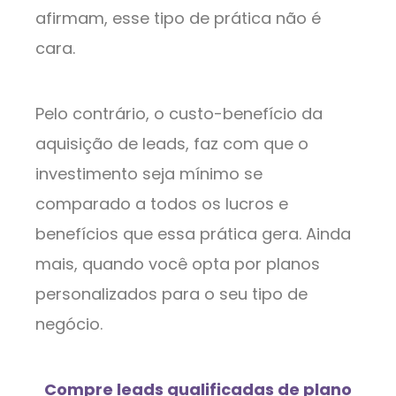
afirmam, esse tipo de prática não é
cara.
Pelo contrário, o custo-benefício da
aquisição de leads, faz com que o
investimento seja mínimo se
comparado a todos os lucros e
benefícios que essa prática gera. Ainda
mais, quando você opta por planos
personalizados para o seu tipo de
negócio.
Compre leads qualificadas de plano