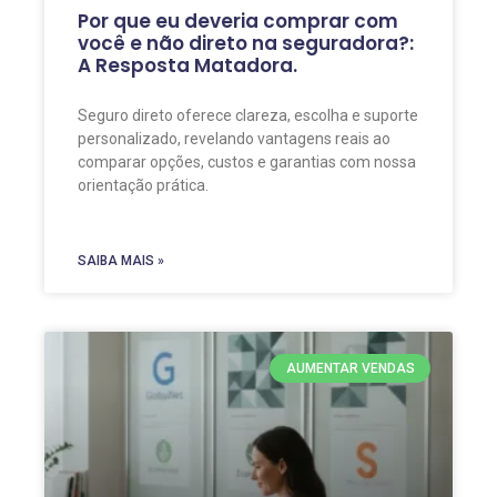
Por que eu deveria comprar com
você e não direto na seguradora?:
A Resposta Matadora.
Seguro direto oferece clareza, escolha e suporte
personalizado, revelando vantagens reais ao
comparar opções, custos e garantias com nossa
orientação prática.
SAIBA MAIS »
AUMENTAR VENDAS