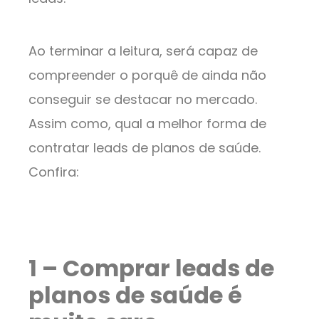
Ao terminar a leitura, será capaz de
compreender o porquê de ainda não
conseguir se destacar no mercado.
Assim como, qual a melhor forma de
contratar leads de planos de saúde.
Confira:
1 – Comprar leads de
planos de saúde é