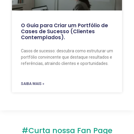
O Guia para Criar um Portfólio de
Cases de Sucesso (Clientes
Contemplados).
Casos de sucesso: descubra como estruturar um
portfólio convincente que destaque resultados e
referências, atraindo clientes e oportunidades.
SAIBA MAIS »
#Curta nossa Fan Page