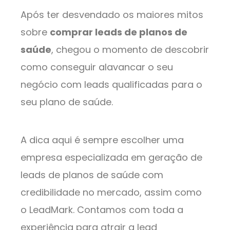
Após ter desvendado os maiores mitos
sobre
comprar leads de planos de
saúde
, chegou o momento de descobrir
como conseguir alavancar o seu
negócio com leads qualificadas para o
seu plano de saúde.
A dica aqui é sempre escolher uma
empresa especializada em geração de
leads de planos de saúde com
credibilidade no mercado, assim como
o LeadMark. Contamos com toda a
experiência para atrair a lead