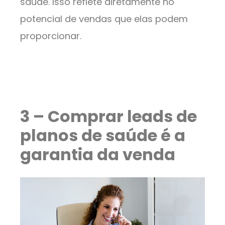
saúde. Isso reflete diretamente no
potencial de vendas que elas podem
proporcionar.
3 – Comprar leads de
planos de saúde é a
garantia da venda