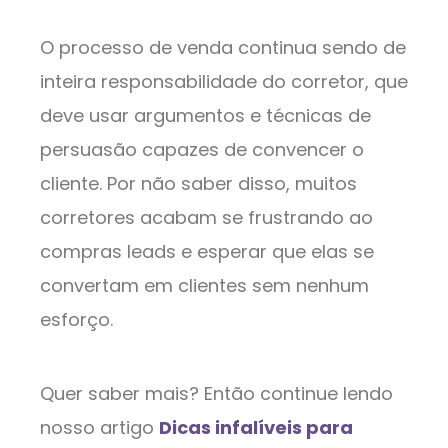
O processo de venda continua sendo de
inteira responsabilidade do corretor, que
deve usar argumentos e técnicas de
persuasão capazes de convencer o
cliente. Por não saber disso, muitos
corretores acabam se frustrando ao
compras leads e esperar que elas se
convertam em clientes sem nenhum
esforço.
Quer saber mais? Então continue lendo
nosso artigo
Dicas infalíveis para