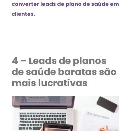
converter leads de plano de saúde em
clientes.
4 – Leads de planos
de saúde baratas são
mais lucrativas