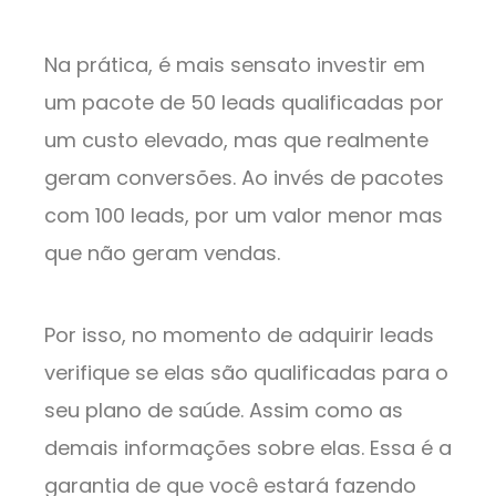
Na prática, é mais sensato investir em
um pacote de 50 leads qualificadas por
um custo elevado, mas que realmente
geram conversões. Ao invés de pacotes
com 100 leads, por um valor menor mas
que não geram vendas.
Por isso, no momento de adquirir leads
verifique se elas são qualificadas para o
seu plano de saúde. Assim como as
demais informações sobre elas. Essa é a
garantia de que você estará fazendo