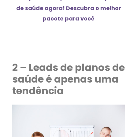
de saúde agora! Descubra o melhor
pacote para você
2 – Leads de planos de
saúde é apenas uma
tendência