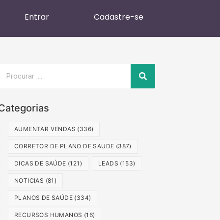
Entrar
Cadastre-se
Categorias
AUMENTAR VENDAS
(336)
CORRETOR DE PLANO DE SAUDE
(387)
DICAS DE SAÚDE
(121)
LEADS
(153)
NOTICIAS
(81)
PLANOS DE SAÚDE
(334)
RECURSOS HUMANOS
(16)