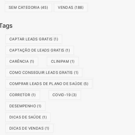
SEM CATEGORIA
(45)
VENDAS
(188)
Tags
CAPTAR LEADS GRATIS
(1)
CAPTAÇÃO DE LEADS GRATIS
(1)
CARÊNCIA
(1)
CLINIPAM
(1)
COMO CONSEGUIR LEADS GRATIS
(1)
COMPRAR LEADS DE PLANO DE SAÚDE
(5)
CORRETOR
(1)
COVID-19
(3)
DESEMPENHO
(1)
DICAS DE SAÚDE
(1)
DICAS DE VENDAS
(1)