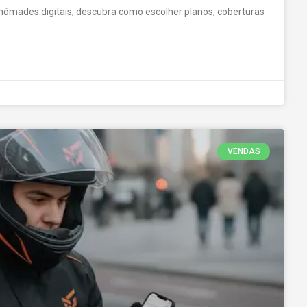
 nômades digitais; descubra como escolher planos, coberturas
VENDAS