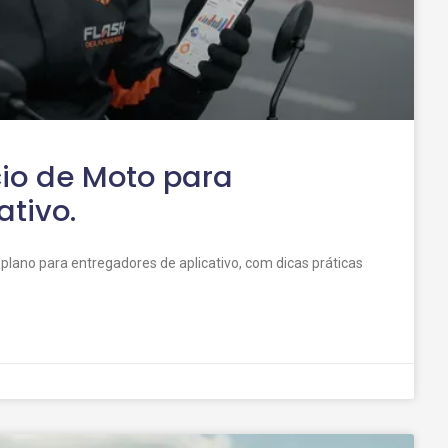
io de Moto para
ativo.
lano para entregadores de aplicativo, com dicas práticas