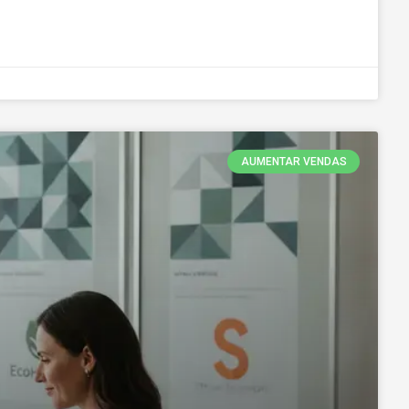
AUMENTAR VENDAS