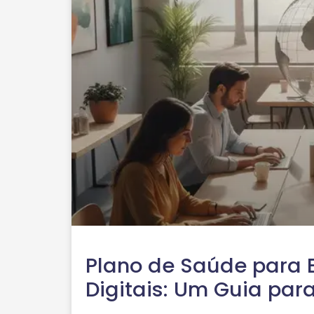
Plano de Saúde para 
Digitais: Um Guia par