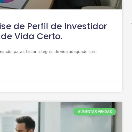
e de Perfil de Investidor
de Vida Certo.
investidor para ofertar o seguro de vida adequado com
AUMENTAR VENDAS