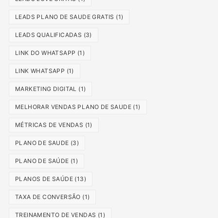
LEADS PLANO DE SAUDE GRATIS
(1)
LEADS QUALIFICADAS
(3)
LINK DO WHATSAPP
(1)
LINK WHATSAPP
(1)
MARKETING DIGITAL
(1)
MELHORAR VENDAS PLANO DE SAUDE
(1)
MÉTRICAS DE VENDAS
(1)
PLANO DE SAUDE
(3)
PLANO DE SAÚDE
(1)
PLANOS DE SAÚDE
(13)
TAXA DE CONVERSÃO
(1)
TREINAMENTO DE VENDAS
(1)