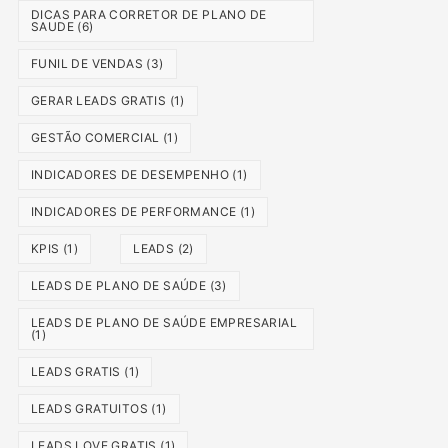
DICAS PARA CORRETOR DE PLANO DE
SAUDE
(6)
FUNIL DE VENDAS
(3)
GERAR LEADS GRATIS
(1)
GESTÃO COMERCIAL
(1)
INDICADORES DE DESEMPENHO
(1)
INDICADORES DE PERFORMANCE
(1)
KPIS
(1)
LEADS
(2)
LEADS DE PLANO DE SAÚDE
(3)
LEADS DE PLANO DE SAÚDE EMPRESARIAL
(1)
LEADS GRATIS
(1)
LEADS GRATUITOS
(1)
LEADS LOVE GRATIS
(1)