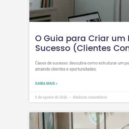
O Guia para Criar um 
Sucesso (Clientes Co
Casos de sucesso: descubra como estruturar um por
atraindo clientes e oportunidades.
SAIBA MAIS »
5 de agosto de 2026
Nenhum comentário