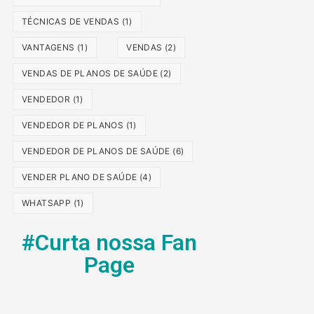
TÉCNICAS DE VENDAS
(1)
VANTAGENS
(1)
VENDAS
(2)
VENDAS DE PLANOS DE SAÚDE
(2)
VENDEDOR
(1)
VENDEDOR DE PLANOS
(1)
VENDEDOR DE PLANOS DE SAÚDE
(6)
VENDER PLANO DE SAÚDE
(4)
WHATSAPP
(1)
#Curta nossa Fan
Page