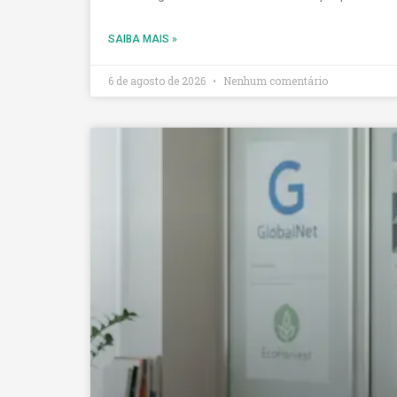
SAIBA MAIS »
6 de agosto de 2026
Nenhum comentário