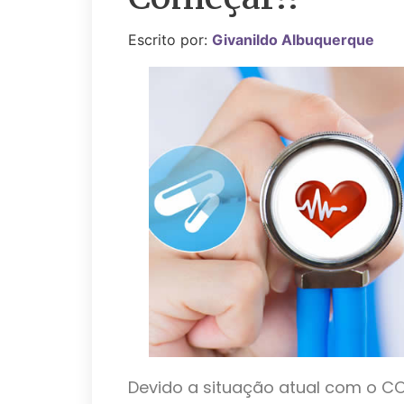
Escrito por:
Givanildo Albuquerque
Devido a situação atual com o CO