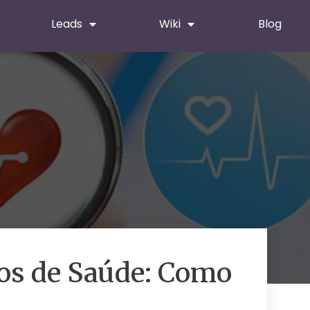
Leads
Wiki
Blog
nos de Saúde: Como