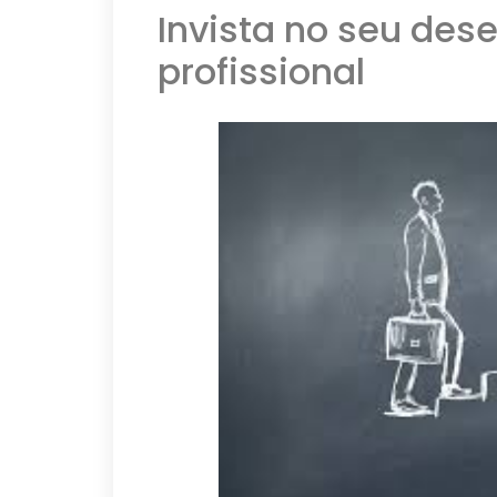
Invista no seu des
profissional