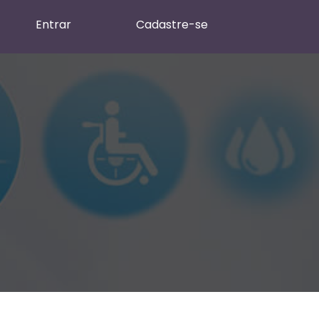
Entrar
Cadastre-se