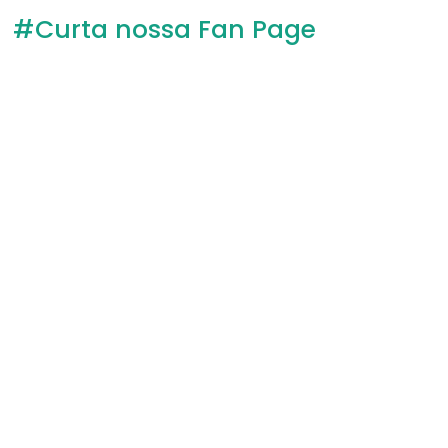
#Curta nossa Fan Page