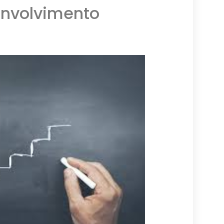
envolvimento