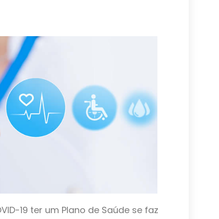
VID-19 ter um Plano de Saúde se faz