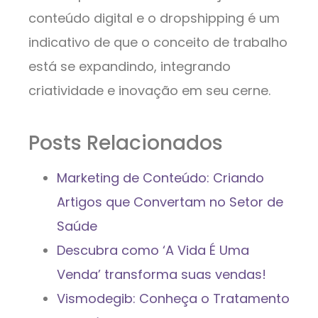
conteúdo digital e o dropshipping é um
indicativo de que o conceito de trabalho
está se expandindo, integrando
criatividade e inovação em seu cerne.
Posts Relacionados
Marketing de Conteúdo: Criando
Artigos que Convertam no Setor de
Saúde
Descubra como ‘A Vida É Uma
Venda’ transforma suas vendas!
Vismodegib: Conheça o Tratamento