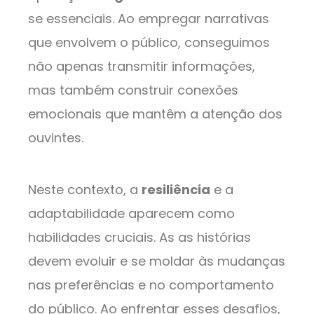
se essenciais. Ao empregar narrativas
que envolvem o público, conseguimos
não apenas transmitir informações,
mas também construir conexões
emocionais que mantêm a atenção dos
ouvintes.
Neste contexto, a
resiliência
e a
adaptabilidade aparecem como
habilidades cruciais. As as histórias
devem evoluir e se moldar às mudanças
nas preferências e no comportamento
do público. Ao enfrentar esses desafios,