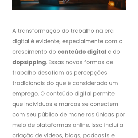
A transformação do trabalho na era
digital é evidente, especialmente com o
crescimento do
conteúdo digital
e do
dopsipping
. Essas novas formas de
trabalho desafiam as percepções
tradicionais do que é considerado um
emprego. O conteúdo digital permite
que indivíduos e marcas se conectem
com seu público de maneiras únicas por
meio de plataformas online. Isso inclui a
criação de vídeos, blogs, podcasts e