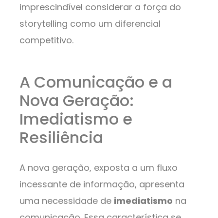
imprescindível considerar a força do
storytelling como um diferencial
competitivo.
A Comunicação e a
Nova Geração:
Imediatismo e
Resiliência
A nova geração, exposta a um fluxo
incessante de informação, apresenta
uma necessidade de
imediatismo
na
comunicação. Essa característica se