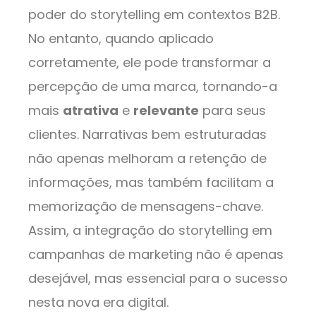
poder do storytelling em contextos B2B.
No entanto, quando aplicado
corretamente, ele pode transformar a
percepção de uma marca, tornando-a
mais
atrativa
e
relevante
para seus
clientes. Narrativas bem estruturadas
não apenas melhoram a retenção de
informações, mas também facilitam a
memorização de mensagens-chave.
Assim, a integração do storytelling em
campanhas de marketing não é apenas
desejável, mas essencial para o sucesso
nesta nova era digital.