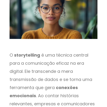
O
storytelling
é uma técnica central
para a comunicação eficaz na era
digital. Ele transcende a mera
transmissão de dados e se torna uma
ferramenta que gera
conexões
emocionais
. Ao contar histórias
relevantes, empresas e comunicadores