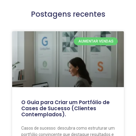
Postagens recentes
AUMENTAR VENDAS
O Guia para Criar um Portfólio de
Cases de Sucesso (Clientes
Contemplados).
Casos de sucesso: descubra como estruturar um
portfólio convincente que destaque resultados e