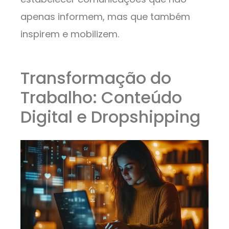
apenas informem, mas que também
inspirem e mobilizem.
Transformação do
Trabalho: Conteúdo
Digital e Dropshipping