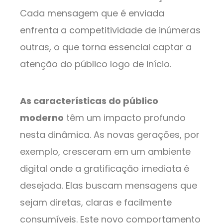
Cada mensagem que é enviada
enfrenta a competitividade de inúmeras
outras, o que torna essencial captar a
atenção do público logo de início.
As características do público
moderno
têm um impacto profundo
nesta dinâmica. As novas gerações, por
exemplo, cresceram em um ambiente
digital onde a gratificação imediata é
desejada. Elas buscam mensagens que
sejam diretas, claras e facilmente
consumíveis. Este novo comportamento