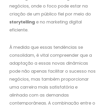
negócios, onde o foco pode estar na
criação de um público fiel por meio do
storytelling
e no marketing digital
eficiente.
À medida que essas tendências se
consolidam, é vital compreender que a
adaptação a essas novas dinâmicas
pode não apenas facilitar o sucesso nos
negócios, mas também proporcionar
uma carreira mais satisfatória e
alinhada com as demandas
contemporâneas. A combinação entre o