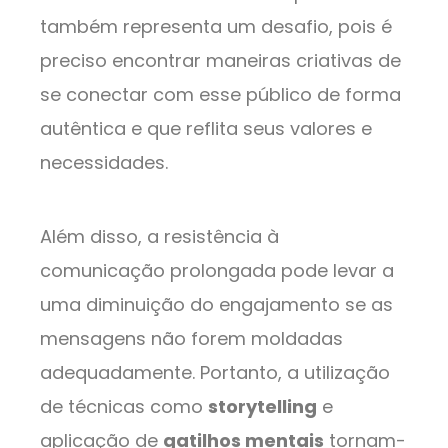
também representa um desafio, pois é
preciso encontrar maneiras criativas de
se conectar com esse público de forma
autêntica e que reflita seus valores e
necessidades.
Além disso, a resistência à
comunicação prolongada pode levar a
uma diminuição do engajamento se as
mensagens não forem moldadas
adequadamente. Portanto, a utilização
de técnicas como
storytelling
e
aplicação de
gatilhos mentais
tornam-