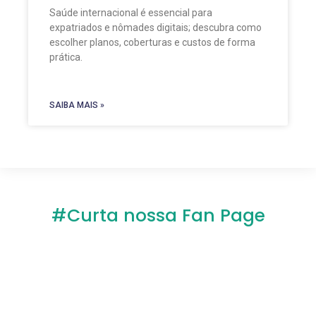
Saúde internacional é essencial para
expatriados e nômades digitais; descubra como
escolher planos, coberturas e custos de forma
prática.
SAIBA MAIS »
#Curta nossa Fan Page