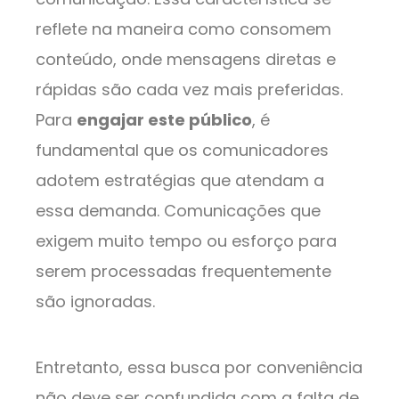
reflete na maneira como consomem
conteúdo, onde mensagens diretas e
rápidas são cada vez mais preferidas.
Para
engajar este público
, é
fundamental que os comunicadores
adotem estratégias que atendam a
essa demanda. Comunicações que
exigem muito tempo ou esforço para
serem processadas frequentemente
são ignoradas.
Entretanto, essa busca por conveniência
não deve ser confundida com a falta de