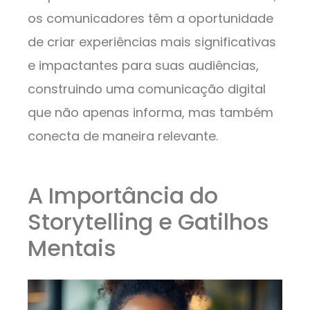
os comunicadores têm a oportunidade
de criar experiências mais significativas
e impactantes para suas audiências,
construindo uma comunicação digital
que não apenas informa, mas também
conecta de maneira relevante.
A Importância do
Storytelling e Gatilhos
Mentais