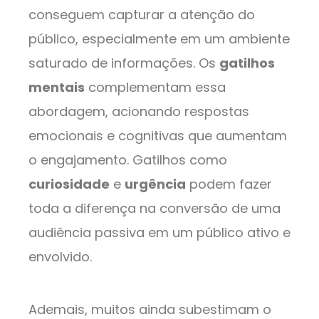
conseguem capturar a atenção do
público, especialmente em um ambiente
saturado de informações. Os
gatilhos
mentais
complementam essa
abordagem, acionando respostas
emocionais e cognitivas que aumentam
o engajamento. Gatilhos como
curiosidade
e
urgência
podem fazer
toda a diferença na conversão de uma
audiência passiva em um público ativo e
envolvido.
Ademais, muitos ainda subestimam o