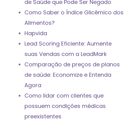
de Saúde que Pode Ser Negado
Como Saber o Índice Glicêmico dos
Alimentos?
Hapvida
Lead Scoring Eficiente: Aumente
suas Vendas com a LeadMark
Comparação de preços de planos
de saúde: Economize e Entenda
Agora
Como lidar com clientes que
possuem condições médicas
preexistentes