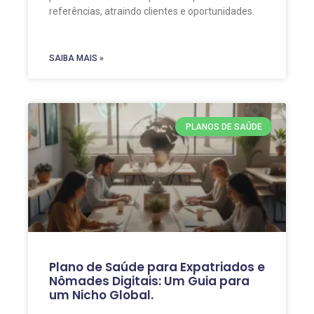
referências, atraindo clientes e oportunidades.
SAIBA MAIS »
PLANOS DE SAÚDE
Plano de Saúde para Expatriados e
Nômades Digitais: Um Guia para
um Nicho Global.