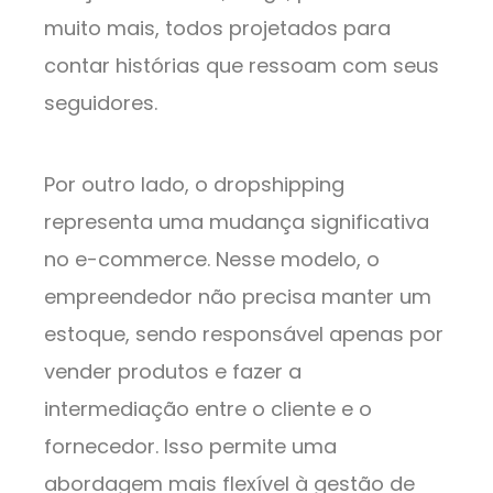
muito mais, todos projetados para
contar histórias que ressoam com seus
seguidores.
Por outro lado, o dropshipping
representa uma mudança significativa
no e-commerce. Nesse modelo, o
empreendedor não precisa manter um
estoque, sendo responsável apenas por
vender produtos e fazer a
intermediação entre o cliente e o
fornecedor. Isso permite uma
abordagem mais flexível à gestão de