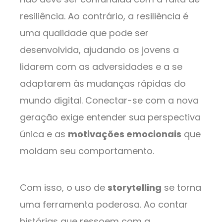
resiliência. Ao contrário, a resiliência é
uma qualidade que pode ser
desenvolvida, ajudando os jovens a
lidarem com as adversidades e a se
adaptarem às mudanças rápidas do
mundo digital. Conectar-se com a nova
geração exige entender sua perspectiva
única e as
motivações emocionais
que
moldam seu comportamento.
Com isso, o uso de
storytelling
se torna
uma ferramenta poderosa. Ao contar
histórias que ressoem com a