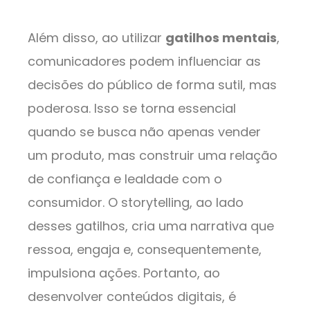
Além disso, ao utilizar
gatilhos mentais
,
comunicadores podem influenciar as
decisões do público de forma sutil, mas
poderosa. Isso se torna essencial
quando se busca não apenas vender
um produto, mas construir uma relação
de confiança e lealdade com o
consumidor. O storytelling, ao lado
desses gatilhos, cria uma narrativa que
ressoa, engaja e, consequentemente,
impulsiona ações. Portanto, ao
desenvolver conteúdos digitais, é