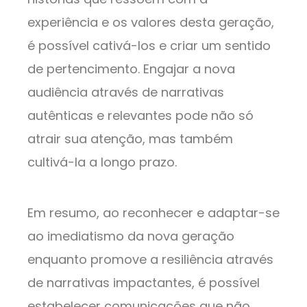
experiência e os valores desta geração,
é possível cativá-los e criar um sentido
de pertencimento. Engajar a nova
audiência através de narrativas
autênticas e relevantes pode não só
atrair sua atenção, mas também
cultivá-la a longo prazo.
Em resumo, ao reconhecer e adaptar-se
ao imediatismo da nova geração
enquanto promove a resiliência através
de narrativas impactantes, é possível
estabelecer comunicações que não