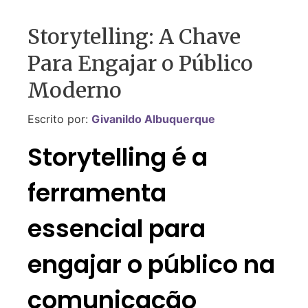
Storytelling: A Chave
Para Engajar o Público
Moderno
Escrito por:
Givanildo Albuquerque
Storytelling é a
ferramenta
essencial para
engajar o público na
comunicação