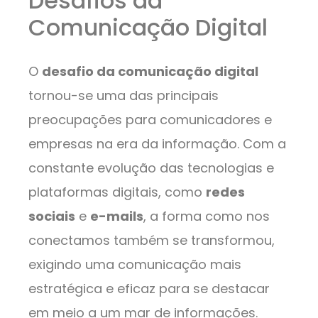
Desafios da
Comunicação Digital
O
desafio da comunicação digital
tornou-se uma das principais
preocupações para comunicadores e
empresas na era da informação. Com a
constante evolução das tecnologias e
plataformas digitais, como
redes
sociais
e
e-mails
, a forma como nos
conectamos também se transformou,
exigindo uma comunicação mais
estratégica e eficaz para se destacar
em meio a um mar de informações.