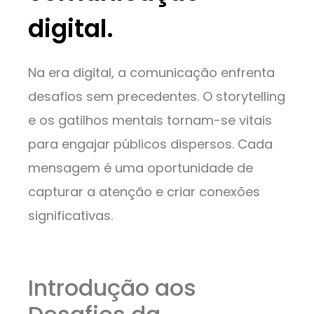
digital.
Na era digital, a comunicação enfrenta
desafios sem precedentes. O storytelling
e os gatilhos mentais tornam-se vitais
para engajar públicos dispersos. Cada
mensagem é uma oportunidade de
capturar a atenção e criar conexões
significativas.
Introdução aos