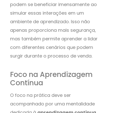
podem se beneficiar imensamente ao
simular essas interações em um
ambiente de aprendizado. Isso não
apenas proporciona mais segurança,
mas também permite aprender a lidar
com diferentes cenários que podem
surgir durante o processo de venda.
Foco na Aprendizagem
Contínua
O foco na prática deve ser
acompanhado por uma mentalidade
dedicada à
aprendizagem contínua
.