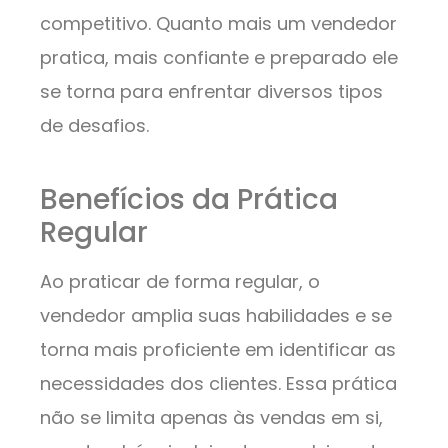
competitivo. Quanto mais um vendedor
pratica, mais confiante e preparado ele
se torna para enfrentar diversos tipos
de desafios.
Benefícios da Prática
Regular
Ao praticar de forma regular, o
vendedor amplia suas habilidades e se
torna mais proficiente em identificar as
necessidades dos clientes. Essa prática
não se limita apenas às vendas em si,