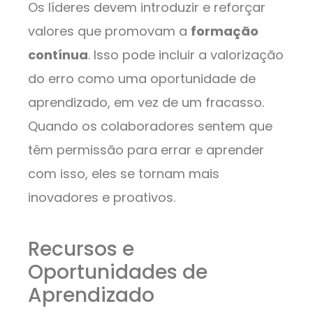
Os líderes devem introduzir e reforçar
valores que promovam a
formação
contínua
. Isso pode incluir a valorização
do erro como uma oportunidade de
aprendizado, em vez de um fracasso.
Quando os colaboradores sentem que
têm permissão para errar e aprender
com isso, eles se tornam mais
inovadores e proativos.
Recursos e
Oportunidades de
Aprendizado