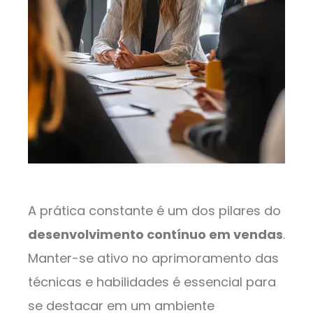
A prática constante é um dos pilares do
desenvolvimento contínuo em vendas
.
Manter-se ativo no aprimoramento das
técnicas e habilidades é essencial para
se destacar em um ambiente