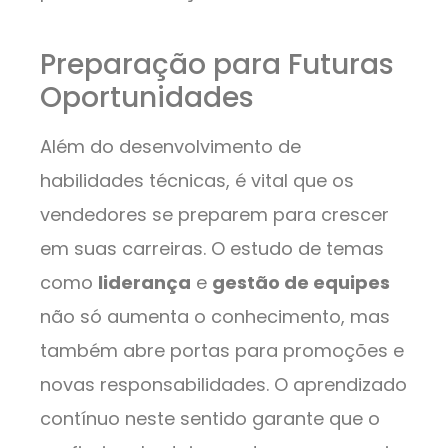
Preparação para Futuras
Oportunidades
Além do desenvolvimento de
habilidades técnicas, é vital que os
vendedores se preparem para crescer
em suas carreiras. O estudo de temas
como
liderança
e
gestão de equipes
não só aumenta o conhecimento, mas
também abre portas para promoções e
novas responsabilidades. O aprendizado
contínuo neste sentido garante que o