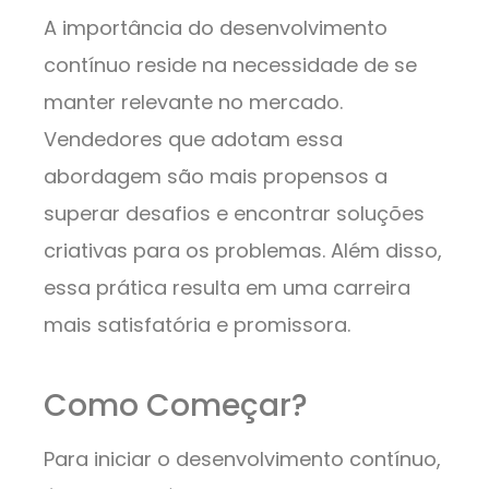
A importância do desenvolvimento
contínuo reside na necessidade de se
manter relevante no mercado.
Vendedores que adotam essa
abordagem são mais propensos a
superar desafios e encontrar soluções
criativas para os problemas. Além disso,
essa prática resulta em uma carreira
mais satisfatória e promissora.
Como Começar?
Para iniciar o desenvolvimento contínuo,