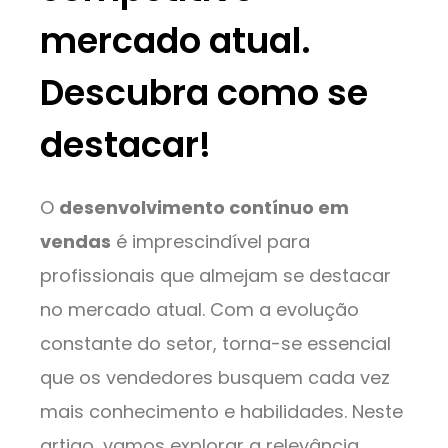
mercado atual.
Descubra como se
destacar!
O
desenvolvimento contínuo em
vendas
é imprescindível para
profissionais que almejam se destacar
no mercado atual. Com a evolução
constante do setor, torna-se essencial
que os vendedores busquem cada vez
mais conhecimento e habilidades. Neste
artigo, vamos explorar a relevância