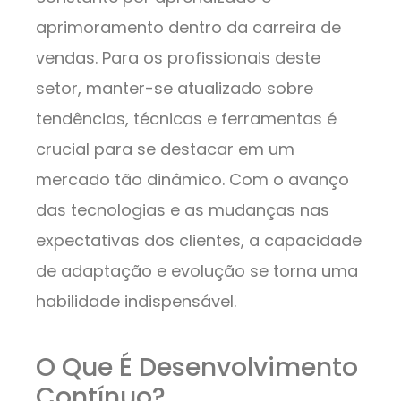
aprimoramento dentro da carreira de
vendas. Para os profissionais deste
setor, manter-se atualizado sobre
tendências, técnicas e ferramentas é
crucial para se destacar em um
mercado tão dinâmico. Com o avanço
das tecnologias e as mudanças nas
expectativas dos clientes, a capacidade
de adaptação e evolução se torna uma
habilidade indispensável.
O Que É Desenvolvimento
Contínuo?