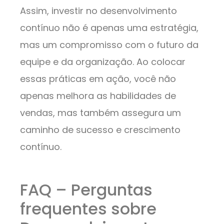
Assim, investir no desenvolvimento
contínuo não é apenas uma estratégia,
mas um compromisso com o futuro da
equipe e da organização. Ao colocar
essas práticas em ação, você não
apenas melhora as habilidades de
vendas, mas também assegura um
caminho de sucesso e crescimento
contínuo.
FAQ – Perguntas
frequentes sobre