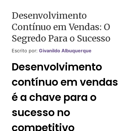
Desenvolvimento
Contínuo em Vendas: O
Segredo Para o Sucesso
Escrito por:
Givanildo Albuquerque
Desenvolvimento
contínuo em vendas
é a chave para o
sucesso no
competitivo