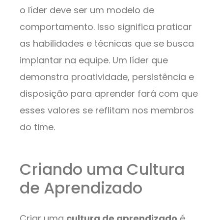
o líder deve ser um modelo de
comportamento. Isso significa praticar
as habilidades e técnicas que se busca
implantar na equipe. Um líder que
demonstra proatividade, persistência e
disposição para aprender fará com que
esses valores se reflitam nos membros
do time.
Criando uma Cultura
de Aprendizado
Criar uma
cultura de aprendizado
é