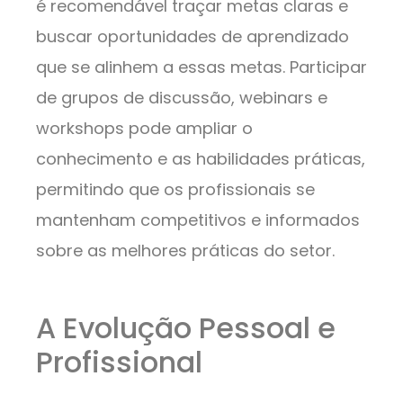
é recomendável traçar metas claras e
buscar oportunidades de aprendizado
que se alinhem a essas metas. Participar
de grupos de discussão, webinars e
workshops pode ampliar o
conhecimento e as habilidades práticas,
permitindo que os profissionais se
mantenham competitivos e informados
sobre as melhores práticas do setor.
A Evolução Pessoal e
Profissional