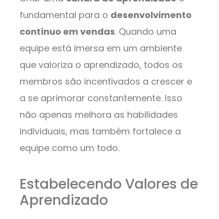
fundamental para o
desenvolvimento
contínuo em vendas
. Quando uma
equipe está imersa em um ambiente
que valoriza o aprendizado, todos os
membros são incentivados a crescer e
a se aprimorar constantemente. Isso
não apenas melhora as habilidades
individuais, mas também fortalece a
equipe como um todo.
Estabelecendo Valores de
Aprendizado