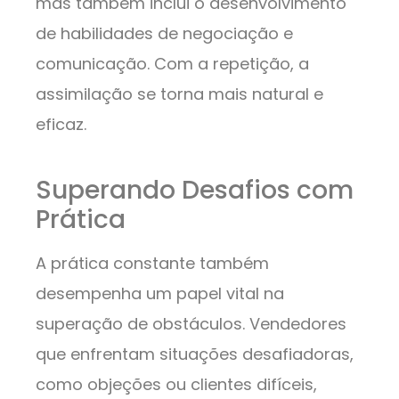
mas também inclui o desenvolvimento
de habilidades de negociação e
comunicação. Com a repetição, a
assimilação se torna mais natural e
eficaz.
Superando Desafios com
Prática
A prática constante também
desempenha um papel vital na
superação de obstáculos. Vendedores
que enfrentam situações desafiadoras,
como objeções ou clientes difíceis,