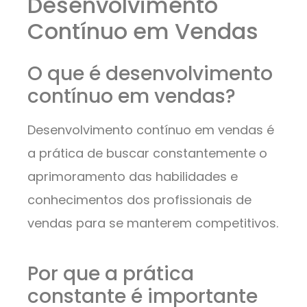
Desenvolvimento
Contínuo em Vendas
O que é desenvolvimento
contínuo em vendas?
Desenvolvimento contínuo em vendas é
a prática de buscar constantemente o
aprimoramento das habilidades e
conhecimentos dos profissionais de
vendas para se manterem competitivos.
Por que a prática
constante é importante