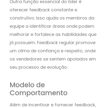
Outra função essencial do líder é
oferecer feedback constante e
construtivo. Isso ajuda os membros da
equipe a identificar áreas onde podem
melhorar e fortalece as habilidades que
já possuem. Feedback regular promove
um clima de confiança e respeito, onde
os vendedores se sentem apoiados em
seu processo de evolução.
Modelo de
Comportamento
Além de incentivar e fornecer feedback,