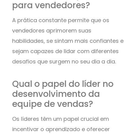
para vendedores?
A prática constante permite que os
vendedores aprimorem suas
habilidades, se sintam mais confiantes e
sejam capazes de lidar com diferentes
desafios que surgem no seu dia a dia.
Qual o papel do líder no
desenvolvimento da
equipe de vendas?
Os líderes têm um papel crucial em
incentivar o aprendizado e oferecer