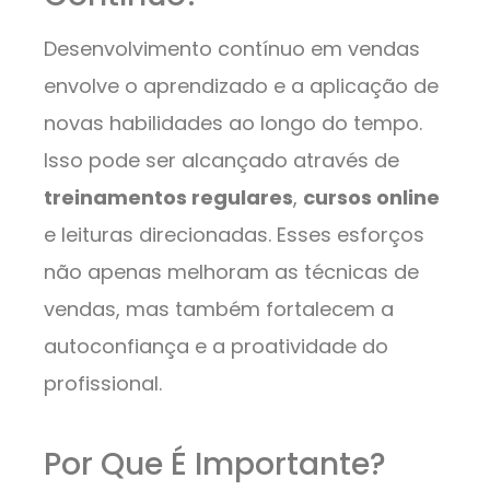
Desenvolvimento contínuo em vendas
envolve o aprendizado e a aplicação de
novas habilidades ao longo do tempo.
Isso pode ser alcançado através de
treinamentos regulares
,
cursos online
e leituras direcionadas. Esses esforços
não apenas melhoram as técnicas de
vendas, mas também fortalecem a
autoconfiança e a proatividade do
profissional.
Por Que É Importante?