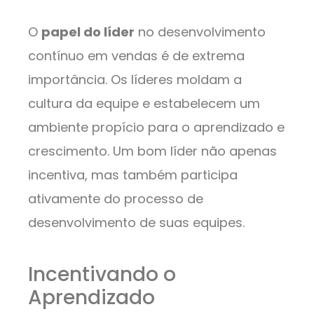
O
papel do líder
no desenvolvimento
contínuo em vendas é de extrema
importância. Os líderes moldam a
cultura da equipe e estabelecem um
ambiente propício para o aprendizado e
crescimento. Um bom líder não apenas
incentiva, mas também participa
ativamente do processo de
desenvolvimento de suas equipes.
Incentivando o
Aprendizado