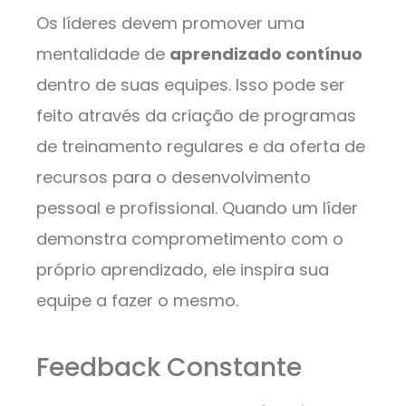
Os líderes devem promover uma
mentalidade de
aprendizado contínuo
dentro de suas equipes. Isso pode ser
feito através da criação de programas
de treinamento regulares e da oferta de
recursos para o desenvolvimento
pessoal e profissional. Quando um líder
demonstra comprometimento com o
próprio aprendizado, ele inspira sua
equipe a fazer o mesmo.
Feedback Constante