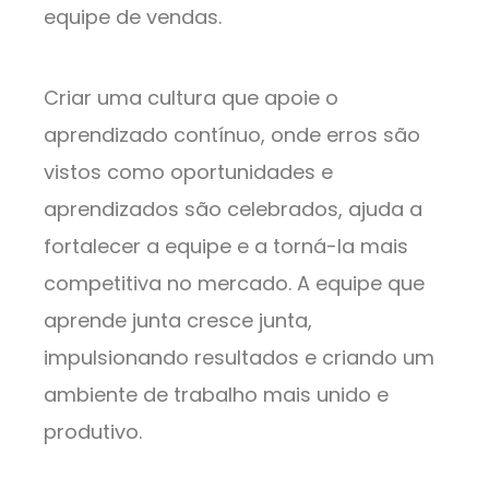
equipe de vendas.
Criar uma cultura que apoie o
aprendizado contínuo, onde erros são
vistos como oportunidades e
aprendizados são celebrados, ajuda a
fortalecer a equipe e a torná-la mais
competitiva no mercado. A equipe que
aprende junta cresce junta,
impulsionando resultados e criando um
ambiente de trabalho mais unido e
produtivo.