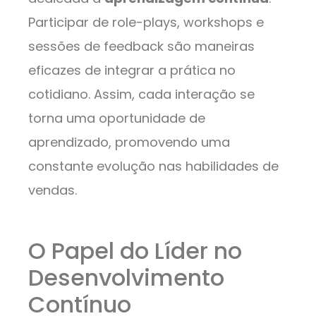
Participar de role-plays, workshops e
sessões de feedback são maneiras
eficazes de integrar a prática no
cotidiano. Assim, cada interação se
torna uma oportunidade de
aprendizado, promovendo uma
constante evolução nas habilidades de
vendas.
O Papel do Líder no
Desenvolvimento
Contínuo