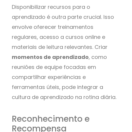
Disponibilizar recursos para o
aprendizado é outra parte crucial. Isso
envolve oferecer treinamentos
regulares, acesso a cursos online e
materiais de leitura relevantes. Criar
momentos de aprendizado
, como
reuniões de equipe focadas em
compartilhar experiências e
ferramentas úteis, pode integrar a
cultura de aprendizado na rotina diária.
Reconhecimento e
Recompensa