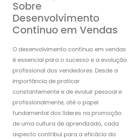
Sobre
Desenvolvimento
Contínuo em Vendas
O desenvolvimento contínuo em vendas
é essencial para o sucesso e a evolução
profissional dos vendedores. Desde a
importância de praticar
constantemente e de evoluir pessoal e
profissionalmente, até o papel
fundamental dos líderes na promoção
de uma cultura de aprendizado, cada
aspecto contribui para a eficácia da