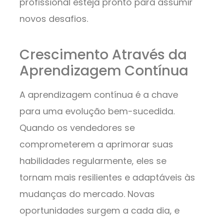
profissional esteja pronto para assumir
novos desafios.
Crescimento Através da
Aprendizagem Contínua
A aprendizagem contínua é a chave
para uma evolução bem-sucedida.
Quando os vendedores se
comprometerem a aprimorar suas
habilidades regularmente, eles se
tornam mais resilientes e adaptáveis às
mudanças do mercado. Novas
oportunidades surgem a cada dia, e