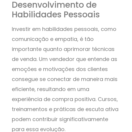
Desenvolvimento de
Habilidades Pessoais
Investir em habilidades pessoais, como
comunicação e empatia, é tão
importante quanto aprimorar técnicas
de venda. Um vendedor que entende as
emoções e motivações dos clientes
consegue se conectar de maneira mais
eficiente, resultando em uma
experiência de compra positiva. Cursos,
treinamentos e práticas de escuta ativa
podem contribuir significativamente
para essa evolução.