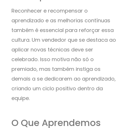
Reconhecer e recompensar o
aprendizado e as melhorias contínuas
também é essencial para reforçar essa
cultura. Um vendedor que se destaca ao
aplicar novas técnicas deve ser
celebrado. Isso motiva não só o
premiado, mas também instiga os
demais a se dedicarem ao aprendizado,
criando um ciclo positivo dentro da
equipe.
O Que Aprendemos