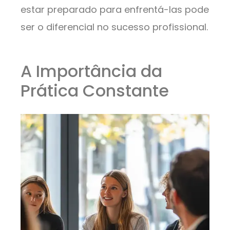
estar preparado para enfrentá-las pode
ser o diferencial no sucesso profissional.
A Importância da
Prática Constante