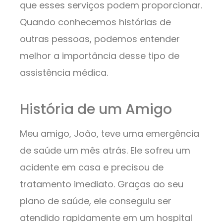
que esses serviços podem proporcionar.
Quando conhecemos histórias de
outras pessoas, podemos entender
melhor a importância desse tipo de
assistência médica.
História de um Amigo
Meu amigo, João, teve uma emergência
de saúde um mês atrás. Ele sofreu um
acidente em casa e precisou de
tratamento imediato. Graças ao seu
plano de saúde, ele conseguiu ser
atendido rapidamente em um hospital