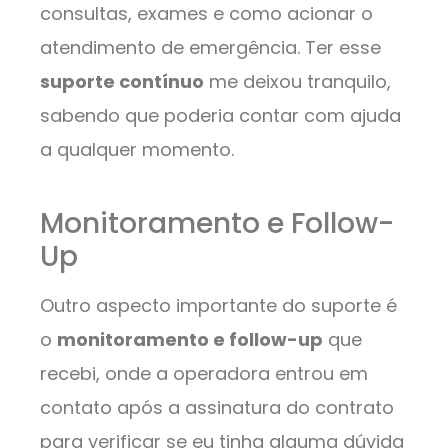
consultas, exames e como acionar o
atendimento de emergência. Ter esse
suporte contínuo
me deixou tranquilo,
sabendo que poderia contar com ajuda
a qualquer momento.
Monitoramento e Follow-
Up
Outro aspecto importante do suporte é
o
monitoramento e follow-up
que
recebi, onde a operadora entrou em
contato após a assinatura do contrato
para verificar se eu tinha alguma dúvida