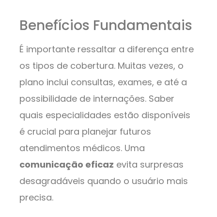
Benefícios Fundamentais
É importante ressaltar a diferença entre
os tipos de cobertura. Muitas vezes, o
plano inclui consultas, exames, e até a
possibilidade de internações. Saber
quais especialidades estão disponíveis
é crucial para planejar futuros
atendimentos médicos. Uma
comunicação eficaz
evita surpresas
desagradáveis quando o usuário mais
precisa.