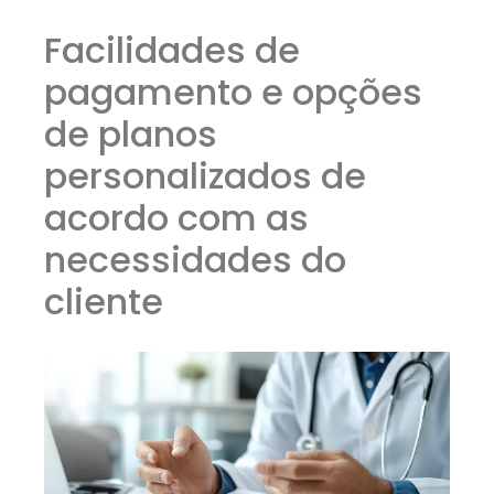
Facilidades de
pagamento e opções
de planos
personalizados de
acordo com as
necessidades do
cliente