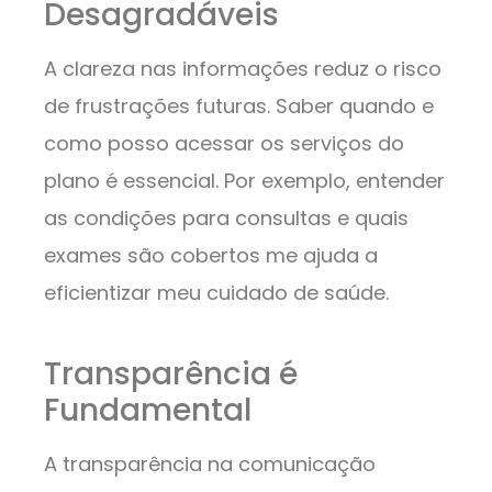
Desagradáveis
A clareza nas informações reduz o risco
de frustrações futuras. Saber quando e
como posso acessar os serviços do
plano é essencial. Por exemplo, entender
as condições para consultas e quais
exames são cobertos me ajuda a
eficientizar meu cuidado de saúde.
Transparência é
Fundamental
A transparência na comunicação