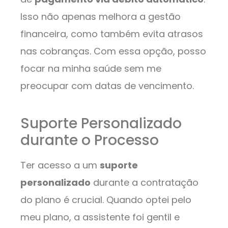
Isso não apenas melhora a gestão
financeira, como também evita atrasos
nas cobranças. Com essa opção, posso
focar na minha saúde sem me
preocupar com datas de vencimento.
Suporte Personalizado
durante o Processo
Ter acesso a um
suporte
personalizado
durante a contratação
do plano é crucial. Quando optei pelo
meu plano, a assistente foi gentil e