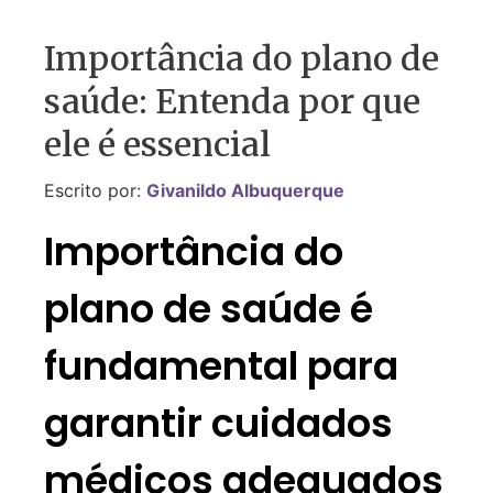
Importância do plano de
saúde: Entenda por que
ele é essencial
Escrito por:
Givanildo Albuquerque
Importância do
plano de saúde é
fundamental para
garantir cuidados
médicos adequados