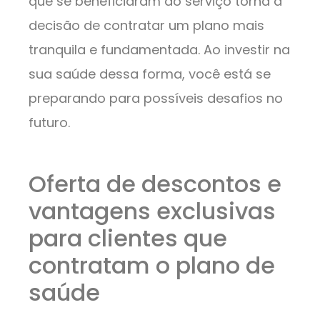
que se beneficiaram do serviço torna a
decisão de contratar um plano mais
tranquila e fundamentada. Ao investir na
sua saúde dessa forma, você está se
preparando para possíveis desafios no
futuro.
Oferta de descontos e
vantagens exclusivas
para clientes que
contratam o plano de
saúde