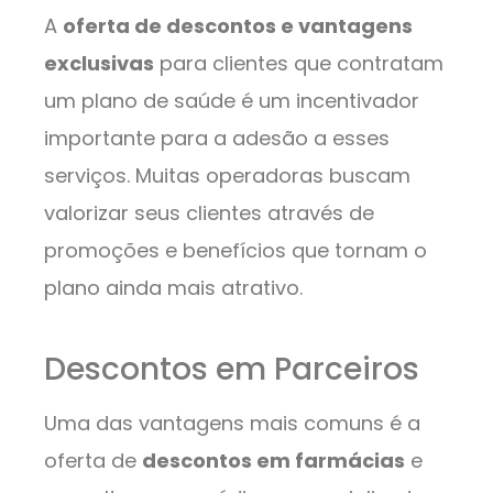
A
oferta de descontos e vantagens
exclusivas
para clientes que contratam
um plano de saúde é um incentivador
importante para a adesão a esses
serviços. Muitas operadoras buscam
valorizar seus clientes através de
promoções e benefícios que tornam o
plano ainda mais atrativo.
Descontos em Parceiros
Uma das vantagens mais comuns é a
oferta de
descontos em farmácias
e