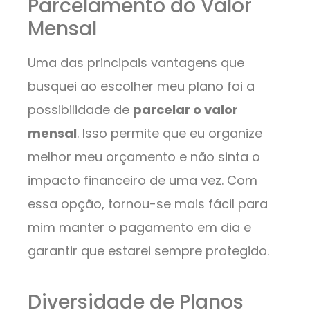
Parcelamento do Valor
Mensal
Uma das principais vantagens que
busquei ao escolher meu plano foi a
possibilidade de
parcelar o valor
mensal
. Isso permite que eu organize
melhor meu orçamento e não sinta o
impacto financeiro de uma vez. Com
essa opção, tornou-se mais fácil para
mim manter o pagamento em dia e
garantir que estarei sempre protegido.
Diversidade de Planos