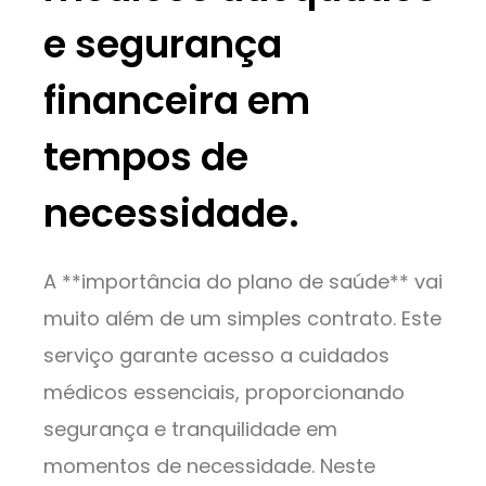
e segurança
financeira em
tempos de
necessidade.
A **importância do plano de saúde** vai
muito além de um simples contrato. Este
serviço garante acesso a cuidados
médicos essenciais, proporcionando
segurança e tranquilidade em
momentos de necessidade. Neste