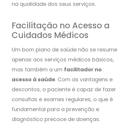
na qualidade dos seus serviços.
Facilitação no Acesso a
Cuidados Médicos
Um bom plano de saúde não se resume
apenas aos serviços médicos básicos,
mas também a um
facilitador no
acesso à saúde
. Com as vantagens e
descontos, o paciente é capaz de fazer
consultas e exames regulares, o que é
fundamental para a prevenção e
diagnóstico precoce de doenças.