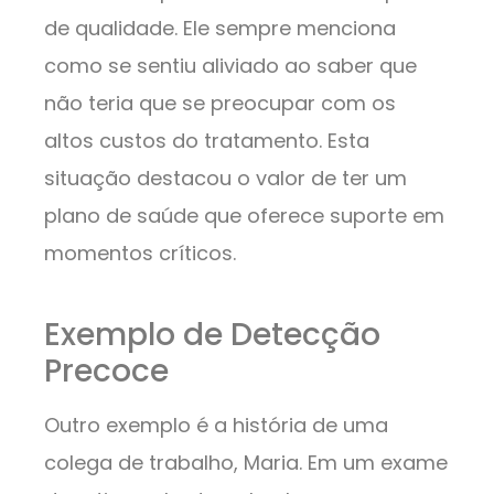
de qualidade. Ele sempre menciona
como se sentiu aliviado ao saber que
não teria que se preocupar com os
altos custos do tratamento. Esta
situação destacou o valor de ter um
plano de saúde que oferece suporte em
momentos críticos.
Exemplo de Detecção
Precoce
Outro exemplo é a história de uma
colega de trabalho, Maria. Em um exame