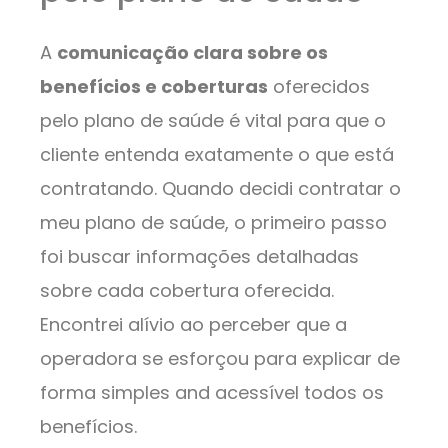
A
comunicação clara sobre os
benefícios e coberturas
oferecidos
pelo plano de saúde é vital para que o
cliente entenda exatamente o que está
contratando. Quando decidi contratar o
meu plano de saúde, o primeiro passo
foi buscar informações detalhadas
sobre cada cobertura oferecida.
Encontrei alívio ao perceber que a
operadora se esforçou para explicar de
forma simples and acessível todos os
benefícios.