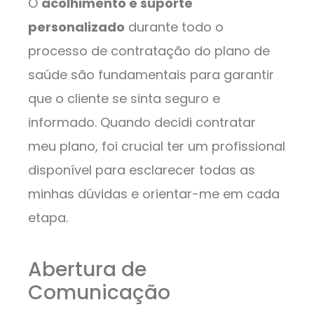
O
acolhimento e suporte
personalizado
durante todo o
processo de contratação do plano de
saúde são fundamentais para garantir
que o cliente se sinta seguro e
informado. Quando decidi contratar
meu plano, foi crucial ter um profissional
disponível para esclarecer todas as
minhas dúvidas e orientar-me em cada
etapa.
Abertura de
Comunicação