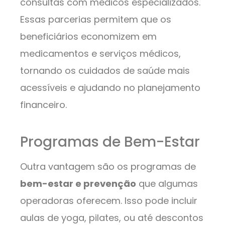
consultas com médicos especializados.
Essas parcerias permitem que os
beneficiários economizem em
medicamentos e serviços médicos,
tornando os cuidados de saúde mais
acessíveis e ajudando no planejamento
financeiro.
Programas de Bem-Estar
Outra vantagem são os programas de
bem-estar e prevenção
que algumas
operadoras oferecem. Isso pode incluir
aulas de yoga, pilates, ou até descontos