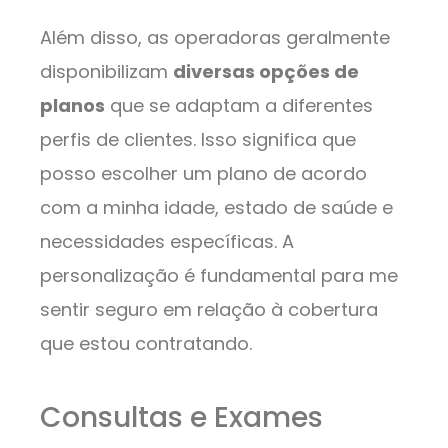
Além disso, as operadoras geralmente
disponibilizam
diversas opções de
planos
que se adaptam a diferentes
perfis de clientes. Isso significa que
posso escolher um plano de acordo
com a minha idade, estado de saúde e
necessidades específicas. A
personalização é fundamental para me
sentir seguro em relação à cobertura
que estou contratando.
Consultas e Exames