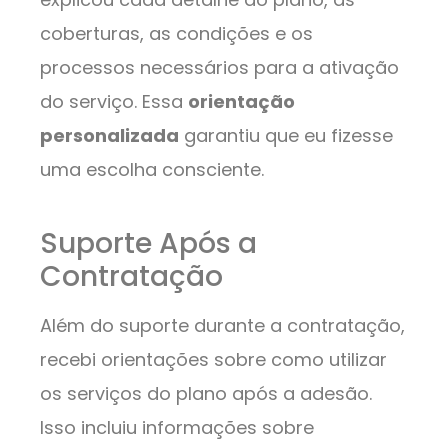
coberturas, as condições e os
processos necessários para a ativação
do serviço. Essa
orientação
personalizada
garantiu que eu fizesse
uma escolha consciente.
Suporte Após a
Contratação
Além do suporte durante a contratação,
recebi orientações sobre como utilizar
os serviços do plano após a adesão.
Isso incluiu informações sobre