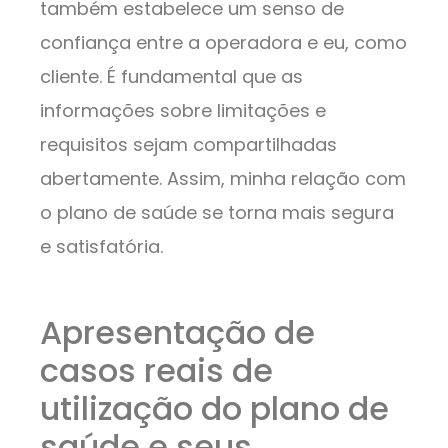
também estabelece um senso de
confiança entre a operadora e eu, como
cliente. É fundamental que as
informações sobre limitações e
requisitos sejam compartilhadas
abertamente. Assim, minha relação com
o plano de saúde se torna mais segura
e satisfatória.
Apresentação de
casos reais de
utilização do plano de
saúde e seus