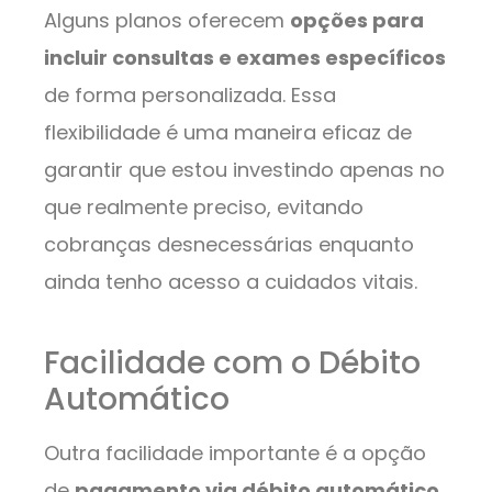
Alguns planos oferecem
opções para
incluir consultas e exames específicos
de forma personalizada. Essa
flexibilidade é uma maneira eficaz de
garantir que estou investindo apenas no
que realmente preciso, evitando
cobranças desnecessárias enquanto
ainda tenho acesso a cuidados vitais.
Facilidade com o Débito
Automático
Outra facilidade importante é a opção
de
pagamento via débito automático
.