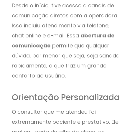
Desde o início, tive acesso a canais de
comunicação diretos com a operadora.
Isso incluiu atendimento via telefone,
chat online e e-mail. Essa
abertura de
comunicação
permite que qualquer
dúvida, por menor que seja, seja sanada
rapidamente, o que traz um grande
conforto ao usuário.
Orientação Personalizada
O consultor que me atendeu foi
extremamente paciente e prestativo. Ele
explicou cada detalhe do plano, as