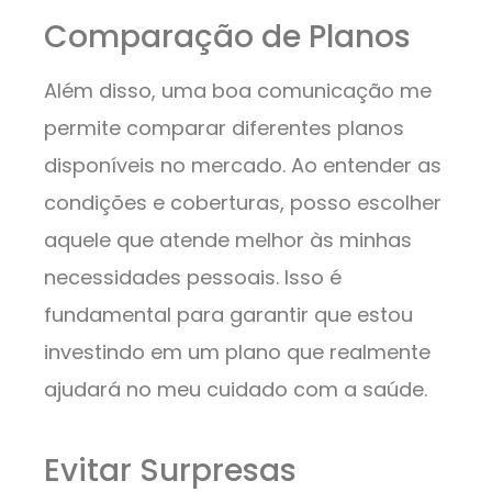
Comparação de Planos
Além disso, uma boa comunicação me
permite comparar diferentes planos
disponíveis no mercado. Ao entender as
condições e coberturas, posso escolher
aquele que atende melhor às minhas
necessidades pessoais. Isso é
fundamental para garantir que estou
investindo em um plano que realmente
ajudará no meu cuidado com a saúde.
Evitar Surpresas