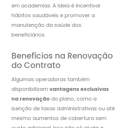
em academias. A ideia é incentivar
hábitos saudáveis e promover a
manutenção da saúde dos
beneficiários.
Benefícios na Renovação
do Contrato
Algumas operadoras também
disponibilizam
vantagens exclusivas
na renovação
do plano, como a
isenção de taxas administrativas ou até
mesmo aumentos de cobertura sem
custo adicional. Isso não só ajuda a