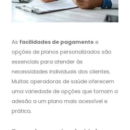
As
facilidades de pagamento
e
opções de planos personalizados são
essenciais para atender às
necessidades individuais dos clientes.
Muitas operadoras de saúde oferecem
uma variedade de opções que tornam a
adesão a um plano mais acessível e
prática.