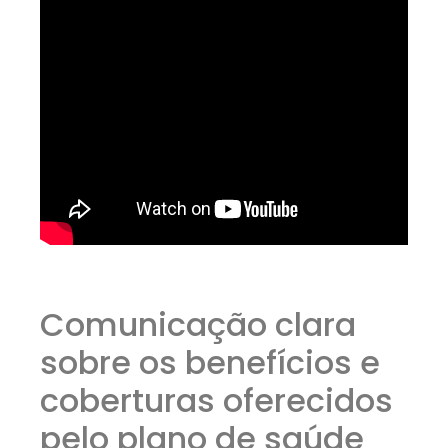
Comunicação clara
sobre os benefícios e
coberturas oferecidos
pelo plano de saúde