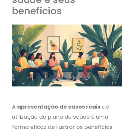
benefícios
A
apresentação de casos reais
de
utilização do plano de saúde é uma
forma eficaz de ilustrar os benefícios