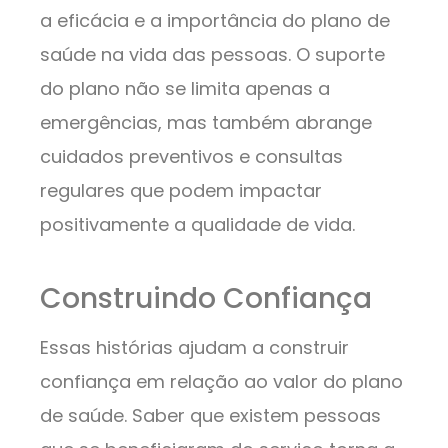
a eficácia e a importância do plano de
saúde na vida das pessoas. O suporte
do plano não se limita apenas a
emergências, mas também abrange
cuidados preventivos e consultas
regulares que podem impactar
positivamente a qualidade de vida.
Construindo Confiança
Essas histórias ajudam a construir
confiança em relação ao valor do plano
de saúde. Saber que existem pessoas