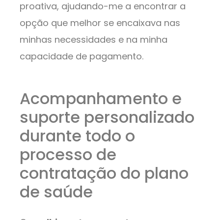
proativa, ajudando-me a encontrar a
opção que melhor se encaixava nas
minhas necessidades e na minha
capacidade de pagamento.
Acompanhamento e
suporte personalizado
durante todo o
processo de
contratação do plano
de saúde