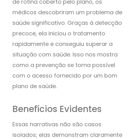
de rotina coberto pelo plano, os
médicos descobriram um problema de
saúde significativo. Graças à detecção
precoce, ela iniciou o tratamento
rapidamente e conseguiu superar a
situação com saúde. Isso nos mostra
como a prevenção se torna possível
com o acesso fornecido por um bom
plano de saúde.
Benefícios Evidentes
Essas narrativas não são casos
isolados; elas demonstram claramente