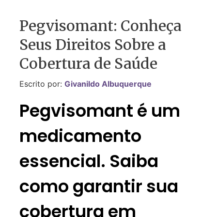
Pegvisomant: Conheça
Seus Direitos Sobre a
Cobertura de Saúde
Escrito por:
Givanildo Albuquerque
Pegvisomant é um
medicamento
essencial. Saiba
como garantir sua
cobertura em