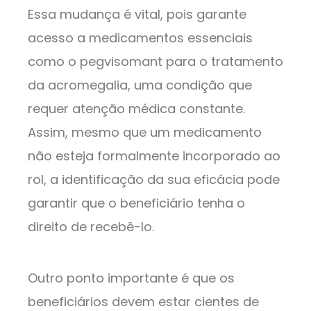
Essa mudança é vital, pois garante
acesso a medicamentos essenciais
como o pegvisomant para o tratamento
da acromegalia, uma condição que
requer atenção médica constante.
Assim, mesmo que um medicamento
não esteja formalmente incorporado ao
rol, a identificação da sua eficácia pode
garantir que o beneficiário tenha o
direito de recebê-lo.
Outro ponto importante é que os
beneficiários devem estar cientes de