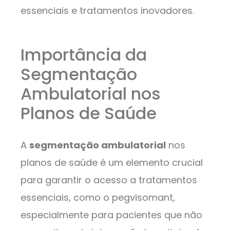
essenciais e tratamentos inovadores.
Importância da
Segmentação
Ambulatorial nos
Planos de Saúde
A
segmentação ambulatorial
nos
planos de saúde é um elemento crucial
para garantir o acesso a tratamentos
essenciais, como o pegvisomant,
especialmente para pacientes que não