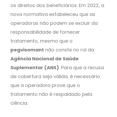
os direitos dos beneficiários. Em 2022, a
nova normativa estabeleceu que as
operadoras não podem se excluir da
responsabilidade de fornecer
tratamento, mesmo que o
pegvisomant
não conste no rol da
Agência Nacional de Saúde
Suplementar (ANS)
. Para que a recusa
de cobertura seja válida, é necessário
que a operadora prove que o
tratamento não é respaldado pela
ciência.