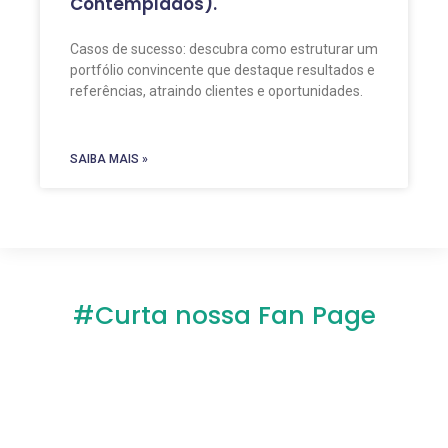
Contemplados).
Casos de sucesso: descubra como estruturar um
portfólio convincente que destaque resultados e
referências, atraindo clientes e oportunidades.
SAIBA MAIS »
#Curta nossa Fan Page