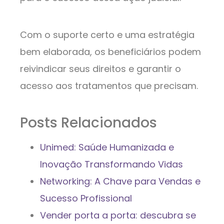
Com o suporte certo e uma estratégia
bem elaborada, os beneficiários podem
reivindicar seus direitos e garantir o
acesso aos tratamentos que precisam.
Posts Relacionados
Unimed: Saúde Humanizada e
Inovação Transformando Vidas
Networking: A Chave para Vendas e
Sucesso Profissional
Vender porta a porta: descubra se