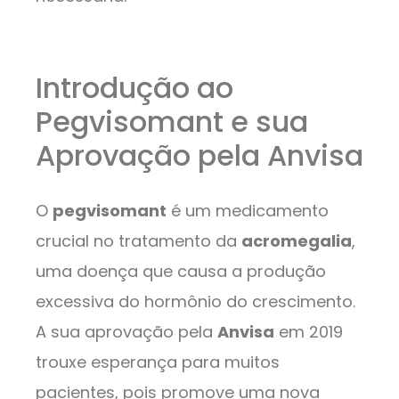
Introdução ao
Pegvisomant e sua
Aprovação pela Anvisa
O
pegvisomant
é um medicamento
crucial no tratamento da
acromegalia
,
uma doença que causa a produção
excessiva do hormônio do crescimento.
A sua aprovação pela
Anvisa
em 2019
trouxe esperança para muitos
pacientes, pois promove uma nova