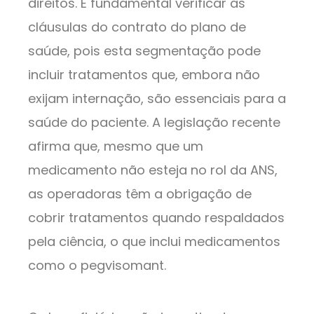
direitos. É fundamental verificar as
cláusulas do contrato do plano de
saúde, pois esta segmentação pode
incluir tratamentos que, embora não
exijam internação, são essenciais para a
saúde do paciente. A legislação recente
afirma que, mesmo que um
medicamento não esteja no rol da ANS,
as operadoras têm a obrigação de
cobrir tratamentos quando respaldados
pela ciência, o que inclui medicamentos
como o pegvisomant.