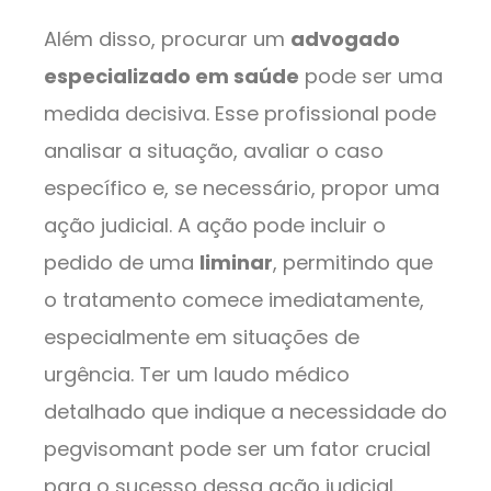
Além disso, procurar um
advogado
especializado em saúde
pode ser uma
medida decisiva. Esse profissional pode
analisar a situação, avaliar o caso
específico e, se necessário, propor uma
ação judicial. A ação pode incluir o
pedido de uma
liminar
, permitindo que
o tratamento comece imediatamente,
especialmente em situações de
urgência. Ter um laudo médico
detalhado que indique a necessidade do
pegvisomant pode ser um fator crucial
para o sucesso dessa ação judicial.