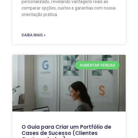
personalizado, revelando vantagens reais ao
comparar opções, custos e garantias com nossa
orientação prática.
SAIBA MAIS »
AUMENTAR VENDAS
O Guia para Criar um Portfólio de
Cases de Sucesso (Clientes