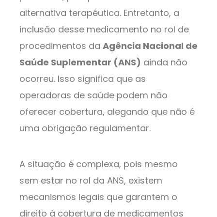
alternativa terapêutica. Entretanto, a
inclusão desse medicamento no rol de
procedimentos da
Agência Nacional de
Saúde Suplementar (ANS)
ainda não
ocorreu. Isso significa que as
operadoras de saúde podem não
oferecer cobertura, alegando que não é
uma obrigação regulamentar.
A situação é complexa, pois mesmo
sem estar no rol da ANS, existem
mecanismos legais que garantem o
direito à cobertura de medicamentos