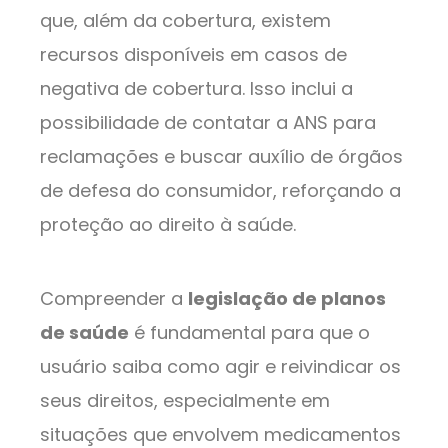
que, além da cobertura, existem
recursos disponíveis em casos de
negativa de cobertura. Isso inclui a
possibilidade de contatar a ANS para
reclamações e buscar auxílio de órgãos
de defesa do consumidor, reforçando a
proteção ao direito à saúde.
Compreender a
legislação de planos
de saúde
é fundamental para que o
usuário saiba como agir e reivindicar os
seus direitos, especialmente em
situações que envolvem medicamentos