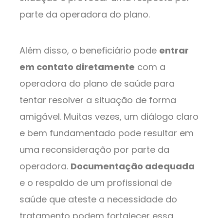
parte da operadora do plano.
Além disso, o beneficiário pode
entrar
em contato diretamente
com a
operadora do plano de saúde para
tentar resolver a situação de forma
amigável. Muitas vezes, um diálogo claro
e bem fundamentado pode resultar em
uma reconsideração por parte da
operadora.
Documentação adequada
e o respaldo de um profissional de
saúde que ateste a necessidade do
tratamento podem fortalecer essa