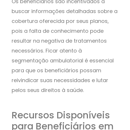
Os beneficiários são incentivados a
buscar informações detalhadas sobre a
cobertura oferecida por seus planos,
pois a falta de conhecimento pode
resultar na negativa de tratamentos
necessários. Ficar atento à
segmentação ambulatorial é essencial
para que os beneficiários possam
reivindicar suas necessidades e lutar
pelos seus direitos à saúde.
Recursos Disponíveis
para Beneficiários em