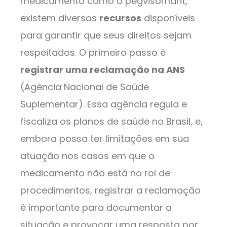
medicamento como o pegvisomant,
existem diversos
recursos
disponíveis
para garantir que seus direitos sejam
respeitados. O primeiro passo é
registrar uma reclamação na ANS
(Agência Nacional de Saúde
Suplementar). Essa agência regula e
fiscaliza os planos de saúde no Brasil, e,
embora possa ter limitações em sua
atuação nos casos em que o
medicamento não está no rol de
procedimentos, registrar a reclamação
é importante para documentar a
situação e provocar uma resposta por