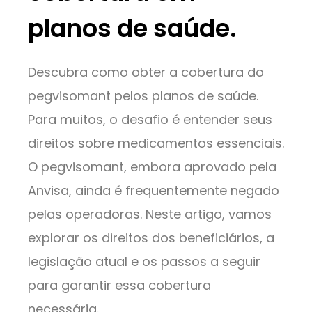
planos de saúde.
Descubra como obter a cobertura do
pegvisomant pelos planos de saúde.
Para muitos, o desafio é entender seus
direitos sobre medicamentos essenciais.
O pegvisomant, embora aprovado pela
Anvisa, ainda é frequentemente negado
pelas operadoras. Neste artigo, vamos
explorar os direitos dos beneficiários, a
legislação atual e os passos a seguir
para garantir essa cobertura
necessária.