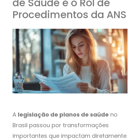
de Saúde e o Rol de
Procedimentos da ANS
A
legislação de planos de saúde
no
Brasil passou por transformações
importantes que impactam diretamente