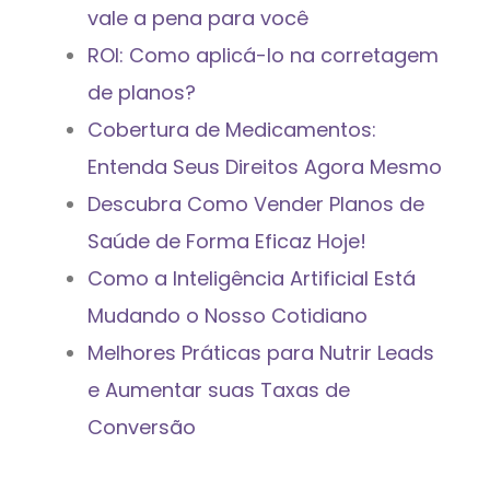
vale a pena para você
ROI: Como aplicá-lo na corretagem
de planos?
Cobertura de Medicamentos:
Entenda Seus Direitos Agora Mesmo
Descubra Como Vender Planos de
Saúde de Forma Eficaz Hoje!
Como a Inteligência Artificial Está
Mudando o Nosso Cotidiano
Melhores Práticas para Nutrir Leads
e Aumentar suas Taxas de
Conversão