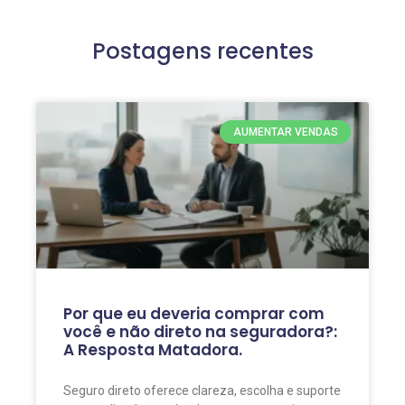
Postagens recentes
AUMENTAR VENDAS
Por que eu deveria comprar com
você e não direto na seguradora?:
A Resposta Matadora.
Seguro direto oferece clareza, escolha e suporte