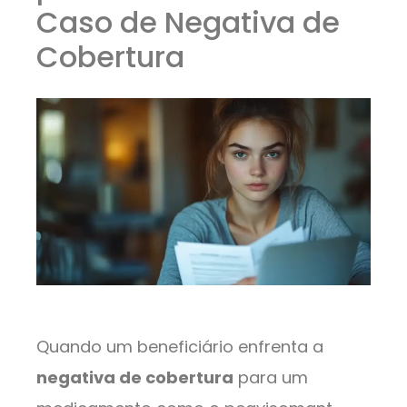
Caso de Negativa de
Cobertura
Quando um beneficiário enfrenta a
negativa de cobertura
para um