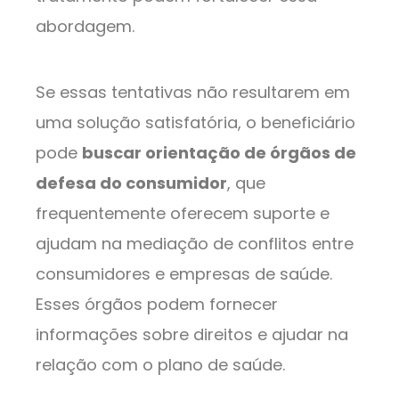
abordagem.
Se essas tentativas não resultarem em
uma solução satisfatória, o beneficiário
pode
buscar orientação de órgãos de
defesa do consumidor
, que
frequentemente oferecem suporte e
ajudam na mediação de conflitos entre
consumidores e empresas de saúde.
Esses órgãos podem fornecer
informações sobre direitos e ajudar na
relação com o plano de saúde.