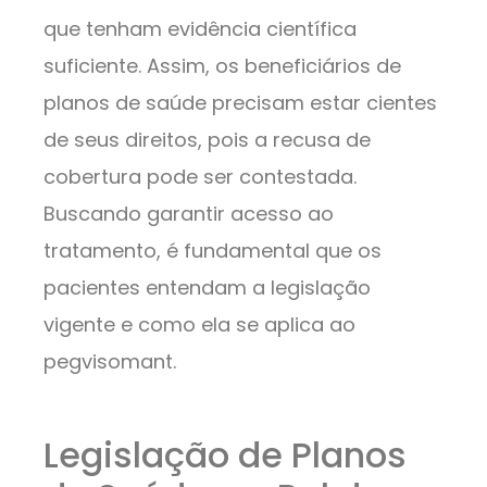
que tenham evidência científica
suficiente. Assim, os beneficiários de
planos de saúde precisam estar cientes
de seus direitos, pois a recusa de
cobertura pode ser contestada.
Buscando garantir acesso ao
tratamento, é fundamental que os
pacientes entendam a legislação
vigente e como ela se aplica ao
pegvisomant.
Legislação de Planos