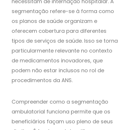
necessitam de internação hospitalar. A
segmentação refere-se à forma como
os planos de saúde organizam e
oferecem cobertura para diferentes
tipos de serviços de saúde. Isso se torna
particularmente relevante no contexto
de medicamentos inovadores, que
podem não estar inclusos no rol de
procedimentos da ANS.
Compreender como a segmentação
ambulatorial funciona permite que os
beneficiários façam uso pleno de seus