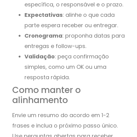
específica, o responsável e o prazo.
Expectativas
: alinhe o que cada
parte espera receber ou entregar.
Cronograma
: proponha datas para
entregas e follow-ups.
Validação
: peça confirmação
simples, como um OK ou uma
resposta rápida.
Como manter o
alinhamento
Envie um resumo do acordo em 1-2
frases e inclua o próximo passo único.
Use perguntas abertas para receber