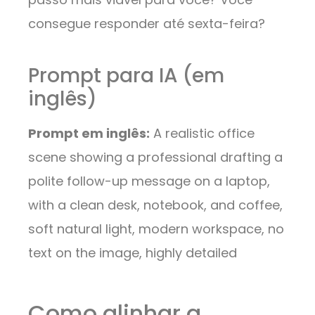
consegue responder até sexta-feira?
Prompt para IA (em
inglês)
Prompt em inglês:
A realistic office
scene showing a professional drafting a
polite follow-up message on a laptop,
with a clean desk, notebook, and coffee,
soft natural light, modern workspace, no
text on the image, highly detailed
Como alinhar a