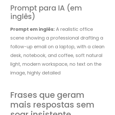
Prompt para IA (em
inglês)
Prompt em inglês:
A realistic office
scene showing a professional drafting a
follow-up email on a laptop, with a clean
desk, notebook, and coffee, soft natural
light, modern workspace, no text on the
image, highly detailed
Frases que geram
mais respostas sem
soar insistente