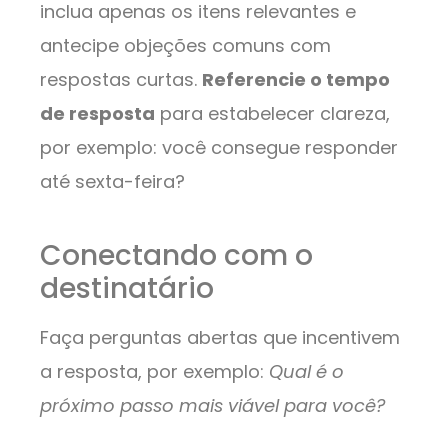
inclua apenas os itens relevantes e
antecipe objeções comuns com
respostas curtas.
Referencie o tempo
de resposta
para estabelecer clareza,
por exemplo: você consegue responder
até sexta-feira?
Conectando com o
destinatário
Faça perguntas abertas que incentivem
a resposta, por exemplo:
Qual é o
próximo passo mais viável para você?