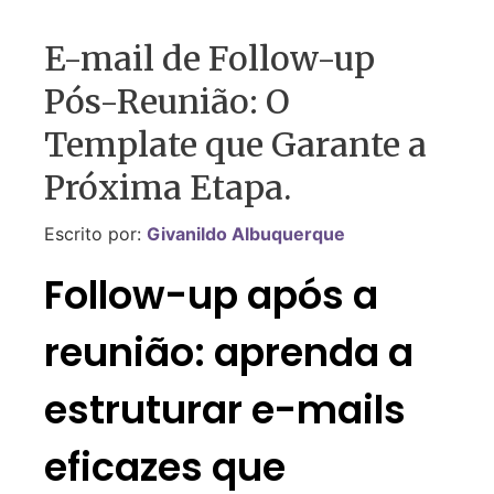
E-mail de Follow-up
Pós-Reunião: O
Template que Garante a
Próxima Etapa.
Escrito por:
Givanildo Albuquerque
Follow-up após a
reunião: aprenda a
estruturar e-mails
eficazes que