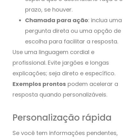
prazo, se houver.
Chamada para ação
: inclua uma
pergunta direta ou uma opção de
escolha para facilitar a resposta.
Use uma linguagem cordial e
profissional. Evite jargões e longas
explicações; seja direto e específico.
Exemplos prontos
podem acelerar a
resposta quando personalizáveis.
Personalização rápida
Se você tem informações pendentes,