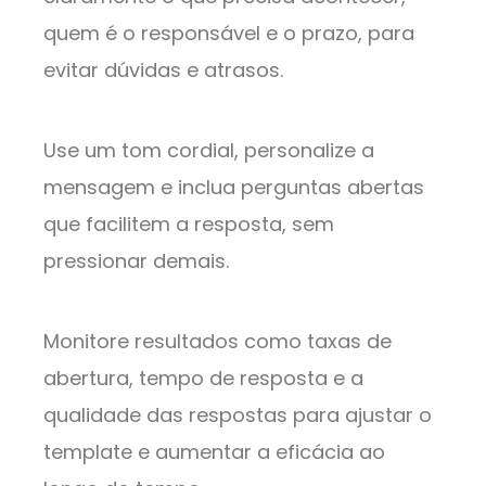
quem é o responsável e o prazo, para
evitar dúvidas e atrasos.
Use um tom cordial, personalize a
mensagem e inclua perguntas abertas
que facilitem a resposta, sem
pressionar demais.
Monitore resultados como taxas de
abertura, tempo de resposta e a
qualidade das respostas para ajustar o
template e aumentar a eficácia ao