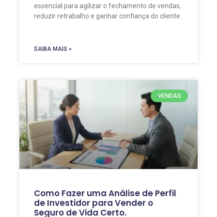
essencial para agilizar o fechamento de vendas,
reduzir retrabalho e ganhar confiança do cliente.
SAIBA MAIS »
VENDAS
Como Fazer uma Análise de Perfil
de Investidor para Vender o
Seguro de Vida Certo.