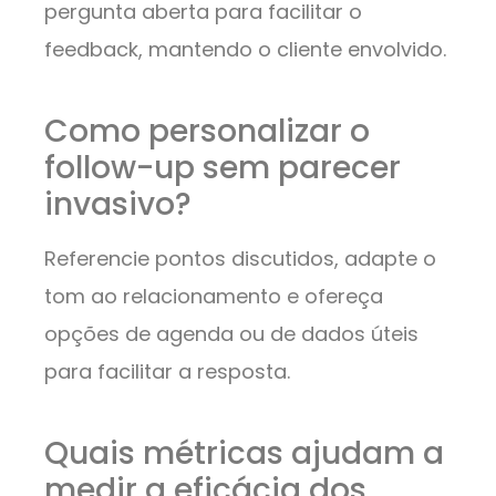
pergunta aberta para facilitar o
feedback, mantendo o cliente envolvido.
Como personalizar o
follow-up sem parecer
invasivo?
Referencie pontos discutidos, adapte o
tom ao relacionamento e ofereça
opções de agenda ou de dados úteis
para facilitar a resposta.
Quais métricas ajudam a
medir a eficácia dos