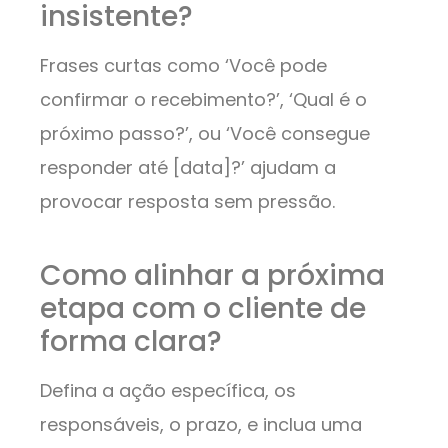
insistente?
Frases curtas como ‘Você pode
confirmar o recebimento?’, ‘Qual é o
próximo passo?’, ou ‘Você consegue
responder até [data]?’ ajudam a
provocar resposta sem pressão.
Como alinhar a próxima
etapa com o cliente de
forma clara?
Defina a ação específica, os
responsáveis, o prazo, e inclua uma