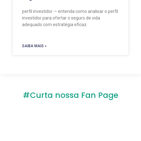
perfil investidor — entenda como analisar o perfil
investidor para ofertar o seguro de vida
adequado com estratégia eficaz.
SAIBA MAIS »
#Curta nossa Fan Page