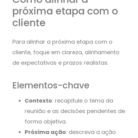
próxima etapa com o
cliente
Para alinhar a próxima etapa com o
cliente, foque em clareza, alinhamento
de expectativas e prazos realistas.
Elementos-chave
Contexto
: recapitule o tema da
reunião e as decisões pendentes de
forma objetiva.
Próxima ação
: descreva a ação