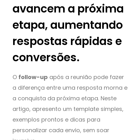
avancem a próxima
etapa, aumentando
respostas rápidas e
conversões.
O
follow-up
após a reunião pode fazer
a diferença entre uma resposta morna e
a conquista da próxima etapa. Neste
artigo, apresento um template simples,
exemplos prontos e dicas para
personalizar cada envio, sem soar