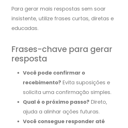
Para gerar mais respostas sem soar
insistente, utilize frases curtas, diretas e
educadas.
Frases-chave para gerar
resposta
Você pode confirmar o
recebimento?
Evita suposições e
solicita uma confirmação simples.
Qual é o próximo passo?
Direto,
ajuda a alinhar ações futuras.
Você consegue responder até