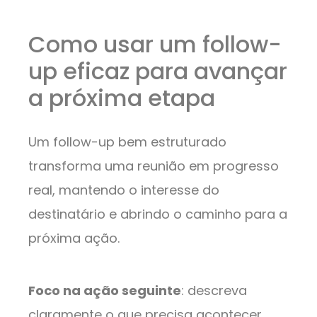
Como usar um follow-
up eficaz para avançar
a próxima etapa
Um follow-up bem estruturado
transforma uma reunião em progresso
real, mantendo o interesse do
destinatário e abrindo o caminho para a
próxima ação.
Foco na ação seguinte
: descreva
claramente o que precisa acontecer,