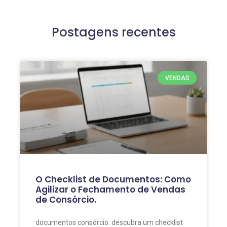
Postagens recentes
VENDAS
O Checklist de Documentos: Como
Agilizar o Fechamento de Vendas
de Consórcio.
documentos consórcio: descubra um checklist