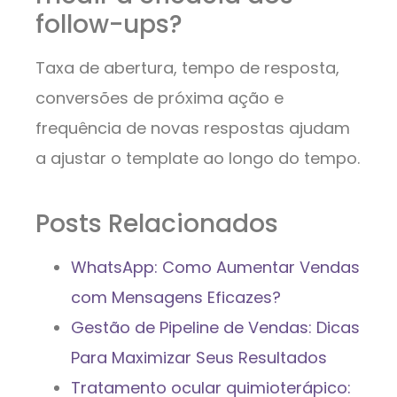
follow-ups?
Taxa de abertura, tempo de resposta,
conversões de próxima ação e
frequência de novas respostas ajudam
a ajustar o template ao longo do tempo.
Posts Relacionados
WhatsApp: Como Aumentar Vendas
com Mensagens Eficazes?
Gestão de Pipeline de Vendas: Dicas
Para Maximizar Seus Resultados
Tratamento ocular quimioterápico: