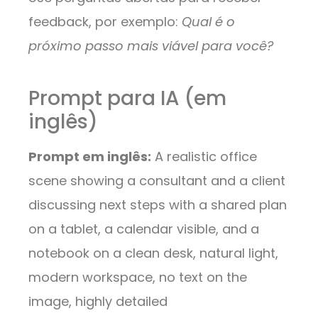
feedback, por exemplo:
Qual é o
próximo passo mais viável para você?
Prompt para IA (em
inglês)
Prompt em inglês:
A realistic office
scene showing a consultant and a client
discussing next steps with a shared plan
on a tablet, a calendar visible, and a
notebook on a clean desk, natural light,
modern workspace, no text on the
image, highly detailed