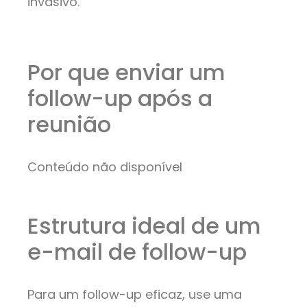
invasivo.
Por que enviar um
follow-up após a
reunião
Conteúdo não disponível
Estrutura ideal de um
e-mail de follow-up
Para um follow-up eficaz, use uma