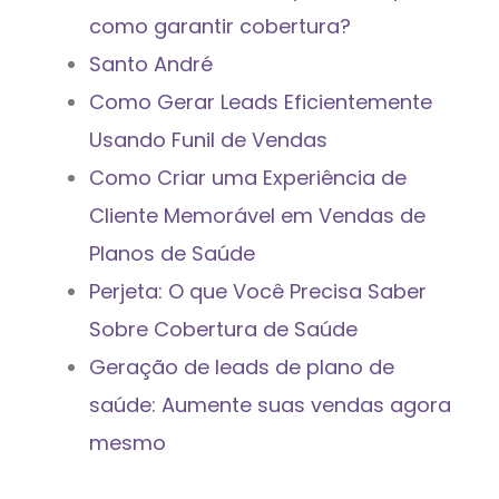
como garantir cobertura?
Santo André
Como Gerar Leads Eficientemente
Usando Funil de Vendas
Como Criar uma Experiência de
Cliente Memorável em Vendas de
Planos de Saúde
Perjeta: O que Você Precisa Saber
Sobre Cobertura de Saúde
Geração de leads de plano de
saúde: Aumente suas vendas agora
mesmo