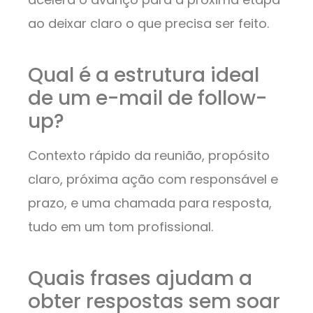
ao deixar claro o que precisa ser feito.
Qual é a estrutura ideal
de um e-mail de follow-
up?
Contexto rápido da reunião, propósito
claro, próxima ação com responsável e
prazo, e uma chamada para resposta,
tudo em um tom profissional.
Quais frases ajudam a
obter respostas sem soar