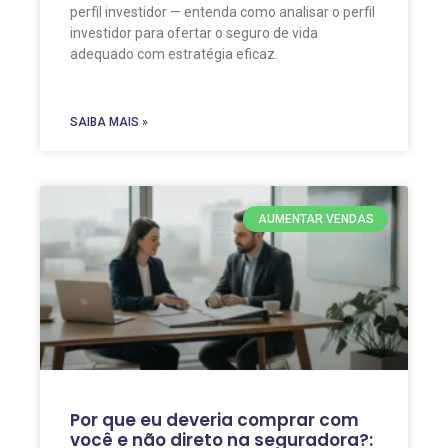
perfil investidor — entenda como analisar o perfil
investidor para ofertar o seguro de vida
adequado com estratégia eficaz.
SAIBA MAIS »
AUMENTAR VENDAS
Por que eu deveria comprar com
você e não direto na seguradora?: