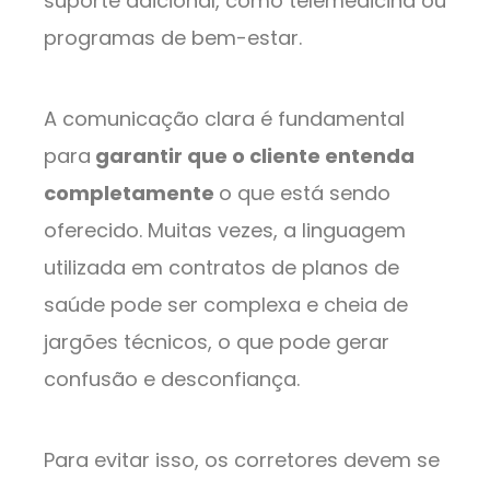
suporte adicional, como telemedicina ou
programas de bem-estar.
A comunicação clara é fundamental
para
garantir que o cliente entenda
completamente
o que está sendo
oferecido. Muitas vezes, a linguagem
utilizada em contratos de planos de
saúde pode ser complexa e cheia de
jargões técnicos, o que pode gerar
confusão e desconfiança.
Para evitar isso, os corretores devem se