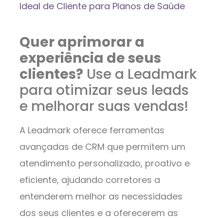
Ideal de Cliente para Planos de Saúde
Quer aprimorar a
experiência de seus
clientes?
Use a Leadmark
para otimizar seus leads
e melhorar suas vendas!
A Leadmark oferece ferramentas
avançadas de CRM que permitem um
atendimento personalizado, proativo e
eficiente, ajudando corretores a
entenderem melhor as necessidades
dos seus clientes e a oferecerem as