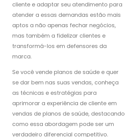
cliente e adaptar seu atendimento para
atender a essas demandas estão mais
aptos a não apenas fechar negócios,
mas também a fidelizar clientes e
transformá-los em defensores da
marca.
Se você vende planos de saúde e quer
se dar bem nas suas vendas, conheça
as técnicas e estratégias para
aprimorar a experiência de cliente em
vendas de planos de saúde, destacando
como essa abordagem pode ser um
verdadeiro diferencial competitivo.