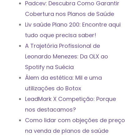
Padcev: Descubra Como Garantir
Cobertura nos Planos de Saúde
Liv saúde Plano 200: Encontre aqui
tudo oque precisa saber!
A Trajetória Profissional de
Leonardo Menezes: Da OLX ao
Spotify na Suécia
Álem da estética: Mil e uma
utilizações do Botox
LeadMark X Competição: Porque
nos destacamos?
Como lidar com objeções de preço
na venda de planos de saúde