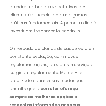
atender melhor as expectativas dos
clientes, é essencial adotar algumas
práticas fundamentais. A primeira dica é
investir em treinamento contínuo.
O mercado de planos de saúde está em
constante evolução, com novas
regulamentações, produtos e serviços
surgindo regularmente. Manter-se
atualizado sobre essas mudanças
permite que o
corretor ofereça
sempre as melhores opções e
respostas informadas aos seus