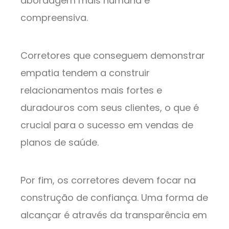
abordagem mais humana e
compreensiva.
Corretores que conseguem demonstrar
empatia tendem a construir
relacionamentos mais fortes e
duradouros com seus clientes, o que é
crucial para o sucesso em vendas de
planos de saúde.
Por fim, os corretores devem focar na
construção de confiança. Uma forma de
alcançar é através da transparência em