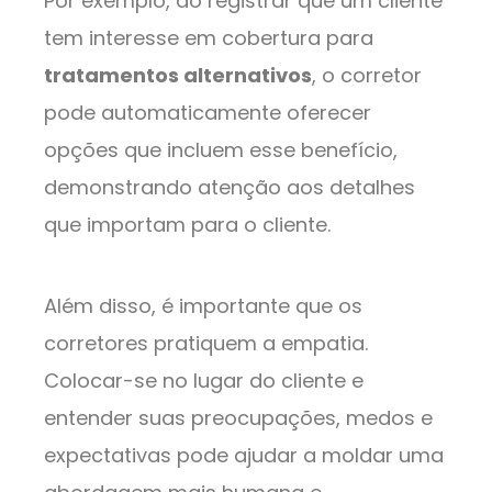
Por exemplo, ao registrar que um cliente
tem interesse em cobertura para
tratamentos alternativos
, o corretor
pode automaticamente oferecer
opções que incluem esse benefício,
demonstrando atenção aos detalhes
que importam para o cliente.
Além disso, é importante que os
corretores pratiquem a empatia.
Colocar-se no lugar do cliente e
entender suas preocupações, medos e
expectativas pode ajudar a moldar uma