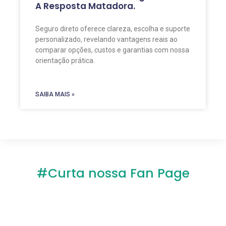
A Resposta Matadora.
Seguro direto oferece clareza, escolha e suporte
personalizado, revelando vantagens reais ao
comparar opções, custos e garantias com nossa
orientação prática.
SAIBA MAIS »
#Curta nossa Fan Page