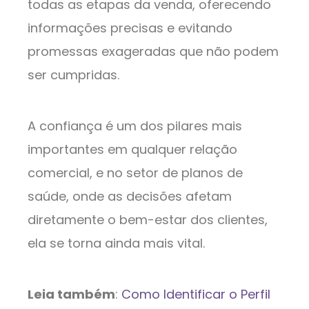
todas as etapas da venda, oferecendo
informações precisas e evitando
promessas exageradas que não podem
ser cumpridas.
A confiança é um dos pilares mais
importantes em qualquer relação
comercial, e no setor de planos de
saúde, onde as decisões afetam
diretamente o bem-estar dos clientes,
ela se torna ainda mais vital.
Leia também
:
Como Identificar o Perfil