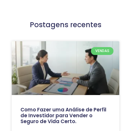
Postagens recentes
VENDAS
Como Fazer uma Análise de Perfil
de Investidor para Vender o
Seguro de Vida Certo.