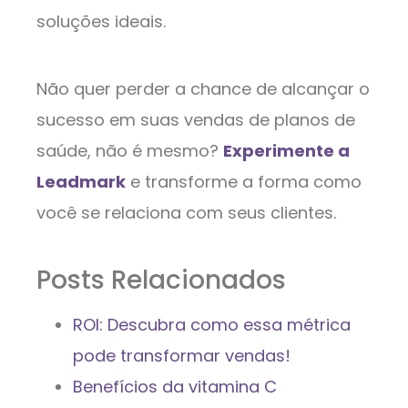
soluções ideais.
Não quer perder a chance de alcançar o
sucesso em suas vendas de planos de
saúde, não é mesmo?
Experimente a
Leadmark
e transforme a forma como
você se relaciona com seus clientes.
Posts Relacionados
ROI: Descubra como essa métrica
pode transformar vendas!
Benefícios da vitamina C