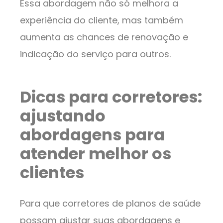
Essa abordagem não só melhora a
experiência do cliente, mas também
aumenta as chances de renovação e
indicação do serviço para outros.
Dicas para corretores:
ajustando
abordagens para
atender melhor os
clientes
Para que corretores de planos de saúde
possam ajustar suas abordagens e