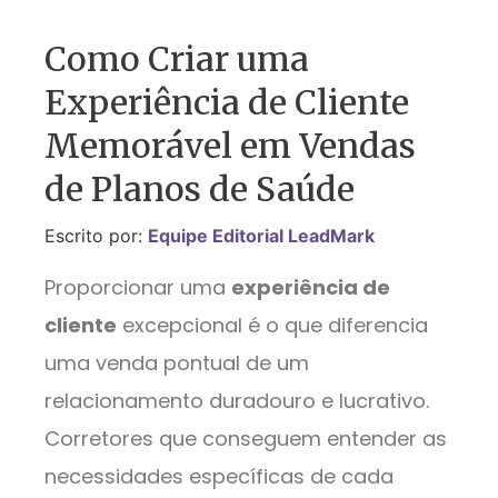
Como Criar uma
Experiência de Cliente
Memorável em Vendas
de Planos de Saúde
Escrito por:
Equipe Editorial LeadMark
Proporcionar uma
experiência de
cliente
excepcional é o que diferencia
uma venda pontual de um
relacionamento duradouro e lucrativo.
Corretores que conseguem entender as
necessidades específicas de cada