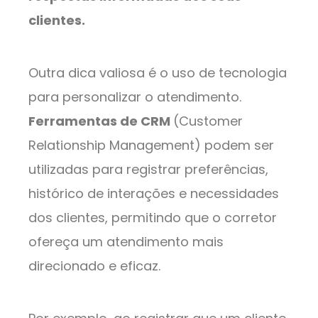
clientes.
Outra dica valiosa é o uso de tecnologia
para personalizar o atendimento.
Ferramentas de CRM
(Customer
Relationship Management) podem ser
utilizadas para registrar preferências,
histórico de interações e necessidades
dos clientes, permitindo que o corretor
ofereça um atendimento mais
direcionado e eficaz.