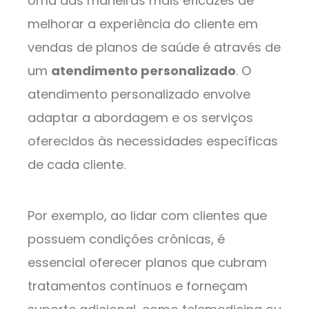
Uma das maneiras mais eficazes de
melhorar a experiência do cliente em
vendas de planos de saúde é através de
um
atendimento personalizado
. O
atendimento personalizado envolve
adaptar a abordagem e os serviços
oferecidos às necessidades específicas
de cada cliente.
Por exemplo, ao lidar com clientes que
possuem condições crônicas, é
essencial oferecer planos que cubram
tratamentos contínuos e forneçam