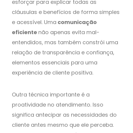
esforçar para explicar todas as
cláusulas e benefícios de forma simples
e acessível. Uma
comunicação
eficiente
não apenas evita mal-
entendidos, mas também constrói uma
relação de transparência e confiança,
elementos essenciais para uma
experiência de cliente positiva.
Outra técnica importante é a
proatividade no atendimento. Isso
significa antecipar as necessidades do
cliente antes mesmo que ele perceba.