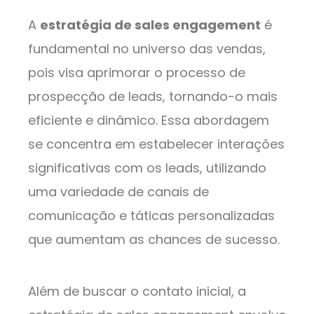
A
estratégia de sales engagement
é
fundamental no universo das vendas,
pois visa aprimorar o processo de
prospecção de leads, tornando-o mais
eficiente e dinâmico. Essa abordagem
se concentra em estabelecer interações
significativas com os leads, utilizando
uma variedade de canais de
comunicação e táticas personalizadas
que aumentam as chances de sucesso.
Além de buscar o contato inicial, a