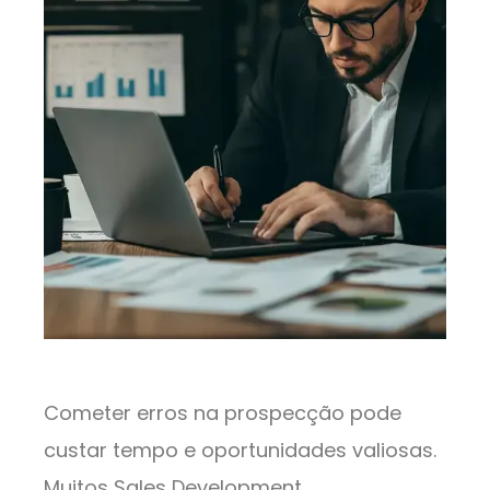
Cometer erros na prospecção pode
custar tempo e oportunidades valiosas.
Muitos Sales Development