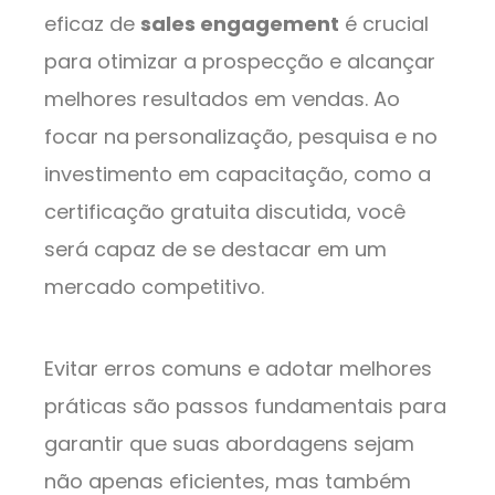
eficaz de
sales engagement
é crucial
para otimizar a prospecção e alcançar
melhores resultados em vendas. Ao
focar na personalização, pesquisa e no
investimento em capacitação, como a
certificação gratuita discutida, você
será capaz de se destacar em um
mercado competitivo.
Evitar erros comuns e adotar melhores
práticas são passos fundamentais para
garantir que suas abordagens sejam
não apenas eficientes, mas também