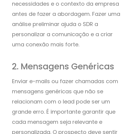
necessidades e o contexto da empresa
antes de fazer a abordagem. Fazer uma
análise preliminar ajuda o SDR a
personalizar a comunicação e a criar
uma conexão mais forte.
2. Mensagens Genéricas
Enviar e-mails ou fazer chamadas com
mensagens genéricas que não se
relacionam com o lead pode ser um
grande erro. É importante garantir que
cada mensagem seja relevante e
personalizada. O prospecto deve sentir