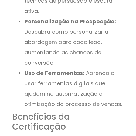
técnicas de persuasão e escuta
ativa.
Personalização na Prospecção:
Descubra como personalizar a
abordagem para cada lead,
aumentando as chances de
conversão.
Uso de Ferramentas:
Aprenda a
usar ferramentas digitais que
ajudam na automatização e
otimização do processo de vendas.
Benefícios da
Certificação