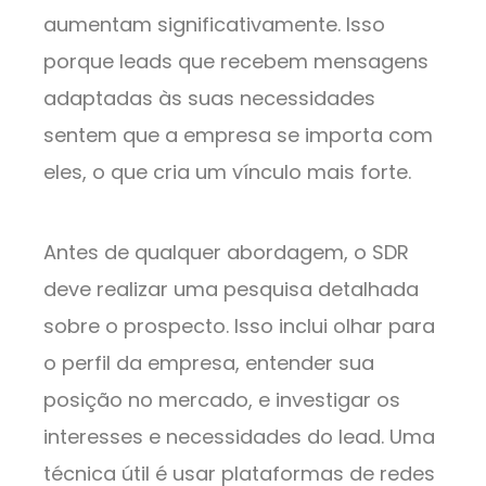
aumentam significativamente. Isso
porque leads que recebem mensagens
adaptadas às suas necessidades
sentem que a empresa se importa com
eles, o que cria um vínculo mais forte.
Antes de qualquer abordagem, o SDR
deve realizar uma pesquisa detalhada
sobre o prospecto. Isso inclui olhar para
o perfil da empresa, entender sua
posição no mercado, e investigar os
interesses e necessidades do lead. Uma
técnica útil é usar plataformas de redes