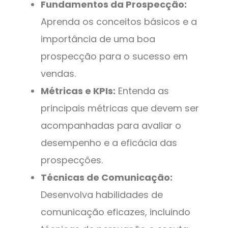
Fundamentos da Prospecção:
Aprenda os conceitos básicos e a
importância de uma boa
prospecção para o sucesso em
vendas.
Métricas e KPIs:
Entenda as
principais métricas que devem ser
acompanhadas para avaliar o
desempenho e a eficácia das
prospecções.
Técnicas de Comunicação:
Desenvolva habilidades de
comunicação eficazes, incluindo