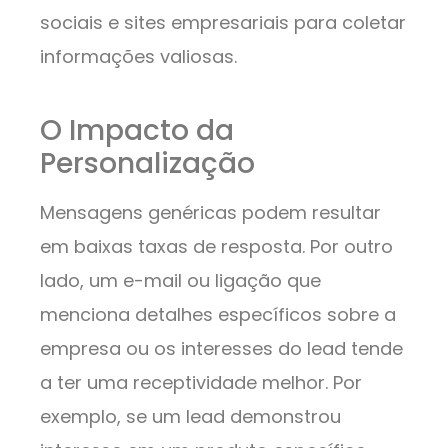
sociais e sites empresariais para coletar
informações valiosas.
O Impacto da
Personalização
Mensagens genéricas podem resultar
em baixas taxas de resposta. Por outro
lado, um e-mail ou ligação que
menciona detalhes específicos sobre a
empresa ou os interesses do lead tende
a ter uma receptividade melhor. Por
exemplo, se um lead demonstrou