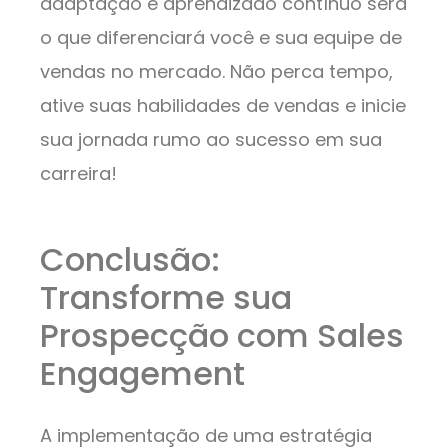
adaptação e aprendizado contínuo será
o que diferenciará você e sua equipe de
vendas no mercado. Não perca tempo,
ative suas habilidades de vendas e inicie
sua jornada rumo ao sucesso em sua
carreira!
Conclusão:
Transforme sua
Prospecção com Sales
Engagement
A implementação de uma estratégia