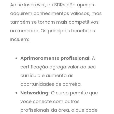
Ao se inscrever, os SDRs não apenas
adquirem conhecimentos valiosos, mas
também se tornam mais competitivos
no mercado. Os principais benefícios
incluem:
Aprimoramento profissional:
A
certificação agrega valor ao seu
currículo e aumenta as
oportunidades de carreira.
Networking:
O curso permite que
você conecte com outros
profissionais da área, o que pode