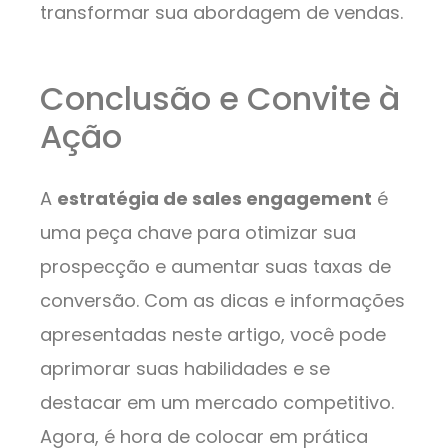
transformar sua abordagem de vendas.
Conclusão e Convite à
Ação
A
estratégia de sales engagement
é
uma peça chave para otimizar sua
prospecção e aumentar suas taxas de
conversão. Com as dicas e informações
apresentadas neste artigo, você pode
aprimorar suas habilidades e se
destacar em um mercado competitivo.
Agora, é hora de colocar em prática