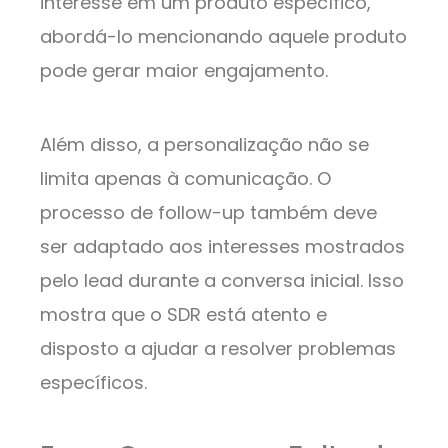
interesse em um produto específico,
abordá-lo mencionando aquele produto
pode gerar maior engajamento.
Além disso, a personalização não se
limita apenas à comunicação. O
processo de follow-up também deve
ser adaptado aos interesses mostrados
pelo lead durante a conversa inicial. Isso
mostra que o SDR está atento e
disposto a ajudar a resolver problemas
específicos.