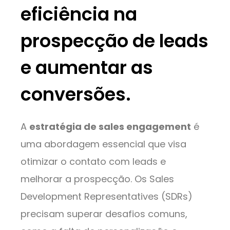
eficiência na
prospecção de leads
e aumentar as
conversões.
A
estratégia de sales engagement
é
uma abordagem essencial que visa
otimizar o contato com leads e
melhorar a prospecção. Os Sales
Development Representatives (SDRs)
precisam superar desafios comuns,