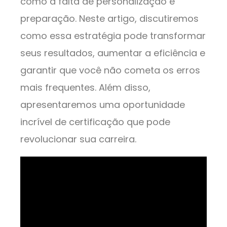
como a falta de personalização e
preparação. Neste artigo, discutiremos
como essa estratégia pode transformar
seus resultados, aumentar a eficiência e
garantir que você não cometa os erros
mais frequentes. Além disso,
apresentaremos uma oportunidade
incrível de certificação que pode
revolucionar sua carreira.