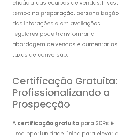
eficácia das equipes de vendas. Investir
tempo na preparação, personalização
das interações e em avaliações
regulares pode transformar a
abordagem de vendas e aumentar as
taxas de conversão.
Certificação Gratuita:
Profissionalizando a
Prospecção
A
certificação gratuita
para SDRs é
uma oportunidade única para elevar o