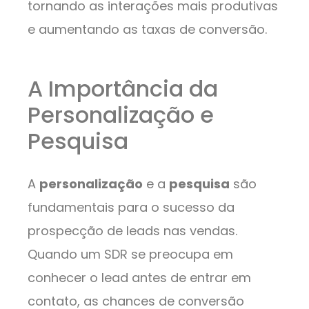
tornando as interações mais produtivas
e aumentando as taxas de conversão.
A Importância da
Personalização e
Pesquisa
A
personalização
e a
pesquisa
são
fundamentais para o sucesso da
prospecção de leads nas vendas.
Quando um SDR se preocupa em
conhecer o lead antes de entrar em
contato, as chances de conversão