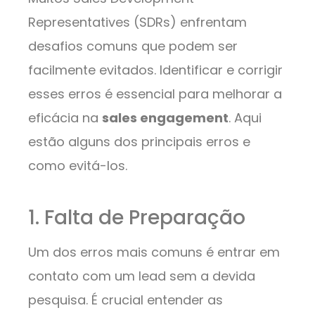
Representatives (SDRs) enfrentam
desafios comuns que podem ser
facilmente evitados. Identificar e corrigir
esses erros é essencial para melhorar a
eficácia na
sales engagement
. Aqui
estão alguns dos principais erros e
como evitá-los.
1. Falta de Preparação
Um dos erros mais comuns é entrar em
contato com um lead sem a devida
pesquisa. É crucial entender as