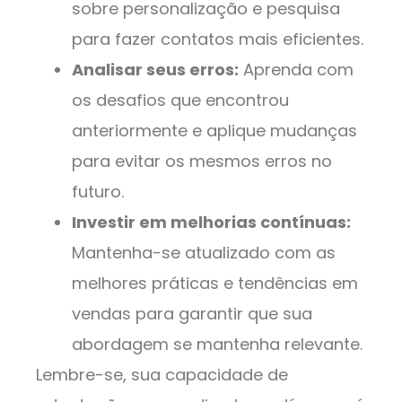
sobre personalização e pesquisa
para fazer contatos mais eficientes.
Analisar seus erros:
Aprenda com
os desafios que encontrou
anteriormente e aplique mudanças
para evitar os mesmos erros no
futuro.
Investir em melhorias contínuas:
Mantenha-se atualizado com as
melhores práticas e tendências em
vendas para garantir que sua
abordagem se mantenha relevante.
Lembre-se, sua capacidade de