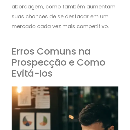
abordagem, como também aumentam
suas chances de se destacar em um
mercado cada vez mais competitivo.
Erros Comuns na
Prospecção e Como
Evitá-los