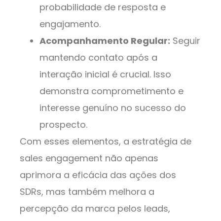
probabilidade de resposta e
engajamento.
Acompanhamento Regular:
Seguir
mantendo contato após a
interação inicial é crucial. Isso
demonstra comprometimento e
interesse genuíno no sucesso do
prospecto.
Com esses elementos, a estratégia de
sales engagement não apenas
aprimora a eficácia das ações dos
SDRs, mas também melhora a
percepção da marca pelos leads,