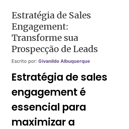
Estratégia de Sales
Engagement:
Transforme sua
Prospecção de Leads
Escrito por:
Givanildo Albuquerque
Estratégia de sales
engagement é
essencial para
maximizar a