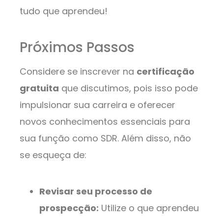
tudo que aprendeu!
Próximos Passos
Considere se inscrever na
certificação
gratuita
que discutimos, pois isso pode
impulsionar sua carreira e oferecer
novos conhecimentos essenciais para
sua função como SDR. Além disso, não
se esqueça de:
Revisar seu processo de
prospecção:
Utilize o que aprendeu