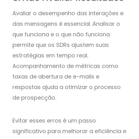
Avaliar o desempenho das interações e
das mensagens é essencial. Analisar o
que funciona e o que não funciona
permite que os SDRs ajustem suas
estratégias em tempo real.
Acompanhamento de métricas como
taxas de abertura de e-mails e
respostas ajuda a otimizar o processo
de prospecção.
Evitar esses erros é um passo
significativo para melhorar a eficiência e