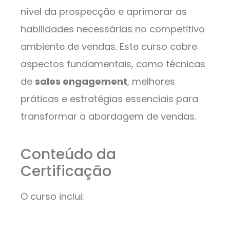
nível da prospecção e aprimorar as
habilidades necessárias no competitivo
ambiente de vendas. Este curso cobre
aspectos fundamentais, como técnicas
de
sales engagement
, melhores
práticas e estratégias essenciais para
transformar a abordagem de vendas.
Conteúdo da
Certificação
O curso inclui: