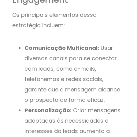
Os principais elementos dessa
estratégia incluem:
Comunicação Multicanal:
Usar
diversos canais para se conectar
com leads, como e-mails,
telefonemas e redes sociais,
garante que a mensagem alcance
o prospecto de forma eficaz.
Personalização:
Criar mensagens
adaptadas às necessidades e
interesses do leads aumenta a