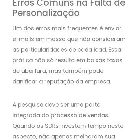
Erros Comuns na Falta de
Personalização
Um dos erros mais frequentes é enviar
e-mails em massa que não consideram
as particularidades de cada lead. Essa
prática não só resulta em baixas taxas
de abertura, mas também pode
danificar a reputação da empresa.
A pesquisa deve ser uma parte
integrada do processo de vendas.
Quando os SDRs investem tempo neste
aspecto, não apenas melhoram sua