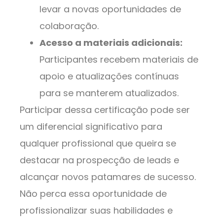
levar a novas oportunidades de
colaboração.
Acesso a materiais adicionais:
Participantes recebem materiais de
apoio e atualizações contínuas
para se manterem atualizados.
Participar dessa certificação pode ser
um diferencial significativo para
qualquer profissional que queira se
destacar na prospecção de leads e
alcançar novos patamares de sucesso.
Não perca essa oportunidade de
profissionalizar suas habilidades e