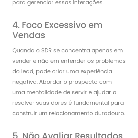
para gerenciar essas interações.
4. Foco Excessivo em
Vendas
Quando o SDR se concentra apenas em
vender e não em entender os problemas
do lead, pode criar uma experiência
negativa. Abordar o prospecto com
uma mentalidade de servir e ajudar a
resolver suas dores é fundamental para
construir um relacionamento duradouro.
5. Não Avaliar Resultados