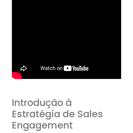
Introdução à
Estratégia de Sales
Engagement