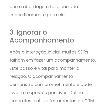
que a abordagem foi planejada
especificamente para ele.
3. Ignorar o
Acompanhamento
Após a interação inicial, muitos SDRs
falham em fazer um acompanhamento.
Este passo é vital para manter a
relação. O acompanhamento
demonstra comprometimento e pode
levar a respostas positivas. Defina
lembretes e utilize ferramentas de CRM