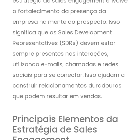
estratégia de sales engagement envolve
o fortalecimento da presença da
empresa na mente do prospecto. Isso
significa que os Sales Development
Representatives (SDRs) devem estar
sempre presentes nas interações,
utilizando e-mails, chamadas e redes
sociais para se conectar. Isso ajudam a
construir relacionamentos duradouros
que podem resultar em vendas.
Principais Elementos da
Estratégia de Sales
Engagement