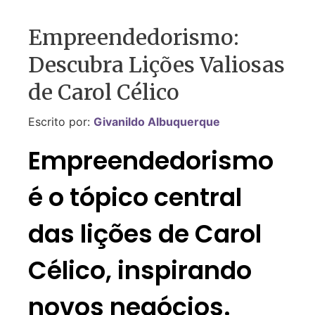
Empreendedorismo:
Descubra Lições Valiosas
de Carol Célico
Escrito por:
Givanildo Albuquerque
Empreendedorismo
é o tópico central
das lições de Carol
Célico, inspirando
novos negócios.