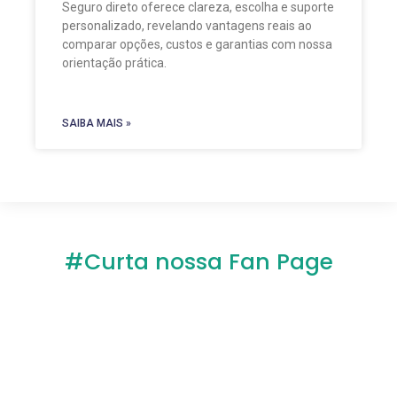
Seguro direto oferece clareza, escolha e suporte
personalizado, revelando vantagens reais ao
comparar opções, custos e garantias com nossa
orientação prática.
SAIBA MAIS »
#Curta nossa Fan Page