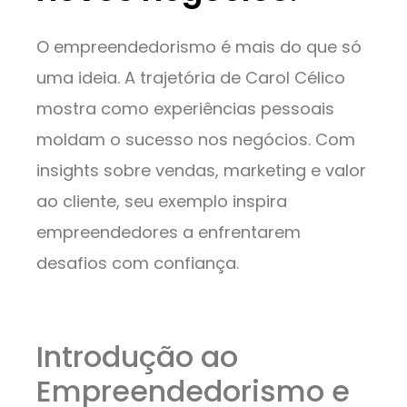
O empreendedorismo é mais do que só
uma ideia. A trajetória de Carol Célico
mostra como experiências pessoais
moldam o sucesso nos negócios. Com
insights sobre vendas, marketing e valor
ao cliente, seu exemplo inspira
empreendedores a enfrentarem
desafios com confiança.
Introdução ao
Empreendedorismo e