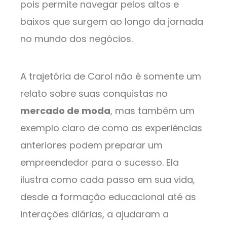
pois permite navegar pelos altos e
baixos que surgem ao longo da jornada
no mundo dos negócios.
A trajetória de Carol não é somente um
relato sobre suas conquistas no
mercado de moda
, mas também um
exemplo claro de como as experiências
anteriores podem preparar um
empreendedor para o sucesso. Ela
ilustra como cada passo em sua vida,
desde a formação educacional até as
interações diárias, a ajudaram a