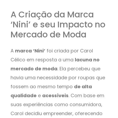
A Criação da Marca
‘Nini’ e seu Impacto no
Mercado de Moda
A
marca ‘Nini’
foi criada por Carol
Célico em resposta a uma
lacuna no
mercado de moda
. Ela percebeu que
havia uma necessidade por roupas que
fossem ao mesmo tempo
de alta
qualidade
e
acessíveis
. Com base em
suas experiências como consumidora,
Carol decidiu empreender, oferecendo