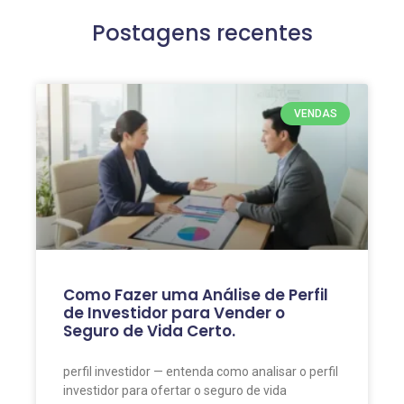
Postagens recentes
VENDAS
Como Fazer uma Análise de Perfil
de Investidor para Vender o
Seguro de Vida Certo.
perfil investidor — entenda como analisar o perfil
investidor para ofertar o seguro de vida