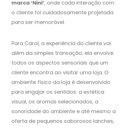
marca ‘Nini’
, onde cada interação com
o cliente foi cuidadosamente projetada
para ser memorável.
Para Carol, a experiência do cliente vai
além da simples transação; ela envolve
todos os aspectos sensoriais que um
cliente encontra ao visitar uma loja. O
ambiente físico da loja é desenvolvido
para engajar os sentidos: a estética
visual, os aromas selecionados, a
sonoridade do ambiente e até mesmo a
oferta de pequenos saborosos lanches,