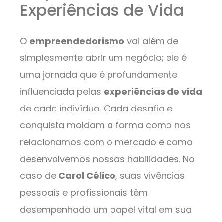
Experiências de Vida
O
empreendedorismo
vai além de
simplesmente abrir um negócio; ele é
uma jornada que é profundamente
influenciada pelas
experiências de vida
de cada indivíduo. Cada desafio e
conquista moldam a forma como nos
relacionamos com o mercado e como
desenvolvemos nossas habilidades. No
caso de
Carol Célico
, suas vivências
pessoais e profissionais têm
desempenhado um papel vital em sua