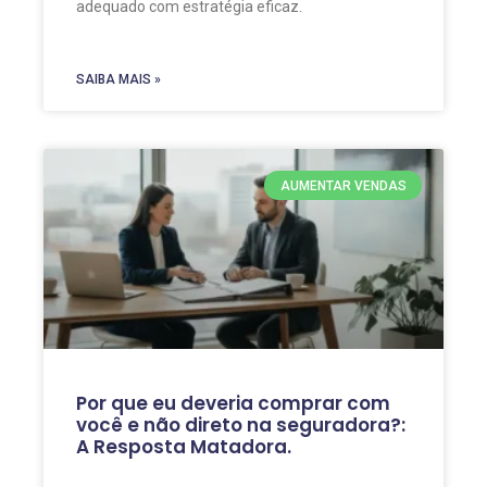
adequado com estratégia eficaz.
SAIBA MAIS »
AUMENTAR VENDAS
Por que eu deveria comprar com
você e não direto na seguradora?:
A Resposta Matadora.