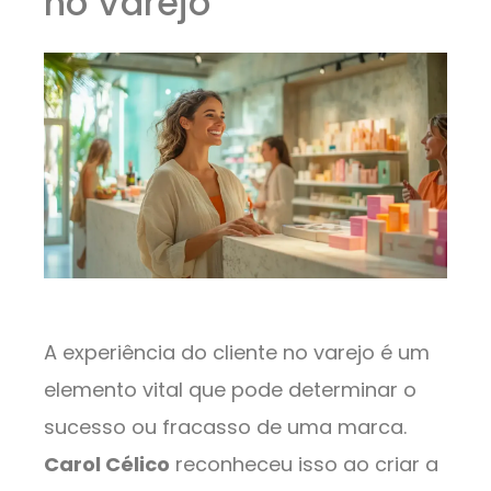
no Varejo
A experiência do cliente no varejo é um
elemento vital que pode determinar o
sucesso ou fracasso de uma marca.
Carol Célico
reconheceu isso ao criar a