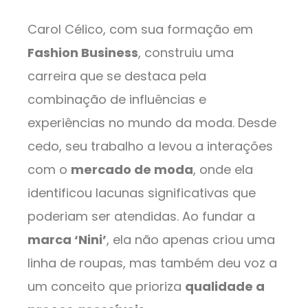
Carol Célico, com sua formação em
Fashion Business
, construiu uma
carreira que se destaca pela
combinação de influências e
experiências no mundo da moda. Desde
cedo, seu trabalho a levou a interações
com o
mercado de moda
, onde ela
identificou lacunas significativas que
poderiam ser atendidas. Ao fundar a
marca ‘Nini’
, ela não apenas criou uma
linha de roupas, mas também deu voz a
um conceito que prioriza
qualidade a