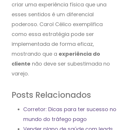
criar uma experiência física que una
esses sentidos é um diferencial
poderoso. Carol Célico exemplifica
como essa estratégia pode ser
implementada de forma eficaz,
mostrando que a
experiência do
cliente
não deve ser subestimada no
varejo.
Posts Relacionados
Corretor: Dicas para ter sucesso no
mundo do tráfego pago
Vender plano de saúde com leads