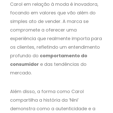
Carol em relação à moda é inovadora,
focando em valores que vão além do
simples ato de vender. A marca se
compromete a oferecer uma
experiência que realmente importa para
os clientes, refletindo um entendimento
profundo do
comportamento do
consumidor
e das tendências do
mercado.
Além disso, a forma como Carol
compartilha a história da ‘Nini’
demonstra como a autenticidade e a