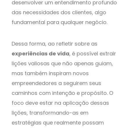
desenvolver um entendimento profundo
das necessidades dos clientes, algo
fundamental para qualquer negócio.
Dessa forma, ao refletir sobre as
experiências de vida
, é possível extrair
lições valiosas que não apenas guiam,
mas também inspiram novos
empreendedores a seguirem seus
caminhos com intenção e propósito. O
foco deve estar na aplicação dessas
lições, transformando-as em
estratégias que realmente possam