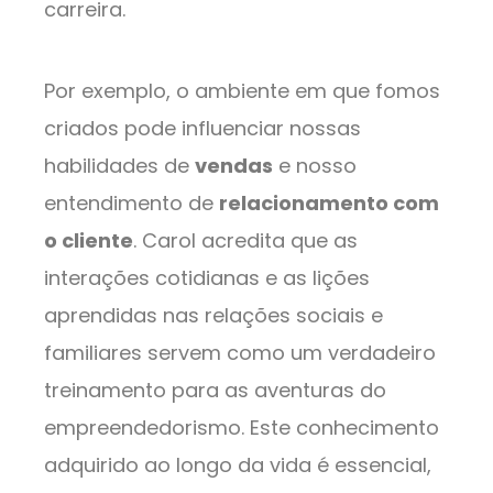
carreira.
Por exemplo, o ambiente em que fomos
criados pode influenciar nossas
habilidades de
vendas
e nosso
entendimento de
relacionamento com
o cliente
. Carol acredita que as
interações cotidianas e as lições
aprendidas nas relações sociais e
familiares servem como um verdadeiro
treinamento para as aventuras do
empreendedorismo. Este conhecimento
adquirido ao longo da vida é essencial,