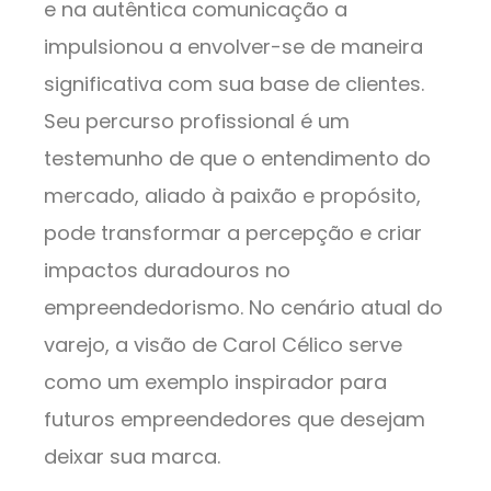
e na autêntica comunicação a
impulsionou a envolver-se de maneira
significativa com sua base de clientes.
Seu percurso profissional é um
testemunho de que o entendimento do
mercado, aliado à paixão e propósito,
pode transformar a percepção e criar
impactos duradouros no
empreendedorismo. No cenário atual do
varejo, a visão de Carol Célico serve
como um exemplo inspirador para
futuros empreendedores que desejam
deixar sua marca.