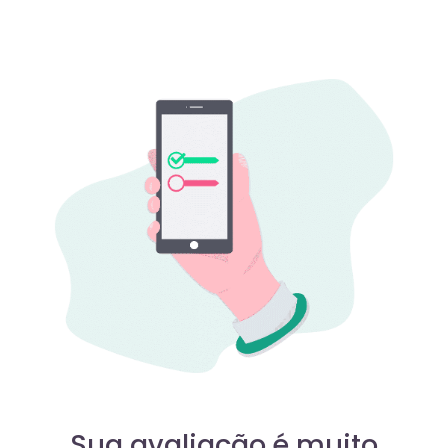
Sua avaliação é muito