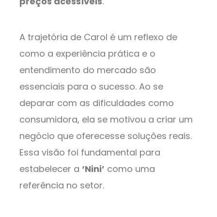
preços acessíveis
.
A trajetória de Carol é um reflexo de
como a experiência prática e o
entendimento do mercado são
essenciais para o sucesso. Ao se
deparar com as dificuldades como
consumidora, ela se motivou a criar um
negócio que oferecesse soluções reais.
Essa visão foi fundamental para
estabelecer a
‘Nini’
como uma
referência no setor.