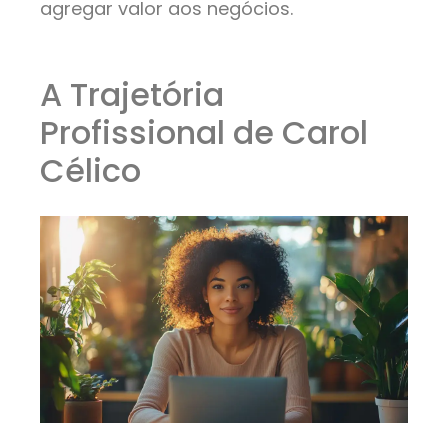
agregar valor aos negócios.
A Trajetória
Profissional de Carol
Célico