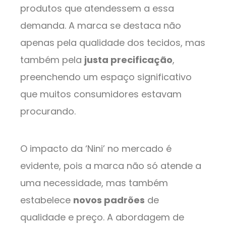
produtos que atendessem a essa
demanda. A marca se destaca não
apenas pela qualidade dos tecidos, mas
também pela
justa precificação
,
preenchendo um espaço significativo
que muitos consumidores estavam
procurando.
O impacto da ‘Nini’ no mercado é
evidente, pois a marca não só atende a
uma necessidade, mas também
estabelece
novos padrões
de
qualidade e preço. A abordagem de