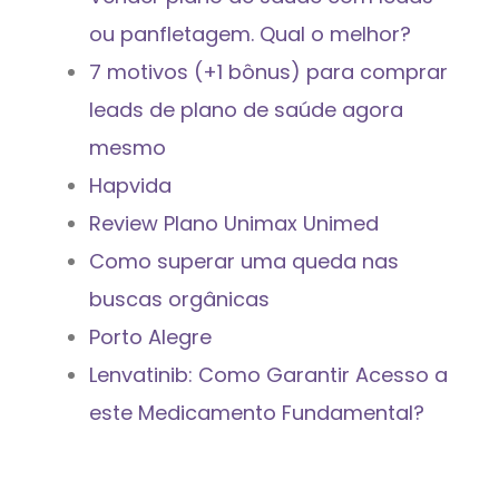
ou panfletagem. Qual o melhor?
7 motivos (+1 bônus) para comprar
leads de plano de saúde agora
mesmo
Hapvida
Review Plano Unimax Unimed
Como superar uma queda nas
buscas orgânicas
Porto Alegre
Lenvatinib: Como Garantir Acesso a
este Medicamento Fundamental?