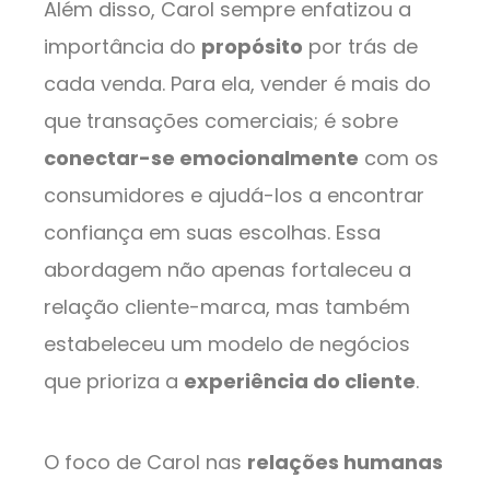
Além disso, Carol sempre enfatizou a
importância do
propósito
por trás de
cada venda. Para ela, vender é mais do
que transações comerciais; é sobre
conectar-se emocionalmente
com os
consumidores e ajudá-los a encontrar
confiança em suas escolhas. Essa
abordagem não apenas fortaleceu a
relação cliente-marca, mas também
estabeleceu um modelo de negócios
que prioriza a
experiência do cliente
.
O foco de Carol nas
relações humanas