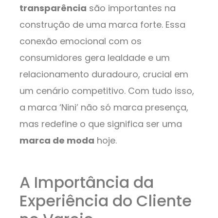
transparência
são importantes na
construção de uma marca forte. Essa
conexão emocional com os
consumidores gera lealdade e um
relacionamento duradouro, crucial em
um cenário competitivo. Com tudo isso,
a marca ‘Nini’ não só marca presença,
mas redefine o que significa ser uma
marca de moda
hoje.
A Importância da
Experiência do Cliente