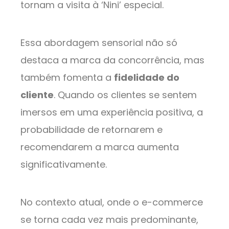
tornam a visita à ‘Nini’ especial.
Essa abordagem sensorial não só
destaca a marca da concorrência, mas
também fomenta a
fidelidade do
cliente
. Quando os clientes se sentem
imersos em uma experiência positiva, a
probabilidade de retornarem e
recomendarem a marca aumenta
significativamente.
No contexto atual, onde o e-commerce
se torna cada vez mais predominante,