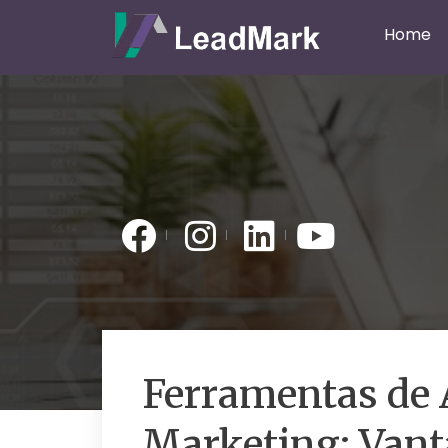
Home
Ferramentas de
Marketing: Vant