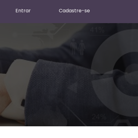
Entrar
Cadastre-se