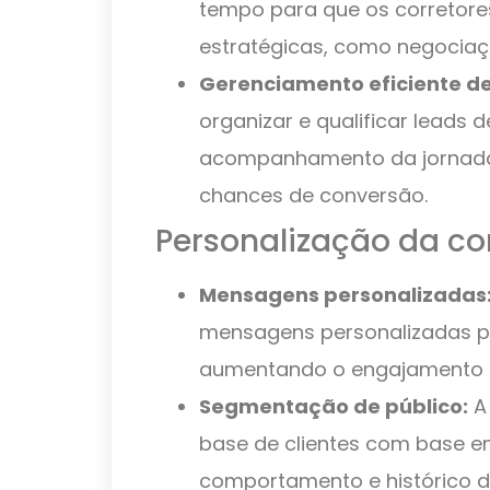
tempo para que os corretore
estratégicas, como negociaç
Gerenciamento eficiente de
organizar e qualificar leads d
acompanhamento da jornada 
chances de conversão.
Personalização da c
Mensagens personalizadas
mensagens personalizadas pa
aumentando o engajamento e
Segmentação de público:
A
base de clientes com base em
comportamento e histórico d