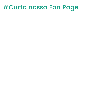
#Curta nossa Fan Page