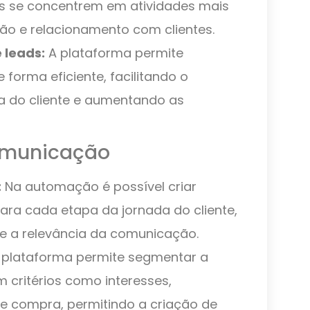
s se concentrem em atividades mais
ão e relacionamento com clientes.
 leads:
A plataforma permite
e forma eficiente, facilitando o
do cliente e aumentando as
omunicação
:
Na automação é possível criar
ra cada etapa da jornada do cliente,
 a relevância da comunicação.
 plataforma permite segmentar a
 critérios como interesses,
e compra, permitindo a criação de