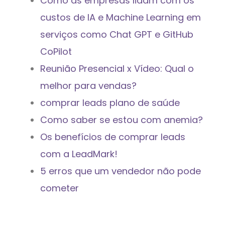
Como as empresas lidam com os
custos de IA e Machine Learning em
serviços como Chat GPT e GitHub
CoPilot
Reunião Presencial x Vídeo: Qual o
melhor para vendas?
comprar leads plano de saúde
Como saber se estou com anemia?
Os benefícios de comprar leads
com a LeadMark!
5 erros que um vendedor não pode
cometer