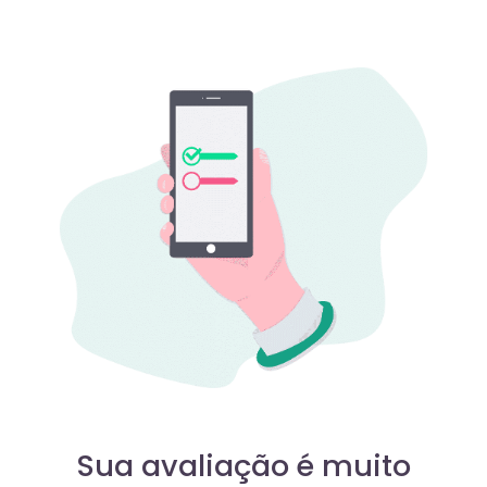
Sua avaliação é muito