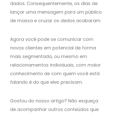
dados. Consequentemente, os dias de
lançar uma mensagem para um público
de massa e cruzar os dedos acabaram.
Agora você pode se comunicar com
novos clientes em potencial de forma
mais segmentada, ou mesmo em
relacionamentos individuais, com maior
conhecimento de com quem você está
falando é do que eles precisam.
Gostou do nosso artigo? Não esqueça
de acompanhar outros conteúdos que