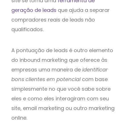
site se torna uma
ferramenta de
geração de leads
que ajuda a separar
compradores reais de leads não
qualificados.
A pontuação de leads é outro elemento
do inbound marketing que oferece às
empresas uma maneira de
identificar
bons clientes em potencial
com base
simplesmente no que você sabe sobre
eles e como eles interagiram com seu
site, email marketing ou outro marketing
online.