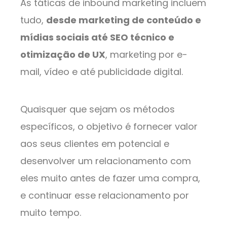
As táticas de inbound marketing incluem
tudo,
desde marketing de conteúdo e
mídias sociais até SEO técnico e
otimização de UX
, marketing por e-
mail, vídeo e até publicidade digital.
Quaisquer que sejam os métodos
específicos, o objetivo é fornecer valor
aos seus clientes em potencial e
desenvolver um relacionamento com
eles muito antes de fazer uma compra,
e continuar esse relacionamento por
muito tempo.