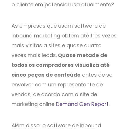
o cliente em potencial usa atualmente?
As empresas que usam software de
inbound marketing obtêm até três vezes
mais visitas a sites e quase quatro
vezes mais leads.
Quase metade de
todos os compradores visualiza até
cinco peças de conteúdo
antes de se
envolver com um representante de
vendas, de acordo com o site de
marketing online
Demand Gen Report
.
Além disso, o software de inbound