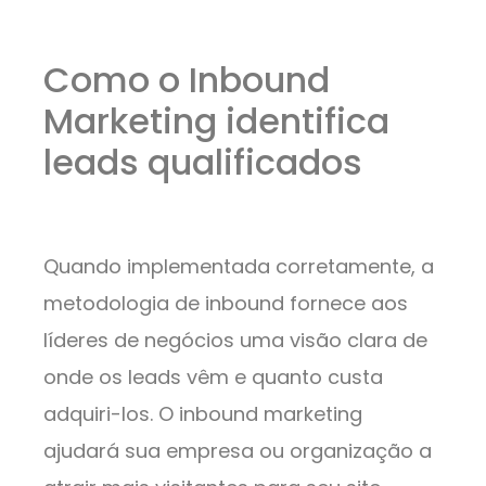
Como o Inbound
Marketing identifica
leads qualificados
Quando implementada corretamente, a
metodologia de inbound fornece aos
líderes de negócios uma visão clara de
onde os leads vêm e quanto custa
adquiri-los. O inbound marketing
ajudará sua empresa ou organização a