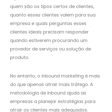
quem são os tipos certos de clientes,
quanto esses clientes valem para sua
empresa e quais perguntas esses
clientes ideais precisam responder
quando estiverem procurando um
provedor de serviços ou solução de
produto.
No entanto, o inbound marketing é mais
do que apenas atrair mais tráfego. A
metodologia de inbound ajuda as
empresas a planejar estratégias para
atrair os clientes mais adequados.