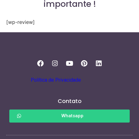
importante !
[wp-review]
Política de Privacidade
Contato
Whatsapp