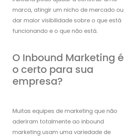
marca, atingir um nicho de mercado ou
dar maior visibilidade sobre o que está
funcionando e o que não está.
O Inbound Marketing é
o certo para sua
empresa?
Muitas equipes de marketing que não
aderiram totalmente ao inbound
marketing usam uma variedade de