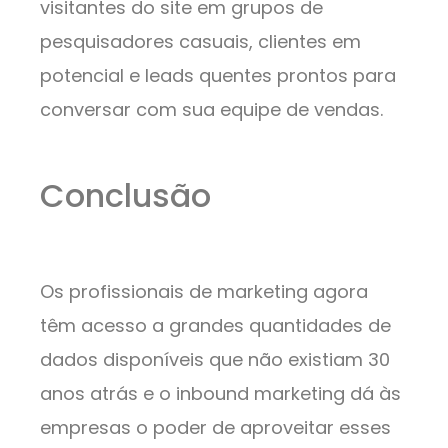
visitantes do site em grupos de
pesquisadores casuais, clientes em
potencial e leads quentes prontos para
conversar com sua equipe de vendas.
Conclusão
Os profissionais de marketing agora
têm acesso a grandes quantidades de
dados disponíveis que não existiam 30
anos atrás e o inbound marketing dá às
empresas o poder de aproveitar esses