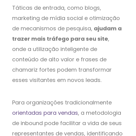
Táticas de entrada, como blogs,
marketing de mídia social e otimização
de mecanismos de pesquisa,
ajudam a
trazer mais tráfego para seu site
,
onde a utilização inteligente de
conteúdo de alto valor e frases de
chamariz fortes podem transformar
esses visitantes em novos leads.
Para organizações tradicionalmente
orientadas para vendas
, a metodologia
de inbound pode facilitar a vida de seus
representantes de vendas, identificando