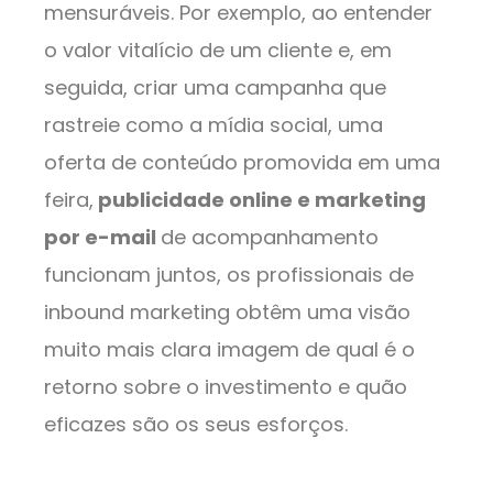
mensuráveis. Por exemplo, ao entender
o valor vitalício de um cliente e, em
seguida, criar uma campanha que
rastreie como a mídia social, uma
oferta de conteúdo promovida em uma
feira,
publicidade online e marketing
por e-mail
de acompanhamento
funcionam juntos, os profissionais de
inbound marketing obtêm uma visão
muito mais clara imagem de qual é o
retorno sobre o investimento e quão
eficazes são os seus esforços.