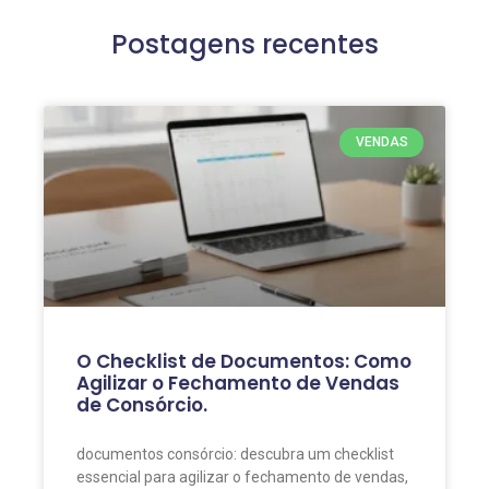
Postagens recentes
VENDAS
O Checklist de Documentos: Como
Agilizar o Fechamento de Vendas
de Consórcio.
documentos consórcio: descubra um checklist
essencial para agilizar o fechamento de vendas,