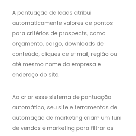
A pontuação de leads atribui
automaticamente valores de pontos
para critérios de prospects, como
orçamento, cargo, downloads de
conteúdo, cliques de e-mail, região ou
até mesmo nome da empresa e
endereço do site.
Ao criar esse sistema de pontuação
automático, seu site e ferramentas de
automação de marketing criam um funil
de vendas e marketing para filtrar os