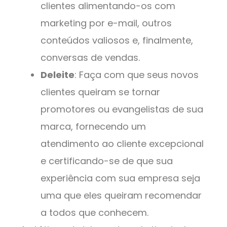
clientes alimentando-os com
marketing por e-mail, outros
conteúdos valiosos e, finalmente,
conversas de vendas.
Deleite
: Faça com que seus novos
clientes queiram se tornar
promotores ou evangelistas de sua
marca, fornecendo um
atendimento ao cliente excepcional
e certificando-se de que sua
experiência com sua empresa seja
uma que eles queiram recomendar
a todos que conhecem.