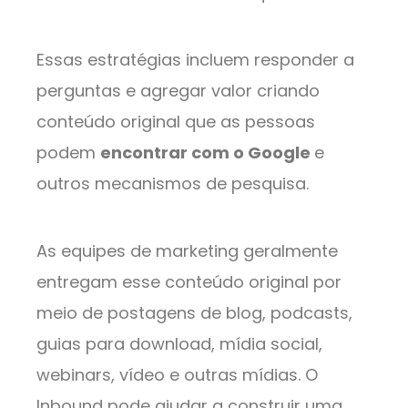
Essas estratégias incluem responder a
perguntas e agregar valor criando
conteúdo original que as pessoas
podem
encontrar com o Google
e
outros mecanismos de pesquisa.
As equipes de marketing geralmente
entregam esse conteúdo original por
meio de postagens de blog, podcasts,
guias para download, mídia social,
webinars, vídeo e outras mídias. O
Inbound pode ajudar a construir uma