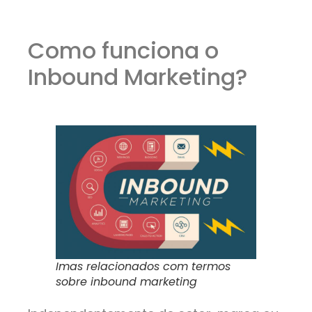
Como funciona o
Inbound Marketing?
Imas relacionados com termos
sobre inbound marketing