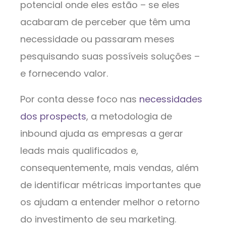
potencial onde eles estão – se eles
acabaram de perceber que têm uma
necessidade ou passaram meses
pesquisando suas possíveis soluções –
e fornecendo valor.
Por conta desse foco nas
necessidades
dos prospects
, a metodologia de
inbound ajuda as empresas a gerar
leads mais qualificados e,
consequentemente, mais vendas, além
de identificar métricas importantes que
os ajudam a entender melhor o retorno
do investimento de seu marketing.