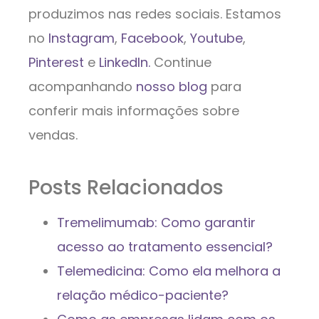
produzimos nas redes sociais. Estamos
no
Instagram
,
Facebook
,
Youtube
,
Pinterest
e
LinkedIn.
Continue
acompanhando
nosso blog
para
conferir mais informações sobre
vendas.
Posts Relacionados
Tremelimumab: Como garantir
acesso ao tratamento essencial?
Telemedicina: Como ela melhora a
relação médico-paciente?