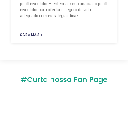
perfil investidor — entenda como analisar o perfil
investidor para ofertar o seguro de vida
adequado com estratégia eficaz.
SAIBA MAIS »
#Curta nossa Fan Page