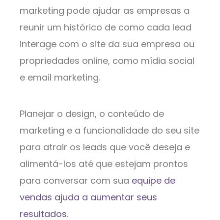
marketing pode ajudar as empresas a
reunir um histórico de como cada lead
interage com o site da sua empresa ou
propriedades online, como mídia social
e email marketing.
Planejar o design, o conteúdo de
marketing e a funcionalidade do seu site
para atrair os leads que você deseja e
alimentá-los até que estejam prontos
para conversar com sua
equipe de
vendas ajuda a aumentar seus
resultados
.