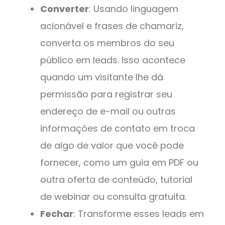
Converter
: Usando linguagem
acionável e frases de chamariz,
converta os membros do seu
público em leads. Isso acontece
quando um visitante lhe dá
permissão para registrar seu
endereço de e-mail ou outras
informações de contato em troca
de algo de valor que você pode
fornecer, como um guia em PDF ou
outra oferta de conteúdo, tutorial
de webinar ou consulta gratuita.
Fechar
: Transforme esses leads em