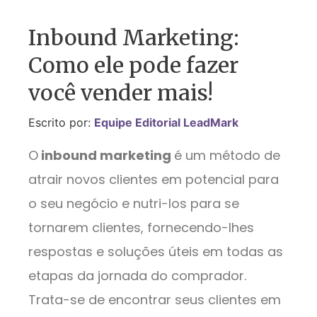
Inbound Marketing:
Como ele pode fazer
você vender mais!
Escrito por:
Equipe Editorial LeadMark
O
inbound marketing
é um método de
atrair novos clientes em potencial para
o seu negócio e nutri-los para se
tornarem clientes, fornecendo-lhes
respostas e soluções úteis em todas as
etapas da jornada do comprador.
Trata-se de encontrar seus clientes em