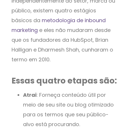
Independentemente do setor, marca ou
público, existem quatro estágios
básicos da
metodologia de inbound
marketing
e eles não mudaram desde
que os fundadores da HubSpot, Brian
Halligan e Dharmesh Shah, cunharam o
termo em 2010.
Essas quatro etapas são:
Atrai
: Forneça conteúdo útil por
meio de seu site ou blog otimizado
para os termos que seu público-
alvo está procurando.