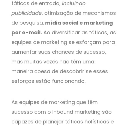
táticas de entrada,
incluindo
publicidade
, otimização de mecanismos
de pesquisa,
mídia social e marketing
por e-mail.
Ao diversificar as táticas, as
equipes de marketing se esforçam para
aumentar suas chances de sucesso,
mas muitas vezes não têm uma
maneira coesa de descobrir se esses
esforços estão funcionando.
As equipes de marketing que têm
sucesso com o inbound marketing são
capazes de planejar táticas holísticas e