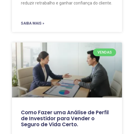
reduzir retrabalho e ganhar confiança do cliente.
SAIBA MAIS »
VENDAS
Como Fazer uma Análise de Perfil
de Investidor para Vender o
Seguro de Vida Certo.