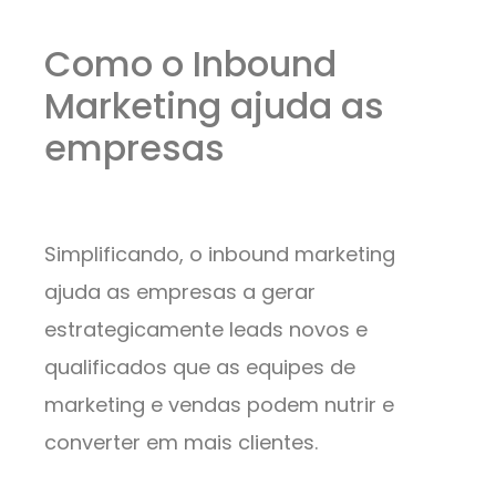
Como o Inbound
Marketing ajuda as
empresas
Simplificando, o inbound marketing
ajuda as empresas a gerar
estrategicamente leads novos e
qualificados que as equipes de
marketing e vendas podem nutrir e
converter em mais clientes.