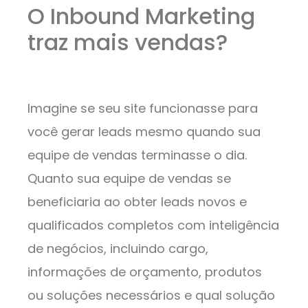
O Inbound Marketing
traz mais vendas?
Imagine se seu site funcionasse para
você gerar leads mesmo quando sua
equipe de vendas terminasse o dia.
Quanto sua equipe de vendas se
beneficiaria ao obter leads novos e
qualificados completos com inteligência
de negócios, incluindo cargo,
informações de orçamento, produtos
ou soluções necessários e qual solução