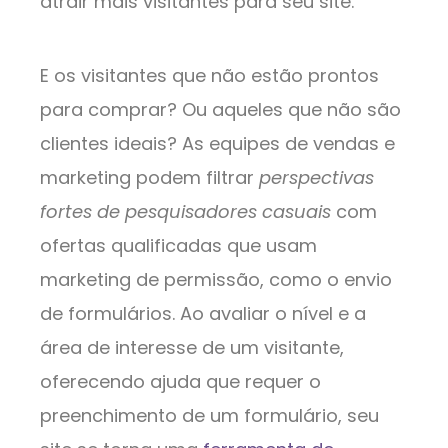
atrair mais visitantes para seu site.
E os visitantes que não estão prontos
para comprar? Ou aqueles que não são
clientes ideais? As equipes de vendas e
marketing podem filtrar
perspectivas
fortes de pesquisadores casuais
com
ofertas qualificadas que usam
marketing de permissão, como o envio
de formulários. Ao avaliar o nível e a
área de interesse de um visitante,
oferecendo ajuda que requer o
preenchimento de um formulário, seu