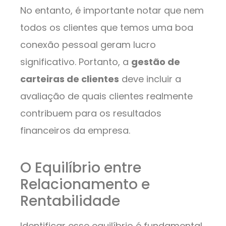
No entanto, é importante notar que nem
todos os clientes que temos uma boa
conexão pessoal geram lucro
significativo. Portanto, a
gestão de
carteiras de clientes
deve incluir a
avaliação de quais clientes realmente
contribuem para os resultados
financeiros da empresa.
O Equilíbrio entre
Relacionamento e
Rentabilidade
Identificar esse equilíbrio é fundamental.