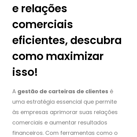
e relações
comerciais
eficientes, descubra
como maximizar
isso!
A
gestão de carteiras de clientes
é
uma estratégia essencial que permite
às empresas aprimorar suas relações
comerciais e aumentar resultados
financeiros. Com ferramentas como o