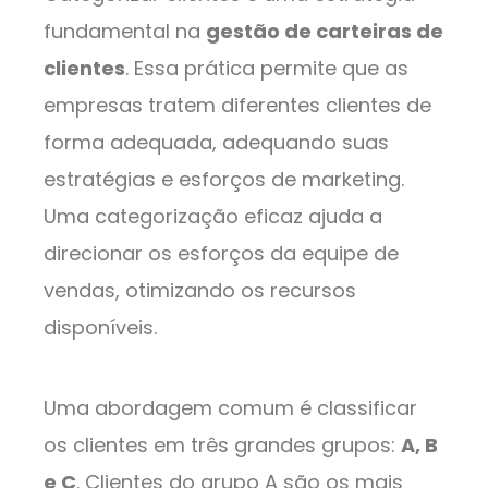
fundamental na
gestão de carteiras de
clientes
. Essa prática permite que as
empresas tratem diferentes clientes de
forma adequada, adequando suas
estratégias e esforços de marketing.
Uma categorização eficaz ajuda a
direcionar os esforços da equipe de
vendas, otimizando os recursos
disponíveis.
Uma abordagem comum é classificar
os clientes em três grandes grupos:
A, B
e C
. Clientes do grupo A são os mais