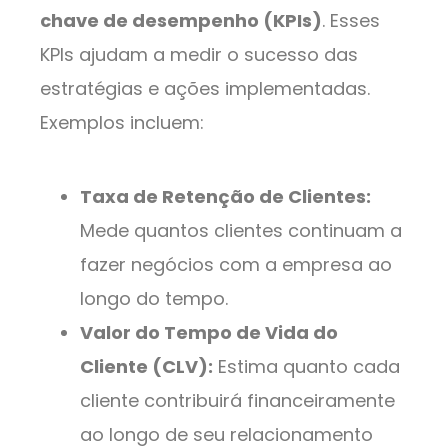
chave de desempenho (KPIs)
. Esses
KPIs ajudam a medir o sucesso das
estratégias e ações implementadas.
Exemplos incluem:
Taxa de Retenção de Clientes:
Mede quantos clientes continuam a
fazer negócios com a empresa ao
longo do tempo.
Valor do Tempo de Vida do
Cliente (CLV):
Estima quanto cada
cliente contribuirá financeiramente
ao longo de seu relacionamento