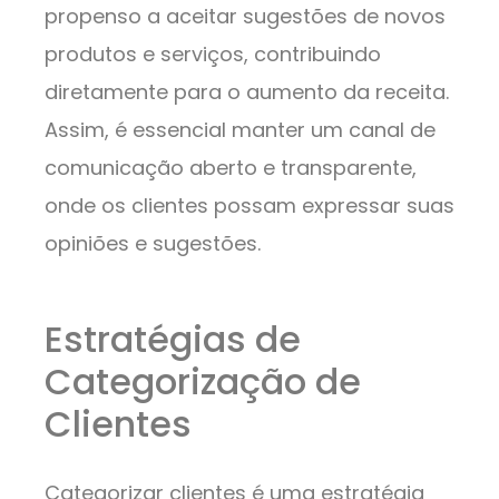
propenso a aceitar sugestões de novos
produtos e serviços, contribuindo
diretamente para o aumento da receita.
Assim, é essencial manter um canal de
comunicação aberto e transparente,
onde os clientes possam expressar suas
opiniões e sugestões.
Estratégias de
Categorização de
Clientes
Categorizar clientes é uma estratégia