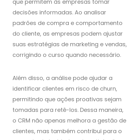
que permitem às empresas tomar
decisões informadas. Ao analisar
padrões de compra e comportamento
do cliente, as empresas podem ajustar
suas estratégias de marketing e vendas,
corrigindo o curso quando necessário.
Além disso, a análise pode ajudar a
identificar clientes em risco de churn,
permitindo que ações proativas sejam
tomadas para retê-los. Dessa maneira,
o CRM não apenas melhora a gestão de
clientes, mas também contribui para o