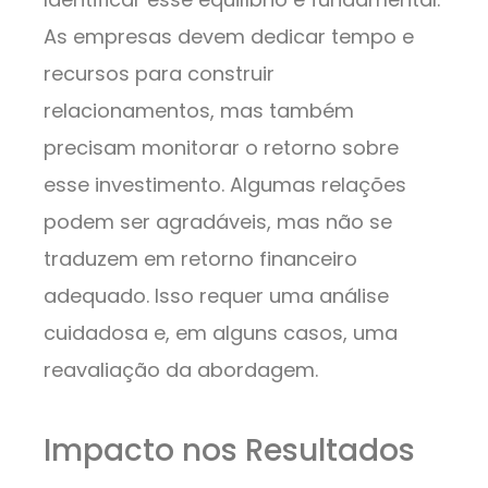
As empresas devem dedicar tempo e
recursos para construir
relacionamentos, mas também
precisam monitorar o retorno sobre
esse investimento. Algumas relações
podem ser agradáveis, mas não se
traduzem em retorno financeiro
adequado. Isso requer uma análise
cuidadosa e, em alguns casos, uma
reavaliação da abordagem.
Impacto nos Resultados