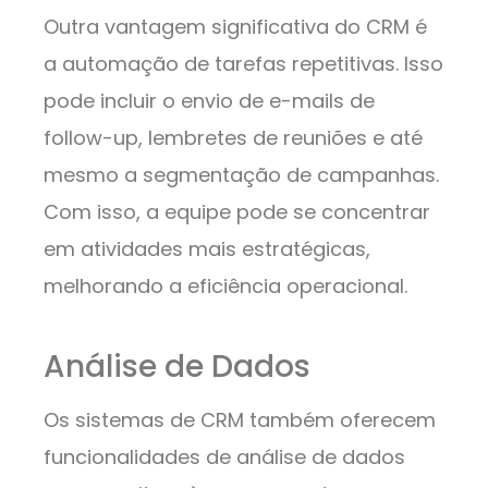
Outra vantagem significativa do CRM é
a automação de tarefas repetitivas. Isso
pode incluir o envio de e-mails de
follow-up, lembretes de reuniões e até
mesmo a segmentação de campanhas.
Com isso, a equipe pode se concentrar
em atividades mais estratégicas,
melhorando a eficiência operacional.
Análise de Dados
Os sistemas de CRM também oferecem
funcionalidades de análise de dados