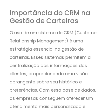
Importância do CRM na
Gestão de Carteiras
O uso de um sistema de CRM (Customer
Relationship Management) é uma
estratégia essencial na gestão de
carteiras. Esses sistemas permitem a
centralização das informações dos
clientes, proporcionando uma visão
abrangente sobre seu histórico e
preferências. Com essa base de dados,
as empresas conseguem oferecer um
atendimento mais personalizado e