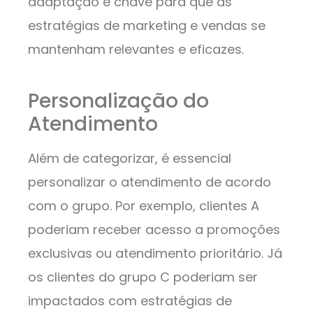
adaptação é chave para que as
estratégias de marketing e vendas se
mantenham relevantes e eficazes.
Personalização do
Atendimento
Além de categorizar, é essencial
personalizar o atendimento de acordo
com o grupo. Por exemplo, clientes A
poderiam receber acesso a promoções
exclusivas ou atendimento prioritário. Já
os clientes do grupo C poderiam ser
impactados com estratégias de