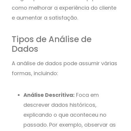
como melhorar a experiência do cliente
e aumentar a satisfação.
Tipos de Análise de
Dados
A análise de dados pode assumir várias
formas, incluindo:
Análise Descritiva:
Foca em
descrever dados históricos,
explicando o que aconteceu no
passado. Por exemplo, observar as