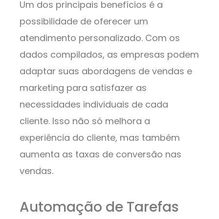
Um dos principais benefícios é a
possibilidade de oferecer um
atendimento personalizado. Com os
dados compilados, as empresas podem
adaptar suas abordagens de vendas e
marketing para satisfazer as
necessidades individuais de cada
cliente. Isso não só melhora a
experiência do cliente, mas também
aumenta as taxas de conversão nas
vendas.
Automação de Tarefas