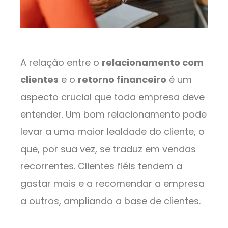
A relação entre o
relacionamento com
clientes
e o
retorno financeiro
é um
aspecto crucial que toda empresa deve
entender. Um bom relacionamento pode
levar a uma maior lealdade do cliente, o
que, por sua vez, se traduz em vendas
recorrentes. Clientes fiéis tendem a
gastar mais e a recomendar a empresa
a outros, ampliando a base de clientes.