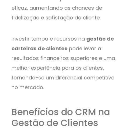
eficaz, aumentando as chances de
fidelização e satisfação do cliente.
Investir tempo e recursos na
gestão de
carteiras de clientes
pode levar a
resultados financeiros superiores e uma
melhor experiência para os clientes,
tornando-se um diferencial competitivo
no mercado.
Benefícios do CRM na
Gestão de Clientes