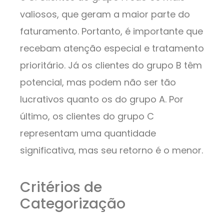
valiosos, que geram a maior parte do
faturamento. Portanto, é importante que
recebam atenção especial e tratamento
prioritário. Já os clientes do grupo B têm
potencial, mas podem não ser tão
lucrativos quanto os do grupo A. Por
último, os clientes do grupo C
representam uma quantidade
significativa, mas seu retorno é o menor.
Critérios de
Categorização