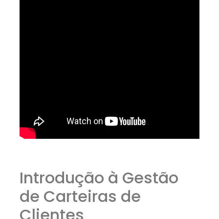
Introdução à Gestão
de Carteiras de
Clientes