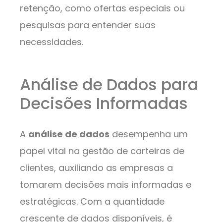
retenção, como ofertas especiais ou
pesquisas para entender suas
necessidades.
Análise de Dados para
Decisões Informadas
A
análise de dados
desempenha um
papel vital na gestão de carteiras de
clientes, auxiliando as empresas a
tomarem decisões mais informadas e
estratégicas. Com a quantidade
crescente de dados disponíveis, é