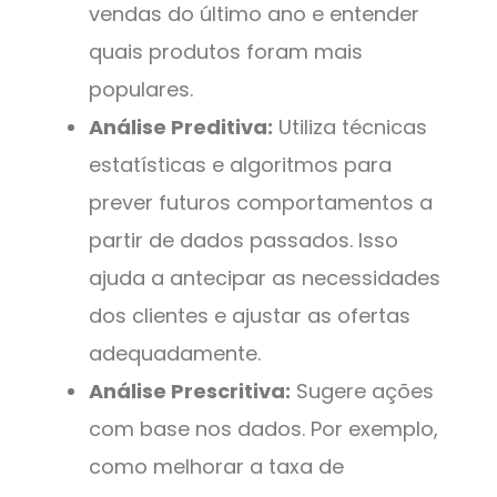
vendas do último ano e entender
quais produtos foram mais
populares.
Análise Preditiva:
Utiliza técnicas
estatísticas e algoritmos para
prever futuros comportamentos a
partir de dados passados. Isso
ajuda a antecipar as necessidades
dos clientes e ajustar as ofertas
adequadamente.
Análise Prescritiva:
Sugere ações
com base nos dados. Por exemplo,
como melhorar a taxa de