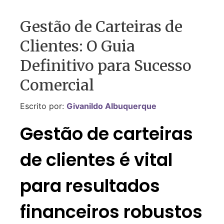
Gestão de Carteiras de
Clientes: O Guia
Definitivo para Sucesso
Comercial
Escrito por:
Givanildo Albuquerque
Gestão de carteiras
de clientes é vital
para resultados
financeiros robustos