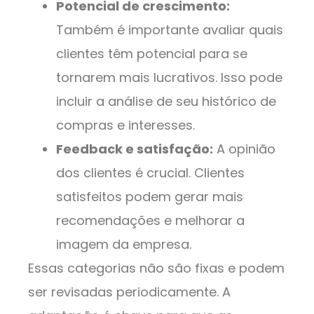
Potencial de crescimento:
Também é importante avaliar quais
clientes têm potencial para se
tornarem mais lucrativos. Isso pode
incluir a análise de seu histórico de
compras e interesses.
Feedback e satisfação:
A opinião
dos clientes é crucial. Clientes
satisfeitos podem gerar mais
recomendações e melhorar a
imagem da empresa.
Essas categorias não são fixas e podem
ser revisadas periodicamente. A