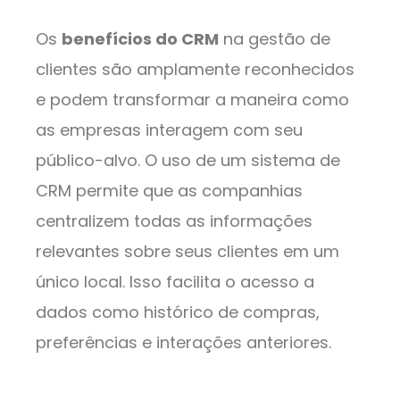
Os
benefícios do CRM
na gestão de
clientes são amplamente reconhecidos
e podem transformar a maneira como
as empresas interagem com seu
público-alvo. O uso de um sistema de
CRM permite que as companhias
centralizem todas as informações
relevantes sobre seus clientes em um
único local. Isso facilita o acesso a
dados como histórico de compras,
preferências e interações anteriores.