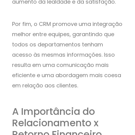
aumento da lealdade e da satisfação.
Por fim, o CRM promove uma integração
melhor entre equipes, garantindo que
todos os departamentos tenham
acesso às mesmas informações. Isso
resulta em uma comunicação mais
eficiente e uma abordagem mais coesa
em relação aos clientes.
A Importância do
Relacionamento x
Retorno Financeiro