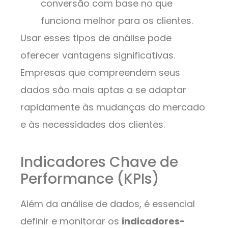
conversão com base no que
funciona melhor para os clientes.
Usar esses tipos de análise pode
oferecer vantagens significativas.
Empresas que compreendem seus
dados são mais aptas a se adaptar
rapidamente às mudanças do mercado
e às necessidades dos clientes.
Indicadores Chave de
Performance (KPIs)
Além da análise de dados, é essencial
definir e monitorar os
indicadores-