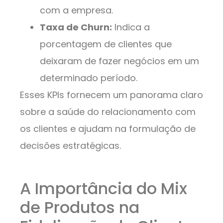
com a empresa.
Taxa de Churn:
Indica a
porcentagem de clientes que
deixaram de fazer negócios em um
determinado período.
Esses KPIs fornecem um panorama claro
sobre a saúde do relacionamento com
os clientes e ajudam na formulação de
decisões estratégicas.
A Importância do Mix
de Produtos na