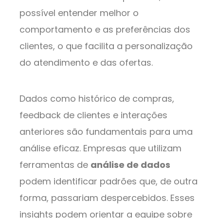
possível entender melhor o
comportamento e as preferências dos
clientes, o que facilita a personalização
do atendimento e das ofertas.
Dados como histórico de compras,
feedback de clientes e interações
anteriores são fundamentais para uma
análise eficaz. Empresas que utilizam
ferramentas de
análise de dados
podem identificar padrões que, de outra
forma, passariam despercebidos. Esses
insights podem orientar a equipe sobre