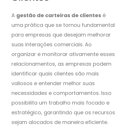
A
gestão de carteiras de clientes
é
uma prática que se tornou fundamental
para empresas que desejam melhorar
suas interações comerciais. Ao
organizar e monitorar ativamente esses
relacionamentos, as empresas podem
identificar quais clientes são mais
valiosos e entender melhor suas
necessidades e comportamentos. Isso
possibilita um trabalho mais focado e
estratégico, garantindo que os recursos
sejam alocados de maneira eficiente.