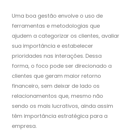
Uma boa gestão envolve o uso de
ferramentas e metodologias que
ajudem a categorizar os clientes, avaliar
sua importância e estabelecer
prioridades nas interações. Dessa
forma, o foco pode ser direcionado a
clientes que geram maior retorno
financeiro, sem deixar de lado os
relacionamentos que, mesmo não
sendo os mais lucrativos, ainda assim
têm importância estratégica para a
empresa.