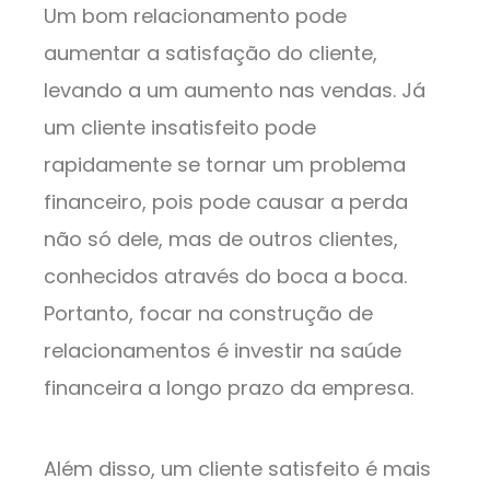
Um bom relacionamento pode
aumentar a satisfação do cliente,
levando a um aumento nas vendas. Já
um cliente insatisfeito pode
rapidamente se tornar um problema
financeiro, pois pode causar a perda
não só dele, mas de outros clientes,
conhecidos através do boca a boca.
Portanto, focar na construção de
relacionamentos é investir na saúde
financeira a longo prazo da empresa.
Além disso, um cliente satisfeito é mais