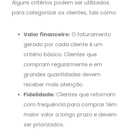
Alguns critérios podem ser utilizados
para categorizar os clientes, tais como:
Valor financeiro:
O faturamento
gerado por cada cliente é um
critério básico. Clientes que
compram regularmente e em
grandes quantidades devem
receber mais atenção.
Fidelidade:
Clientes que retornam
com frequência para comprar têm
maior valor a longo prazo e devem
ser priorizados.