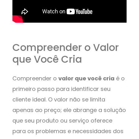
Compreender o Valor
que Você Cria
Compreender o
valor que você cria
é o
primeiro passo para identificar seu
cliente ideal. O valor não se limita
apenas ao preço; ele abrange a solução
que seu produto ou serviço oferece
para os problemas e necessidades dos