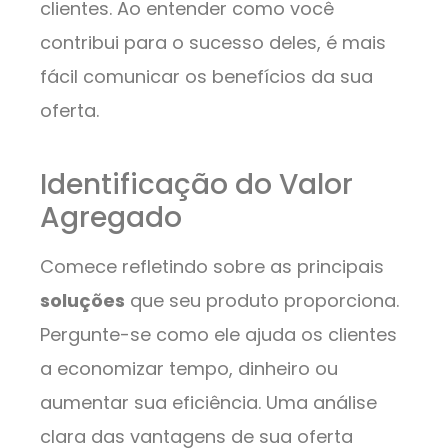
clientes. Ao entender como você
contribui para o sucesso deles, é mais
fácil comunicar os benefícios da sua
oferta.
Identificação do Valor
Agregado
Comece refletindo sobre as principais
soluções
que seu produto proporciona.
Pergunte-se como ele ajuda os clientes
a economizar tempo, dinheiro ou
aumentar sua eficiência. Uma análise
clara das vantagens de sua oferta