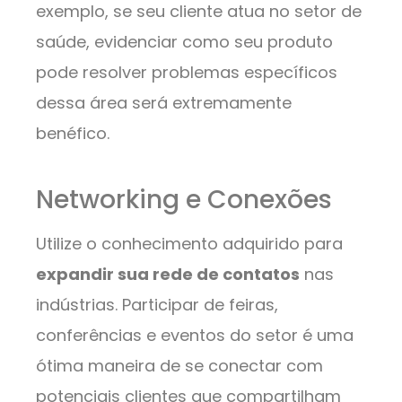
exemplo, se seu cliente atua no setor de
saúde, evidenciar como seu produto
pode resolver problemas específicos
dessa área será extremamente
benéfico.
Networking e Conexões
Utilize o conhecimento adquirido para
expandir sua rede de contatos
nas
indústrias. Participar de feiras,
conferências e eventos do setor é uma
ótima maneira de se conectar com
potenciais clientes que compartilham