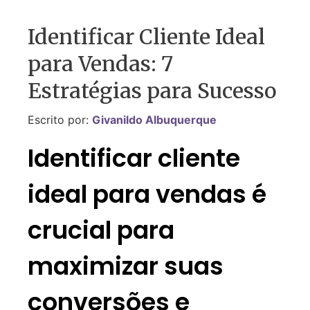
Identificar Cliente Ideal
para Vendas: 7
Estratégias para Sucesso
Escrito por:
Givanildo Albuquerque
Identificar cliente
ideal para vendas é
crucial para
maximizar suas
conversões e