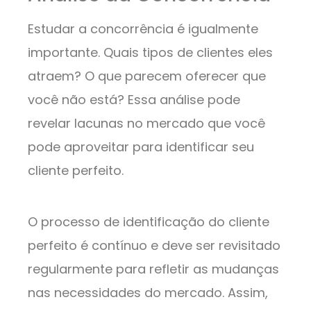
Estudar a concorrência é igualmente
importante. Quais tipos de clientes eles
atraem? O que parecem oferecer que
você não está? Essa análise pode
revelar lacunas no mercado que você
pode aproveitar para identificar seu
cliente perfeito.
O processo de identificação do cliente
perfeito é contínuo e deve ser revisitado
regularmente para refletir as mudanças
nas necessidades do mercado. Assim,