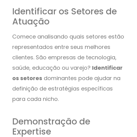
Identificar os Setores de
Atuação
Comece analisando quais setores estão
representados entre seus melhores
clientes. São empresas de tecnologia,
saúde, educação ou varejo?
Identificar
os setores
dominantes pode ajudar na
definição de estratégias específicas
para cada nicho.
Demonstração de
Expertise