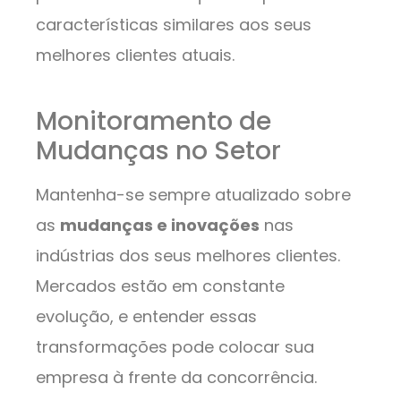
características similares aos seus
melhores clientes atuais.
Monitoramento de
Mudanças no Setor
Mantenha-se sempre atualizado sobre
as
mudanças e inovações
nas
indústrias dos seus melhores clientes.
Mercados estão em constante
evolução, e entender essas
transformações pode colocar sua
empresa à frente da concorrência.