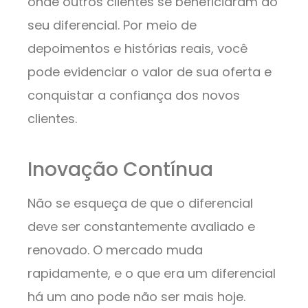
onde outros clientes se beneficiaram do
seu diferencial. Por meio de
depoimentos e histórias reais, você
pode evidenciar o valor de sua oferta e
conquistar a confiança dos novos
clientes.
Inovação Contínua
Não se esqueça de que o diferencial
deve ser constantemente avaliado e
renovado. O mercado muda
rapidamente, e o que era um diferencial
há um ano pode não ser mais hoje.