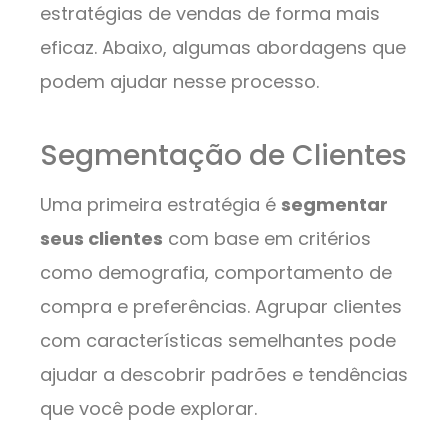
estratégias de vendas de forma mais
eficaz. Abaixo, algumas abordagens que
podem ajudar nesse processo.
Segmentação de Clientes
Uma primeira estratégia é
segmentar
seus clientes
com base em critérios
como demografia, comportamento de
compra e preferências. Agrupar clientes
com características semelhantes pode
ajudar a descobrir padrões e tendências
que você pode explorar.