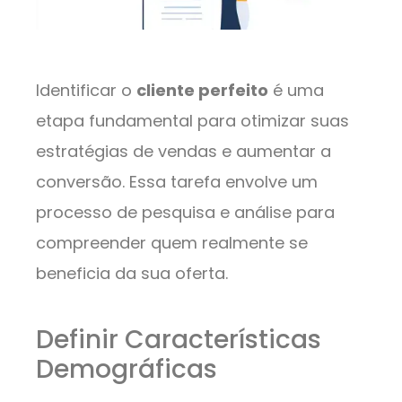
Identificar o
cliente perfeito
é uma
etapa fundamental para otimizar suas
estratégias de vendas e aumentar a
conversão. Essa tarefa envolve um
processo de pesquisa e análise para
compreender quem realmente se
beneficia da sua oferta.
Definir Características
Demográficas