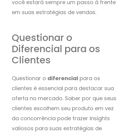
você estará sempre um passo à frente
em suas estratégias de vendas.
Questionar o
Diferencial para os
Clientes
Questionar o
diferencial
para os
clientes é essencial para destacar sua
oferta no mercado. Saber por que seus
clientes escolhem seu produto em vez
da concorrência pode trazer insights
valiosos para suas estratégias de