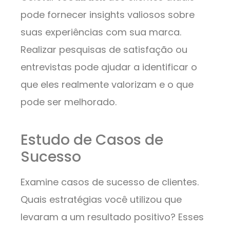
pode fornecer insights valiosos sobre
suas experiências com sua marca.
Realizar pesquisas de satisfação ou
entrevistas pode ajudar a identificar o
que eles realmente valorizam e o que
pode ser melhorado.
Estudo de Casos de
Sucesso
Examine casos de sucesso de clientes.
Quais estratégias você utilizou que
levaram a um resultado positivo? Esses