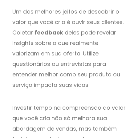
Um dos melhores jeitos de descobrir o
valor que você cria é ouvir seus clientes.
Coletar
feedback
deles pode revelar
insights sobre o que realmente
valorizam em sua oferta. Utilize
questionários ou entrevistas para
entender melhor como seu produto ou
serviço impacta suas vidas.
Investir tempo na compreensão do valor
que você cria não só melhora sua
abordagem de vendas, mas também