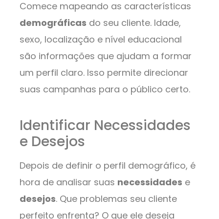
Comece mapeando as características
demográficas
do seu cliente. Idade,
sexo, localização e nível educacional
são informações que ajudam a formar
um perfil claro. Isso permite direcionar
suas campanhas para o público certo.
Identificar Necessidades
e Desejos
Depois de definir o perfil demográfico, é
hora de analisar suas
necessidades
e
desejos
. Que problemas seu cliente
perfeito enfrenta? O que ele deseja