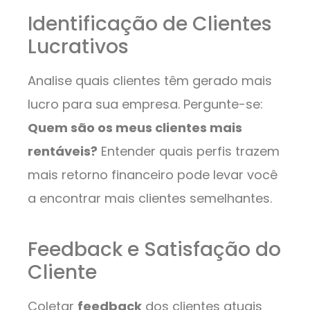
Identificação de Clientes
Lucrativos
Analise quais clientes têm gerado mais
lucro para sua empresa. Pergunte-se:
Quem são os meus clientes mais
rentáveis?
Entender quais perfis trazem
mais retorno financeiro pode levar você
a encontrar mais clientes semelhantes.
Feedback e Satisfação do
Cliente
Coletar
feedback
dos clientes atuais