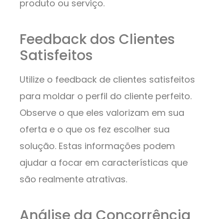
produto ou serviço.
Feedback dos Clientes
Satisfeitos
Utilize o feedback de clientes satisfeitos
para moldar o perfil do cliente perfeito.
Observe o que eles valorizam em sua
oferta e o que os fez escolher sua
solução. Estas informações podem
ajudar a focar em características que
são realmente atrativas.
Análise da Concorrência