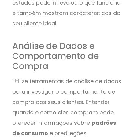
estudos podem revelou o que funciona
e também mostram características do
seu cliente ideal.
Análise de Dados e
Comportamento de
Compra
Utilize ferramentas de análise de dados
para investigar o comportamento de
compra dos seus clientes. Entender
quando e como eles compram pode
oferecer informações sobre
padrões
de consumo
e predileções,