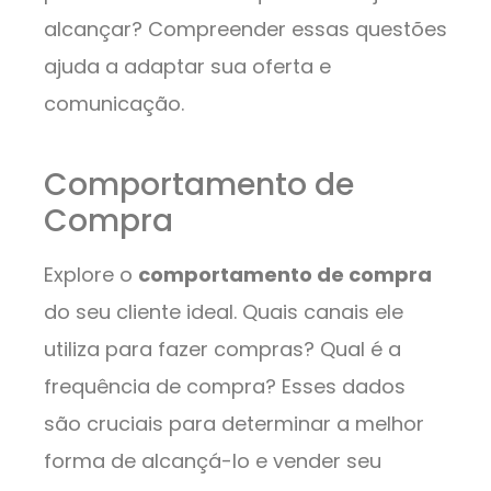
alcançar? Compreender essas questões
ajuda a adaptar sua oferta e
comunicação.
Comportamento de
Compra
Explore o
comportamento de compra
do seu cliente ideal. Quais canais ele
utiliza para fazer compras? Qual é a
frequência de compra? Esses dados
são cruciais para determinar a melhor
forma de alcançá-lo e vender seu