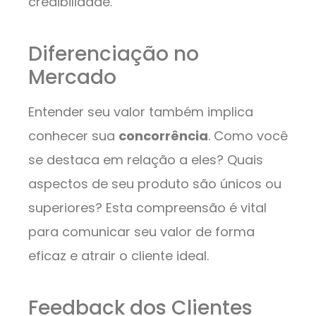
credibilidade.
Diferenciação no
Mercado
Entender seu valor também implica
conhecer sua
concorrência
. Como você
se destaca em relação a eles? Quais
aspectos de seu produto são únicos ou
superiores? Esta compreensão é vital
para comunicar seu valor de forma
eficaz e atrair o cliente ideal.
Feedback dos Clientes