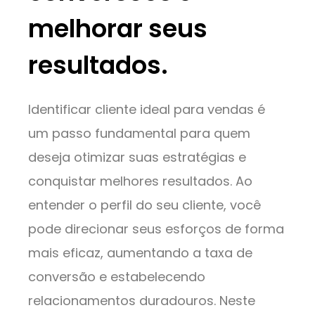
melhorar seus
resultados.
Identificar cliente ideal para vendas é
um passo fundamental para quem
deseja otimizar suas estratégias e
conquistar melhores resultados. Ao
entender o perfil do seu cliente, você
pode direcionar seus esforços de forma
mais eficaz, aumentando a taxa de
conversão e estabelecendo
relacionamentos duradouros. Neste