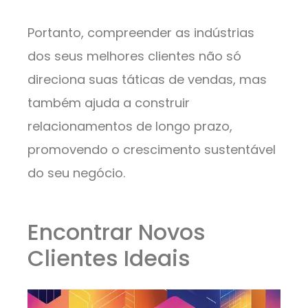
Portanto, compreender as indústrias
dos seus melhores clientes não só
direciona suas táticas de vendas, mas
também ajuda a construir
relacionamentos de longo prazo,
promovendo o crescimento sustentável
do seu negócio.
Encontrar Novos
Clientes Ideais