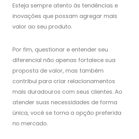
Esteja sempre atento às tendências e
inovações que possam agregar mais
valor ao seu produto.
Por fim, questionar e entender seu
diferencial não apenas fortalece sua
proposta de valor, mas também
contribui para criar relacionamentos
mais duradouros com seus clientes. Ao
atender suas necessidades de forma
única, você se torna a opção preferida
no mercado.