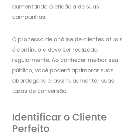
aumentando a eficácia de suas
campanhas.
O processo de análise de clientes atuais
é contínuo e deve ser realizado
regularmente. Ao conhecer melhor seu
público, você poderá aprimorar suas
abordagens e, assim, aumentar suas
taxas de conversão.
Identificar o Cliente
Perfeito