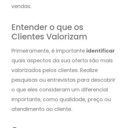
vendas.
Entender o que os
Clientes Valorizam
Primeiramente, é importante
identificar
quais aspectos da sua oferta são mais
valorizados pelos clientes. Realize
pesquisas ou entrevistas para descobrir
o que eles consideram um diferencial
importante, como qualidade, preço ou
atendimento ao cliente.