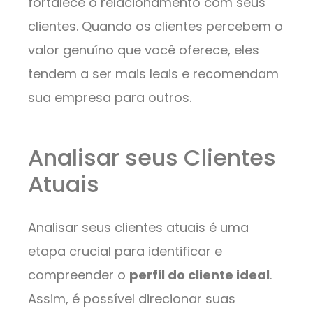
fortalece o relacionamento com seus
clientes. Quando os clientes percebem o
valor genuíno que você oferece, eles
tendem a ser mais leais e recomendam
sua empresa para outros.
Analisar seus Clientes
Atuais
Analisar seus clientes atuais é uma
etapa crucial para identificar e
compreender o
perfil do cliente ideal
.
Assim, é possível direcionar suas