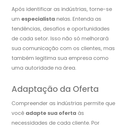
Após identificar as indústrias, torne-se
um
especialista
nelas. Entenda as
tendências, desafios e oportunidades
de cada setor. Isso não só melhorará
sua comunicação com os clientes, mas
também legitima sua empresa como
uma autoridade na área.
Adaptação da Oferta
Compreender as indústrias permite que
você
adapte sua oferta
às
necessidades de cada cliente. Por