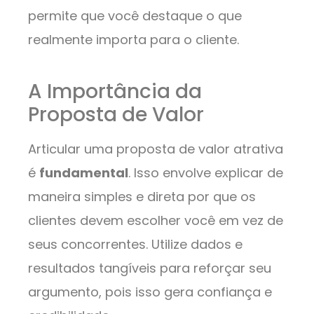
permite que você destaque o que
realmente importa para o cliente.
A Importância da
Proposta de Valor
Articular uma proposta de valor atrativa
é
fundamental
. Isso envolve explicar de
maneira simples e direta por que os
clientes devem escolher você em vez de
seus concorrentes. Utilize dados e
resultados tangíveis para reforçar seu
argumento, pois isso gera confiança e