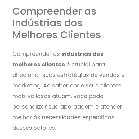
Compreender as
Indústrias dos
Melhores Clientes
Compreender as
indústrias dos
melhores clientes
é crucial para
direcionar suas estratégias de vendas e
marketing. Ao saber onde seus clientes
mais valiosos atuam, você pode
personalizar sua abordagem e atender
melhor às necessidades específicas
desses setores.