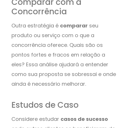
Comparar com a
Concorrência
Outra estratégia é
comparar
seu
produto ou serviço com o que a
concorrência oferece. Quais são os
pontos fortes e fracos em relação a
eles? Essa análise ajudará a entender
como sua proposta se sobressai e onde
ainda é necessário melhorar.
Estudos de Caso
Considere estudar
casos de sucesso